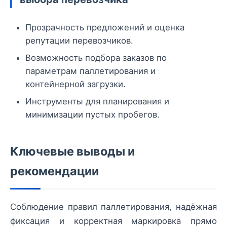
Прозрачность предложений и оценка
репутации перевозчиков.
Возможность подбора заказов по
параметрам паллетирования и
контейнерной загрузки.
Инструменты для планирования и
минимизации пустых пробегов.
Ключевые выводы и
рекомендации
Соблюдение правил паллетирования, надёжная
фиксация и корректная маркировка прямо