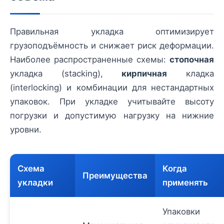
Правильная укладка оптимизирует
грузоподъёмность и снижает риск деформации.
Наиболее распространенные схемы:
стопочная
укладка (stacking),
кирпичная
кладка
(interlocking) и комбинации для нестандартных
упаковок. При укладке учитывайте высоту
погрузки и допустимую нагрузку на нижние
уровни.
Схема
Когда
Преимущества
укладки
применять
Упаковки