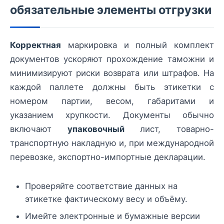
обязательные элементы отгрузки
Корректная
маркировка и полный комплект
документов ускоряют прохождение таможни и
минимизируют риски возврата или штрафов. На
каждой паллете должны быть этикетки с
номером партии, весом, габаритами и
указанием хрупкости. Документы обычно
включают
упаковочный
лист, товарно-
транспортную накладную и, при международной
перевозке, экспортно-импортные декларации.
Проверяйте соответствие данных на
этикетке фактическому весу и объёму.
Имейте электронные и бумажные версии