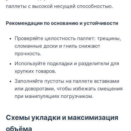
паллеты с высокой несущей способностью.
Рекомендации по основанию и устойчивости
Проверяйте целостность паллет: трещины,
сломанные доски и гниль снижают
прочность.
Используйте подкладки и разделители для
хрупких товаров.
Заполняйте пустоты на паллете вставками
или доворотами, чтобы избежать смещения
при манипуляциях погрузчиком.
Схемы укладки и максимизация
объёма