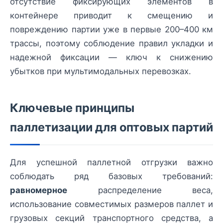
отсутствие фиксирующих элементов в
контейнере приводит к смещению и
повреждению партии уже в первые 200–400 км
трассы, поэтому соблюдение правил укладки и
надежной фиксации — ключ к снижению
убытков при мультимодальных перевозках.
Ключевые принципы
паллетизации для оптовых партий
Для успешной паллетной отгрузки важно
соблюдать ряд базовых требований:
равномерное
распределение веса,
использование совместимых размеров паллет и
грузовых секций транспортного средства, а