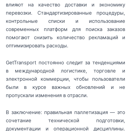
влияют на качество доставки и экономику
перевозки. Стандартизированные процедуры,
контрольные списки и использование
современных платформ для поиска заказов
помогают снизить количество рекламаций и
оптимизировать расходы.
GetTransport постоянно следит за тенденциями
в международной логистике, торговле и
электронной коммерции, чтобы пользователи
были в курсе важных обновлений и не
пропускали изменения в отрасли.
В заключение: правильная паллетизация — это
сочетание технической подготовки,
документации и операционной дисциплины.