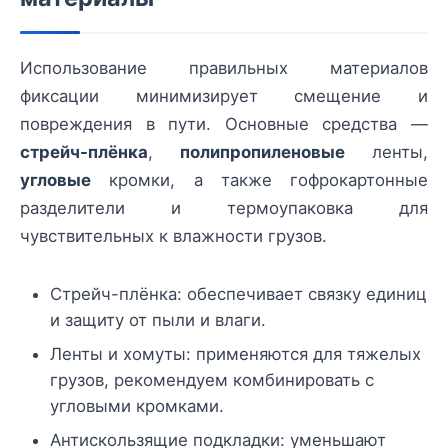
Использование правильных материалов
фиксации минимизирует смещение и
повреждения в пути. Основные средства —
стрейч-плёнка
,
полипропиленовые
ленты,
угловые
кромки, а также гофрокартонные
разделители и термоупаковка для
чувствительных к влажности грузов.
Стрейч-плёнка: обеспечивает связку единиц
и защиту от пыли и влаги.
Ленты и хомуты: применяются для тяжелых
грузов, рекомендуем комбинировать с
угловыми кромками.
Антискользящие подкладки: уменьшают