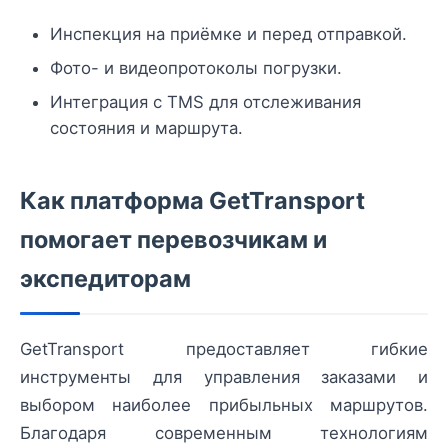
Инспекция на приёмке и перед отправкой.
Фото- и видеопротоколы погрузки.
Интеграция с TMS для отслеживания
состояния и маршрута.
Как платформа GetTransport
помогает перевозчикам и
экспедиторам
GetTransport предоставляет гибкие
инструменты для управления заказами и
выбором наиболее прибыльных маршрутов.
Благодаря современным технологиям