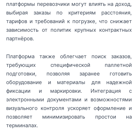
платформы перевозчики могут влиять на доход,
выбирая заказы по критериям расстояния,
тарифов и требований к погрузке, что снижает
зависимость от политик крупных контрактных
партнёров.
Платформа также облегчает поиск заказов,
требующих специфической паллетной
подготовки, позволяя заранее готовить
оборудование и материалы для надежной
фиксации и маркировки. Интеграция с
электронными документами и возможностями
визуального контроля ускоряет оформление и
позволяет минимизировать простои на
терминалах.