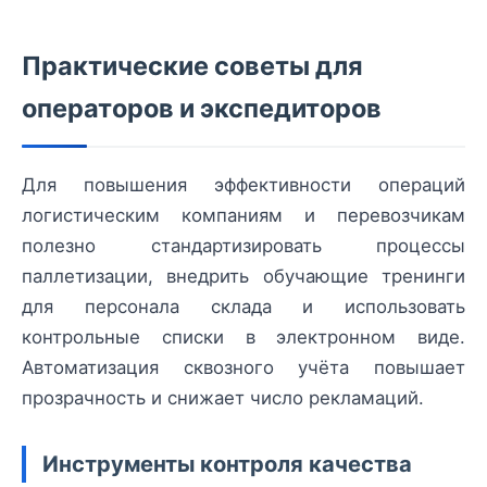
Практические советы для
операторов и экспедиторов
Для повышения эффективности операций
логистическим компаниям и перевозчикам
полезно стандартизировать процессы
паллетизации, внедрить обучающие тренинги
для персонала склада и использовать
контрольные списки в электронном виде.
Автоматизация сквозного учёта повышает
прозрачность и снижает число рекламаций.
Инструменты контроля качества