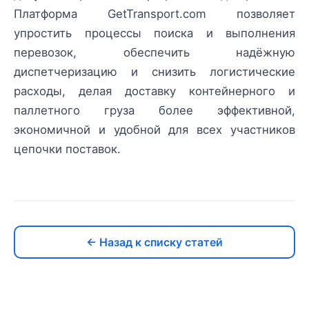
Платформа GetTransport.com позволяет
упростить процессы поиска и выполнения
перевозок, обеспечить надёжную
диспетчеризацию и снизить логистические
расходы, делая доставку контейнерного и
паллетного груза более эффективной,
экономичной и удобной для всех участников
цепочки поставок.
← Назад к списку статей