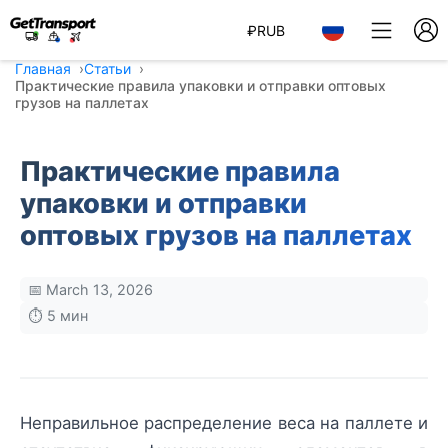
₽
RUB
Главная
Статьи
Практические правила упаковки и отправки оптовых
грузов на паллетах
Практические правила
упаковки и отправки
оптовых грузов на паллетах
📅 March 13, 2026
⏱️ 5 мин
Неправильное распределение веса на паллете и