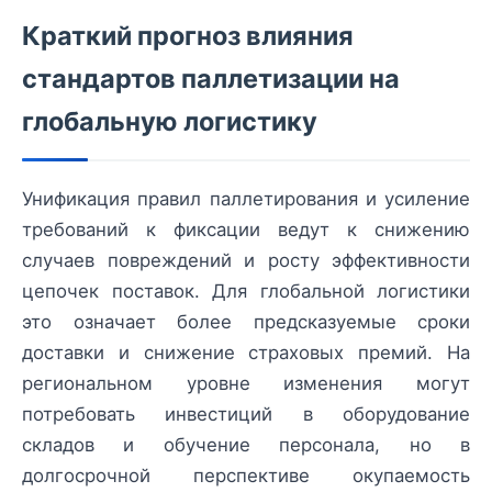
Краткий прогноз влияния
стандартов паллетизации на
глобальную логистику
Унификация правил паллетирования и усиление
требований к фиксации ведут к снижению
случаев повреждений и росту эффективности
цепочек поставок. Для глобальной логистики
это означает более предсказуемые сроки
доставки и снижение страховых премий. На
региональном уровне изменения могут
потребовать инвестиций в оборудование
складов и обучение персонала, но в
долгосрочной перспективе окупаемость