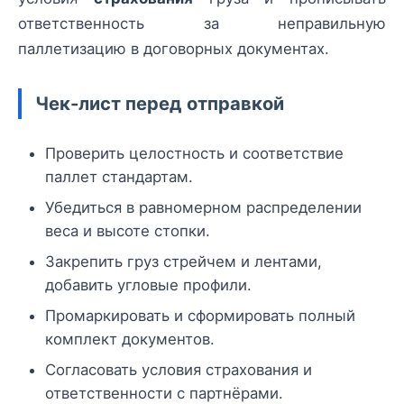
ответственность за неправильную
паллетизацию в договорных документах.
Чек-лист перед отправкой
Проверить целостность и соответствие
паллет стандартам.
Убедиться в равномерном распределении
веса и высоте стопки.
Закрепить груз стрейчем и лентами,
добавить угловые профили.
Промаркировать и сформировать полный
комплект документов.
Согласовать условия страхования и
ответственности с партнёрами.