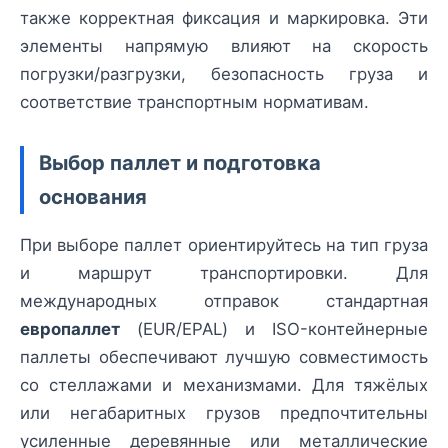
также корректная фиксация и маркировка. Эти
элементы напрямую влияют на скорость
погрузки/разгрузки, безопасность груза и
соответствие транспортным нормативам.
Выбор паллет и подготовка
основания
При выборе паллет ориентируйтесь на тип груза
и маршрут транспортировки. Для
международных отправок стандартная
европаллет
(EUR/EPAL) и ISO-контейнерные
паллеты обеспечивают лучшую совместимость
со стеллажами и механизмами. Для тяжёлых
или негабаритных грузов предпочтительны
усиленные деревянные или металлические