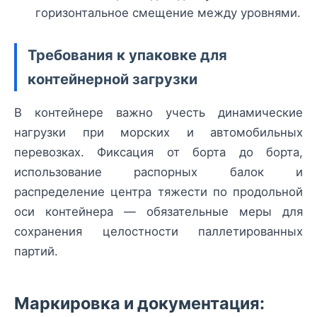
горизонтальное смещение между уровнями.
Требования к упаковке для
контейнерной загрузки
В контейнере важно учесть динамические
нагрузки при морских и автомобильных
перевозках. Фиксация от борта до борта,
использование распорных балок и
распределение центра тяжести по продольной
оси контейнера — обязательные меры для
сохранения целостности паллетированных
партий.
Маркировка и документация: