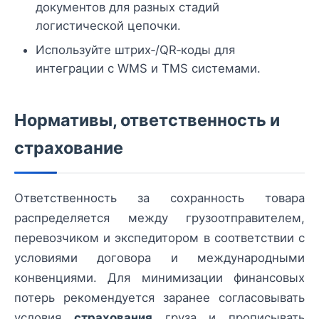
документов для разных стадий
логистической цепочки.
Используйте штрих‑/QR‑коды для
интеграции с WMS и TMS системами.
Нормативы, ответственность и
страхование
Ответственность за сохранность товара
распределяется между грузоотправителем,
перевозчиком и экспедитором в соответствии с
условиями договора и международными
конвенциями. Для минимизации финансовых
потерь рекомендуется заранее согласовывать
условия
страхования
груза и прописывать