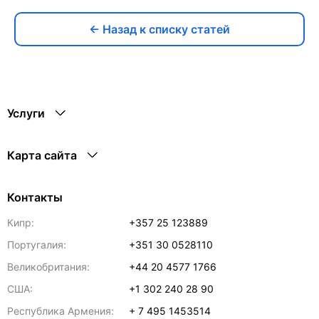
← Назад к списку статей
Услуги
Карта сайта
Контакты
Кипр:
+357 25 123889
Португалия:
+351 30 0528110
Великобритания:
+44 20 4577 1766
США:
+1 302 240 28 90
Республика Армения:
+ 7 495 1453514