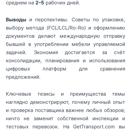
среднем на
2–5
рабочих дней.
Выводы
и перспективы. Советы по упаковке,
выбору метода (FCL/LCL/Ro-Ro) и оформлению
документов делают международную отправку
бывшей в употреблении мебели управляемой
задачей. Экономия достигается за счёт
консолидации, планирования и использования
цифровых платформ для сравнения
предложений.
Ключевые тезисы и преимущества темы
наглядно демонстрируют, почему личный опыт
и проверка поставщика важнее любых обзоров;
ничто не заменит собственной инспекции и
тестовых перевозок. На GetTransport.com вы