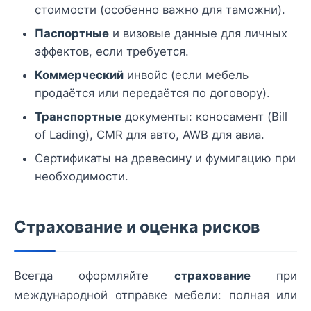
стоимости (особенно важно для таможни).
Паспортные
и визовые данные для личных
эффектов, если требуется.
Коммерческий
инвойс (если мебель
продаётся или передаётся по договору).
Транспортные
документы: коносамент (Bill
of Lading), CMR для авто, AWB для авиа.
Сертификаты на древесину и фумигацию при
необходимости.
Страхование и оценка рисков
Всегда оформляйте
страхование
при
международной отправке мебели: полная или