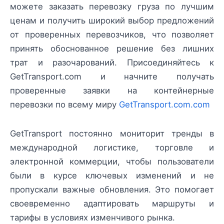
можете заказать перевозку груза по лучшим
ценам и получить широкий выбор предложений
от проверенных перевозчиков, что позволяет
принять обоснованное решение без лишних
трат и разочарований. Присоединяйтесь к
GetTransport.com и начните получать
проверенные заявки на контейнерные
перевозки по всему миру
GetTransport.com.com
GetTransport постоянно мониторит тренды в
международной логистике, торговле и
электронной коммерции, чтобы пользователи
были в курсе ключевых изменений и не
пропускали важные обновления. Это помогает
своевременно адаптировать маршруты и
тарифы в условиях изменчивого рынка.