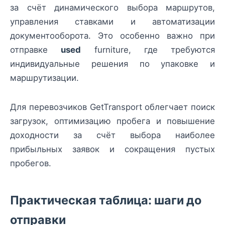
за счёт динамического выбора маршрутов,
управления ставками и автоматизации
документооборота. Это особенно важно при
отправке
used
furniture, где требуются
индивидуальные решения по упаковке и
маршрутизации.
Для перевозчиков GetTransport облегчает поиск
загрузок, оптимизацию пробега и повышение
доходности за счёт выбора наиболее
прибыльных заявок и сокращения пустых
пробегов.
Практическая таблица: шаги до
отправки