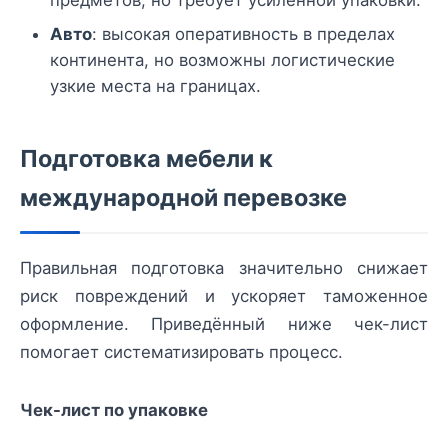
предметов, но требует усиленной упаковки.
Авто
: высокая оперативность в пределах
континента, но возможны логистические
узкие места на границах.
Подготовка мебели к
международной перевозке
Правильная подготовка значительно снижает
риск повреждений и ускоряет таможенное
оформление. Приведённый ниже чек-лист
помогает систематизировать процесс.
Чек-лист по упаковке