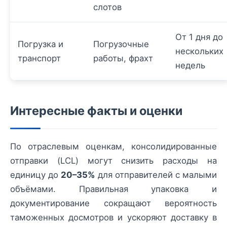
слотов
От 1 дня до
Погрузка и
Погрузочные
нескольких
транспорт
работы, фрахт
недель
Интересные факты и оценки
По отраслевым оценкам, консолидированные
отправки (LCL) могут снизить расходы на
единицу до
20–35%
для отправителей с малыми
объёмами. Правильная упаковка и
документирование сокращают вероятность
таможенных досмотров и ускоряют доставку в