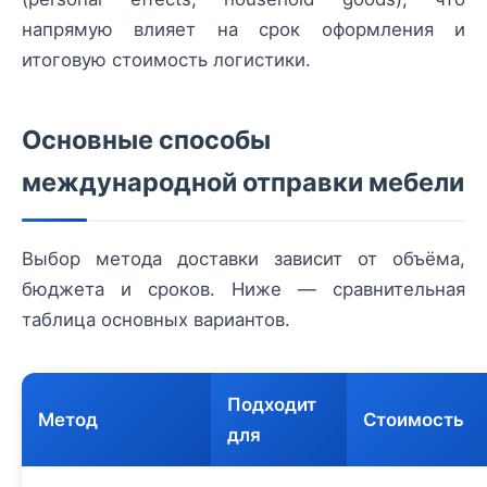
напрямую влияет на срок оформления и
итоговую стоимость логистики.
Основные способы
международной отправки мебели
Выбор метода доставки зависит от объёма,
бюджета и сроков. Ниже — сравнительная
таблица основных вариантов.
Подходит
Метод
Стоимость
для