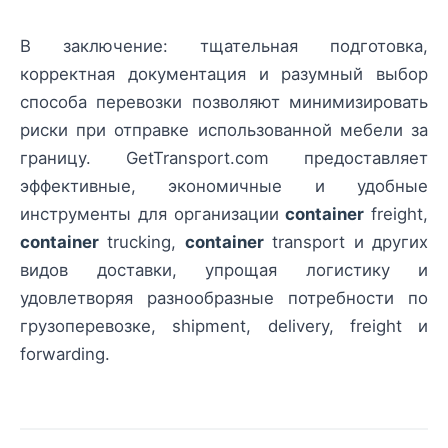
В заключение: тщательная подготовка,
корректная документация и разумный выбор
способа перевозки позволяют минимизировать
риски при отправке использованной мебели за
границу. GetTransport.com предоставляет
эффективные, экономичные и удобные
инструменты для организации
container
freight,
container
trucking,
container
transport и других
видов доставки, упрощая логистику и
удовлетворяя разнообразные потребности по
грузоперевозке, shipment, delivery, freight и
forwarding.