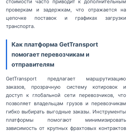
стоимости часто приводит к дополнительным
проверкам и задержкам, что отражается на
цепочке поставок и графиках загрузки
транспорта.
Как платформа GetTransport
помогает перевозчикам и
отправителям
GetTransport предлагает маршрутизацию
заказов, прозрачную систему котировок и
доступ к глобальной сети перевозчиков, что
позволяет владельцам грузов и перевозчикам
гибко выбирать выгодные заказы. Инструменты
платформы помогают минимизировать
зависимость от крупных фрахтовых контрактов