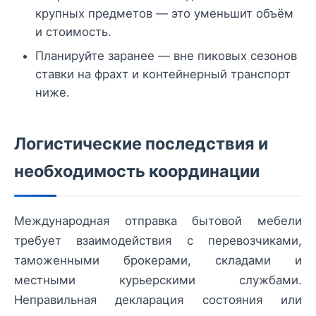
крупных предметов — это уменьшит объём
и стоимость.
Планируйте заранее — вне пиковых сезонов
ставки на фрахт и контейнерный транспорт
ниже.
Логистические последствия и
необходимость координации
Международная отправка бытовой мебели
требует взаимодействия с перевозчиками,
таможенными брокерами, складами и
местными курьерскими службами.
Неправильная декларация состояния или