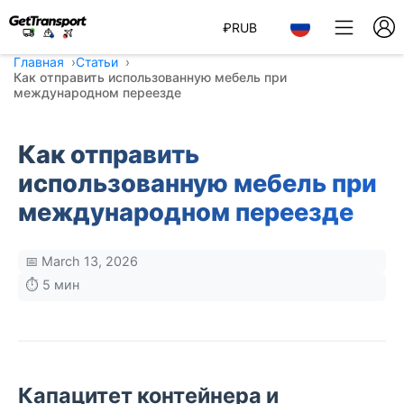
₽
RUB
Главная
Статьи
Как отправить использованную мебель при
международном переезде
Как отправить
использованную мебель при
международном переезде
📅 March 13, 2026
⏱️ 5 мин
Капацитет контейнера и