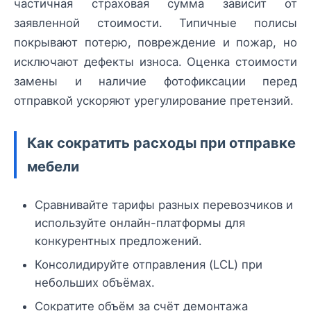
частичная страховая сумма зависит от
заявленной стоимости. Типичные полисы
покрывают потерю, повреждение и пожар, но
исключают дефекты износа. Оценка стоимости
замены и наличие фотофиксации перед
отправкой ускоряют урегулирование претензий.
Как сократить расходы при отправке
мебели
Сравнивайте тарифы разных перевозчиков и
используйте онлайн-платформы для
конкурентных предложений.
Консолидируйте отправления (LCL) при
небольших объёмах.
Сократите объём за счёт демонтажа