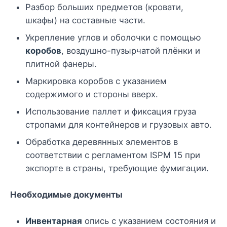
Разбор больших предметов (кровати,
шкафы) на составные части.
Укрепление углов и оболочки с помощью
коробов
, воздушно-пузырчатой плёнки и
плитной фанеры.
Маркировка коробов с указанием
содержимого и стороны вверх.
Использование паллет и фиксация груза
стропами для контейнеров и грузовых авто.
Обработка деревянных элементов в
соответствии с регламентом ISPM 15 при
экспорте в страны, требующие фумигации.
Необходимые документы
Инвентарная
опись с указанием состояния и