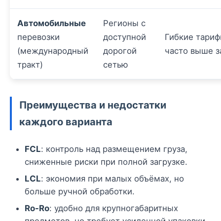
Автомобильные
Регионы с
перевозки
доступной
Гибкие тариф
(международный
дорогой
часто выше з
тракт)
сетью
Преимущества и недостатки
каждого варианта
FCL
: контроль над размещением груза,
сниженные риски при полной загрузке.
LCL
: экономия при малых объёмах, но
больше ручной обработки.
Ro-Ro
: удобно для крупногабаритных