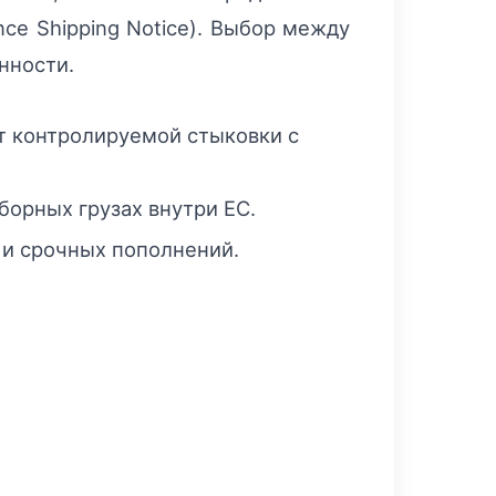
ce Shipping Notice). Выбор между
нности.
т контролируемой стыковки с
борных грузах внутри ЕС.
 и срочных пополнений.