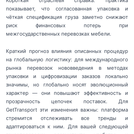
Короткая отраслевя справка: практика
показывает, что согласованная упаковка и
чёткая спецификация груза заметно снижают
риск финансовых потерь при
межгосударственных перевозках мебели.
Краткий прогноз влияния описанных процедур
на глобальную логистику: для международного
рынка перевозок нововведения в методах
упаковки и цифровизации заказов локально
значимы, но глобально носят эволюционный
характер — они повышают эффективность и
прозрачность цепочек поставок. Для
GetTransport эти изменения важны: платформа
стремится отслеживать все тренды и
адаптироваться к ним. Для вашей следующей