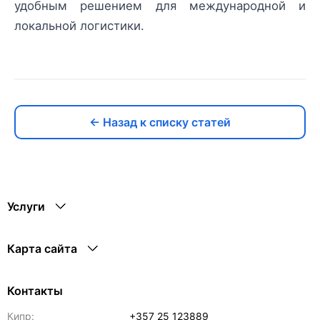
удобным решением для международной и
локальной логистики.
← Назад к списку статей
Услуги
Карта сайта
Контакты
Кипр:
+357 25 123889