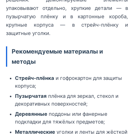
упаковывают отдельно, хрупкие детали — в
пузырчатую плёнку и в картонные короба,
крупные корпуса — в стрейч-плёнку и
защитные уголки.
Рекомендуемые материалы и
методы
Стрейч-плёнка
и гофрокартон для защиты
корпуса;
Пузырчатая
плёнка для зеркал, стекол и
декоративных поверхностей;
Деревянные
поддоны или фанерные
подкладки для тяжёлых предметов;
Металлические
уголки и ленты для жёсткой