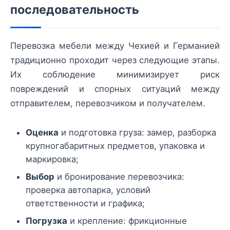
последовательность
Перевозка мебели между Чехией и Германией
традиционно проходит через следующие этапы.
Их соблюдение минимизирует риск
повреждений и спорных ситуаций между
отправителем, перевозчиком и получателем.
Оценка
и подготовка груза: замер, разборка
крупногабаритных предметов, упаковка и
маркировка;
Выбор
и бронирование перевозчика:
проверка автопарка, условий
ответственности и графика;
Погрузка
и крепление: фрикционные