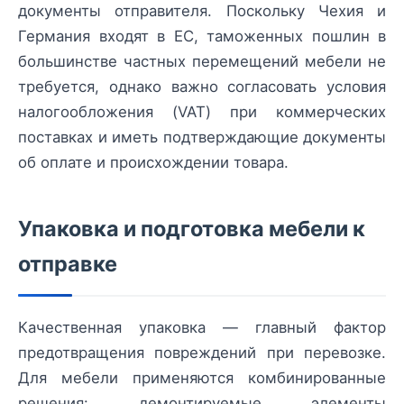
документы отправителя. Поскольку Чехия и
Германия входят в ЕС, таможенных пошлин в
большинстве частных перемещений мебели не
требуется, однако важно согласовать условия
налогообложения (VAT) при коммерческих
поставках и иметь подтверждающие документы
об оплате и происхождении товара.
Упаковка и подготовка мебели к
отправке
Качественная упаковка — главный фактор
предотвращения повреждений при перевозке.
Для мебели применяются комбинированные
решения: демонтируемые элементы