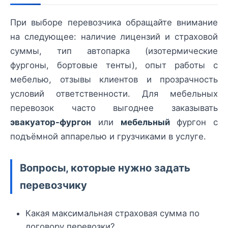
При выборе перевозчика обращайте внимание
на следующее: наличие лицензий и страховой
суммы, тип автопарка (изотермические
фургоны, бортовые тенты), опыт работы с
мебелью, отзывы клиентов и прозрачность
условий ответственности. Для мебельных
перевозок часто выгоднее заказывать
эвакуатор-фургон
или
мебельный
фургон с
подъёмной аппарелью и грузчиками в услуге.
Вопросы, которые нужно задать
перевозчику
Какая максимальная страховая сумма по
договору перевозки?