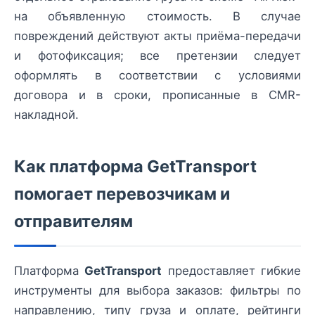
на объявленную стоимость. В случае
повреждений действуют акты приёма-передачи
и фотофиксация; все претензии следует
оформлять в соответствии с условиями
договора и в сроки, прописанные в CMR-
накладной.
Как платформа GetTransport
помогает перевозчикам и
отправителям
Платформа
GetTransport
предоставляет гибкие
инструменты для выбора заказов: фильтры по
направлению, типу груза и оплате, рейтинги