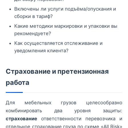
Включены ли услуги подъёма/опускания и
сборки в тариф?
Какие методики маркировки и упаковки вы
рекомендуете?
Как осуществляется отслеживание и
уведомления клиента?
Страхование и претензионная
работа
Для мебельных грузов целесообразно
комбинировать два уровня защиты:
страхование
ответственности перевозчика и
отдельное страхование груза по схеме «All Risk»