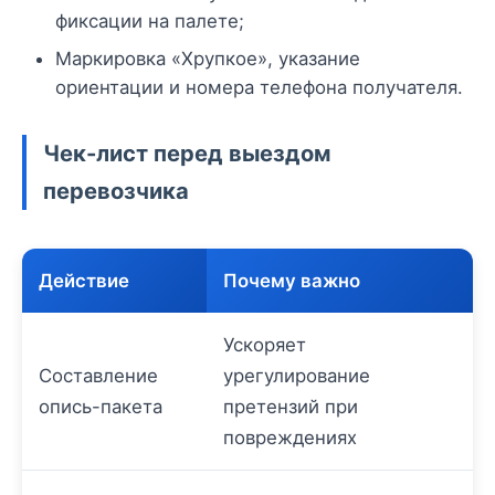
фиксации на палете;
Маркировка «Хрупкое», указание
ориентации и номера телефона получателя.
Чек-лист перед выездом
перевозчика
Действие
Почему важно
Ускоряет
Составление
урегулирование
опись-пакета
претензий при
повреждениях