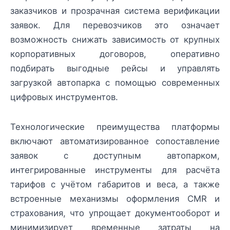
заказчиков и прозрачная система верификации
заявок. Для перевозчиков это означает
возможность снижать зависимость от крупных
корпоративных договоров, оперативно
подбирать выгодные рейсы и управлять
загрузкой автопарка с помощью современных
цифровых инструментов.
Технологические преимущества платформы
включают автоматизированное сопоставление
заявок с доступным автопарком,
интегрированные инструменты для расчёта
тарифов с учётом габаритов и веса, а также
встроенные механизмы оформления CMR и
страхования, что упрощает документооборот и
минимизирует временные затраты на