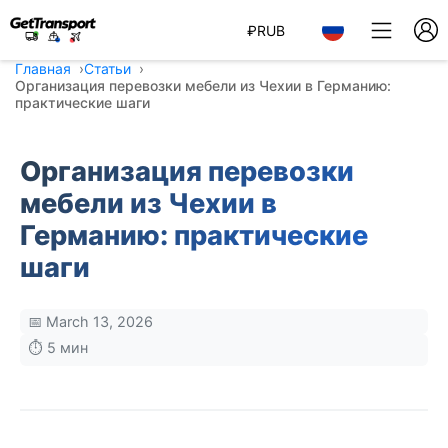
₽
RUB
Главная
Статьи
Организация перевозки мебели из Чехии в Германию:
практические шаги
Организация перевозки
мебели из Чехии в
Германию: практические
шаги
📅 March 13, 2026
⏱️ 5 мин