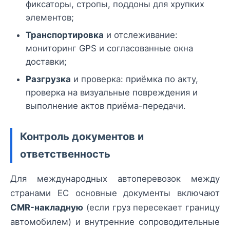
фиксаторы, стропы, поддоны для хрупких
элементов;
Транспортировка
и отслеживание:
мониторинг GPS и согласованные окна
доставки;
Разгрузка
и проверка: приёмка по акту,
проверка на визуальные повреждения и
выполнение актов приёма-передачи.
Контроль документов и
ответственность
Для международных автоперевозок между
странами ЕС основные документы включают
CMR-накладную
(если груз пересекает границу
автомобилем) и внутренние сопроводительные