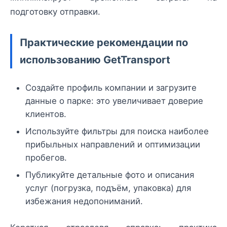
подготовку отправки.
Практические рекомендации по
использованию GetTransport
Создайте профиль компании и загрузите
данные о парке: это увеличивает доверие
клиентов.
Используйте фильтры для поиска наиболее
прибыльных направлений и оптимизации
пробегов.
Публикуйте детальные фото и описания
услуг (погрузка, подъём, упаковка) для
избежания недопониманий.