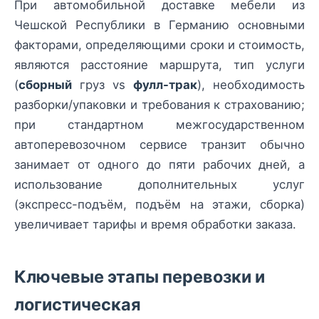
При автомобильной доставке мебели из
Чешской Республики в Германию основными
факторами, определяющими сроки и стоимость,
являются расстояние маршрута, тип услуги
(
сборный
груз vs
фулл-трак
), необходимость
разборки/упаковки и требования к страхованию;
при стандартном межгосударственном
автоперевозочном сервисе транзит обычно
занимает от одного до пяти рабочих дней, а
использование дополнительных услуг
(экспресс-подъём, подъём на этажи, сборка)
увеличивает тарифы и время обработки заказа.
Ключевые этапы перевозки и
логистическая