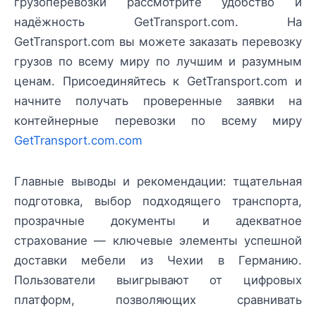
грузоперевозки рассмотрите удобство и
надёжность GetTransport.com. На
GetTransport.com вы можете заказать перевозку
грузов по всему миру по лучшим и разумным
ценам. Присоединяйтесь к GetTransport.com и
начните получать проверенные заявки на
контейнерные перевозки по всему миру
GetTransport.com.com
Главные выводы и рекомендации: тщательная
подготовка, выбор подходящего транспорта,
прозрачные документы и адекватное
страхование — ключевые элементы успешной
доставки мебели из Чехии в Германию.
Пользователи выигрывают от цифровых
платформ, позволяющих сравнивать