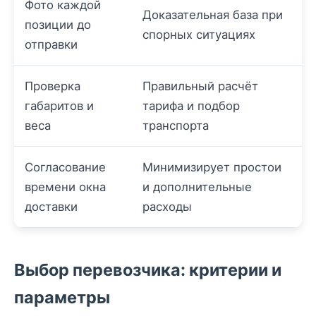
Фото каждой
Доказательная база при
позиции до
спорных ситуациях
отправки
Проверка
Правильный расчёт
габаритов и
тарифа и подбор
веса
транспорта
Согласование
Минимизирует простои
времени окна
и дополнительные
доставки
расходы
Выбор перевозчика: критерии и
параметры