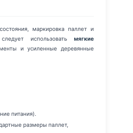
состояния, маркировка паллет и
 следует использовать
мягкие
ементы и усиленные деревянные
ние питания).
дартные размеры паллет,