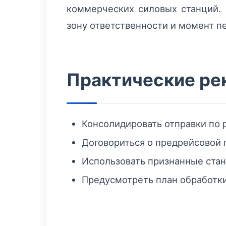
коммерческих силовых станций. 
зону ответственности и момент п
Практические ре
Консолидировать отправки по 
Договориться о предрейсовой 
Использовать признанные ста
Предусмотреть план обработки