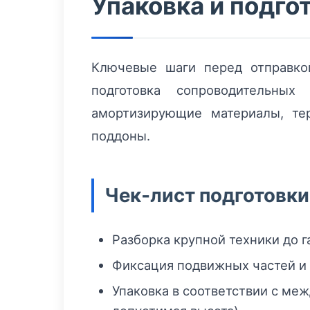
Упаковка и подго
Ключевые шаги перед отправкой
подготовка сопроводительны
амортизирующие материалы, те
поддоны.
Чек‑лист подготовки
Разборка крупной техники до г
Фиксация подвижных частей и 
Упаковка в соответствии с ме