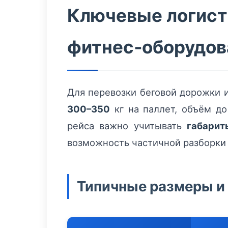
Ключевые логист
фитнес‑оборудов
Для перевозки беговой дорожки 
300–350
кг на паллет, объём д
рейса важно учитывать
габарит
возможность частичной разборки
Типичные размеры и 