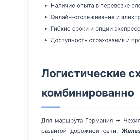
Наличие опыта в перевозке эл
Онлайн‑отслеживание и электр
Гибкие сроки и опции экспресс
Доступность страхования и пр
Логистические сх
комбинированно
Для маршрута Германия → Чехия 
развитой дорожной сети.
Желе