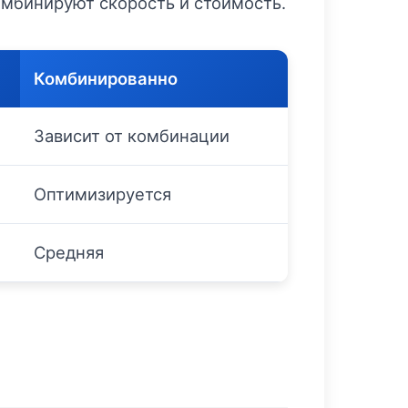
мбинируют скорость и стоимость.
Комбинированно
Зависит от комбинации
Оптимизируется
Средняя