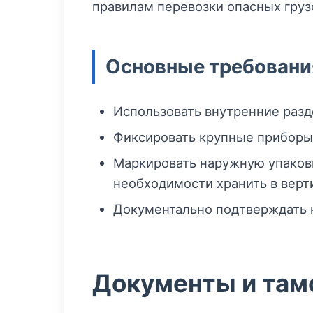
правилам перевозки опасных груз
Основные требования
Использовать внутренние разд
Фиксировать крупные приборы 
Маркировать наружную упаков
необходимости хранить в верт
Документально подтверждать н
Документы и та