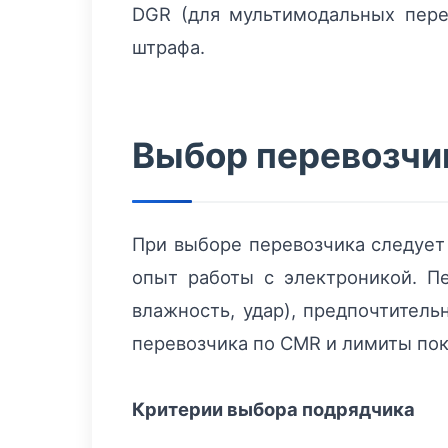
DGR (для мультимодальных перев
штрафа.
Выбор перевозчи
При выборе перевозчика следует
опыт работы с электроникой. Пе
влажность, удар), предпочтитель
перевозчика по CMR и лимиты пок
Критерии выбора подрядчика