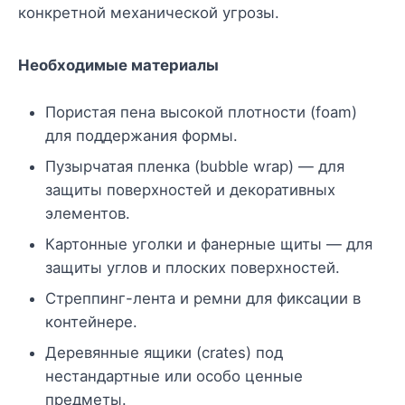
конкретной механической угрозы.
Необходимые материалы
Пористая пена высокой плотности (foam)
для поддержания формы.
Пузырчатая пленка (bubble wrap) — для
защиты поверхностей и декоративных
элементов.
Картонные уголки и фанерные щиты — для
защиты углов и плоских поверхностей.
Стреппинг-лента и ремни для фиксации в
контейнере.
Деревянные ящики (crates) под
нестандартные или особо ценные
предметы.