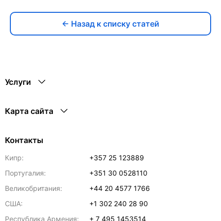
← Назад к списку статей
Услуги
Карта сайта
Контакты
Кипр:
+357 25 123889
Португалия:
+351 30 0528110
Великобритания:
+44 20 4577 1766
США:
+1 302 240 28 90
Республика Армения:
+ 7 495 1453514