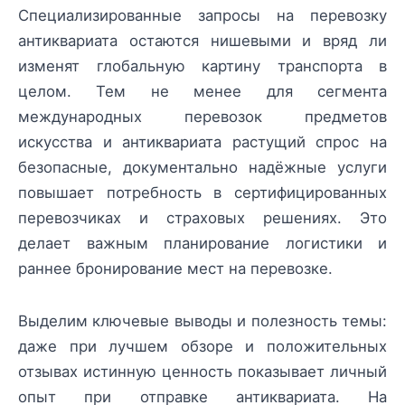
Специализированные запросы на перевозку
антиквариата остаются нишевыми и вряд ли
изменят глобальную картину транспорта в
целом. Тем не менее для сегмента
международных перевозок предметов
искусства и антиквариата растущий спрос на
безопасные, документально надёжные услуги
повышает потребность в сертифицированных
перевозчиках и страховых решениях. Это
делает важным планирование логистики и
раннее бронирование мест на перевозке.
Выделим ключевые выводы и полезность темы:
даже при лучшем обзоре и положительных
отзывах истинную ценность показывает личный
опыт при отправке антиквариата. На