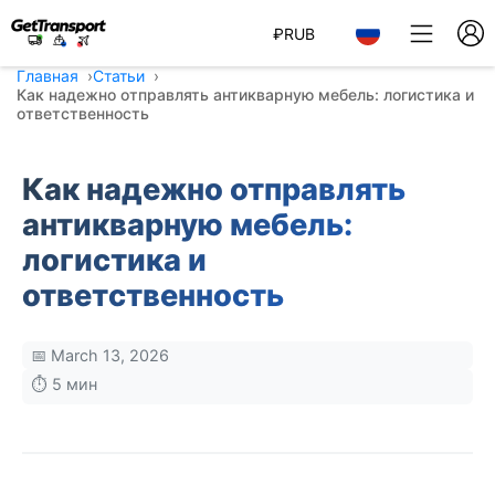
₽
RUB
Главная
Статьи
Как надежно отправлять антикварную мебель: логистика и
ответственность
Как надежно отправлять
антикварную мебель:
логистика и
ответственность
📅 March 13, 2026
⏱️ 5 мин