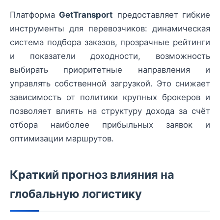
Платформа
GetTransport
предоставляет гибкие
инструменты для перевозчиков: динамическая
система подбора заказов, прозрачные рейтинги
и показатели доходности, возможность
выбирать приоритетные направления и
управлять собственной загрузкой. Это снижает
зависимость от политики крупных брокеров и
позволяет влиять на структуру дохода за счёт
отбора наиболее прибыльных заявок и
оптимизации маршрутов.
Краткий прогноз влияния на
глобальную логистику