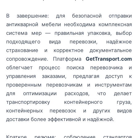
В завершение: для безопасной отправки
антикварной мебели необходима комплексная
система мер — правильная упаковка, выбор
подходящего вида перевозки, надёжное
страхование и корректное документальное
сопровождение. Платформа
GetTransport.com
облегчает процесс поиска перевозчика и
управления заказами, предлагая доступ к
проверенным перевозчикам и инструментам
для оптимизации расходов, что делает
транспортировку контейнерного груза,
контейнерных перевозок и других видов
доставки более эффективной и надёжной.
Краткое резюме: соблюдение стандартов