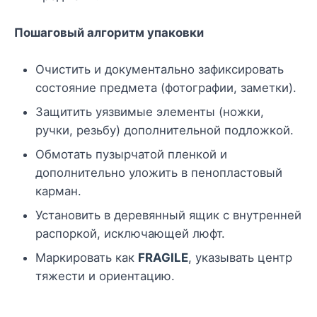
Пошаговый алгоритм упаковки
Очистить и документально зафиксировать
состояние предмета (фотографии, заметки).
Защитить уязвимые элементы (ножки,
ручки, резьбу) дополнительной подложкой.
Обмотать пузырчатой пленкой и
дополнительно уложить в пенопластовый
карман.
Установить в деревянный ящик с внутренней
распоркой, исключающей люфт.
Маркировать как
FRAGILE
, указывать центр
тяжести и ориентацию.