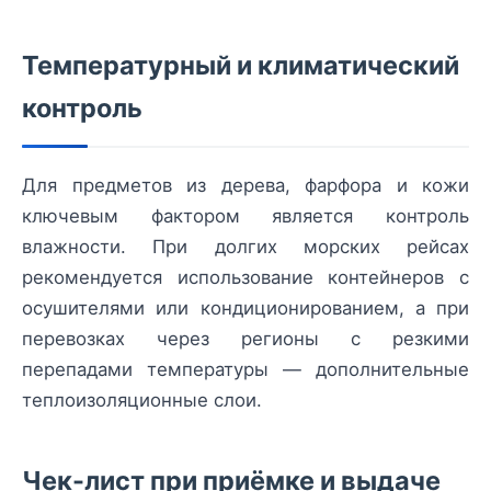
Температурный и климатический
контроль
Для предметов из дерева, фарфора и кожи
ключевым фактором является контроль
влажности. При долгих морских рейсах
рекомендуется использование контейнеров с
осушителями или кондиционированием, а при
перевозках через регионы с резкими
перепадами температуры — дополнительные
теплоизоляционные слои.
Чек-лист при приёмке и выдаче