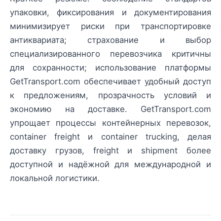
упаковки, фиксирования и документирования
минимизирует риски при транспортировке
антиквариата; страхование и выбор
специализированного перевозчика критичны
для сохранности; использование платформы
GetTransport.com обеспечивает удобный доступ
к предложениям, прозрачность условий и
экономию на доставке. GetTransport.com
упрощает процессы контейнерных перевозок,
container freight и container trucking, делая
доставку грузов, freight и shipment более
доступной и надёжной для международной и
локальной логистики.