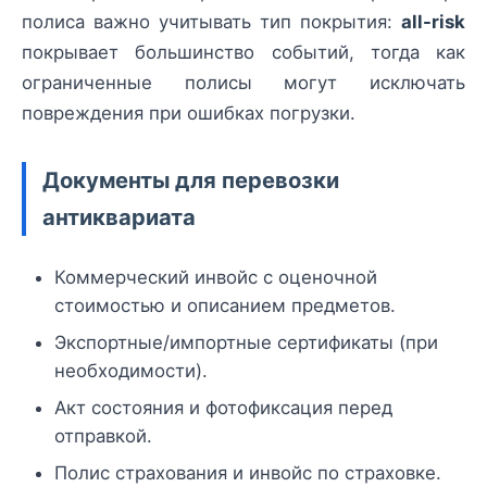
полиса важно учитывать тип покрытия:
all-risk
покрывает большинство событий, тогда как
ограниченные полисы могут исключать
повреждения при ошибках погрузки.
Документы для перевозки
антиквариата
Коммерческий инвойс с оценочной
стоимостью и описанием предметов.
Экспортные/импортные сертификаты (при
необходимости).
Акт состояния и фотофиксация перед
отправкой.
Полис страхования и инвойс по страховке.