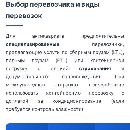
Выбор перевозчика и виды
перевозок
Для антиквариата предпочтительны
специализированные
перевозчики,
предлагающие услуги по сборным грузам (LTL),
полным грузам (FTL) или контейнерной
погрузке с опцией
страхования
и
документального сопровождения. При
международных отправках целесообразно
использовать контейнерную перевозку с
доплатой за кондиционирование (если
требуется контроль влажности).