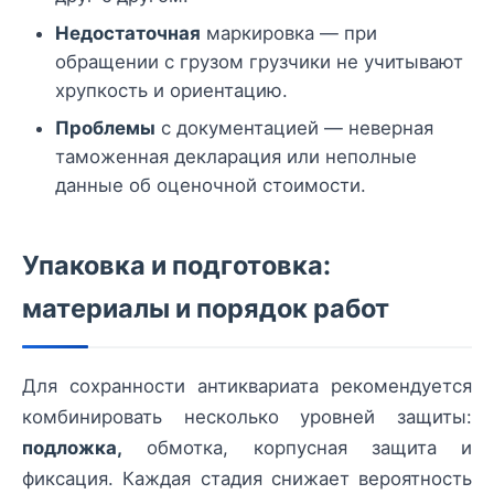
Недостаточная
маркировка — при
обращении с грузом грузчики не учитывают
хрупкость и ориентацию.
Проблемы
с документацией — неверная
таможенная декларация или неполные
данные об оценочной стоимости.
Упаковка и подготовка:
материалы и порядок работ
Для сохранности антиквариата рекомендуется
комбинировать несколько уровней защиты:
подложка,
обмотка, корпусная защита и
фиксация. Каждая стадия снижает вероятность