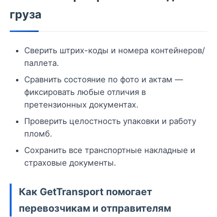
груза
Сверить штрих-коды и номера контейнеров/
паллета.
Сравнить состояние по фото и актам —
фиксировать любые отличия в
претензионных документах.
Проверить целостность упаковки и работу
пломб.
Сохранить все транспортные накладные и
страховые документы.
Как GetTransport помогает
перевозчикам и отправителям