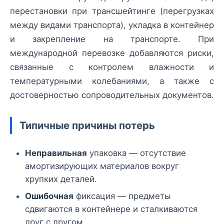
перестановки при трансшейтинге (перегрузках
между видами транспорта), укладка в контейнер
и закрепление на транспорте. При
международной перевозке добавляются риски,
связанные с контролем влажности и
температурными колебаниями, а также с
достоверностью сопроводительных документов.
Типичные причины потерь
Неправильная
упаковка — отсутствие
амортизирующих материалов вокруг
хрупких деталей.
Ошибочная
фиксация — предметы
сдвигаются в контейнере и сталкиваются
друг с другом.