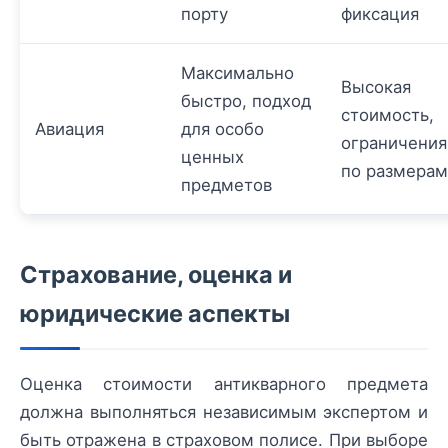
порту
фиксация
Максимально
Высокая
быстро, подход
стоимость,
Авиация
для особо
ограничения
ценных
по размерам
предметов
Страхование, оценка и
юридические аспекты
Оценка стоимости антикварного предмета
должна выполняться независимым экспертом и
быть отражена в страховом полисе. При выборе