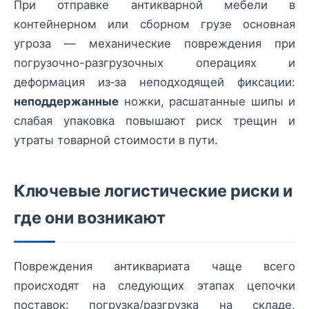
При отправке антикварной мебели в
контейнерном или сборном грузе основная
угроза — механические повреждения при
погрузочно-разгрузочных операциях и
деформация из‑за неподходящей фиксации:
неподдержанные
ножки, расшатанные шипы и
слабая упаковка повышают риск трещин и
утраты товарной стоимости в пути.
Ключевые логистические риски и
где они возникают
Повреждения антиквариата чаще всего
происходят на следующих этапах цепочки
поставок: погрузка/разгрузка на складе,