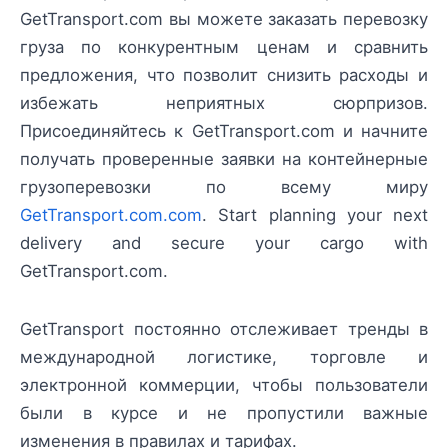
GetTransport.com вы можете заказать перевозку
груза по конкурентным ценам и сравнить
предложения, что позволит снизить расходы и
избежать неприятных сюрпризов.
Присоединяйтесь к GetTransport.com и начните
получать проверенные заявки на контейнерные
грузоперевозки по всему миру
GetTransport.com.com
. Start planning your next
delivery and secure your cargo with
GetTransport.com.
GetTransport постоянно отслеживает тренды в
международной логистике, торговле и
электронной коммерции, чтобы пользователи
были в курсе и не пропустили важные
изменения в правилах и тарифах.