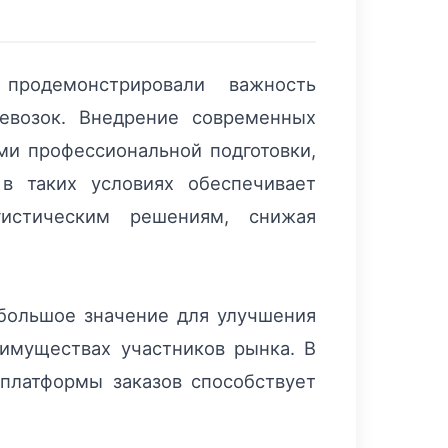
 продемонстрировали важность
ревозок. Внедрение современных
ми профессиональной подготовки,
 в таких условиях обеспечивает
истическим решениям, снижая
большое значение для улучшения
еимуществах участников рынка. В
 платформы заказов способствует