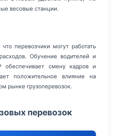
ые весовые станции.
 что перевозчики могут работать
расходов. Обучение водителей и
P обеспечивает смену кадров и
вает положительное влияние на
ом рынке грузоперевозок.
узовых перевозок