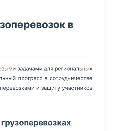
зоперевозок в
евыми задачами для региональных
ельный прогресс в сотрудничестве
и перевозками и защиту участников
 грузоперевозках