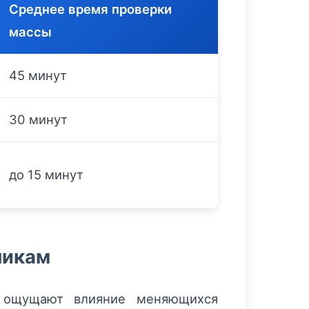
Среднее время проверки
массы
45 минут
30 минут
до 15 минут
чикам
и ощущают влияние меняющихся