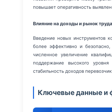
повышает оперативность выявлени
Влияние на доходы и рынок труд
Введение новых инструментов ко
более эффективно и безопасно,
численное увеличение квалифи
поддержание высокого уровня 
стабильность доходов перевозчик
Ключевые данные и ф