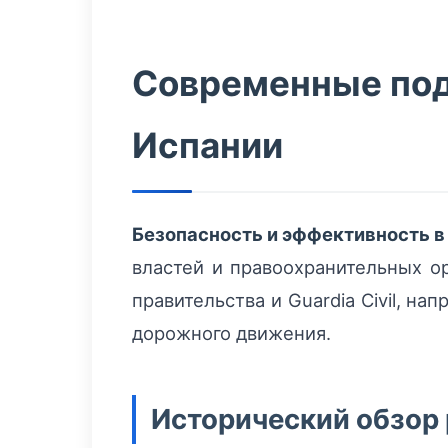
Современные под
Испании
Безопасность и эффективность в
властей и правоохранительных ор
правительства и Guardia Civil, н
дорожного движения.
Исторический обзор 