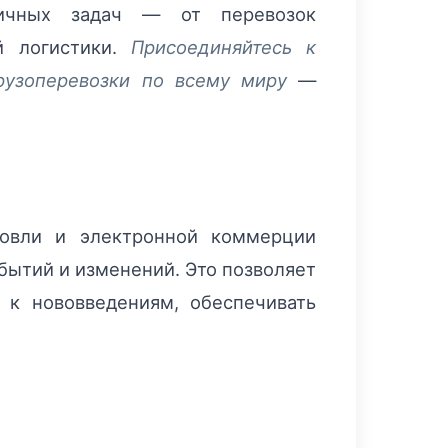
личных задач — от перевозок
й логистики.
Присоединяйтесь к
грузоперевозки по всему миру
—
говли и электронной коммерции
бытий и изменений. Это позволяет
 к нововведениям, обеспечивать