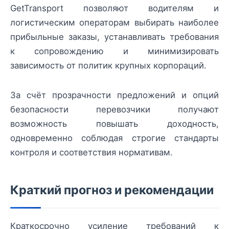
GetTransport позволяют водителям и
логистическим операторам выбирать наиболее
прибыльные заказы, устанавливать требования
к сопровождению и минимизировать
зависимость от политик крупных корпораций.
За счёт прозрачности предложений и опций
безопасности перевозчики получают
возможность повышать доходность,
одновременно соблюдая строгие стандарты
контроля и соответствия нормативам.
Краткий прогноз и рекомендации
Краткосрочно усиление требований к