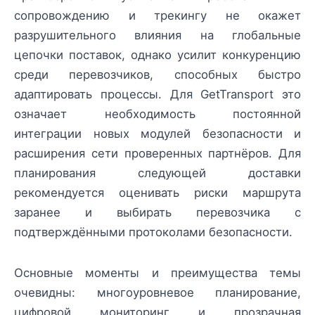
сопровождению и трекингу не окажет
разрушительного влияния на глобальные
цепочки поставок, однако усилит конкуренцию
среди перевозчиков, способных быстро
адаптировать процессы. Для GetTransport это
означает необходимость постоянной
интеграции новых модулей безопасности и
расширения сети проверенных партнёров. Для
планирования следующей доставки
рекомендуется оценивать риски маршрута
заранее и выбирать перевозчика с
подтверждёнными протоколами безопасности.
Основные моменты и преимущества темы
очевидны: многоуровневое планирование,
цифровой мониторинг и прозрачная