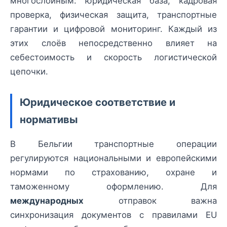
многослойным: юридическая база, кадровая
проверка, физическая защита, транспортные
гарантии и цифровой мониторинг. Каждый из
этих слоёв непосредственно влияет на
себестоимость и скорость логистической
цепочки.
Юридическое соответствие и
нормативы
В Бельгии транспортные операции
регулируются национальными и европейскими
нормами по страхованию, охране и
таможенному оформлению. Для
международных
отправок важна
синхронизация документов с правилами EU