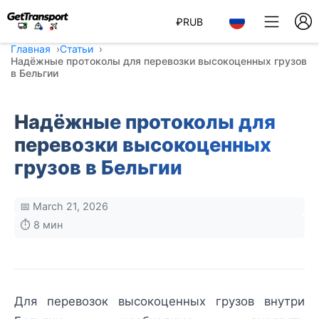
₽
RUB
Главная
Статьи
Надёжные протоколы для перевозки высокоценных грузов
в Бельгии
Надёжные протоколы для
перевозки высокоценных
грузов в Бельгии
📅 March 21, 2026
⏱️ 8 мин
Для перевозок высокоценных грузов внутри