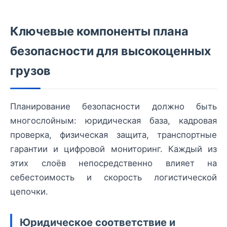
Ключевые компоненты плана
безопасности для высокоценных
грузов
Планирование безопасности должно быть
многослойным: юридическая база, кадровая
проверка, физическая защита, транспортные
гарантии и цифровой мониторинг. Каждый из
этих слоёв непосредственно влияет на
себестоимость и скорость логистической
цепочки.
Юридическое соответствие и