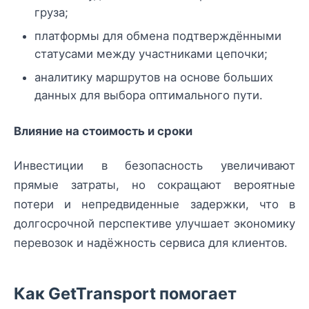
груза;
платформы для обмена подтверждёнными
статусами между участниками цепочки;
аналитику маршрутов на основе больших
данных для выбора оптимального пути.
Влияние на стоимость и сроки
Инвестиции в безопасность увеличивают
прямые затраты, но сокращают вероятные
потери и непредвиденные задержки, что в
долгосрочной перспективе улучшает экономику
перевозок и надёжность сервиса для клиентов.
Как GetTransport помогает