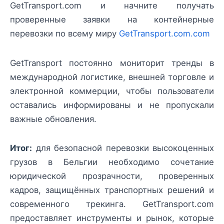
GetTransport.com и начните получать
проверенные заявки на контейнерные
перевозки по всему миру
GetTransport.com.com
GetTransport постоянно мониторит тренды в
международной логистике, внешней торговле и
электронной коммерции, чтобы пользователи
оставались информированы и не пропускали
важные обновления.
Итог:
для безопасной перевозки высокоценных
грузов в Бельгии необходимо сочетание
юридической прозрачности, проверенных
кадров, защищённых транспортных решений и
современного трекинга. GetTransport.com
предоставляет инструменты и рынок, которые