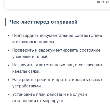
достав
Чек-лист перед отправкой
Подтвердить документальное соответствие
и страховые полисы.
Проверить и задокументировать состояние
упаковки и пломб.
Назначить ответственных лиц и согласовать
каналы связи.
Настроить трекинг и протестировать связь с
устройствами.
Установить план действий на случай
отклонения от маршрута.