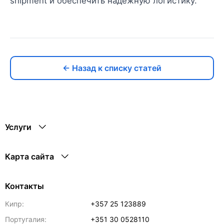
shipment и обеспечить надёжную логистику.
← Назад к списку статей
Услуги
Карта сайта
Контакты
Кипр:
+357 25 123889
Португалия:
+351 30 0528110