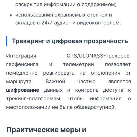
раскрытия информации о содержимом;
использования охраняемых стоянок и
складов с 24/7 аудио- и видеоконтролем.
Трекеринг и цифровая прозрачность
Интеграция GPS/GLONASS-трекеров,
геофенсинга и телеметрии позволяет
немедленно реагировать на отклонения от
маршрута. Важной частью является
шифрование
данных и контроль доступа к
трекинг-платформам, чтобы информация о
местоположении не была общедоступной.
Практические меры и