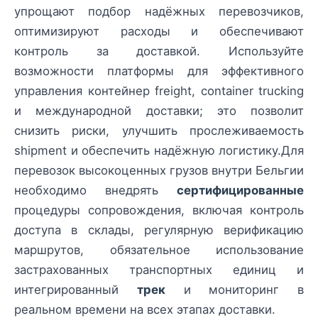
упрощают подбор надёжных перевозчиков,
оптимизируют расходы и обеспечивают
контроль за доставкой. Используйте
возможности платформы для эффективного
управления контейнер freight, container trucking
и международной доставки; это позволит
снизить риски, улучшить прослеживаемость
shipment и обеспечить надёжную логистику.Для
перевозок высокоценных грузов внутри Бельгии
необходимо внедрять
сертифицированные
процедуры сопровождения, включая контроль
доступа в склады, регулярную верификацию
маршрутов, обязательное использование
застрахованных транспортных единиц и
интегрированный
трек
и мониторинг в
реальном времени на всех этапах доставки.