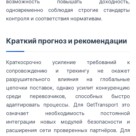
возможность повышать доходность,
одновременно соблюдая строгие стандарты
контроля и соответствия нормативам.
Краткий прогноз и рекомендации
Краткосрочно усиление требований к
сопровождению и трекингу не окажет
разрушительного влияния на глобальные
цепочки поставок, однако усилит конкуренцию
среди перевозчиков, способных быстро
адаптировать процессы. Для GetTransport это
означает необходимость постоянной
интеграции новых модулей безопасности и
расширения сети проверенных партнёров. Для