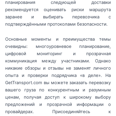
планирования следующей доставки
рекомендуется оценивать риски маршрута
заранее и выбирать перевозчика с
подтверждёнными протоколами безопасности.
Основные моменты и преимущества темы
очевидны: многоуровневое планирование,
цифровой мониторинг и прозрачная
коммуникация между участниками. Однако
никакие обзоры и отзывы не заменят личного
опыта и проверки подрядчика «в деле». На
GetTransport.com вы можете заказать перевозку
вашего груза по конкурентным и разумным
ценам, получая доступ к широкому выбору
предложений и прозрачной информации о
провайдерах. Присоединяйтесь к