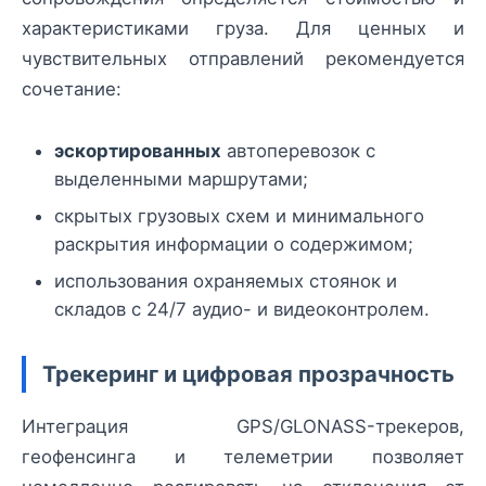
характеристиками груза. Для ценных и
чувствительных отправлений рекомендуется
сочетание:
эскортированных
автоперевозок с
выделенными маршрутами;
скрытых грузовых схем и минимального
раскрытия информации о содержимом;
использования охраняемых стоянок и
складов с 24/7 аудио- и видеоконтролем.
Трекеринг и цифровая прозрачность
Интеграция GPS/GLONASS-трекеров,
геофенсинга и телеметрии позволяет