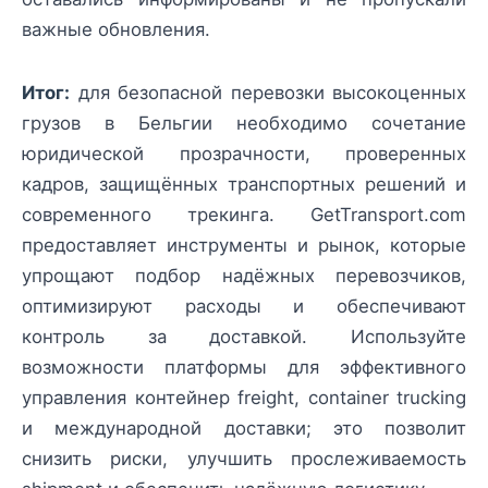
важные обновления.
Итог:
для безопасной перевозки высокоценных
грузов в Бельгии необходимо сочетание
юридической прозрачности, проверенных
кадров, защищённых транспортных решений и
современного трекинга. GetTransport.com
предоставляет инструменты и рынок, которые
упрощают подбор надёжных перевозчиков,
оптимизируют расходы и обеспечивают
контроль за доставкой. Используйте
возможности платформы для эффективного
управления контейнер freight, container trucking
и международной доставки; это позволит
снизить риски, улучшить прослеживаемость