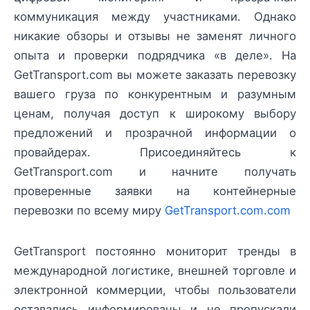
коммуникация между участниками. Однако
никакие обзоры и отзывы не заменят личного
опыта и проверки подрядчика «в деле». На
GetTransport.com вы можете заказать перевозку
вашего груза по конкурентным и разумным
ценам, получая доступ к широкому выбору
предложений и прозрачной информации о
провайдерах. Присоединяйтесь к
GetTransport.com и начните получать
проверенные заявки на контейнерные
перевозки по всему миру
GetTransport.com.com
GetTransport постоянно мониторит тренды в
международной логистике, внешней торговле и
электронной коммерции, чтобы пользователи
оставались информированы и не пропускали