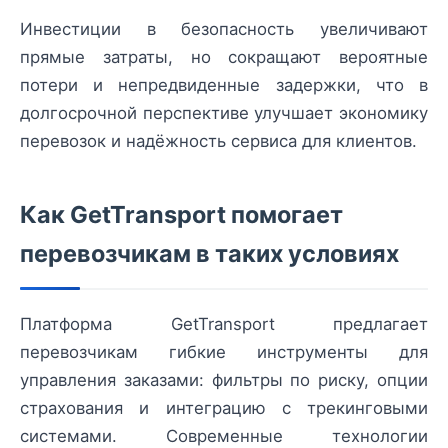
Инвестиции в безопасность увеличивают
прямые затраты, но сокращают вероятные
потери и непредвиденные задержки, что в
долгосрочной перспективе улучшает экономику
перевозок и надёжность сервиса для клиентов.
Как GetTransport помогает
перевозчикам в таких условиях
Платформа GetTransport предлагает
перевозчикам гибкие инструменты для
управления заказами: фильтры по риску, опции
страхования и интеграцию с трекинговыми
системами. Современные технологии