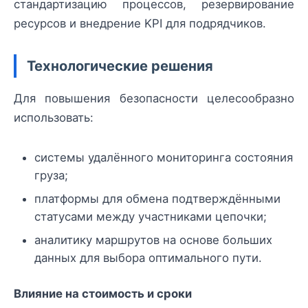
стандартизацию процессов, резервирование
ресурсов и внедрение KPI для подрядчиков.
Технологические решения
Для повышения безопасности целесообразно
использовать:
системы удалённого мониторинга состояния
груза;
платформы для обмена подтверждёнными
статусами между участниками цепочки;
аналитику маршрутов на основе больших
данных для выбора оптимального пути.
Влияние на стоимость и сроки