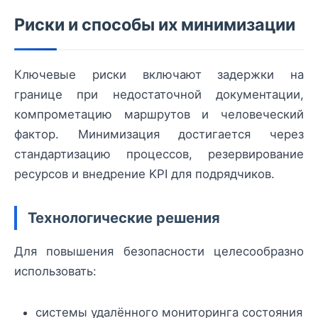
Риски и способы их минимизации
Ключевые риски включают задержки на
границе при недостаточной документации,
компрометацию маршрутов и человеческий
фактор. Минимизация достигается через
стандартизацию процессов, резервирование
ресурсов и внедрение KPI для подрядчиков.
Технологические решения
Для повышения безопасности целесообразно
использовать:
системы удалённого мониторинга состояния