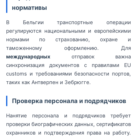
нормативы
В Бельгии транспортные операции
регулируются национальными и европейскими
нормами по страхованию, охране и
таможенному оформлению. Для
международных
отправок важна
синхронизация документов с правилами EU
customs и требованиями безопасности портов,
таких как Антверпен и Зебрюгге.
Проверка персонала и подрядчиков
Нанятие персонала и подрядчиков требует
проверки биографических данных, сертификатов
охранников и подтверждения права на работу.