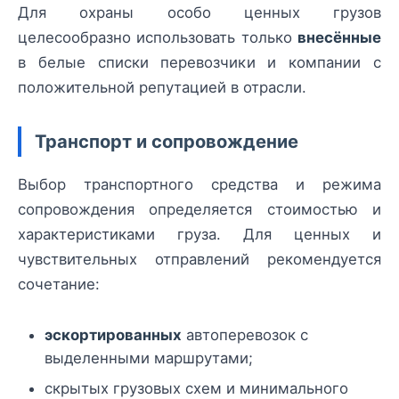
Для охраны особо ценных грузов
целесообразно использовать только
внесённые
в белые списки перевозчики и компании с
положительной репутацией в отрасли.
Транспорт и сопровождение
Выбор транспортного средства и режима
сопровождения определяется стоимостью и
характеристиками груза. Для ценных и
чувствительных отправлений рекомендуется
сочетание:
эскортированных
автоперевозок с
выделенными маршрутами;
скрытых грузовых схем и минимального