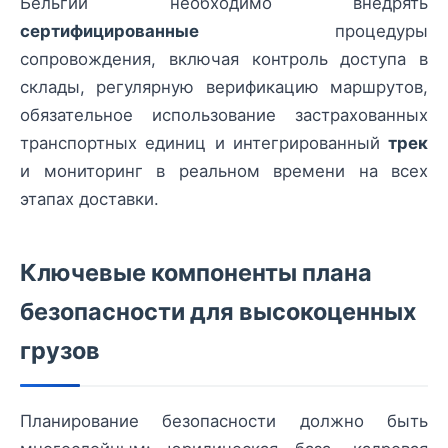
Бельгии необходимо внедрять
сертифицированные
процедуры
сопровождения, включая контроль доступа в
склады, регулярную верификацию маршрутов,
обязательное использование застрахованных
транспортных единиц и интегрированный
трек
и мониторинг в реальном времени на всех
этапах доставки.
Ключевые компоненты плана
безопасности для высокоценных
грузов
Планирование безопасности должно быть