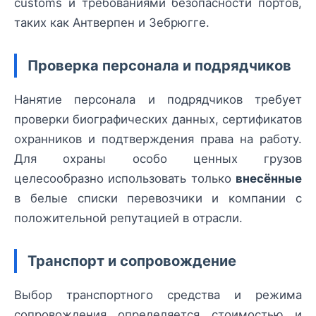
customs и требованиями безопасности портов,
таких как Антверпен и Зебрюгге.
Проверка персонала и подрядчиков
Нанятие персонала и подрядчиков требует
проверки биографических данных, сертификатов
охранников и подтверждения права на работу.
Для охраны особо ценных грузов
целесообразно использовать только
внесённые
в белые списки перевозчики и компании с
положительной репутацией в отрасли.
Транспорт и сопровождение
Выбор транспортного средства и режима
сопровождения определяется стоимостью и