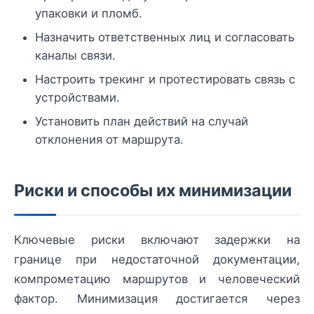
упаковки и пломб.
Назначить ответственных лиц и согласовать
каналы связи.
Настроить трекинг и протестировать связь с
устройствами.
Установить план действий на случай
отклонения от маршрута.
Риски и способы их минимизации
Ключевые риски включают задержки на
границе при недостаточной документации,
компрометацию маршрутов и человеческий
фактор. Минимизация достигается через