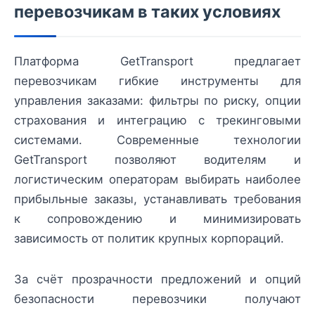
перевозчикам в таких условиях
Платформа GetTransport предлагает
перевозчикам гибкие инструменты для
управления заказами: фильтры по риску, опции
страхования и интеграцию с трекинговыми
системами. Современные технологии
GetTransport позволяют водителям и
логистическим операторам выбирать наиболее
прибыльные заказы, устанавливать требования
к сопровождению и минимизировать
зависимость от политик крупных корпораций.
За счёт прозрачности предложений и опций
безопасности перевозчики получают