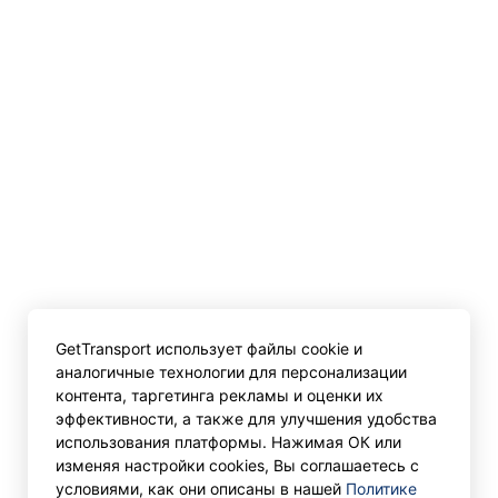
GetTransport использует файлы cookie и
аналогичные технологии для персонализации
контента, таргетинга рекламы и оценки их
эффективности, а также для улучшения удобства
использования платформы. Нажимая ОК или
изменяя настройки cookies, Вы соглашаетесь с
условиями, как они описаны в нашей
Политике