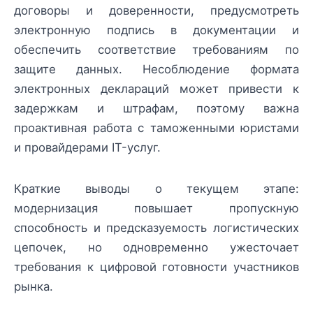
договоры и доверенности, предусмотреть
электронную подпись в документации и
обеспечить соответствие требованиям по
защите данных. Несоблюдение формата
электронных деклараций может привести к
задержкам и штрафам, поэтому важна
проактивная работа с таможенными юристами
и провайдерами IT-услуг.
Краткие выводы о текущем этапе:
модернизация повышает пропускную
способность и предсказуемость логистических
цепочек, но одновременно ужесточает
требования к цифровой готовности участников
рынка.