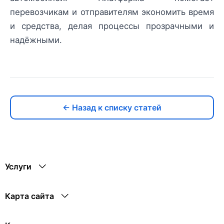
перевозчикам и отправителям экономить время
и средства, делая процессы прозрачными и
надёжными.
← Назад к списку статей
Услуги
Карта сайта