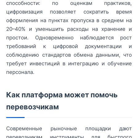
способности: по оценкам практиков,
цифровизация позволяет сократить время
оформления на пунктах пропуска в среднем на
20–40% и уменьшить расходы на хранение и
простои. Одновременно наблюдается рост
требований к цифровой документации и
соблюдению стандартов обмена данными, что
требует инвестиций в интеграцию и обучение
персонала.
Как платформа может помочь
перевозчикам
Современные рыночные площадки дают
перевозчикам инструменты для быстрого