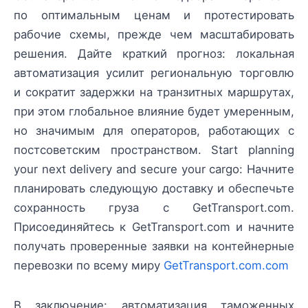
по оптимальным ценам и протестировать
рабочие схемы, прежде чем масштабировать
решения. Дайте краткий прогноз: локальная
автоматизация усилит региональную торговлю
и сократит задержки на транзитных маршрутах,
при этом глобальное влияние будет умеренным,
но значимым для операторов, работающих с
постсоветским пространством. Start planning
your next delivery and secure your cargo: Начните
планировать следующую доставку и обеспечьте
сохранность груза с GetTransport.com.
Присоединяйтесь к GetTransport.com и начните
получать проверенные заявки на контейнерные
перевозки по всему миру
GetTransport.com.com
В заключение: автоматизация таможенных