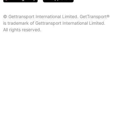
© Gettransport International Limited. GetTransport®
is trademark of Gettransport International Limited.
All rights reserved.