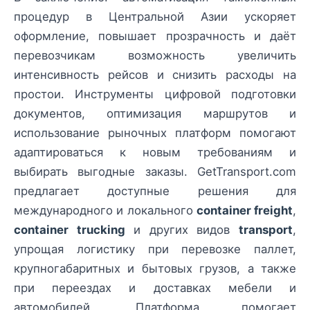
процедур в Центральной Азии ускоряет
оформление, повышает прозрачность и даёт
перевозчикам возможность увеличить
интенсивность рейсов и снизить расходы на
простои. Инструменты цифровой подготовки
документов, оптимизация маршрутов и
использование рыночных платформ помогают
адаптироваться к новым требованиям и
выбирать выгодные заказы. GetTransport.com
предлагает доступные решения для
международного и локального
container freight
,
container trucking
и других видов
transport
,
упрощая логистику при перевозке паллет,
крупногабаритных и бытовых грузов, а также
при переездах и доставках мебели и
автомобилей. Платформа помогает