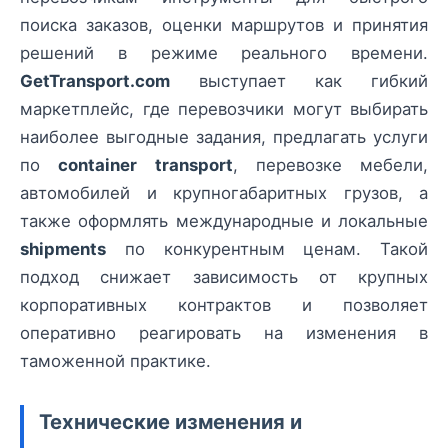
поиска заказов, оценки маршрутов и принятия
решений в режиме реального времени.
GetTransport.com
выступает как гибкий
маркетплейс, где перевозчики могут выбирать
наиболее выгодные задания, предлагать услуги
по
container transport
, перевозке мебели,
автомобилей и крупногабаритных грузов, а
также оформлять международные и локальные
shipments
по конкурентным ценам. Такой
подход снижает зависимость от крупных
корпоративных контрактов и позволяет
оперативно реагировать на изменения в
таможенной практике.
Технические изменения и