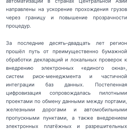
автоматизации в странах Центральной Азии
направлены на ускорение прохождения грузов
через границу и повышение прозрачности
процедур.
За последние десять–двадцать лет регион
прошёл путь от преимущественно бумажной
обработки деклараций и локальных проверок к
внедрению электронных «единого окна»,
систем риск-менеджмента и частичной
интеграции баз данных. Постепенная
цифровизация сопровождалась пилотными
проектами по обмену данными между портами,
железными дорогами и автомобильными
пропускными пунктами, а также внедрением
электронных платёжных и разрешительных