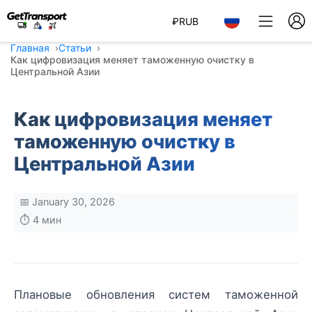
₽
RUB
Главная
Статьи
Как цифровизация меняет таможенную очистку в
Центральной Азии
Как цифровизация меняет
таможенную очистку в
Центральной Азии
📅 January 30, 2026
⏱️ 4 мин
Плановые обновления систем таможенной