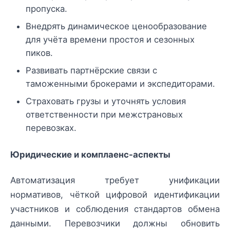
пропуска.
Внедрять динамическое ценообразование
для учёта времени простоя и сезонных
пиков.
Развивать партнёрские связи с
таможенными брокерами и экспедиторами.
Страховать грузы и уточнять условия
ответственности при межстрановых
перевозках.
Юридические и комплаенс-аспекты
Автоматизация требует унификации
нормативов, чёткой цифровой идентификации
участников и соблюдения стандартов обмена
данными. Перевозчики должны обновить