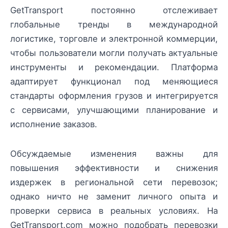
GetTransport постоянно отслеживает
глобальные тренды в международной
логистике, торговле и электронной коммерции,
чтобы пользователи могли получать актуальные
инструменты и рекомендации. Платформа
адаптирует функционал под меняющиеся
стандарты оформления грузов и интегрируется
с сервисами, улучшающими планирование и
исполнение заказов.
Обсуждаемые изменения важны для
повышения эффективности и снижения
издержек в региональной сети перевозок;
однако ничто не заменит личного опыта и
проверки сервиса в реальных условиях. На
GetTransport.com можно подобрать перевозки