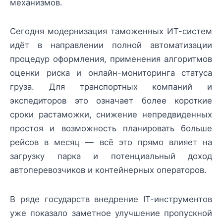
механизмов.
Сегодня модернизация таможенных ИТ-систем
идёт в направлении полной автоматизации
процедур оформления, применения алгоритмов
оценки риска и онлайн-мониторинга статуса
груза. Для транспортных компаний и
экспедиторов это означает более короткие
сроки растаможки, снижение непредвиденных
простоя и возможность планировать больше
рейсов в месяц — всё это прямо влияет на
загрузку парка и потенциальный доход
автоперевозчиков и контейнерных операторов.
В ряде государств внедрение IT-инструментов
уже показало заметное улучшение пропускной