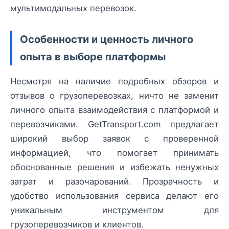
мультимодальных перевозок.
Особенности и ценность личного
опыта в выборе платформы
Несмотря на наличие подробных обзоров и
отзывов о грузоперевозках, ничто не заменит
личного опыта взаимодействия с платформой и
перевозчиками. GetTransport.com предлагает
широкий выбор заявок с проверенной
информацией, что помогает принимать
обоснованные решения и избежать ненужных
затрат и разочарований. Прозрачность и
удобство использования сервиса делают его
уникальным инструментом для
грузоперевозчиков и клиентов.