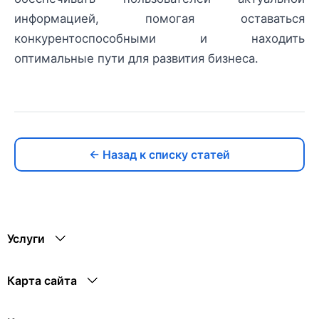
информацией, помогая оставаться
конкурентоспособными и находить
оптимальные пути для развития бизнеса.
← Назад к списку статей
Услуги
Карта сайта