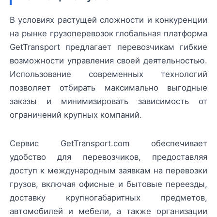
В условиях растущей сложности и конкуренции
на рынке грузоперевозок глобальная платформа
GetTransport предлагает перевозчикам гибкие
возможности управления своей деятельностью.
Использование современных технологий
позволяет отбирать максимально выгодные
заказы и минимизировать зависимость от
ограничений крупных компаний.
Сервис GetTransport.com обеспечивает
удобство для перевозчиков, предоставляя
доступ к международным заявкам на перевозки
грузов, включая офисные и бытовые переезды,
доставку крупногабаритных предметов,
автомобилей и мебели, а также организации