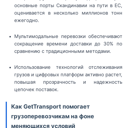
основные порты Скандинавии на пути в ЕС,
оценивается в несколько миллионов тонн
ежегодно.
Мультимодальные перевозки обеспечивают
сокращение времени доставки до 30% по
сравнению с традиционными методами.
Использование технологий отслеживания
грузов и цифровых платформ активно растет,
повышая прозрачность и надежность
цепочек поставок.
Как GetTransport помогает
грузоперевозчикам на фоне
меняющихся условий