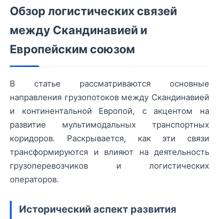
Обзор логистических связей
между Скандинавией и
Европейским союзом
В статье рассматриваются основные
направления грузопотоков между Скандинавией
и континентальной Европой, с акцентом на
развитие мультимодальных транспортных
коридоров. Раскрывается, как эти связи
трансформируются и влияют на деятельность
грузоперевозчиков и логистических
операторов.
Исторический аспект развития