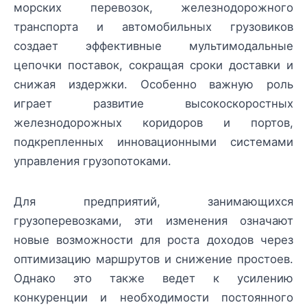
морских перевозок, железнодорожного
транспорта и автомобильных грузовиков
создает эффективные мультимодальные
цепочки поставок, сокращая сроки доставки и
снижая издержки. Особенно важную роль
играет развитие высокоскоростных
железнодорожных коридоров и портов,
подкрепленных инновационными системами
управления грузопотоками.
Для предприятий, занимающихся
грузоперевозками, эти изменения означают
новые возможности для роста доходов через
оптимизацию маршрутов и снижение простоев.
Однако это также ведет к усилению
конкуренции и необходимости постоянного