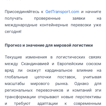
Присоединяйтесь к
GetTransport.com
и начните
получать проверенные заявки на
международные контейнерные перевозки уже
сегодня!
Прогноз и значение для мировой логистики
Текущие изменения в логистических связях
между Скандинавией и Европейским союзом
вряд ли окажут кардинальное влияние на
глобальные цепочки поставок, учитывая
масштабы мирового рынка. Однако для
региональных перевозчиков и компаний эти
трансформации открывают новые перспективы
и требуют адаптации к современным