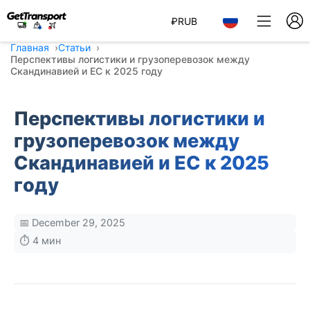
₽
RUB
Главная
Статьи
Перспективы логистики и грузоперевозок между
Скандинавией и ЕС к 2025 году
Перспективы логистики и
грузоперевозок между
Скандинавией и ЕС к 2025
году
📅 December 29, 2025
⏱️ 4 мин