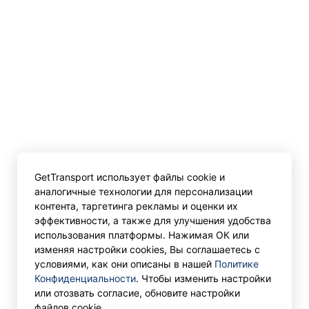
GetTransport использует файлы cookie и
аналогичные технологии для персонализации
контента, таргетинга рекламы и оценки их
эффективности, а также для улучшения удобства
использования платформы. Нажимая ОК или
изменяя настройки cookies, Вы соглашаетесь с
условиями, как они описаны в нашей
Политике
Конфиденциальности
. Чтобы изменить настройки
или отозвать согласие, обновите настройки
файлов cookie.