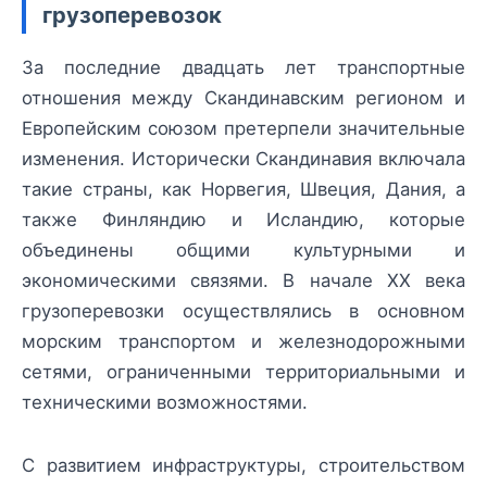
грузоперевозок
За последние двадцать лет транспортные
отношения между Скандинавским регионом и
Европейским союзом претерпели значительные
изменения. Исторически Скандинавия включала
такие страны, как Норвегия, Швеция, Дания, а
также Финляндию и Исландию, которые
объединены общими культурными и
экономическими связями. В начале XX века
грузоперевозки осуществлялись в основном
морским транспортом и железнодорожными
сетями, ограниченными территориальными и
техническими возможностями.
С развитием инфраструктуры, строительством