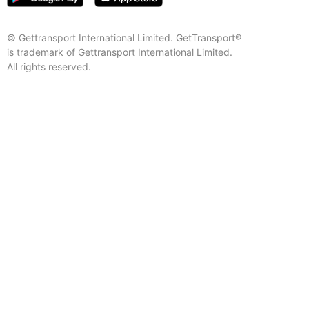
© Gettransport International Limited. GetTransport®
is trademark of Gettransport International Limited.
All rights reserved.