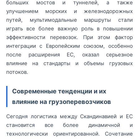
больших мостов и туннелей, а также
улучшением морских и железнодорожных
путей, мультимодальные маршруты стали
играть все более важную роль в повышении
эффективности перевозок. При этом фактор
интеграции с Европейским союзом, особенно
после расширения ЕС, оказал серьезное
влияние на стандарты и объемы грузовых
потоков.
Современные тенденции и их
влияние на грузоперевозчиков
Сегодня логистика между Скандинавией и ЕС
становится все более динамичной и
технологически ориентированной. Сочетание