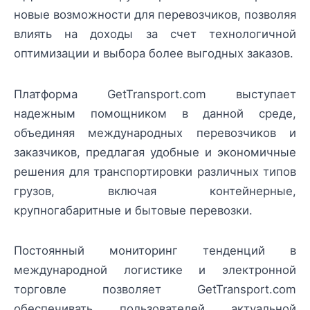
новые возможности для перевозчиков, позволяя
влиять на доходы за счет технологичной
оптимизации и выбора более выгодных заказов.
Платформа GetTransport.com выступает
надежным помощником в данной среде,
объединяя международных перевозчиков и
заказчиков, предлагая удобные и экономичные
решения для транспортировки различных типов
грузов, включая контейнерные,
крупногабаритные и бытовые перевозки.
Постоянный мониторинг тенденций в
международной логистике и электронной
торговле позволяет GetTransport.com
обеспечивать пользователей актуальной