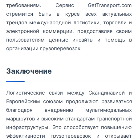
требованиям. Сервис GetTransport.com
стремится быть в курсе всех актуальных
трендов международной логистики, торговли и
электронной коммерции, предоставляя своим
пользователям ценные инсайты и помощь в
организации грузоперевозок.
Заключение
Логистические связи между Скандинавией и
Европейским союзом продолжают развиваться
благодаря внедрению мультимодальных
маршрутов и высоким стандартам транспортной
инфраструктуры. Это способствует повышению
эффективности грузоперевозок и открывает