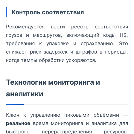
Контроль соответствия
Рекомендуется вести реестр соответствия
грузов и маршрутов, включающий коды HS,
требования к упаковке и страхованию. Это
снижает риск задержек и штрафов в периоды,
когда темпы обработки ускоряются.
Технологии мониторинга и
аналитики
Ключ к управлению пиковыми объёмами —
реальное
время мониторинга и аналитика для
быстрого перераспределения ресурсов.