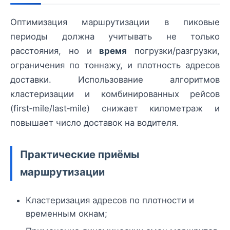
Оптимизация маршрутизации в пиковые
периоды должна учитывать не только
расстояния, но и
время
погрузки/разгрузки,
ограничения по тоннажу, и плотность адресов
доставки. Использование алгоритмов
кластеризации и комбинированных рейсов
(first‑mile/last‑mile) снижает километраж и
повышает число доставок на водителя.
Практические приёмы
маршрутизации
Кластеризация адресов по плотности и
временным окнам;