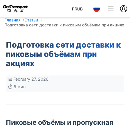
₽
RUB
Главная
Статьи
Подготовка сети доставки к пиковым объёмам при акциях
Подготовка сети доставки к
пиковым объёмам при
акциях
📅 February 27, 2026
⏱️ 5 мин
Пиковые объёмы и пропускная