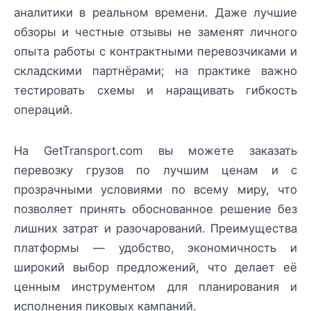
аналитики в реальном времени. Даже лучшие
обзоры и честные отзывы не заменят личного
опыта работы с контрактными перевозчиками и
складскими партнёрами; на практике важно
тестировать схемы и наращивать гибкость
операций.
На GetTransport.com вы можете заказать
перевозку грузов по лучшим ценам и с
прозрачными условиями по всему миру, что
позволяет принять обоснованное решение без
лишних затрат и разочарований. Преимущества
платформы — удобство, экономичность и
широкий выбор предложений, что делает её
ценным инструментом для планирования и
исполнения пиковых кампаний.