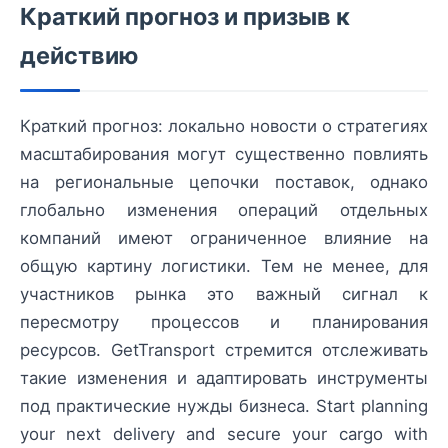
Краткий прогноз и призыв к
действию
Краткий прогноз: локально новости о стратегиях
масштабирования могут существенно повлиять
на региональные цепочки поставок, однако
глобально изменения операций отдельных
компаний имеют ограниченное влияние на
общую картину логистики. Тем не менее, для
участников рынка это важный сигнал к
пересмотру процессов и планирования
ресурсов. GetTransport стремится отслеживать
такие изменения и адаптировать инструменты
под практические нужды бизнеса. Start planning
your next delivery and secure your cargo with