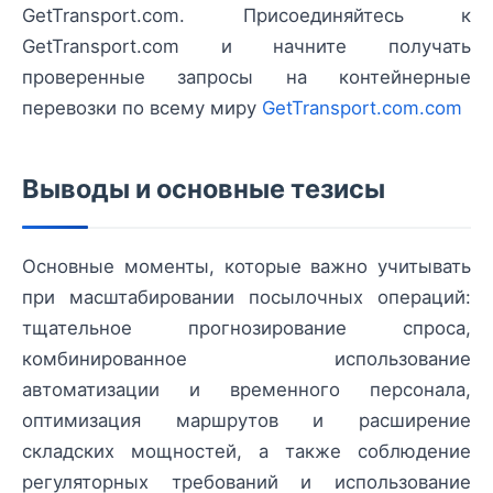
GetTransport.com. Присоединяйтесь к
GetTransport.com и начните получать
проверенные запросы на контейнерные
перевозки по всему миру
GetTransport.com.com
Выводы и основные тезисы
Основные моменты, которые важно учитывать
при масштабировании посылочных операций:
тщательное прогнозирование спроса,
комбинированное использование
автоматизации и временного персонала,
оптимизация маршрутов и расширение
складских мощностей, а также соблюдение
регуляторных требований и использование