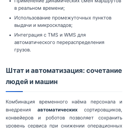
Применение динамических смен маршрутов
в реальном времени;
Использование промежуточных пунктов
выдачи и микроскладов;
Интеграция с TMS и WMS для
автоматического перераспределения
грузов.
Штат и автоматизация: сочетание
людей и машин
Комбинация временного наёма персонала и
внедрения
автоматических
сортировщиков,
конвейеров и роботов позволяет сохранить
уровень сервиса при снижении операционных