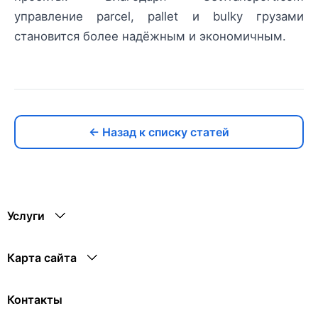
управление parcel, pallet и bulky грузами
становится более надёжным и экономичным.
← Назад к списку статей
Услуги
Карта сайта
Контакты