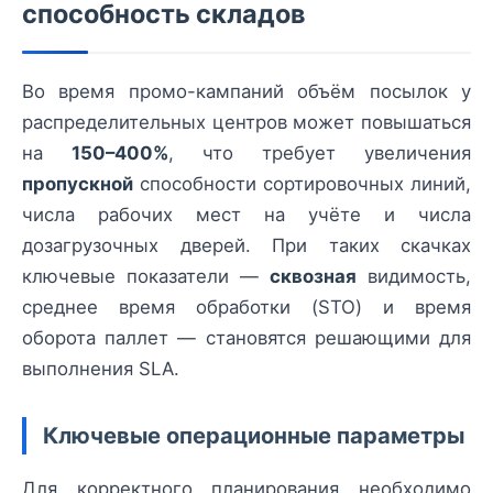
способность складов
Во время промо-кампаний объём посылок у
распределительных центров может повышаться
на
150–400%
, что требует увеличения
пропускной
способности сортировочных линий,
числа рабочих мест на учёте и числа
дозагрузочных дверей. При таких скачках
ключевые показатели —
сквозная
видимость,
среднее время обработки (STO) и время
оборота паллет — становятся решающими для
выполнения SLA.
Ключевые операционные параметры
Для корректного планирования необходимо