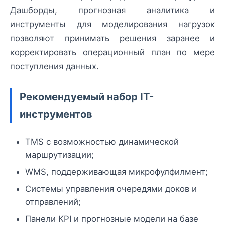
Дашборды, прогнозная аналитика и
инструменты для моделирования нагрузок
позволяют принимать решения заранее и
корректировать операционный план по мере
поступления данных.
Рекомендуемый набор IT-
инструментов
TMS с возможностью динамической
маршрутизации;
WMS, поддерживающая микрофулфилмент;
Системы управления очередями доков и
отправлений;
Панели KPI и прогнозные модели на базе