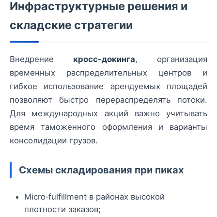
Инфраструктурные решения и
складские стратегии
Внедрение
кросс-докинга
, организация
временных распределительных центров и
гибкое использование арендуемых площадей
позволяют быстро перераспределять потоки.
Для международных акций важно учитывать
время таможенного оформления и варианты
консолидации грузов.
Схемы складирования при пиках
Micro‑fulfillment в районах высокой
плотности заказов;