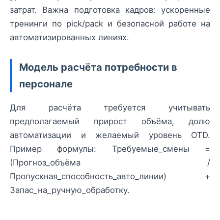
затрат. Важна подготовка кадров: ускоренные
тренинги по pick/pack и безопасной работе на
автоматизированных линиях.
Модель расчёта потребности в
персонале
Для расчёта требуется учитывать
предполагаемый прирост объёма, долю
автоматизации и желаемый уровень OTD.
Пример формулы: Требуемые_смены =
(Прогноз_объёма /
Пропускная_способность_авто_линии) +
Запас_на_ручную_обработку.