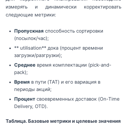
измерять и динамически корректировать
следующие метрики:
Пропускная
способность сортировки
(посылок/час);
** utilisation** дока (процент времени
загрузки/разгрузки);
Среднее
время комплектации (pick-and-
pack);
Время
в пути (TAT) и его вариация в
периоды акций;
Процент
своевременных доставок (On-Time
Delivery, OTD).
Таблица. Базовые метрики и целевые значения