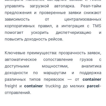
управлять загрузкой автопарка. Реал‑тайм
предложения и проверенные заявки снижают
зависимость от централизованных
корпоративных правил, а интеграция с TMS
помогает ускорить диспетчеризацию и
повысить доходность рейсов.
Ключевые преимущества: прозрачность заявок,
автоматическое сопоставление грузов с
доступными мощностями, аналитика
доходности по маршрутам и поддержка
различных типов перевозок — от
container
freight и
container
trucking до мелких
parcel
-
отправлений.