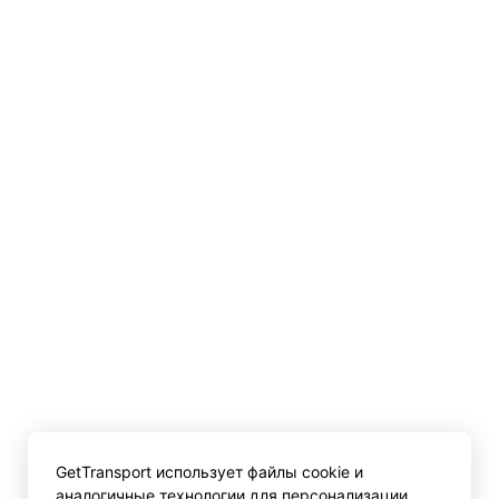
GetTransport использует файлы cookie и
аналогичные технологии для персонализации