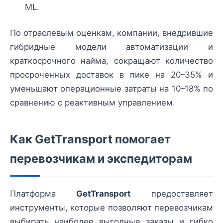
ML.
По отраслевым оценкам, компании, внедрившие
гибридные модели автоматизации и
краткосрочного найма, сокращают количество
просроченных доставок в пике на 20–35% и
уменьшают операционные затраты на 10–18% по
сравнению с реактивным управлением.
Как GetTransport помогает
перевозчикам и экспедиторам
Платформа
GetTransport
предоставляет
инструменты, которые позволяют перевозчикам
выбирать наиболее выгодные заказы и гибко