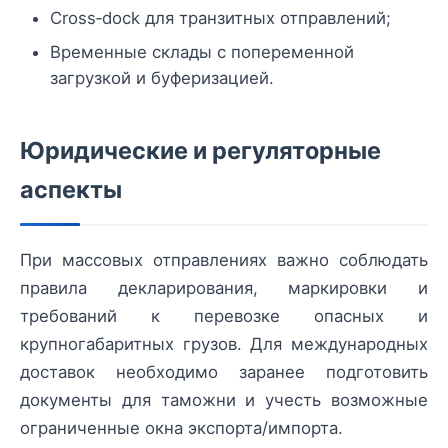
Cross‑dock для транзитных отправлений;
Временные склады с попеременной
загрузкой и буферизацией.
Юридические и регуляторные
аспекты
При массовых отправлениях важно соблюдать
правила декларирования, маркировки и
требований к перевозке опасных и
крупногабаритных грузов. Для международных
доставок необходимо заранее подготовить
документы для таможни и учесть возможные
ограниченные окна экспорта/импорта.