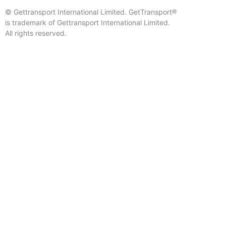
© Gettransport International Limited. GetTransport®
is trademark of Gettransport International Limited.
All rights reserved.