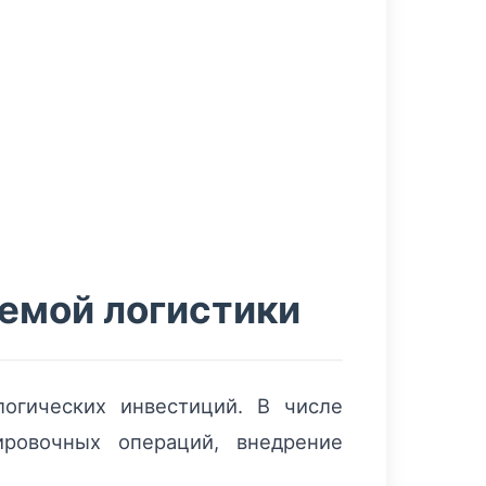
емой логистики
огических инвестиций. В числе
ировочных операций, внедрение