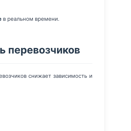
e
в реальном времени.
ь перевозчиков
евозчиков снижает зависимость и