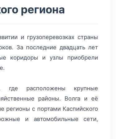
ого региона
витии и грузоперевозках страны
оков. За последние двадцать лет
тные коридоры и узлы приобрели
е.
, где расположены крупные
яйственные районы. Волга и её
е регионы с портами Каспийского
рожные и автомобильные сети,