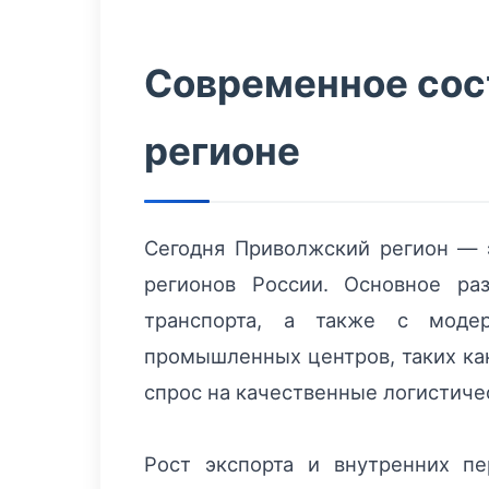
Современное сост
регионе
Сегодня Приволжский регион — 
регионов России. Основное ра
транспорта, а также с модер
промышленных центров, таких как
спрос на качественные логистиче
Рост экспорта и внутренних п