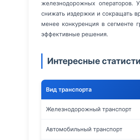
железнодорожных операторов. У
снижать издержки и сокращать вре
менее конкуренция в сегменте г
эффективные решения.
Интересные статист
Вид транспорта
Железнодорожный транспорт
Автомобильный транспорт