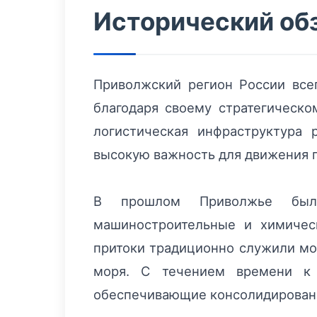
Исторический об
Приволжский регион России все
благодаря своему стратегическо
логистическая инфраструктура 
высокую важность для движения г
В прошлом Приволжье было
машиностроительные и химичес
притоки традиционно служили мо
моря. С течением времени к 
обеспечивающие консолидированн