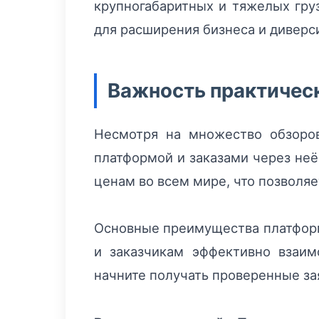
крупногабаритных и тяжелых гру
для расширения бизнеса и диверс
Важность практическ
Несмотря на множество обзоров
платформой и заказами через неё
ценам во всем мире, что позволя
Основные преимущества платформ
и заказчикам эффективно взаим
начните получать проверенные за