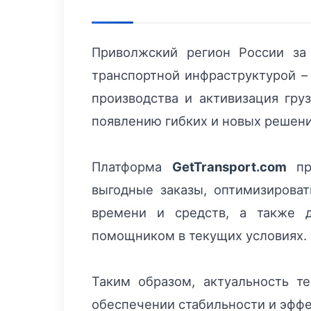
Приволжский регион России за
транспортной инфраструктурой –
производства и активизация гру
появлению гибких и новых решени
Платформа
GetTransport.com
пре
выгодные заказы, оптимизирова
времени и средств, а также 
помощником в текущих условиях.
Таким образом, актуальность т
обеспечении стабильности и эффе