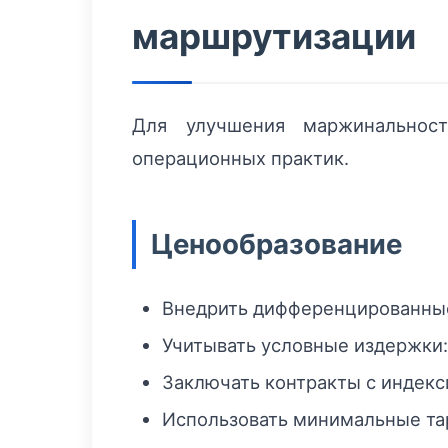
маршрутизации
Для улучшения маржинальнос
операционных практик.
Ценообразование
Внедрить дифференцированные 
Учитывать условные издержки:
Заключать контракты с индекс
Использовать минимальные тар