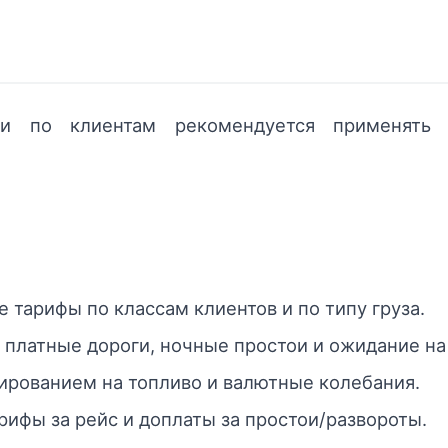
ти по клиентам рекомендуется применять 
тарифы по классам клиентов и по типу груза.
 платные дороги, ночные простои и ожидание на
ированием на топливо и валютные колебания.
ифы за рейс и доплаты за простои/развороты.