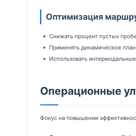
Оптимизация маршр
Снижать процент пустых пробе
Применять динамическое плани
Использовать интермодальные
Операционные у
Фокус на повышении эффективнос