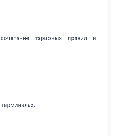
сочетание тарифных правил и
 терминалах.