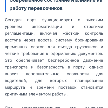
работу перевозчиков
Сегодня порт функционирует с высоким
уровнем автоматизации и строгими
регламентами, включая жёсткий контроль
доступа через ворота, систему бронирования
временных слотов для въезда грузовиков и
чёткие требования к оформлению документов.
Это обеспечивает бесперебойное движение
транспорта и безопасность в порту, однако
вносит дополнительные сложности для
водителей, для которых планирование
маршрута и времени поставок становится
критичным элементом работы.