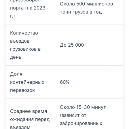
Около 500 миллионов
порта (на 2023
тонн грузов в год
г.)
Количество
въездов
До 25 000
грузовиков в
день
Доля
контейнерных
60%
перевозок
Около 15–30 минут
Среднее время
(зависит от
ожидания перед
забронированных
въездом