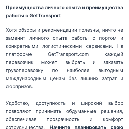
Преимущества личного опыта и преимущества
работы с GetTransport
Хотя обзоры и рекомендации полезны, ничто не
заменит личного опыта работы с портом и
конкретными логистическими сервисами. На
платформе GetTransport.com каждый
перевозчик может выбрать и заказать
грузоперевозку по наиболее выгодным
международным ценам без лишних затрат и
сюрпризов.
Удобство, доступность и широкий выбор
позволяют принимать обдуманные решения,
обеспечивая прозрачность и комфорт
сотрудничества.
Начните планировать свою