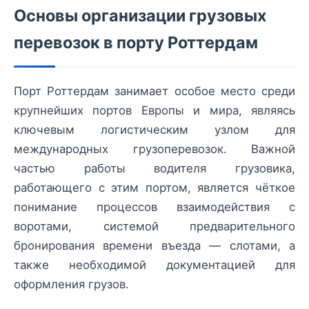
Основы организации грузовых
перевозок в порту Роттердам
Порт Роттердам занимает особое место среди
крупнейших портов Европы и мира, являясь
ключевым логистическим узлом для
международных грузоперевозок. Важной
частью работы водителя грузовика,
работающего с этим портом, является чёткое
понимание процессов взаимодействия с
воротами, системой предварительного
бронирования времени въезда — слотами, а
также необходимой документацией для
оформления грузов.