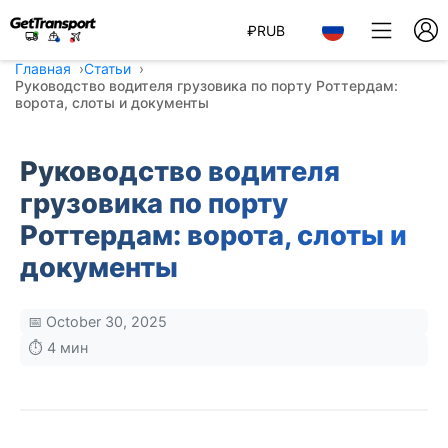
₽
RUB
Главная
Статьи
Руководство водителя грузовика по порту Роттердам:
ворота, слоты и документы
Руководство водителя
грузовика по порту
Роттердам: ворота, слоты и
документы
📅 October 30, 2025
⏱️ 4 мин