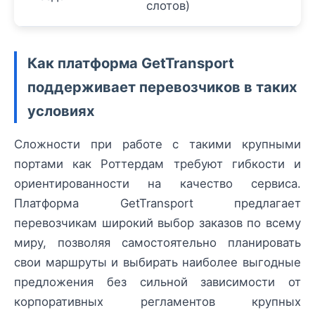
слотов)
Как платформа GetTransport
поддерживает перевозчиков в таких
условиях
Сложности при работе с такими крупными
портами как Роттердам требуют гибкости и
ориентированности на качество сервиса.
Платформа GetTransport предлагает
перевозчикам широкий выбор заказов по всему
миру, позволяя самостоятельно планировать
свои маршруты и выбирать наиболее выгодные
предложения без сильной зависимости от
корпоративных регламентов крупных