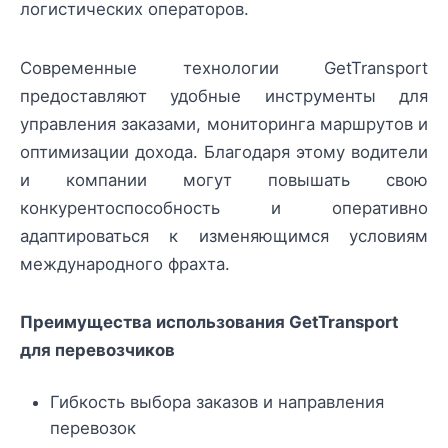
логистических операторов.
Современные технологии GetTransport
предоставляют удобные инструменты для
управления заказами, мониторинга маршрутов и
оптимизации дохода. Благодаря этому водители
и компании могут повышать свою
конкурентоспособность и оперативно
адаптироваться к изменяющимся условиям
международного фрахта.
Преимущества использования GetTransport
для перевозчиков
Гибкость выбора заказов и направления
перевозок