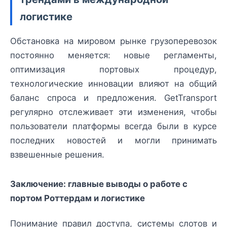
логистике
Обстановка на мировом рынке грузоперевозок
постоянно меняется: новые регламенты,
оптимизация портовых процедур,
технологические инновации влияют на общий
баланс спроса и предложения. GetTransport
регулярно отслеживает эти изменения, чтобы
пользователи платформы всегда были в курсе
последних новостей и могли принимать
взвешенные решения.
Заключение: главные выводы о работе с
портом Роттердам и логистике
Понимание правил доступа, системы слотов и