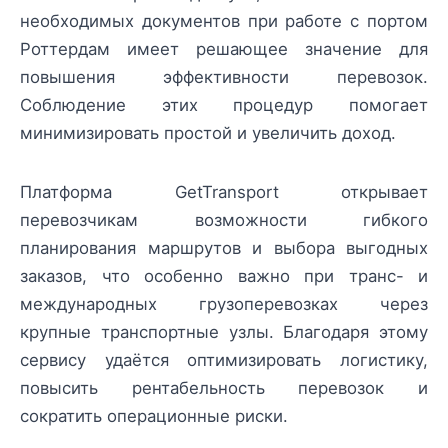
необходимых документов при работе с портом
Роттердам имеет решающее значение для
повышения эффективности перевозок.
Соблюдение этих процедур помогает
минимизировать простой и увеличить доход.
Платформа GetTransport открывает
перевозчикам возможности гибкого
планирования маршрутов и выбора выгодных
заказов, что особенно важно при транс- и
международных грузоперевозках через
крупные транспортные узлы. Благодаря этому
сервису удаётся оптимизировать логистику,
повысить рентабельность перевозок и
сократить операционные риски.