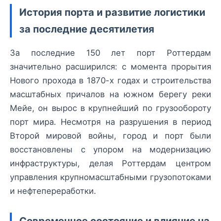
История порта и развитие логистики
за последние десятилетия
За последние 150 лет порт Роттердам
значительно расширился: с момента прорытия
Нового прохода в 1870-х годах и строительства
масштабных причалов на южном берегу реки
Мейе, он вырос в крупнейший по грузообороту
порт мира. Несмотря на разрушения в период
Второй мировой войны, город и порт были
восстановлены с упором на модернизацию
инфраструктуры, делая Роттердам центром
управления крупномасштабными грузопотоками
и нефтепереработки.
Современное состояние и влияние на