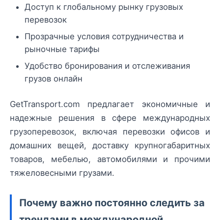
Доступ к глобальному рынку грузовых
перевозок
Прозрачные условия сотрудничества и
рыночные тарифы
Удобство бронирования и отслеживания
грузов онлайн
GetTransport.com предлагает экономичные и
надежные решения в сфере международных
грузоперевозок, включая перевозки офисов и
домашних вещей, доставку крупногабаритных
товаров, мебелью, автомобилями и прочими
тяжеловесными грузами.
Почему важно постоянно следить за
трендами в международной