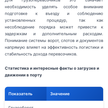
Для грузоперевозчиков это означает
необходимость уделять особое внимание
подготовке к въезду и соблюдению
установленных процедур, так как
несоблюдение порядка может привести к
задержкам и дополнительным расходам.
Понимание системы ворот, слотов и документов
напрямую влияет на эффективность логистики и
стабильность дохода перевозчиков.
Статистика и интересные факты о загрузке и
движении в порту
Показатель
Значение
Грузооборот