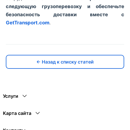
следующую грузоперевозку и обеспечьте
безопасность доставки вместе с
GetTransport.com
.
← Назад к списку статей
Услуги
Карта сайта