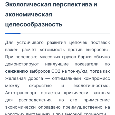
Экологическая перспектива и
экономическая
целесообразность
Для устойчивого развития цепочек поставок
важен расчёт «стоимость против выбросов».
При перевозке массовых грузов баржи обычно
демонстрируют наилучшие показатели по
снижению
выбросов CO2 на тонну/км, тогда как
железная дорога — оптимальный компромисс
между скоростью и экологичностью.
Автотранспорт остаётся критически важным
для распределения, но его применение
экономически оправдано преимущественно на
коротких дистанциях и при высокой срочности.