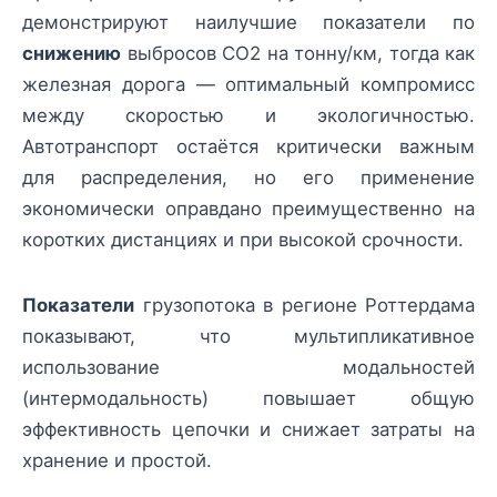
демонстрируют наилучшие показатели по
снижению
выбросов CO2 на тонну/км, тогда как
железная дорога — оптимальный компромисс
между скоростью и экологичностью.
Автотранспорт остаётся критически важным
для распределения, но его применение
экономически оправдано преимущественно на
коротких дистанциях и при высокой срочности.
Показатели
грузопотока в регионе Роттердама
показывают, что мультипликативное
использование модальностей
(интермодальность) повышает общую
эффективность цепочки и снижает затраты на
хранение и простой.