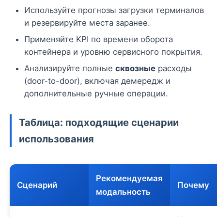
Используйте прогнозы загрузки терминалов
и резервируйте места заранее.
Применяйте KPI по времени оборота
контейнера и уровню сервисного покрытия.
Анализируйте полные
сквозные
расходы
(door-to-door), включая демередж и
дополнительные ручные операции.
Таблица: подходящие сценарии
использования
Рекомендуемая
Сценарий
Почему
модальность