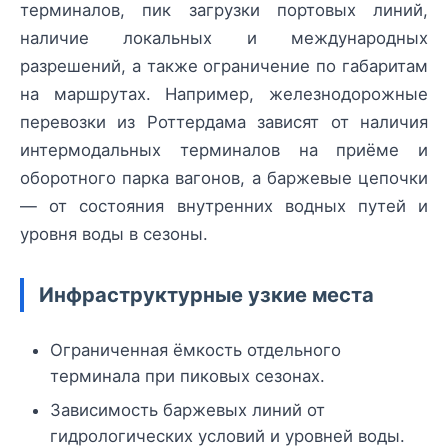
терминалов, пик загрузки портовых линий,
наличие локальных и международных
разрешений, а также ограничение по габаритам
на маршрутах. Например, железнодорожные
перевозки из Роттердама зависят от наличия
интермодальных терминалов на приёме и
оборотного парка вагонов, а баржевые цепочки
— от состояния внутренних водных путей и
уровня воды в сезоны.
Инфраструктурные узкие места
Ограниченная ёмкость отдельного
терминала при пиковых сезонах.
Зависимость баржевых линий от
гидрологических условий и уровней воды.