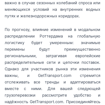
важно в случае сезонных колебаний спроса или
меняющихся условий на внутренних водных
путях и железнодорожных коридорах.
По прогнозу, влияние изменений в модальном
распределении Роттердама на глобальную
логистику будет умеренным: значимые
перемены будут преимущественно
региональными, затрагивая европейские
распределительные сети и цепочки поставок.
Однако для участников рынка эти изменения
важны, и GetTransport.com стремится
отслеживать все тренды и адаптироваться
вместе с ними. Для вашей следующей
грузоперевозки рассмотрите удобство и
надёжность GetTransport.com. Присоединяйтесь