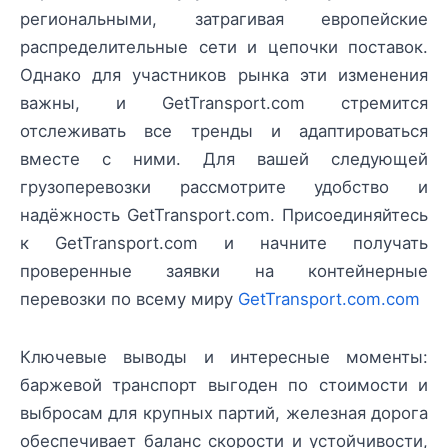
региональными, затрагивая европейские
распределительные сети и цепочки поставок.
Однако для участников рынка эти изменения
важны, и GetTransport.com стремится
отслеживать все тренды и адаптироваться
вместе с ними. Для вашей следующей
грузоперевозки рассмотрите удобство и
надёжность GetTransport.com. Присоединяйтесь
к GetTransport.com и начните получать
проверенные заявки на контейнерные
перевозки по всему миру
GetTransport.com.com
Ключевые выводы и интересные моменты:
баржевой транспорт выгоден по стоимости и
выбросам для крупных партий, железная дорога
обеспечивает баланс скорости и устойчивости,