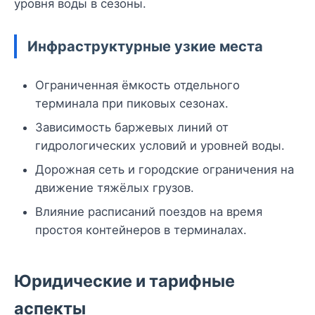
уровня воды в сезоны.
Инфраструктурные узкие места
Ограниченная ёмкость отдельного
терминала при пиковых сезонах.
Зависимость баржевых линий от
гидрологических условий и уровней воды.
Дорожная сеть и городские ограничения на
движение тяжёлых грузов.
Влияние расписаний поездов на время
простоя контейнеров в терминалах.
Юридические и тарифные
аспекты