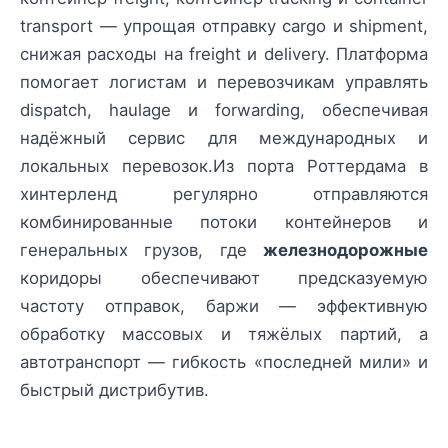
transport — упрощая отправку cargo и shipment,
снижая расходы на freight и delivery. Платформа
помогает логистам и перевозчикам управлять
dispatch, haulage и forwarding, обеспечивая
надёжный сервис для международных и
локальных перевозок.Из порта Роттердама в
хинтерленд регулярно отправляются
комбинированные потоки контейнеров и
генеральных грузов, где
железнодорожные
коридоры обеспечивают предсказуемую
частоту отправок, баржи — эффективную
обработку массовых и тяжёлых партий, а
автотранспорт — гибкость «последней мили» и
быстрый дистрибутив.