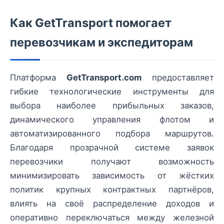
Как GetTransport помогает
перевозчикам и экспедиторам
Платформа
GetTransport.com
предоставляет
гибкие технологические инструменты для
выбора наиболее прибыльных заказов,
динамического управления флотом и
автоматизированного подбора маршрутов.
Благодаря прозрачной системе заявок
перевозчики получают возможность
минимизировать зависимость от жёстких
политик крупных контрактных партнёров,
влиять на своё распределение доходов и
оперативно переключаться между железной