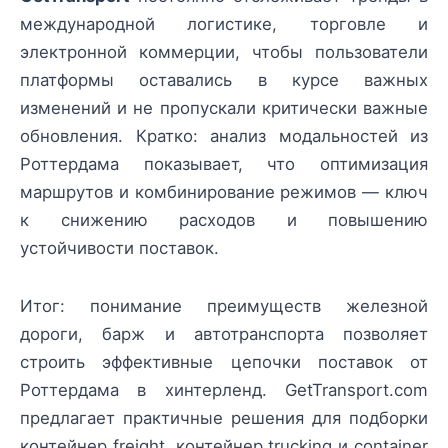
международной логистике, торговле и
электронной коммерции, чтобы пользователи
платформы оставались в курсе важных
изменений и не пропускали критически важные
обновления. Кратко: анализ модальностей из
Роттердама показывает, что оптимизация
маршрутов и комбинирование режимов — ключ
к снижению расходов и повышению
устойчивости поставок.
Итог: понимание преимуществ железной
дороги, барж и автотранспорта позволяет
строить эффективные цепочки поставок от
Роттердама в хинтерленд. GetTransport.com
предлагает практичные решения для подборки
контейнер freight, контейнер trucking и container