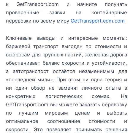
к GetTransport.com и начните получать
проверенные заявки на контейнерные
перевозки по всему миру
GetTransport.com.com
Ключевые выводы и интересные моменты:
баржевой транспорт выгоден по стоимости и
выбросам для крупных партий, железная дорога
обеспечивает баланс скорости и устойчивости,
а автотранспорт остаётся незаменимым для
«последней мили». При этом ни одна теория и
ни один обзор не заменят личного опыта в
конкретных логистических схемах. На
GetTransport.com вы можете заказать перевозку
по лучшим мировым ценам и выбрать
оптимальное соотношение стоимости и
скорости. Это позволяет принимать решения