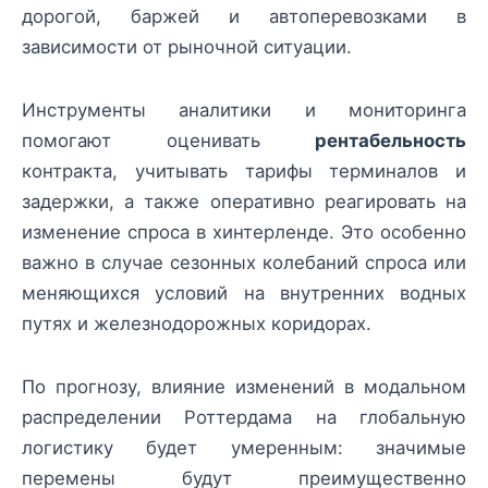
дорогой, баржей и автоперевозками в
зависимости от рыночной ситуации.
Инструменты аналитики и мониторинга
помогают оценивать
рентабельность
контракта, учитывать тарифы терминалов и
задержки, а также оперативно реагировать на
изменение спроса в хинтерленде. Это особенно
важно в случае сезонных колебаний спроса или
меняющихся условий на внутренних водных
путях и железнодорожных коридорах.
По прогнозу, влияние изменений в модальном
распределении Роттердама на глобальную
логистику будет умеренным: значимые
перемены будут преимущественно