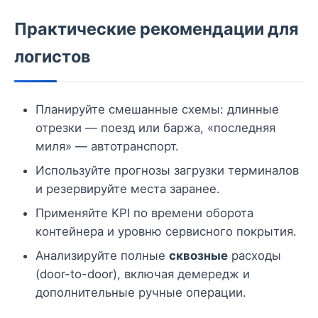
Практические рекомендации для
логистов
Планируйте смешанные схемы: длинные
отрезки — поезд или баржа, «последняя
миля» — автотранспорт.
Используйте прогнозы загрузки терминалов
и резервируйте места заранее.
Применяйте KPI по времени оборота
контейнера и уровню сервисного покрытия.
Анализируйте полные
сквозные
расходы
(door-to-door), включая демередж и
дополнительные ручные операции.