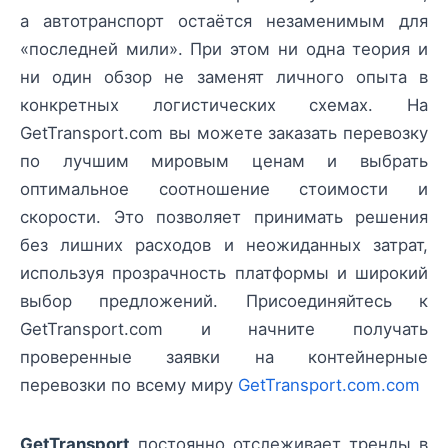
а автотранспорт остаётся незаменимым для
«последней мили». При этом ни одна теория и
ни один обзор не заменят личного опыта в
конкретных логистических схемах. На
GetTransport.com вы можете заказать перевозку
по лучшим мировым ценам и выбрать
оптимальное соотношение стоимости и
скорости. Это позволяет принимать решения
без лишних расходов и неожиданных затрат,
используя прозрачность платформы и широкий
выбор предложений. Присоединяйтесь к
GetTransport.com и начните получать
проверенные заявки на контейнерные
перевозки по всему миру
GetTransport.com.com
GetTransport
постоянно отслеживает тренды в