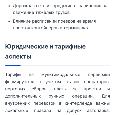
Дорожная сеть и городские ограничения на
движение тяжёлых грузов.
Влияние расписаний поездов на время
простоя контейнеров в терминалах.
Юридические и тарифные
аспекты
Тарифы на мультимодальные перевозки
формируются с учётом ставок операторов,
портовых сборов, платы за простои и
дополнительных ручных операций. Для
внутренних перевозок в хинтерленде важны
локальные правила на допуск автопарка,