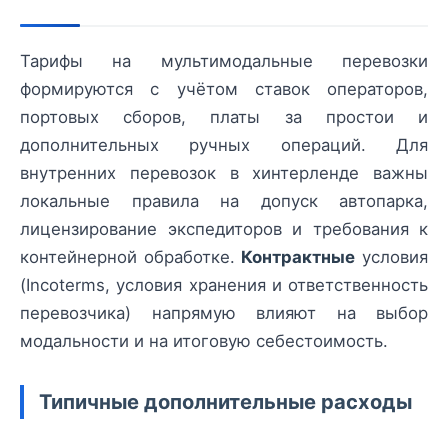
Тарифы на мультимодальные перевозки
формируются с учётом ставок операторов,
портовых сборов, платы за простои и
дополнительных ручных операций. Для
внутренних перевозок в хинтерленде важны
локальные правила на допуск автопарка,
лицензирование экспедиторов и требования к
контейнерной обработке.
Контрактные
условия
(Incoterms, условия хранения и ответственность
перевозчика) напрямую влияют на выбор
модальности и на итоговую себестоимость.
Типичные дополнительные расходы