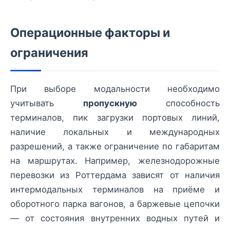
Операционные факторы и
ограничения
При выборе модальности необходимо
учитывать
пропускную
способность
терминалов, пик загрузки портовых линий,
наличие локальных и международных
разрешений, а также ограничение по габаритам
на маршрутах. Например, железнодорожные
перевозки из Роттердама зависят от наличия
интермодальных терминалов на приёме и
оборотного парка вагонов, а баржевые цепочки
— от состояния внутренних водных путей и