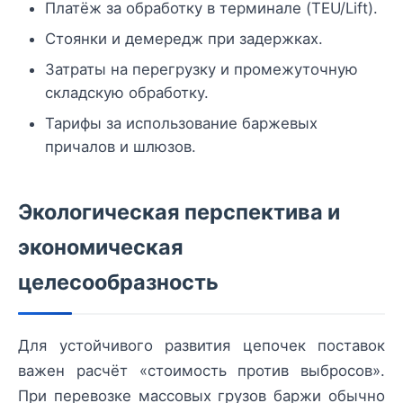
Платёж за обработку в терминале (TEU/Lift).
Стоянки и демередж при задержках.
Затраты на перегрузку и промежуточную
складскую обработку.
Тарифы за использование баржевых
причалов и шлюзов.
Экологическая перспектива и
экономическая
целесообразность
Для устойчивого развития цепочек поставок
важен расчёт «стоимость против выбросов».
При перевозке массовых грузов баржи обычно