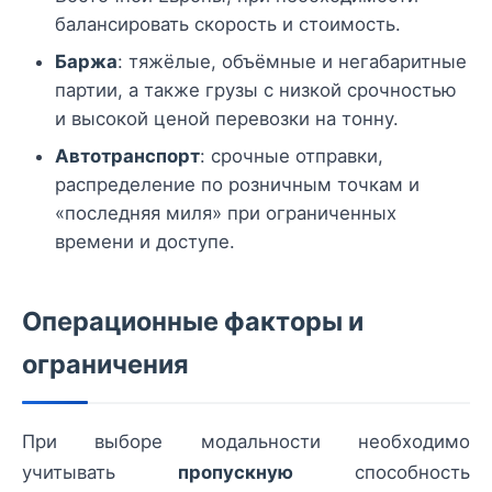
балансировать скорость и стоимость.
Баржа
: тяжёлые, объёмные и негабаритные
партии, а также грузы с низкой срочностью
и высокой ценой перевозки на тонну.
Автотранспорт
: срочные отправки,
распределение по розничным точкам и
«последняя миля» при ограниченных
времени и доступе.
Операционные факторы и
ограничения
При выборе модальности необходимо
учитывать
пропускную
способность