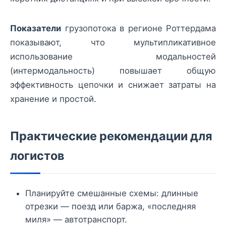
Показатели
грузопотока в регионе Роттердама
показывают, что мультипликативное
использование модальностей
(интермодальность) повышает общую
эффективность цепочки и снижает затраты на
хранение и простой.
Практические рекомендации для
логистов
Планируйте смешанные схемы: длинные
отрезки — поезд или баржа, «последняя
миля» — автотранспорт.