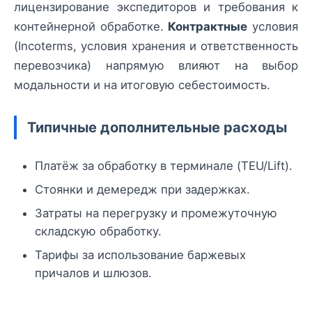
лицензирование экспедиторов и требования к
контейнерной обработке.
Контрактные
условия
(Incoterms, условия хранения и ответственность
перевозчика) напрямую влияют на выбор
модальности и на итоговую себестоимость.
Типичные дополнительные расходы
Платёж за обработку в терминале (TEU/Lift).
Стоянки и демередж при задержках.
Затраты на перегрузку и промежуточную
складскую обработку.
Тарифы за использование баржевых
причалов и шлюзов.