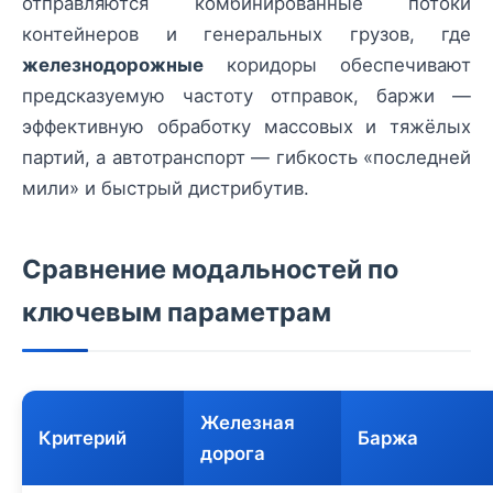
отправляются комбинированные потоки
контейнеров и генеральных грузов, где
железнодорожные
коридоры обеспечивают
предсказуемую частоту отправок, баржи —
эффективную обработку массовых и тяжёлых
партий, а автотранспорт — гибкость «последней
мили» и быстрый дистрибутив.
Сравнение модальностей по
ключевым параметрам
Железная
Критерий
Баржа
дорога