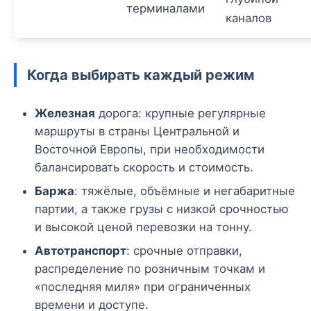
терминалами
каналов
Когда выбирать каждый режим
Железная
дорога: крупные регулярные
маршруты в страны Центральной и
Восточной Европы, при необходимости
балансировать скорость и стоимость.
Баржа
: тяжёлые, объёмные и негабаритные
партии, а также грузы с низкой срочностью
и высокой ценой перевозки на тонну.
Автотранспорт
: срочные отправки,
распределение по розничным точкам и
«последняя миля» при ограниченных
времени и доступе.