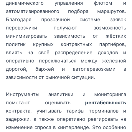
динамического управления флотом и
автоматизированного подбора маршрутов.
Благодаря прозрачной системе заявок
перевозчики получают возможность
минимизировать зависимость от жёстких
политик крупных контрактных партнёров,
влиять на своё распределение доходов и
оперативно переключаться между железной
дорогой, баржей и автоперевозками в
зависимости от рыночной ситуации.
Инструменты аналитики и мониторинга
помогают оценивать
рентабельность
контракта, учитывать тарифы терминалов и
задержки, а также оперативно реагировать на
изменение спроса в хинтерленде. Это особенно