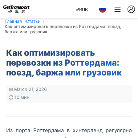
₽
RUB
Главная
Статьи
Как оптимизировать перевозки из Роттердама: поезд,
баржа или грузовик
Как оптимизировать
перевозки из Роттердама:
поезд, баржа или грузовик
📅 March 21, 2026
⏱️ 10 мин
Из порта Роттердама в хинтерленд регулярно