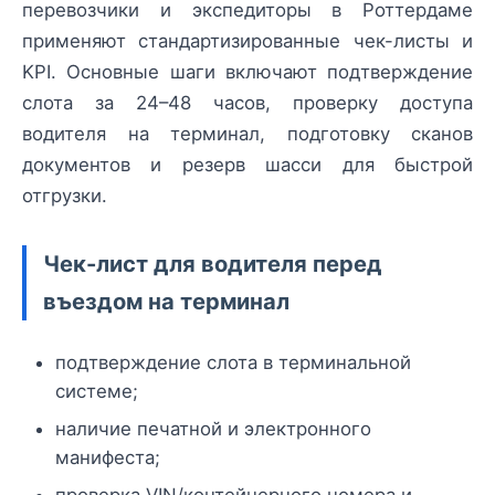
перевозчики и экспедиторы в Роттердаме
применяют стандартизированные чек-листы и
KPI. Основные шаги включают подтверждение
слота за 24–48 часов, проверку доступа
водителя на терминал, подготовку сканов
документов и резерв шасси для быстрой
отгрузки.
Чек-лист для водителя перед
въездом на терминал
подтверждение слота в терминальной
системе;
наличие печатной и электронного
манифеста;
проверка VIN/контейнерного номера и