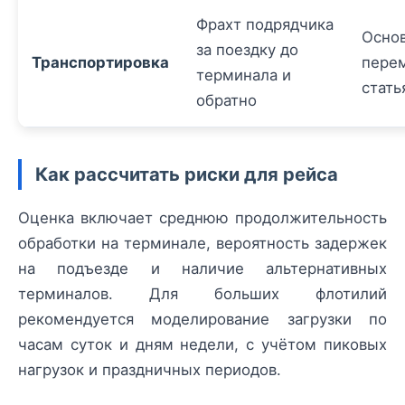
Фрахт подрядчика
Осно
за поездку до
Транспортировка
пере
терминала и
стать
обратно
Как рассчитать риски для рейса
Оценка включает среднюю продолжительность
обработки на терминале, вероятность задержек
на подъезде и наличие альтернативных
терминалов. Для больших флотилий
рекомендуется моделирование загрузки по
часам суток и дням недели, с учётом пиковых
нагрузок и праздничных периодов.