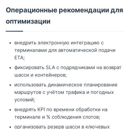
Операционные рекомендации для
оптимизации
внедрить электронную интеграцию с
терминалами для автоматической подачи
ETA;
фиксировать SLA с подрядчиками на возврат
шасси и контейнеров;
использовать динамическое планирование
маршрутов с учётом трафика и погодных
условий;
внедрять KPI по времени обработки на
терминале и % соблюдения слотов;
организовать резерв шасси в ключевых