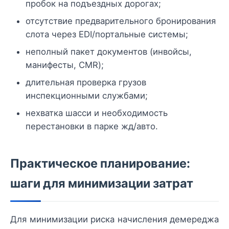
пробок на подъездных дорогах;
отсутствие предварительного бронирования
слота через EDI/портальные системы;
неполный пакет документов (инвойсы,
манифесты, CMR);
длительная проверка грузов
инспекционными службами;
нехватка шасси и необходимость
перестановки в парке жд/авто.
Практическое планирование:
шаги для минимизации затрат
Для минимизации риска начисления демереджа