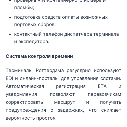
пломбы;
подготовка средств оплаты возможных
портовых сборов;
контактный телефон диспетчера терминала
и экспедитора.
Система контроля времени
Терминалы Роттердама регулярно используют
EDI и онлайн-порталы для управления слотами.
Автоматическая регистрация ETA и
уведомления позволяют перевозчикам
корректировать маршрут и получать
предупреждения о задержках, что снижает
вероятность простоя.