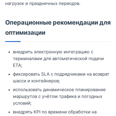
нагрузок и праздничных периодов.
Операционные рекомендации для
оптимизации
внедрить электронную интеграцию с
терминалами для автоматической подачи
ETA;
фиксировать SLA с подрядчиками на возврат
шасси и контейнеров;
использовать динамическое планирование
маршрутов с учётом трафика и погодных
условий;
внедрять KPI по времени обработки на