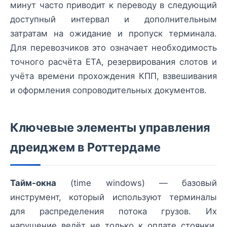
минут часто приводит к переводу в следующий
доступный интервал и дополнительным
затратам на ожидание и пропуск терминала.
Для перевозчиков это означает необходимость
точного расчёта ETA, резервирования слотов и
учёта времени прохождения КПП, взвешивания
и оформления сопроводительных документов.
Ключевые элементы управления
дреиджем в Роттердаме
Тайм-окна
(time windows) — базовый
инструмент, который используют терминалы
для распределения потока грузов. Их
нарушение ведёт не только к оплате стоянки,