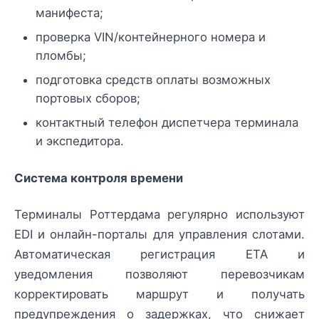
манифеста;
проверка VIN/контейнерного номера и
пломбы;
подготовка средств оплаты возможных
портовых сборов;
контактный телефон диспетчера терминала
и экспедитора.
Система контроля времени
Терминалы Роттердама регулярно используют
EDI и онлайн-порталы для управления слотами.
Автоматическая регистрация ETA и
уведомления позволяют перевозчикам
корректировать маршрут и получать
предупреждения о задержках, что снижает