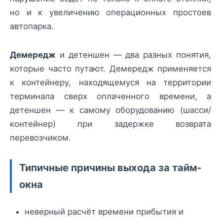
но и к увеличению операционных простоев
автопарка.
Демередж
и детеншен — два разных понятия,
которые часто путают. Демередж применяется
к контейнеру, находящемуся на территории
терминала сверх оплаченного времени, а
детеншен — к самому оборудованию (шасси/
контейнер) при задержке возврата
перевозчиком.
Типичные причины выхода за тайм-
окна
неверный расчёт времени прибытия и