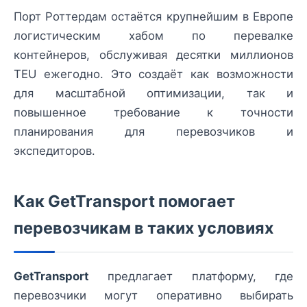
Порт Роттердам остаётся крупнейшим в Европе
логистическим хабом по перевалке
контейнеров, обслуживая десятки миллионов
TEU ежегодно. Это создаёт как возможности
для масштабной оптимизации, так и
повышенное требование к точности
планирования для перевозчиков и
экспедиторов.
Как GetTransport помогает
перевозчикам в таких условиях
GetTransport
предлагает платформу, где
перевозчики могут оперативно выбирать