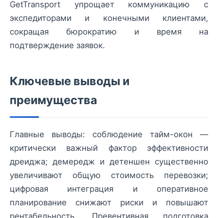
GetTransport упрощает коммуникацию с
экспедиторами и конечными клиентами,
сокращая бюрократию и время на
подтверждение заявок.
Ключевые выводы и
преимущества
Главные выводы: соблюдение тайм-окон —
критически важный фактор эффективности
дреиджа; демередж и детеншен существенно
увеличивают общую стоимость перевозки;
цифровая интеграция и оперативное
планирование снижают риски и повышают
рентабельность. Превентивная подготовка