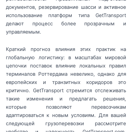
документов, резервирование шасси и активное
использование платформ типа GetTransport
делают процесс более прозрачным и
управляемым.
Краткий прогноз влияния этих практик на
глобальную логистику: в масштабах мировой
цепочки поставок влияние локальных правил
терминалов Роттердама невелико, однако для
европейских и транзитных коридоров это
критично. GetTransport стремится отслеживать
такие изменения и предлагать решения,
которые позволяют перевозчикам
адаптироваться к новым условиям. Для вашей
следующей грузоперевозки рассмотрите
удобство и надежность GetTransport.com.