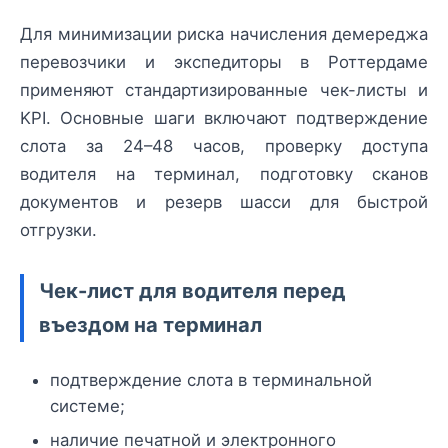
Для минимизации риска начисления демереджа
перевозчики и экспедиторы в Роттердаме
применяют стандартизированные чек-листы и
KPI. Основные шаги включают подтверждение
слота за 24–48 часов, проверку доступа
водителя на терминал, подготовку сканов
документов и резерв шасси для быстрой
отгрузки.
Чек-лист для водителя перед
въездом на терминал
подтверждение слота в терминальной
системе;
наличие печатной и электронного