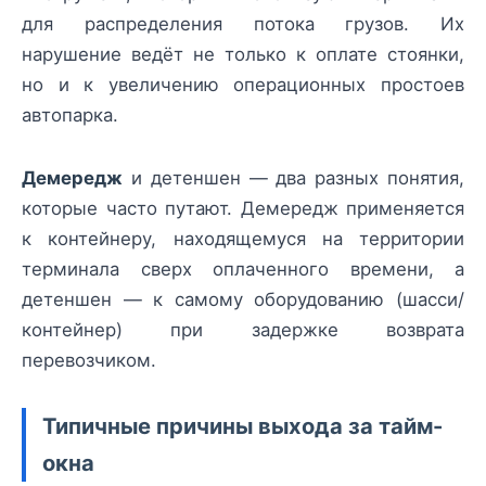
для распределения потока грузов. Их
нарушение ведёт не только к оплате стоянки,
но и к увеличению операционных простоев
автопарка.
Демередж
и детеншен — два разных понятия,
которые часто путают. Демередж применяется
к контейнеру, находящемуся на территории
терминала сверх оплаченного времени, а
детеншен — к самому оборудованию (шасси/
контейнер) при задержке возврата
перевозчиком.
Типичные причины выхода за тайм-
окна