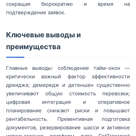
сокращая бюрократию и время на
подтверждение заявок.
Ключевые выводы и
преимущества
Главные выводы: соблюдение тайм-окон —
критически важный фактор эффективности
дреиджа; демередж и детеншен существенно
увеличивают общую стоимость перевозки;
цифровая интеграция и оперативное
планирование снижают риски и повышают
рентабельность. Превентивная подготовка
документов, резервирование шасси и активное
использование платформ типа GetTransport