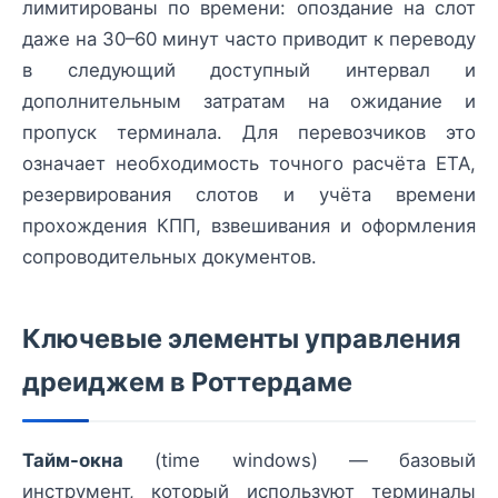
лимитированы по времени: опоздание на слот
даже на 30–60 минут часто приводит к переводу
в следующий доступный интервал и
дополнительным затратам на ожидание и
пропуск терминала. Для перевозчиков это
означает необходимость точного расчёта ETA,
резервирования слотов и учёта времени
прохождения КПП, взвешивания и оформления
сопроводительных документов.
Ключевые элементы управления
дреиджем в Роттердаме
Тайм-окна
(time windows) — базовый
инструмент, который используют терминалы