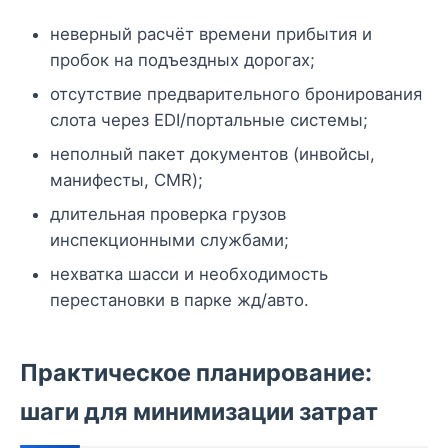
неверный расчёт времени прибытия и
пробок на подъездных дорогах;
отсутствие предварительного бронирования
слота через EDI/портальные системы;
неполный пакет документов (инвойсы,
манифесты, CMR);
длительная проверка грузов
инспекционными службами;
нехватка шасси и необходимость
перестановки в парке жд/авто.
Практическое планирование:
шаги для минимизации затрат