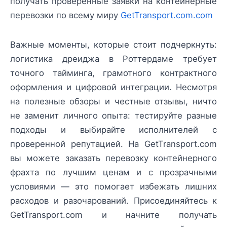
получать проверенные заявки на контейнерные
перевозки по всему миру
GetTransport.com.com
Важные моменты, которые стоит подчеркнуть:
логистика дреиджа в Роттердаме требует
точного тайминга, грамотного контрактного
оформления и цифровой интеграции. Несмотря
на полезные обзоры и честные отзывы, ничто
не заменит личного опыта: тестируйте разные
подходы и выбирайте исполнителей с
проверенной репутацией. На GetTransport.com
вы можете заказать перевозку контейнерного
фрахта по лучшим ценам и с прозрачными
условиями — это помогает избежать лишних
расходов и разочарований. Присоединяйтесь к
GetTransport.com и начните получать