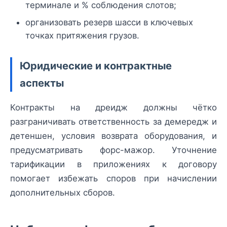
терминале и % соблюдения слотов;
организовать резерв шасси в ключевых
точках притяжения грузов.
Юридические и контрактные
аспекты
Контракты на дреидж должны чётко
разграничивать ответственность за демередж и
детеншен, условия возврата оборудования, и
предусматривать форс-мажор. Уточнение
тарификации в приложениях к договору
помогает избежать споров при начислении
дополнительных сборов.