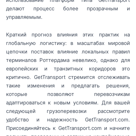
делают процесс более прозрачным и
управляемым.
Краткий прогноз влияния этих практик на
глобальную логистику: в масштабах мировой
цепочки поставок влияние локальных правил
терминалов Роттердама невелико, однако для
европейских и транзитных коридоров это
критично. GetTransport стремится отслеживать
такие изменения и предлагать решения,
которые позволяют перевозчикам
адаптироваться к новым условиям. Для вашей
следующей грузоперевозки рассмотрите
удобство и надежность GetTransport.com.
Присоединяйтесь к GetTransport.com и начните