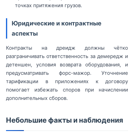
точках притяжения грузов.
Юридические и контрактные
аспекты
Контракты на дреидж должны чётко
разграничивать ответственность за демередж и
детеншен, условия возврата оборудования, и
предусматривать форс-мажор. Уточнение
тарификации в приложениях к договору
помогает избежать споров при начислении
дополнительных сборов.
Небольшие факты и наблюдения