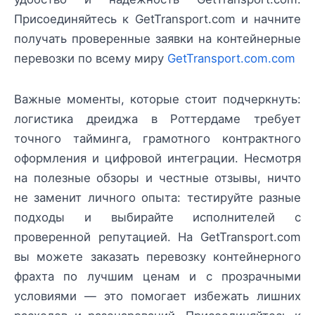
Присоединяйтесь к GetTransport.com и начните
получать проверенные заявки на контейнерные
перевозки по всему миру
GetTransport.com.com
Важные моменты, которые стоит подчеркнуть:
логистика дреиджа в Роттердаме требует
точного тайминга, грамотного контрактного
оформления и цифровой интеграции. Несмотря
на полезные обзоры и честные отзывы, ничто
не заменит личного опыта: тестируйте разные
подходы и выбирайте исполнителей с
проверенной репутацией. На GetTransport.com
вы можете заказать перевозку контейнерного
фрахта по лучшим ценам и с прозрачными
условиями — это помогает избежать лишних