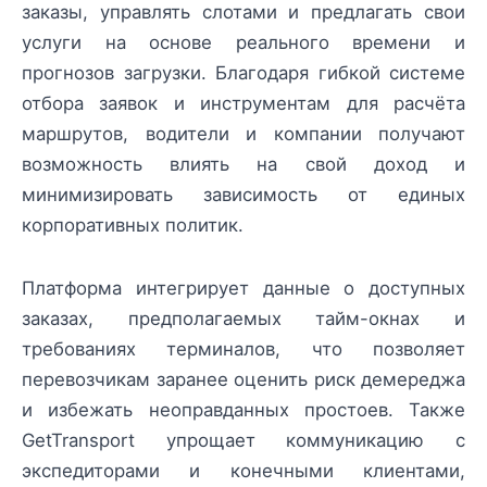
заказы, управлять слотами и предлагать свои
услуги на основе реального времени и
прогнозов загрузки. Благодаря гибкой системе
отбора заявок и инструментам для расчёта
маршрутов, водители и компании получают
возможность влиять на свой доход и
минимизировать зависимость от единых
корпоративных политик.
Платформа интегрирует данные о доступных
заказах, предполагаемых тайм-окнах и
требованиях терминалов, что позволяет
перевозчикам заранее оценить риск демереджа
и избежать неоправданных простоев. Также
GetTransport упрощает коммуникацию с
экспедиторами и конечными клиентами,