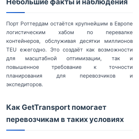
Небольшие факты и наблюдения
Порт Роттердам остаётся крупнейшим в Европе
логистическим хабом по перевалке
контейнеров, обслуживая десятки миллионов
TEU ежегодно. Это создаёт как возможности
для масштабной оптимизации, так и
повышенное требование к точности
планирования для перевозчиков и
экспедиторов.
Как GetTransport помогает
перевозчикам в таких условиях