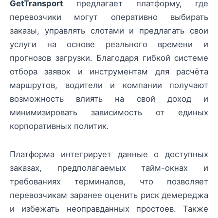
GetTransport
предлагает платформу, где
перевозчики могут оперативно выбирать
заказы, управлять слотами и предлагать свои
услуги на основе реального времени и
прогнозов загрузки. Благодаря гибкой системе
отбора заявок и инструментам для расчёта
маршрутов, водители и компании получают
возможность влиять на свой доход и
минимизировать зависимость от единых
корпоративных политик.
Платформа интегрирует данные о доступных
заказах, предполагаемых тайм-окнах и
требованиях терминалов, что позволяет
перевозчикам заранее оценить риск демереджа
и избежать неоправданных простоев. Также