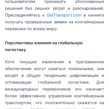
пользователям принимать обоснованные
решения без лишних затрат и разочарований.
Присоединяйтесь к
GetTransport.com
и начните
получать проверенные заявки на контейнерные
перевозки по всему миру.
Перспективы влияния на глобальную
логистику
Хотя текущие изменения в программном
обеспечении могут казаться локальными, они
входят в общую тенденцию цифровизации и
оптимизации глобальной логистики. Для
международных перевозчиков это означает
более эффективное управление контейнерным
транспортом, что положительно скажется на