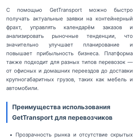
С помощью GetTransport можно быстро
получать актуальные заявки на контейнерный
фрахт, управлять календарём заказов и
анализировать рыночные тенденции, что
значительно улучшает планирование и
повышает прибыльность бизнеса. Платформа
также подходит для разных типов перевозок —
от офисных и домашних переездов до доставки
крупногабаритных грузов, таких как мебель и
автомобили.
Преимущества использования
GetTransport для перевозчиков
Прозрачность рынка и отсутствие скрытых