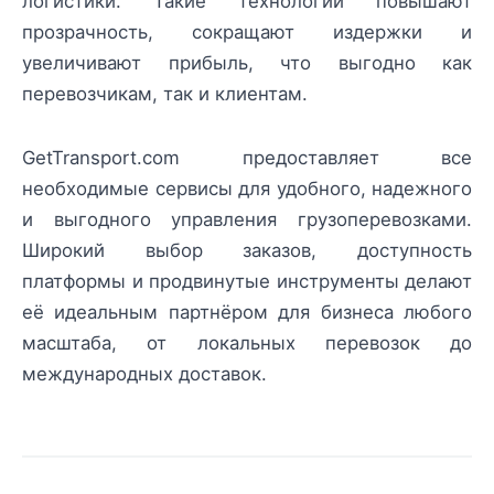
логистики. Такие технологии повышают
прозрачность, сокращают издержки и
увеличивают прибыль, что выгодно как
перевозчикам, так и клиентам.
GetTransport.com предоставляет все
необходимые сервисы для удобного, надежного
и выгодного управления грузоперевозками.
Широкий выбор заказов, доступность
платформы и продвинутые инструменты делают
её идеальным партнёром для бизнеса любого
масштаба, от локальных перевозок до
международных доставок.