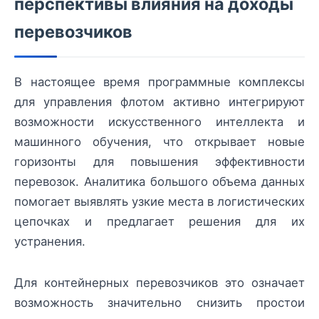
перспективы влияния на доходы
перевозчиков
В настоящее время программные комплексы
для управления флотом активно интегрируют
возможности искусственного интеллекта и
машинного обучения, что открывает новые
горизонты для повышения эффективности
перевозок. Аналитика большого объема данных
помогает выявлять узкие места в логистических
цепочках и предлагает решения для их
устранения.
Для контейнерных перевозчиков это означает
возможность значительно снизить простои