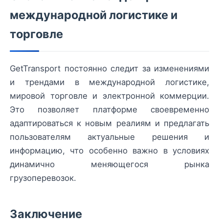
международной логистике и
торговле
GetTransport постоянно следит за изменениями
и трендами в международной логистике,
мировой торговле и электронной коммерции.
Это позволяет платформе своевременно
адаптироваться к новым реалиям и предлагать
пользователям актуальные решения и
информацию, что особенно важно в условиях
динамично меняющегося рынка
грузоперевозок.
Заключение