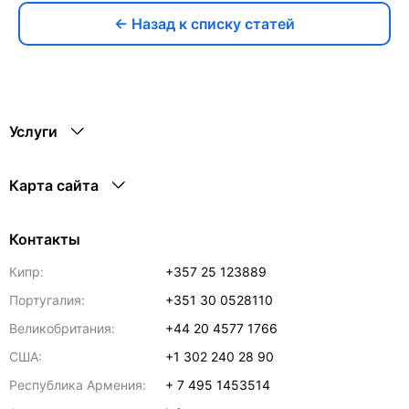
← Назад к списку статей
Услуги
Карта сайта
Контакты
Кипр:
+357 25 123889
Португалия:
+351 30 0528110
Великобритания:
+44 20 4577 1766
США:
+1 302 240 28 90
Республика Армения:
+ 7 495 1453514