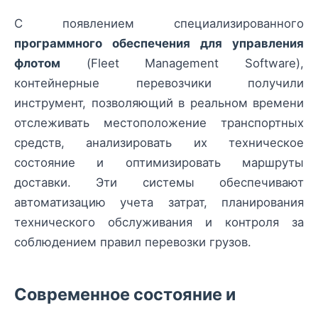
С появлением специализированного
программного обеспечения для управления
флотом
(Fleet Management Software),
контейнерные перевозчики получили
инструмент, позволяющий в реальном времени
отслеживать местоположение транспортных
средств, анализировать их техническое
состояние и оптимизировать маршруты
доставки. Эти системы обеспечивают
автоматизацию учета затрат, планирования
технического обслуживания и контроля за
соблюдением правил перевозки грузов.
Современное состояние и