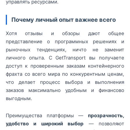
управлять ресурсами.
Почему личный опыт важнее всего
Хотя отзывы и обзоры дают общее
представление о программных решениях и
рыночных тенденциях, ничто не заменит
личного опыта. С GetTransport вы получаете
доступ к проверенным заказам контейнерного
фрахта со всего мира по конкурентным ценам,
что делает процесс выбора и выполнения
заказов максимально удобным и финансово
выгодным.
Преимущества платформы —
прозрачность,
удобство и широкий выбор
— позволяют