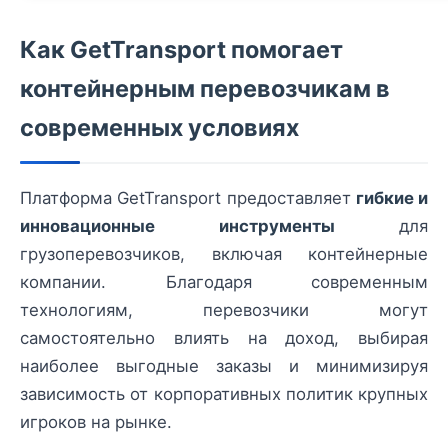
Как GetTransport помогает
контейнерным перевозчикам в
современных условиях
Платформа GetTransport предоставляет
гибкие и
инновационные инструменты
для
грузоперевозчиков, включая контейнерные
компании. Благодаря современным
технологиям, перевозчики могут
самостоятельно влиять на доход, выбирая
наиболее выгодные заказы и минимизируя
зависимость от корпоративных политик крупных
игроков на рынке.