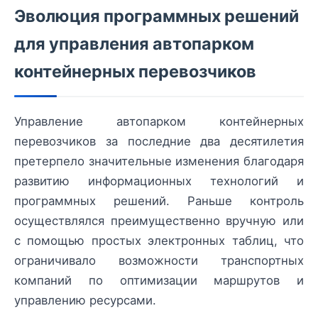
Эволюция программных решений
для управления автопарком
контейнерных перевозчиков
Управление автопарком контейнерных
перевозчиков за последние два десятилетия
претерпело значительные изменения благодаря
развитию информационных технологий и
программных решений. Раньше контроль
осуществлялся преимущественно вручную или
с помощью простых электронных таблиц, что
ограничивало возможности транспортных
компаний по оптимизации маршрутов и
управлению ресурсами.