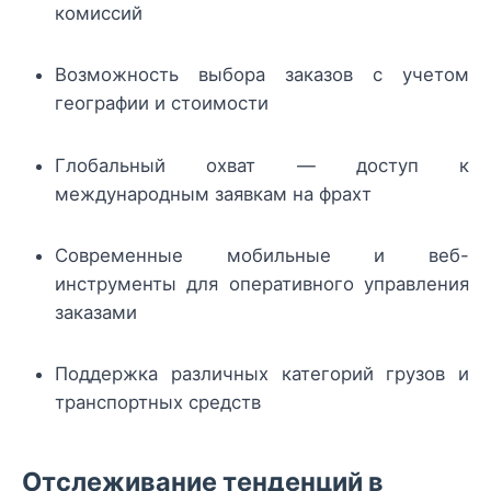
комиссий
Возможность выбора заказов с учетом
географии и стоимости
Глобальный охват — доступ к
международным заявкам на фрахт
Современные мобильные и веб-
инструменты для оперативного управления
заказами
Поддержка различных категорий грузов и
транспортных средств
Отслеживание тенденций в