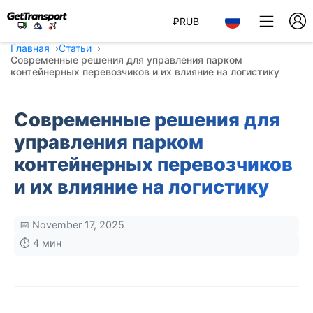
₽
RUB
Главная
Статьи
Современные решения для управления парком
контейнерных перевозчиков и их влияние на логистику
Современные решения для
управления парком
контейнерных перевозчиков
и их влияние на логистику
📅 November 17, 2025
⏱️ 4 мин