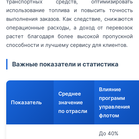
транспортных средств, оптимизировать
использование топлива и повысить точность
выполнения заказов. Как следствие, снижаются
операционные расходы, а доход от перевозок
растет благодаря более высокой пропускной
способности и лучшему сервису для клиентов.
Важные показатели и статистика
Влияние
Среднее
программ
Показатель
значение
управления
по отрасли
флотом
До 40%