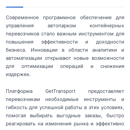
Современное программное обеспечение для
управления автопарком контейнерных
перевозчиков стало важным инструментом для
повышения эффективности и доходности
бизнеса. Инновации в области аналитики и
автоматизации открывают новые возможности
для оптимизации операций и снижения
издержек.
Платформа GetTransport предоставляет
перевозчикам необходимые инструменты и
гибкость для успешной работы в этих условиях,
помогая выбирать выгодные заказы, быстро
реагировать на изменения рынка и эффективно