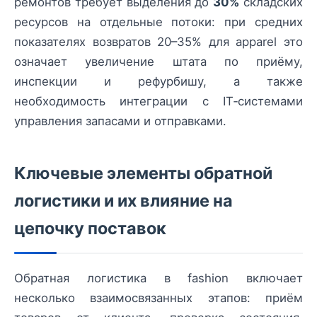
ремонтов требует выделения до
30%
складских
ресурсов на отдельные потоки: при средних
показателях возвратов 20–35% для apparel это
означает увеличение штата по приёму,
инспекции и рефурбишу, а также
необходимость интеграции с IT‑системами
управления запасами и отправками.
Ключевые элементы обратной
логистики и их влияние на
цепочку поставок
Обратная логистика в fashion включает
несколько взаимосвязанных этапов: приём