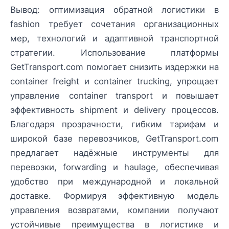
Вывод: оптимизация обратной логистики в
fashion требует сочетания организационных
мер, технологий и адаптивной транспортной
стратегии. Использование платформы
GetTransport.com помогает снизить издержки на
container freight и container trucking, упрощает
управление container transport и повышает
эффективность shipment и delivery процессов.
Благодаря прозрачности, гибким тарифам и
широкой базе перевозчиков, GetTransport.com
предлагает надёжные инструменты для
перевозки, forwarding и haulage, обеспечивая
удобство при международной и локальной
доставке. Формируя эффективную модель
управления возвратами, компании получают
устойчивые преимущества в логистике и