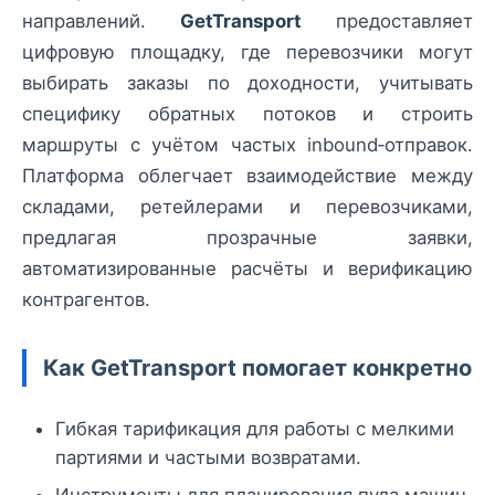
направлений.
GetTransport
предоставляет
цифровую площадку, где перевозчики могут
выбирать заказы по доходности, учитывать
специфику обратных потоков и строить
маршруты с учётом частых inbound‑отправок.
Платформа облегчает взаимодействие между
складами, ретейлерами и перевозчиками,
предлагая прозрачные заявки,
автоматизированные расчёты и верификацию
контрагентов.
Как GetTransport помогает конкретно
Гибкая тарификация для работы с мелкими
партиями и частыми возвратами.
Инструменты для планирования пула машин