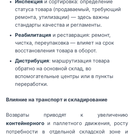
Инспекция
и сортировка: определение
статуса товара (продаваемый, требующий
ремонта, утилизации) — здесь важны
стандарты качества и регламенты.
Реабилитация
и реставрация: ремонт,
чистка, переупаковка — влияет на срок
восстановления товара в оборот.
Дистрибуция
: маршрутизация товара
обратно на основной склад, во
вспомогательные центры или в пункты
переработки.
Влияние на транспорт и складирование
Возвраты приводят к увеличению
контейнерного
и паллетного движения, росту
потребности в отдельной складской зоне и