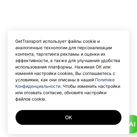
GetTransport использует файлы cookie и
аналогичные технологии для персонализации
контента, таргетинга рекламы и оценки их
эффективности, а также для улучшения удобства
использования платформы. Нажимая ОК или
изменяя настройки cookies, Вы соглашаетесь с
условиями, как они описаны в нашей
Политике
Конфиденциальности
. Чтобы изменить настройки
или отозвать согласие, обновите настройки
файлов cookie.
OK
AI