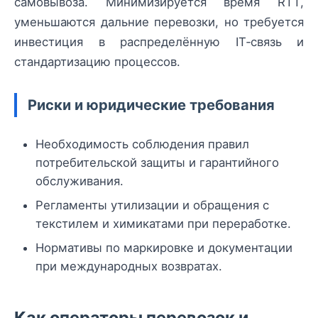
самовывоза. Минимизируется время RTT,
уменьшаются дальние перевозки, но требуется
инвестиция в распределённую IT‑связь и
стандартизацию процессов.
Риски и юридические требования
Необходимость соблюдения правил
потребительской защиты и гарантийного
обслуживания.
Регламенты утилизации и обращения с
текстилем и химикатами при переработке.
Нормативы по маркировке и документации
при международных возвратах.
Как операторы перевозок и