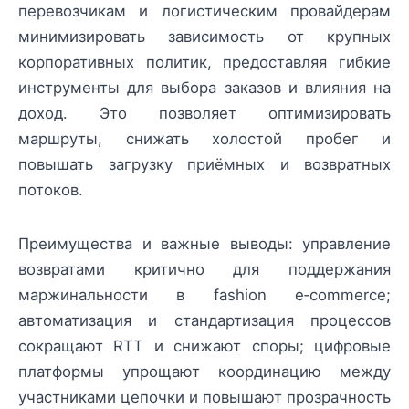
перевозчикам и логистическим провайдерам
минимизировать зависимость от крупных
корпоративных политик, предоставляя гибкие
инструменты для выбора заказов и влияния на
доход. Это позволяет оптимизировать
маршруты, снижать холостой пробег и
повышать загрузку приёмных и возвратных
потоков.
Преимущества и важные выводы: управление
возвратами критично для поддержания
маржинальности в fashion e‑commerce;
автоматизация и стандартизация процессов
сокращают RTT и снижают споры; цифровые
платформы упрощают координацию между
участниками цепочки и повышают прозрачность