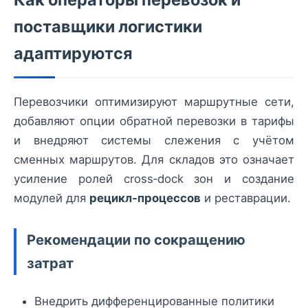
поставщики логистики
адаптируются
Перевозчики оптимизируют маршрутные сети,
добавляют опции обратной перевозки в тарифы
и внедряют системы слежения с учётом
сменных маршрутов. Для складов это означает
усиление ролей cross‑dock зон и создание
модулей для
рецикл‑процессов
и реставрации.
Рекомендации по сокращению
затрат
Внедрить дифференцированные политики