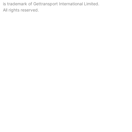
is trademark of Gettransport International Limited.
All rights reserved.