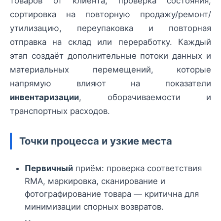
товаров от клиента, проверка состояния,
сортировка на повторную продажу/ремонт/
утилизацию, переупаковка и повторная
отправка на склад или переработку. Каждый
этап создаёт дополнительные потоки данных и
материальных перемещений, которые
напрямую влияют на показатели
инвентаризации
, оборачиваемости и
транспортных расходов.
Точки процесса и узкие места
Первичный
приём: проверка соответствия
RMA, маркировка, сканирование и
фотографирование товара — критична для
минимизации спорных возвратов.