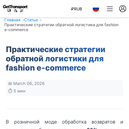
₽
RUB
Главная
Статьи
Практические стратегии обратной логистики для fashion
e‑commerce
Практические стратегии
обратной логистики для
fashion e‑commerce
📅 March 06, 2026
⏱️ 5 мин
В розничной моде обработка возвратов и