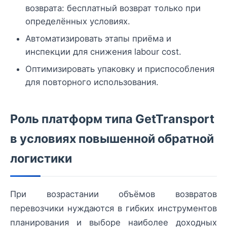
возврата: бесплатный возврат только при
определённых условиях.
Автоматизировать этапы приёма и
инспекции для снижения labour cost.
Оптимизировать упаковку и приспособления
для повторного использования.
Роль платформ типа GetTransport
в условиях повышенной обратной
логистики
При возрастании объёмов возвратов
перевозчики нуждаются в гибких инструментов
планирования и выборе наиболее доходных