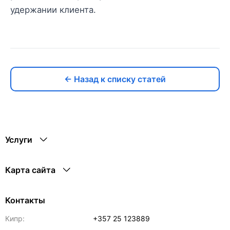
удержании клиента.
← Назад к списку статей
Услуги
Карта сайта
Контакты
Кипр:
+357 25 123889