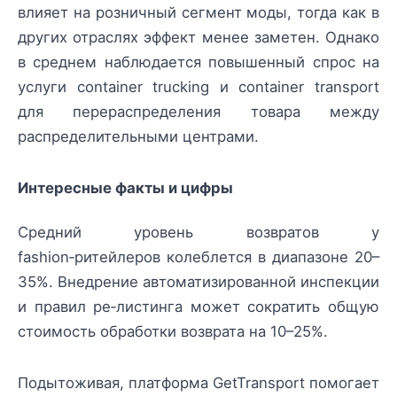
влияет на розничный сегмент моды, тогда как в
других отраслях эффект менее заметен. Однако
в среднем наблюдается повышенный спрос на
услуги container trucking и container transport
для перераспределения товара между
распределительными центрами.
Интересные факты и цифры
Средний уровень возвратов у
fashion‑ритейлеров колеблется в диапазоне 20–
35%. Внедрение автоматизированной инспекции
и правил ре‑листинга может сократить общую
стоимость обработки возврата на 10–25%.
Подытоживая, платформа GetTransport помогает