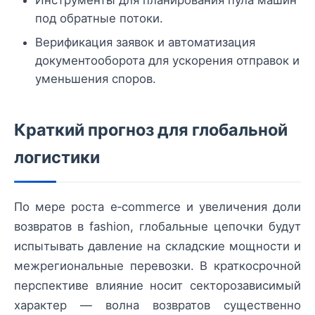
под обратные потоки.
Верификация заявок и автоматизация
документооборота для ускорения отправок и
уменьшения споров.
Краткий прогноз для глобальной
логистики
По мере роста e‑commerce и увеличения доли
возвратов в fashion, глобальные цепочки будут
испытывать давление на складские мощности и
межрегиональные перевозки. В краткосрочной
перспективе влияние носит секторозависимый
характер — волна возвратов существенно