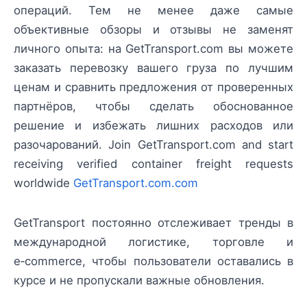
операций. Тем не менее даже самые
объективные обзоры и отзывы не заменят
личного опыта: на GetTransport.com вы можете
заказать перевозку вашего груза по лучшим
ценам и сравнить предложения от проверенных
партнёров, чтобы сделать обоснованное
решение и избежать лишних расходов или
разочарований. Join GetTransport.com and start
receiving verified container freight requests
worldwide
GetTransport.com.com
GetTransport постоянно отслеживает тренды в
международной логистике, торговле и
e‑commerce, чтобы пользователи оставались в
курсе и не пропускали важные обновления.