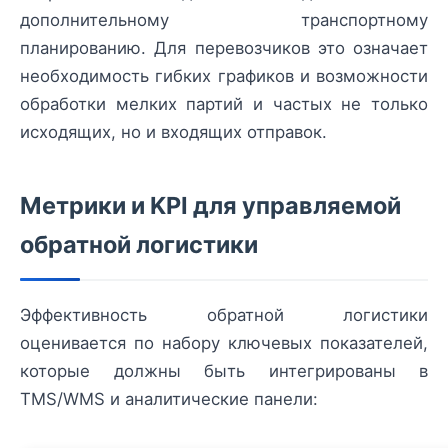
дополнительному транспортному
планированию. Для перевозчиков это означает
необходимость гибких графиков и возможности
обработки мелких партий и частых не только
исходящих, но и входящих отправок.
Метрики и KPI для управляемой
обратной логистики
Эффективность обратной логистики
оценивается по набору ключевых показателей,
которые должны быть интегрированы в
TMS/WMS и аналитические панели: