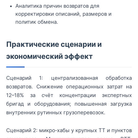
Аналитика причин возвратов для
корректировки описаний, размеров и
политик обмена.
Практические сценарии и
экономический эффект
Сценарий 1: централизованная обработка
возвратов. Снижение операционных затрат на
12–18% за счёт концентрации экспертных
бригад и оборудования; повышенная загрузка
внутренних рутинных грузоперевозок.
Сценарий 2: микро‑хабы у крупных ТТ и пунктов