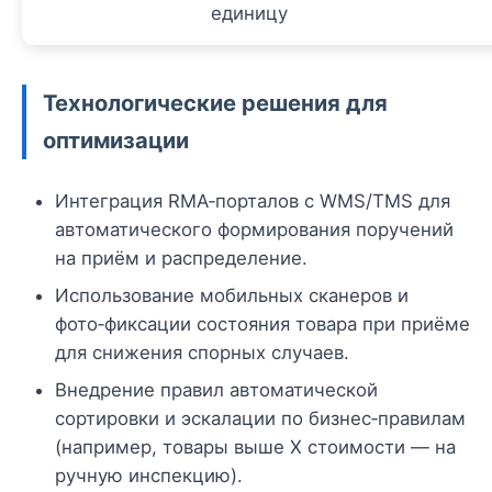
единицу
Технологические решения для
оптимизации
Интеграция RMA‑порталов с WMS/TMS для
автоматического формирования поручений
на приём и распределение.
Использование мобильных сканеров и
фото‑фиксации состояния товара при приёме
для снижения спорных случаев.
Внедрение правил автоматической
сортировки и эскалации по бизнес‑правилам
(например, товары выше X стоимости — на
ручную инспекцию).