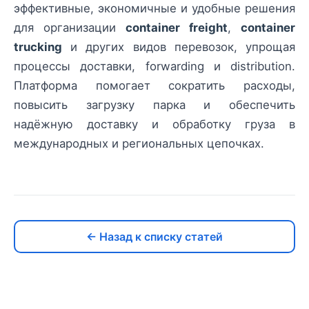
эффективные, экономичные и удобные решения
для организации
container freight
,
container
trucking
и других видов перевозок, упрощая
процессы доставки, forwarding и distribution.
Платформа помогает сократить расходы,
повысить загрузку парка и обеспечить
надёжную доставку и обработку груза в
международных и региональных цепочках.
← Назад к списку статей