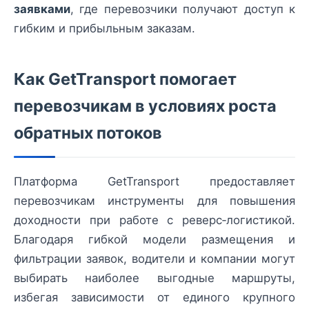
заявками
, где перевозчики получают доступ к
гибким и прибыльным заказам.
Как GetTransport помогает
перевозчикам в условиях роста
обратных потоков
Платформа GetTransport предоставляет
перевозчикам инструменты для повышения
доходности при работе с реверс‑логистикой.
Благодаря гибкой модели размещения и
фильтрации заявок, водители и компании могут
выбирать наиболее выгодные маршруты,
избегая зависимости от единого крупного