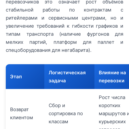
перевозчиков это означает рост объёмов
стабильной работы по контрактам с
ритейлерами и сервисными центрами, но и
увеличение требований к гибкости графиков и
типам транспорта (наличие фургонов для
мелких партий, платформ для паллет и
спецоборудования для негабарита).
Логистическая
Влияние на
Этап
задача
перевозки
Рост числа
Сбор и
коротких
Возврат
сортировка по
маршрутов 
клиентом
классам
курьерских