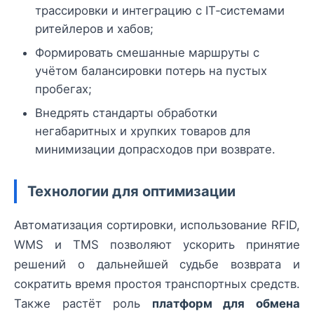
трассировки и интеграцию с IT‑системами
ритейлеров и хабов;
Формировать смешанные маршруты с
учётом балансировки потерь на пустых
пробегах;
Внедрять стандарты обработки
негабаритных и хрупких товаров для
минимизации допрасходов при возврате.
Технологии для оптимизации
Автоматизация сортировки, использование RFID,
WMS и TMS позволяют ускорить принятие
решений о дальнейшей судьбе возврата и
сократить время простоя транспортных средств.
Также растёт роль
платформ для обмена