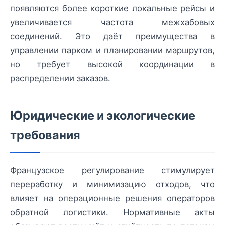
появляются более короткие локальные рейсы и
увеличивается частота межхабовых
соединений. Это даёт преимущества в
управлении парком и планировании маршрутов,
но требует высокой координации в
распределении заказов.
Юридические и экологические
требования
Французское регулирование стимулирует
переработку и минимизацию отходов, что
влияет на операционные решения операторов
обратной логистики. Нормативные акты