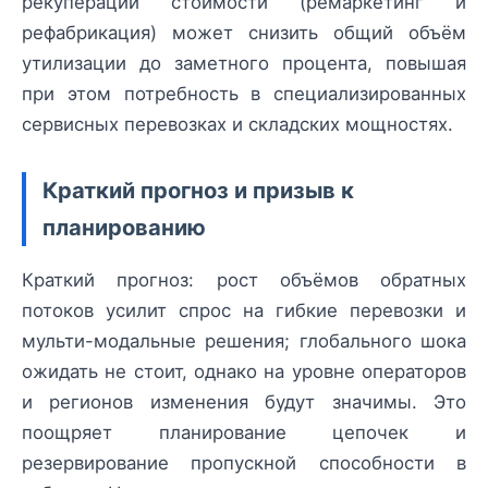
рекуперации стоимости (ремаркетинг и
рефабрикация) может снизить общий объём
утилизации до заметного процента, повышая
при этом потребность в специализированных
сервисных перевозках и складских мощностях.
Краткий прогноз и призыв к
планированию
Краткий прогноз: рост объёмов обратных
потоков усилит спрос на гибкие перевозки и
мульти-модальные решения; глобального шока
ожидать не стоит, однако на уровне операторов
и регионов изменения будут значимы. Это
поощряет планирование цепочек и
резервирование пропускной способности в