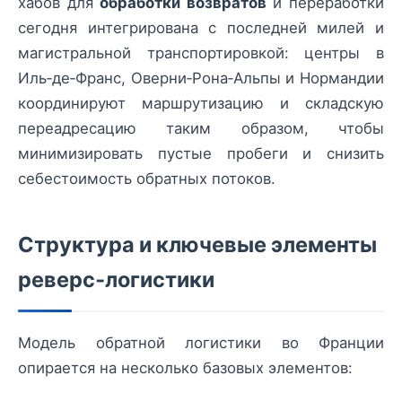
хабов для
обработки возвратов
и переработки
сегодня интегрирована с последней милей и
магистральной транспортировкой: центры в
Иль‑де‑Франс, Оверни‑Рона‑Альпы и Нормандии
координируют маршрутизацию и складскую
переадресацию таким образом, чтобы
минимизировать пустые пробеги и снизить
себестоимость обратных потоков.
Структура и ключевые элементы
реверс‑логистики
Модель обратной логистики во Франции
опирается на несколько базовых элементов: