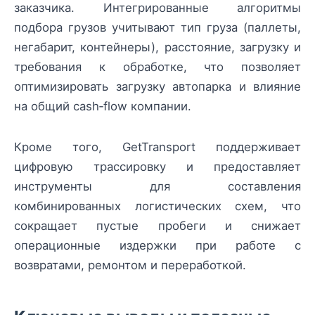
заказчика. Интегрированные алгоритмы
подбора грузов учитывают тип груза (паллеты,
негабарит, контейнеры), расстояние, загрузку и
требования к обработке, что позволяет
оптимизировать загрузку автопарка и влияние
на общий cash‑flow компании.
Кроме того, GetTransport поддерживает
цифровую трассировку и предоставляет
инструменты для составления
комбинированных логистических схем, что
сокращает пустые пробеги и снижает
операционные издержки при работе с
возвратами, ремонтом и переработкой.