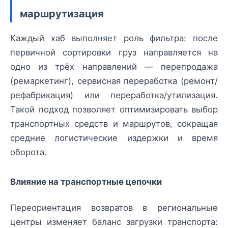
маршрутизация
Каждый хаб выполняет роль фильтра: после
первичной сортировки груз направляется на
одно из трёх направлений — перепродажа
(ремаркетинг), сервисная переработка (ремонт/
рефабрикация) или переработка/утилизация.
Такой подход позволяет оптимизировать выбор
транспортных средств и маршрутов, сокращая
средние логистические издержки и время
оборота.
Влияние на транспортные цепочки
Переориентация возвратов в региональные
центры изменяет баланс загрузки транспорта: