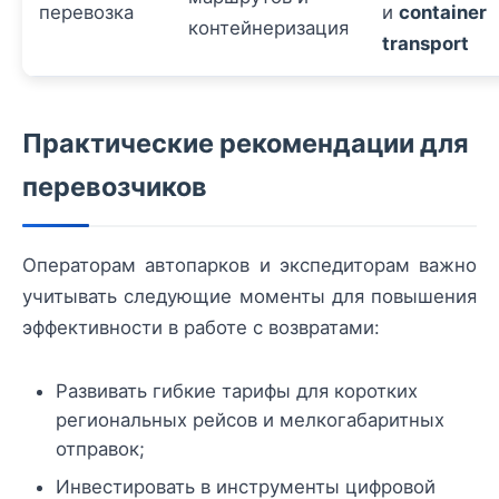
перевозка
и
container
контейнеризация
transport
Практические рекомендации для
перевозчиков
Операторам автопарков и экспедиторам важно
учитывать следующие моменты для повышения
эффективности в работе с возвратами:
Развивать гибкие тарифы для коротких
региональных рейсов и мелкогабаритных
отправок;
Инвестировать в инструменты цифровой