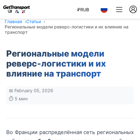
₽
RUB
Главная
Статьи
Региональные модели реверс‑логистики и их влияние на
транспорт
Региональные модели
реверс‑логистики и их
влияние на транспорт
📅 February 05, 2026
⏱️ 5 мин
Во Франции распределённая сеть региональных