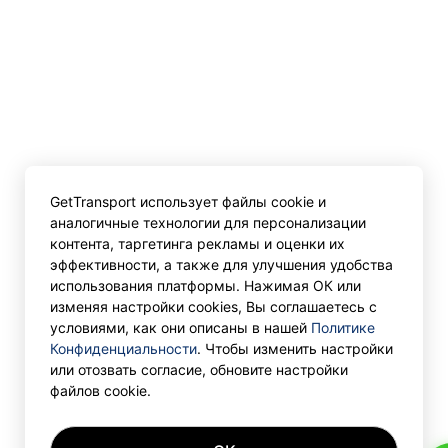
GetTransport использует файлы cookie и
аналогичные технологии для персонализации
контента, таргетинга рекламы и оценки их
эффективности, а также для улучшения удобства
использования платформы. Нажимая ОК или
изменяя настройки cookies, Вы соглашаетесь с
условиями, как они описаны в нашей
Политике
Конфиденциальности
. Чтобы изменить настройки
или отозвать согласие, обновите настройки
файлов cookie.