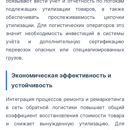
обязывают вести учёт и отчётность по потокам
подлежащих утилизации товаров, а также
обеспечивать прослеживаемость цепочки
утилизации. Для логистических операторов это
значит необходимость инвестиций в системы
учёта и дополнительную сертификацию
перевозок опасных или специализированных
грузов.
Экономическая эффективность и
устойчивость
Интеграция процессов ремонта и ремаркетинга
в сеть обратной логистики повышает общий
коэффициент восстановления стоимости товара
и снижает вынужденную утилизацию. Для