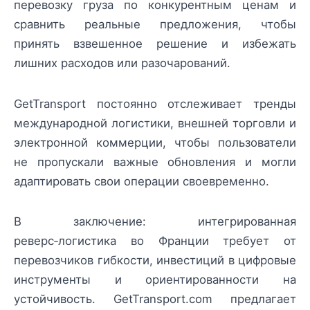
перевозку груза по конкурентным ценам и
сравнить реальные предложения, чтобы
принять взвешенное решение и избежать
лишних расходов или разочарований.
GetTransport постоянно отслеживает тренды
международной логистики, внешней торговли и
электронной коммерции, чтобы пользователи
не пропускали важные обновления и могли
адаптировать свои операции своевременно.
В заключение: интегрированная
реверс‑логистика во Франции требует от
перевозчиков гибкости, инвестиций в цифровые
инструменты и ориентированности на
устойчивость. GetTransport.com предлагает