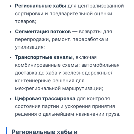
Региональные хабы
для централизованной
сортировки и предварительной оценки
товаров;
Сегментация потоков
— возвраты для
перепродажи, ремонт, переработка и
утилизация;
Транспортные каналы
, включая
комбинированные схемы: автомобильная
доставка до хаба и железнодорожные/
контейнерные решения для
межрегиональной маршрутизации;
Цифровая трассировка
для контроля
состояния партии и ускорения принятия
решения о дальнейшем назначении груза.
Региональные хабы и