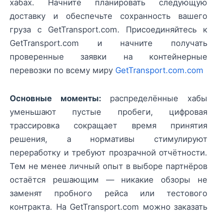
хабах. Начните планировать следующую
доставку и обеспечьте сохранность вашего
груза с GetTransport.com. Присоединяйтесь к
GetTransport.com и начните получать
проверенные заявки на контейнерные
перевозки по всему миру
GetTransport.com.com
Основные моменты:
распределённые хабы
уменьшают пустые пробеги, цифровая
трассировка сокращает время принятия
решения, а нормативы стимулируют
переработку и требуют прозрачной отчётности.
Тем не менее личный опыт в выборе партнёров
остаётся решающим — никакие обзоры не
заменят пробного рейса или тестового
контракта. На GetTransport.com можно заказать