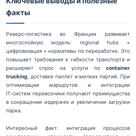
Ключевые выводы и полезные
факты
Реверс‑логистика во Франции развивает
многослойную модель: regional hubs +
цифровизация + нормативы по переработке. Это
повышает требования к гибкости транспорта и
расширяет спрос на услуги по
container
trucking
, доставке паллет и мелких партий. При
оптимизации маршрутов и интеграции
IT‑систем перевозчики получают преимущества
в сокращении издержек и увеличении загрузки
парка.
Интересный факт: интеграция процессов