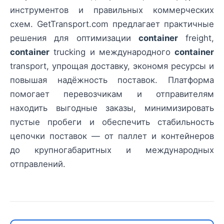
инструментов и правильных коммерческих
схем. GetTransport.com предлагает практичные
решения для оптимизации
container
freight,
container
trucking и международного
container
transport, упрощая доставку, экономя ресурсы и
повышая надёжность поставок. Платформа
помогает перевозчикам и отправителям
находить выгодные заказы, минимизировать
пустые пробеги и обеспечить стабильность
цепочки поставок — от паллет и контейнеров
до крупногабаритных и международных
отправлений.