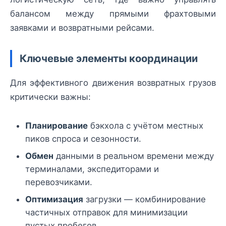
балансом между прямыми фрахтовыми
заявками и возвратными рейсами.
Ключевые элементы координации
Для эффективного движения возвратных грузов
критически важны:
Планирование
бэкхола с учётом местных
пиков спроса и сезонности.
Обмен
данными в реальном времени между
терминалами, экспедиторами и
перевозчиками.
Оптимизация
загрузки — комбинирование
частичных отправок для минимизации
пустых пробегов.