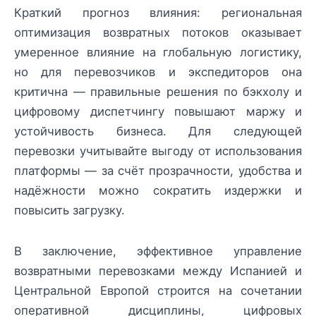
Краткий прогноз влияния: региональная
оптимизация возвратных потоков оказывает
умеренное влияние на глобальную логистику,
но для перевозчиков и экспедиторов она
критична — правильные решения по бэкхолу и
цифровому диспетчингу повышают маржу и
устойчивость бизнеса. Для следующей
перевозки учитывайте выгоду от использования
платформы — за счёт прозрачности, удобства и
надёжности можно сократить издержки и
повысить загрузку.
В заключение, эффективное управление
возвратными перевозками между Испанией и
Центральной Европой строится на сочетании
оперативной дисциплины, цифровых