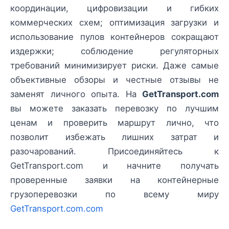
координации, цифровизации и гибких
коммерческих схем; оптимизация загрузки и
использование пулов контейнеров сокращают
издержки; соблюдение регуляторных
требований минимизирует риски. Даже самые
объективные обзоры и честные отзывы не
заменят личного опыта. На
GetTransport.com
вы можете заказать перевозку по лучшим
ценам и проверить маршрут лично, что
позволит избежать лишних затрат и
разочарований. Присоединяйтесь к
GetTransport.com и начните получать
проверенные заявки на контейнерные
грузоперевозки по всему миру
GetTransport.com.com