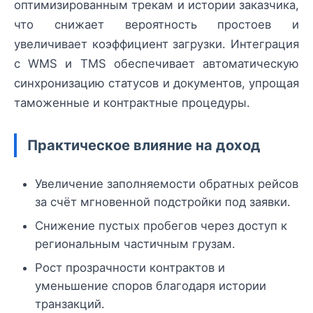
оптимизированным трекам и истории заказчика,
что снижает вероятность простоев и
увеличивает коэффициент загрузки. Интеграция
с WMS и TMS обеспечивает автоматическую
синхронизацию статусов и документов, упрощая
таможенные и контрактные процедуры.
Практическое влияние на доход
Увеличение заполняемости обратных рейсов
за счёт мгновенной подстройки под заявки.
Снижение пустых пробегов через доступ к
региональным частичным грузам.
Рост прозрачности контрактов и
уменьшение споров благодаря истории
транзакций.