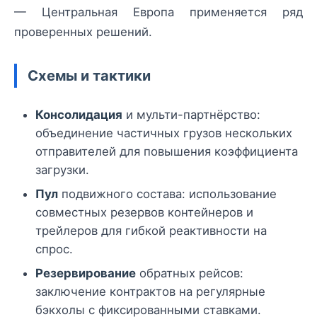
— Центральная Европа применяется ряд
проверенных решений.
Схемы и тактики
Консолидация
и мульти-партнёрство:
объединение частичных грузов нескольких
отправителей для повышения коэффициента
загрузки.
Пул
подвижного состава: использование
совместных резервов контейнеров и
трейлеров для гибкой реактивности на
спрос.
Резервирование
обратных рейсов:
заключение контрактов на регулярные
бэкхолы с фиксированными ставками.