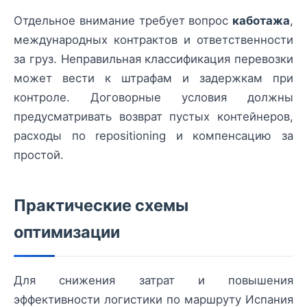
Отдельное внимание требует вопрос
каботажа
,
международных контрактов и ответственности
за груз. Неправильная классификация перевозки
может вести к штрафам и задержкам при
контроле. Договорные условия должны
предусматривать возврат пустых контейнеров,
расходы по repositioning и компенсацию за
простой.
Практические схемы
оптимизации
Для снижения затрат и повышения
эффективности логистики по маршруту Испания