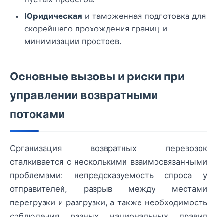
Юридическая
и таможенная подготовка для
скорейшего прохождения границ и
минимизации простоев.
Основные вызовы и риски при
управлении возвратными
потоками
Организация возвратных перевозок
сталкивается с несколькими взаимосвязанными
проблемами: непредсказуемость спроса у
отправителей, разрыв между местами
перегрузки и разгрузки, а также необходимость
соблюдения разных национальных правил