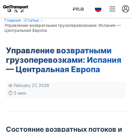
₽
RUB
Главная
Статьи
Управление возвратными грузоперевозками: Испания —
Центральная Европа
Управление возвратными
грузоперевозками: Испания
— Центральная Европа
📅 February 27, 2026
⏱️ 5 мин
Состояние возвратных потоков и