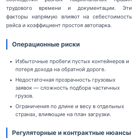
трудового времени и документации. Эти
факторы напрямую влияют на себестоимость
рейса и коэффициент простоя автопарка.
Операционные риски
Избыточные пробеги пустых контейнеров и
потеря дохода на обратной дороге.
Недостаточная прозрачность грузовых
заявок — сложность подбора частичных
грузов.
Ограничения по длине и весу в отдельных
странах, влияющие на план загрузки.
Регуляторные и контрактные нюансы