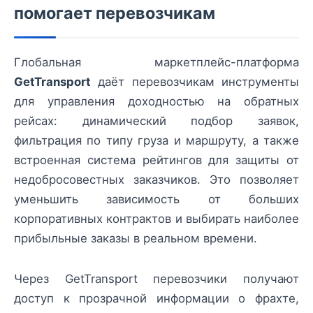
помогает перевозчикам
Глобальная маркетплейс-платформа
GetTransport
даёт перевозчикам инструменты
для управления доходностью на обратных
рейсах: динамический подбор заявок,
фильтрация по типу груза и маршруту, а также
встроенная система рейтингов для защиты от
недобросовестных заказчиков. Это позволяет
уменьшить зависимость от больших
корпоративных контрактов и выбирать наиболее
прибыльные заказы в реальном времени.
Через GetTransport перевозчики получают
доступ к прозрачной информации о фрахте,