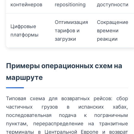
контейнеров
repositioning
доступности
Оптимизация
Сокращение
Цифровые
тарифов и
времени
платформы
загрузки
реакции
Примеры операционных схем на
маршруте
Типовая схема для возвратных рейсов: сбор
частичных грузов в испанских хабах,
последовательная подача к пограничным
пунктам, перераспределение на транзитные
терминалы в Центральной Европе и возврат