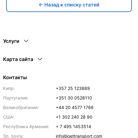
← Назад к списку статей
Услуги
Карта сайта
Контакты
Кипр:
+357 25 123889
Португалия:
+351 30 0528110
Великобритания:
+44 20 4577 1766
США:
+1 302 240 28 90
Республика Армения:
+ 7 495 1453514
Эл. почта:
info@gettransport.com