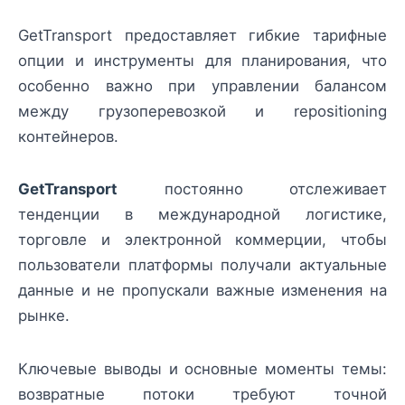
GetTransport предоставляет гибкие тарифные
опции и инструменты для планирования, что
особенно важно при управлении балансом
между грузоперевозкой и repositioning
контейнеров.
GetTransport
постоянно отслеживает
тенденции в международной логистике,
торговле и электронной коммерции, чтобы
пользователи платформы получали актуальные
данные и не пропускали важные изменения на
рынке.
Ключевые выводы и основные моменты темы:
возвратные потоки требуют точной