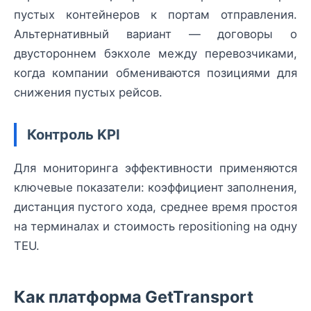
пустых контейнеров к портам отправления.
Альтернативный вариант — договоры о
двустороннем бэкхоле между перевозчиками,
когда компании обмениваются позициями для
снижения пустых рейсов.
Контроль KPI
Для мониторинга эффективности применяются
ключевые показатели: коэффициент заполнения,
дистанция пустого хода, среднее время простоя
на терминалах и стоимость repositioning на одну
TEU.
Как платформа GetTransport