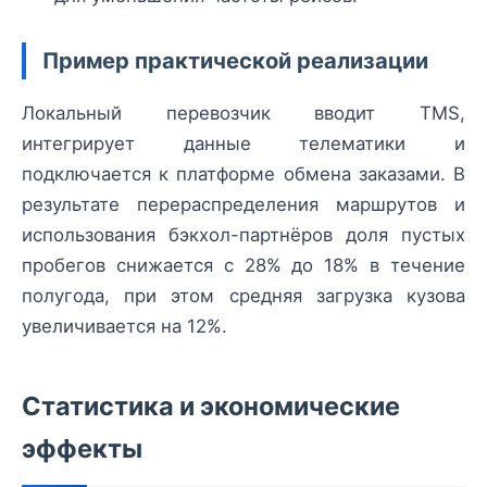
Пример практической реализации
Локальный перевозчик вводит TMS,
интегрирует данные телематики и
подключается к платформе обмена заказами. В
результате перераспределения маршрутов и
использования бэкхол-партнёров доля пустых
пробегов снижается с 28% до 18% в течение
полугода, при этом средняя загрузка кузова
увеличивается на 12%.
Статистика и экономические
эффекты