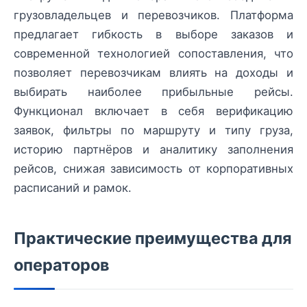
грузовладельцев и перевозчиков. Платформа
предлагает гибкость в выборе заказов и
современной технологией сопоставления, что
позволяет перевозчикам влиять на доходы и
выбирать наиболее прибыльные рейсы.
Функционал включает в себя верификацию
заявок, фильтры по маршруту и типу груза,
историю партнёров и аналитику заполнения
рейсов, снижая зависимость от корпоративных
расписаний и рамок.
Практические преимущества для
операторов