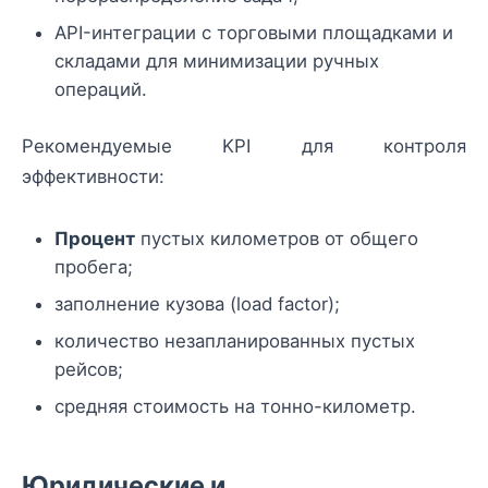
API-интеграции с торговыми площадками и
складами для минимизации ручных
операций.
Рекомендуемые KPI для контроля
эффективности:
Процент
пустых километров от общего
пробега;
заполнение кузова (load factor);
количество незапланированных пустых
рейсов;
средняя стоимость на тонно-километр.
Юридические и