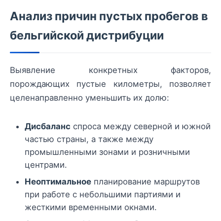
Анализ причин пустых пробегов в
бельгийской дистрибуции
Выявление конкретных факторов,
порождающих пустые километры, позволяет
целенаправленно уменьшить их долю:
Дисбаланс
спроса между северной и южной
частью страны, а также между
промышленными зонами и розничными
центрами.
Неоптимальное
планирование маршрутов
при работе с небольшими партиями и
жесткими временными окнами.