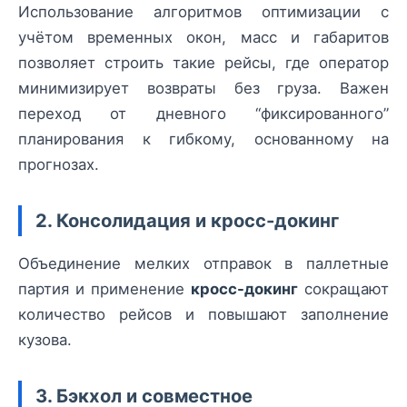
Использование алгоритмов оптимизации с
учётом временных окон, масс и габаритов
позволяет строить такие рейсы, где оператор
минимизирует возвраты без груза. Важен
переход от дневного “фиксированного”
планирования к гибкому, основанному на
прогнозах.
2. Консолидация и кросс-докинг
Объединение мелких отправок в паллетные
партия и применение
кросс-докинг
сокращают
количество рейсов и повышают заполнение
кузова.
3. Бэкхол и совместное