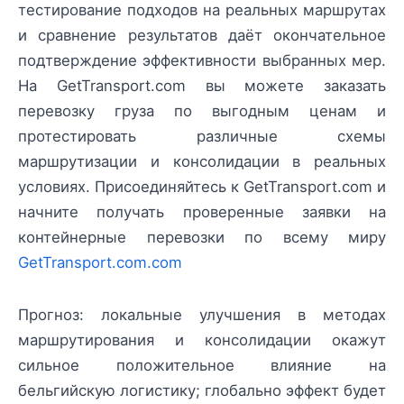
тестирование подходов на реальных маршрутах
и сравнение результатов даёт окончательное
подтверждение эффективности выбранных мер.
На GetTransport.com вы можете заказать
перевозку груза по выгодным ценам и
протестировать различные схемы
маршрутизации и консолидации в реальных
условиях. Присоединяйтесь к GetTransport.com и
начните получать проверенные заявки на
контейнерные перевозки по всему миру
GetTransport.com.com
Прогноз: локальные улучшения в методах
маршрутирования и консолидации окажут
сильное положительное влияние на
бельгийскую логистику; глобально эффект будет