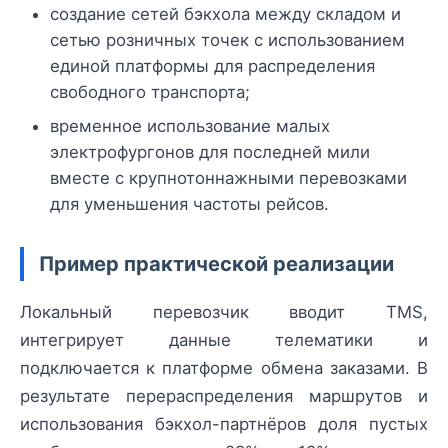
создание сетей бэкхола между складом и
сетью розничных точек с использованием
единой платформы для распределения
свободного транспорта;
временное использование малых
электрофургонов для последней мили
вместе с крупнотоннажными перевозками
для уменьшения частоты рейсов.
Пример практической реализации
Локальный перевозчик вводит TMS,
интегрирует данные телематики и
подключается к платформе обмена заказами. В
результате перераспределения маршрутов и
использования бэкхол-партнёров доля пустых