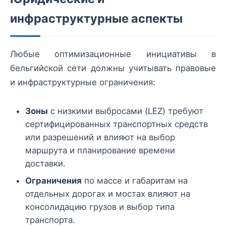
инфраструктурные аспекты
Любые оптимизационные инициативы в
бельгийской сети должны учитывать правовые
и инфраструктурные ограничения:
Зоны
с низкими выбросами (LEZ) требуют
сертифицированных транспортных средств
или разрешений и влияют на выбор
маршрута и планирование времени
доставки.
Ограничения
по массе и габаритам на
отдельных дорогах и мостах влияют на
консолидацию грузов и выбор типа
транспорта.