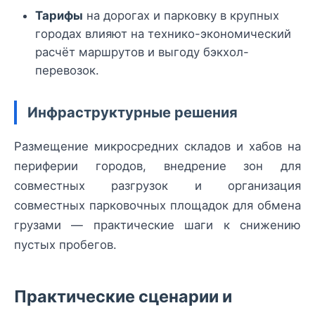
Тарифы
на дорогах и парковку в крупных
городах влияют на технико-экономический
расчёт маршрутов и выгоду бэкхол-
перевозок.
Инфраструктурные решения
Размещение микросредних складов и хабов на
периферии городов, внедрение зон для
совместных разгрузок и организация
совместных парковочных площадок для обмена
грузами — практические шаги к снижению
пустых пробегов.
Практические сценарии и