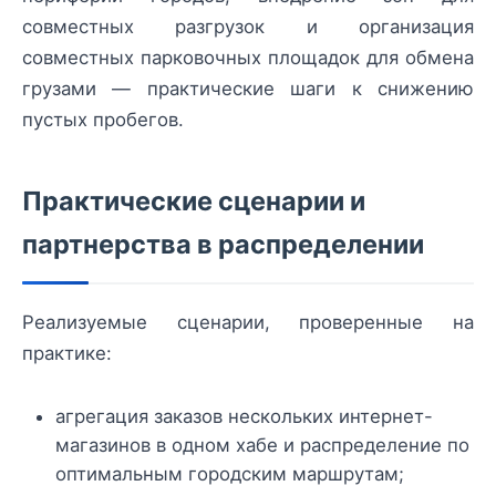
совместных разгрузок и организация
совместных парковочных площадок для обмена
грузами — практические шаги к снижению
пустых пробегов.
Практические сценарии и
партнерства в распределении
Реализуемые сценарии, проверенные на
практике:
агрегация заказов нескольких интернет-
магазинов в одном хабе и распределение по
оптимальным городским маршрутам;