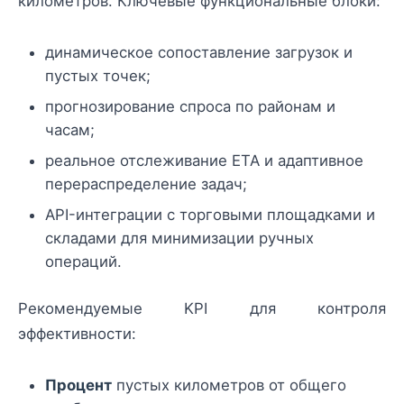
километров. Ключевые функциональные блоки:
динамическое сопоставление загрузок и
пустых точек;
прогнозирование спроса по районам и
часам;
реальное отслеживание ETA и адаптивное
перераспределение задач;
API-интеграции с торговыми площадками и
складами для минимизации ручных
операций.
Рекомендуемые KPI для контроля
эффективности:
Процент
пустых километров от общего