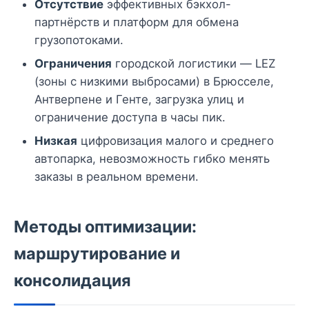
Отсутствие
эффективных бэкхол-
партнёрств и платформ для обмена
грузопотоками.
Ограничения
городской логистики — LEZ
(зоны с низкими выбросами) в Брюсселе,
Антверпене и Генте, загрузка улиц и
ограничение доступа в часы пик.
Низкая
цифровизация малого и среднего
автопарка, невозможность гибко менять
заказы в реальном времени.
Методы оптимизации:
маршрутирование и
консолидация