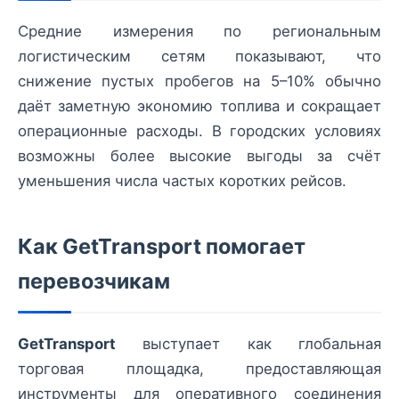
Средние измерения по региональным
логистическим сетям показывают, что
снижение пустых пробегов на 5–10% обычно
даёт заметную экономию топлива и сокращает
операционные расходы. В городских условиях
возможны более высокие выгоды за счёт
уменьшения числа частых коротких рейсов.
Как GetTransport помогает
перевозчикам
GetTransport
выступает как глобальная
торговая площадка, предоставляющая
инструменты для оперативного соединения