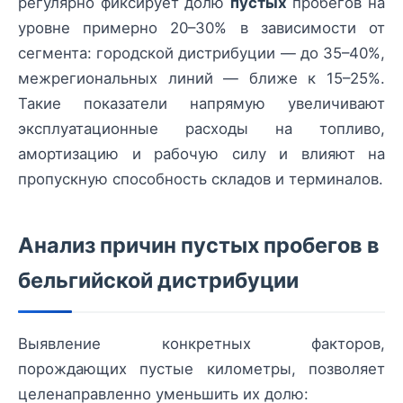
регулярно фиксирует долю
пустых
пробегов на
уровне примерно 20–30% в зависимости от
сегмента: городской дистрибуции — до 35–40%,
межрегиональных линий — ближе к 15–25%.
Такие показатели напрямую увеличивают
эксплуатационные расходы на топливо,
амортизацию и рабочую силу и влияют на
пропускную способность складов и терминалов.
Анализ причин пустых пробегов в
бельгийской дистрибуции
Выявление конкретных факторов,
порождающих пустые километры, позволяет
целенаправленно уменьшить их долю: