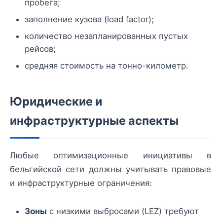
пробега;
заполнение кузова (load factor);
количество незапланированных пустых
рейсов;
средняя стоимость на тонно-километр.
Юридические и
инфраструктурные аспекты
Любые оптимизационные инициативы в
бельгийской сети должны учитывать правовые
и инфраструктурные ограничения:
Зоны
с низкими выбросами (LEZ) требуют