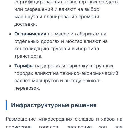
сертифицированных транспортных средств
или разрешений и влияют на выбор
маршрута и планирование времени
доставки.
Ограничения
по массе и габаритам на
отдельных дорогах и мостах влияют на
консолидацию грузов и выбор типа
транспорта.
Тарифы
на дорогах и парковку в крупных
городах влияют на технико-экономический
расчёт маршрутов и выгоду бэкхол-
перевозок.
Инфраструктурные решения
Размещение микросредних складов и хабов на
периферии городов, внедрение зон для