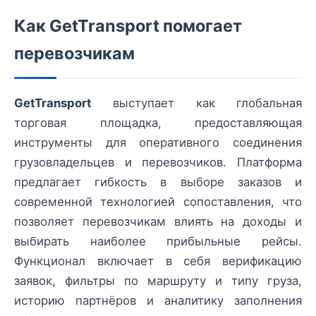
Как GetTransport помогает
перевозчикам
GetTransport
выступает как глобальная
торговая площадка, предоставляющая
инструменты для оперативного соединения
грузовладельцев и перевозчиков. Платформа
предлагает гибкость в выборе заказов и
современной технологией сопоставления, что
позволяет перевозчикам влиять на доходы и
выбирать наиболее прибыльные рейсы.
Функционал включает в себя верификацию
заявок, фильтры по маршруту и типу груза,
историю партнёров и аналитику заполнения