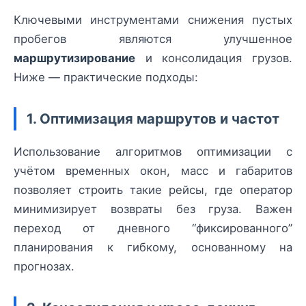
Ключевыми инструментами снижения пустых
пробегов являются улучшенное
маршрутизирование
и консолидация грузов.
Ниже — практические подходы:
1. Оптимизация маршрутов и частот
Использование алгоритмов оптимизации с
учётом временных окон, масс и габаритов
позволяет строить такие рейсы, где оператор
минимизирует возвраты без груза. Важен
переход от дневного “фиксированного”
планирования к гибкому, основанному на
прогнозах.