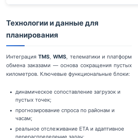
Технологии и данные для
планирования
Интеграция
TMS
,
WMS
, телематики и платформ
обмена заказами — основа сокращения пустых
километров. Ключевые функциональные блоки:
динамическое сопоставление загрузок и
пустых точек;
прогнозирование спроса по районам и
часам;
реальное отслеживание ETA и адаптивное
перераспределение задач;