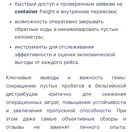
быстрый доступ к проверенным заявкам на
container
freight и внутренние перевозки;
возможность оперативно закрывать
обратные ходы и минимизировать пустые
километры;
инструменты для отслеживания
эффективности и оценки экономической
выгоды от каждого рейса.
Ключевые выводы и важность темы:
сокращение пустых пробегов в бельгийской
дистрибуции критично для снижения
операционных затрат, повышения устойчивости
и увеличения пропускной способности. При
этом даже самые объективные обзоры и
отзывы не заменят личного опыта: