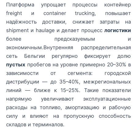
Платформа упрощает процессы контейнер
freight и container trucking, повышает
надёжность доставки, снижает затраты на
shipment и haulage и делает процесс
логистики
более предсказуемым и
экономичным.Внутренняя распределительная
сеть Бельгии регулярно фиксирует долю
пустых
пробегов на уровне примерно 20–30% в
зависимости от сегмента: городской
дистрибуции — до 35–40%, межрегиональных
линий — ближе к 15–25%. Такие показатели
напрямую увеличивают эксплуатационные
расходы на топливо, амортизацию и рабочую
силу и влияют на пропускную способность
складов и терминалов.