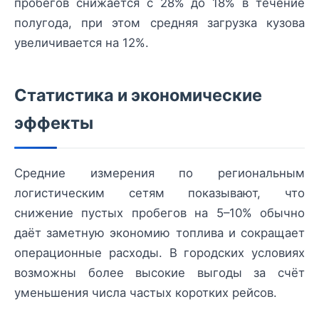
пробегов снижается с 28% до 18% в течение
полугода, при этом средняя загрузка кузова
увеличивается на 12%.
Статистика и экономические
эффекты
Средние измерения по региональным
логистическим сетям показывают, что
снижение пустых пробегов на 5–10% обычно
даёт заметную экономию топлива и сокращает
операционные расходы. В городских условиях
возможны более высокие выгоды за счёт
уменьшения числа частых коротких рейсов.