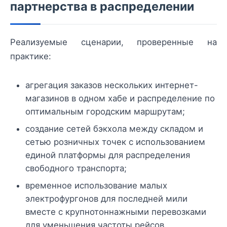
партнерства в распределении
Реализуемые сценарии, проверенные на
практике:
агрегация заказов нескольких интернет-
магазинов в одном хабе и распределение по
оптимальным городским маршрутам;
создание сетей бэкхола между складом и
сетью розничных точек с использованием
единой платформы для распределения
свободного транспорта;
временное использование малых
электрофургонов для последней мили
вместе с крупнотоннажными перевозками
для уменьшения частоты рейсов.