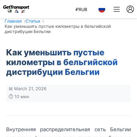
₽
RUB
Главная
Статьи
Как уменьшить пустые километры в бельгийской
дистрибуции Бельгии
Как уменьшить пустые
километры в бельгийской
дистрибуции Бельгии
📅 March 21, 2026
⏱️ 10 мин
Внутренняя распределительная сеть Бельгии