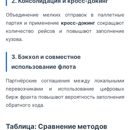
2. Консолидация и кросс-докинг
Объединение мелких отправок в паллетные
партия и применение
кросс-докинг
сокращают
количество рейсов и повышают заполнение
кузова.
3. Бэкхол и совместное
использование флота
Партнёрские соглашения между локальными
перевозчиками и использование цифровых
бирж фрахта повышают вероятность заполнения
обратного хода.
Таблица: Сравнение методов