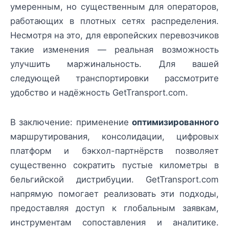
умеренным, но существенным для операторов,
работающих в плотных сетях распределения.
Несмотря на это, для европейских перевозчиков
такие изменения — реальная возможность
улучшить маржинальность. Для вашей
следующей транспортировки рассмотрите
удобство и надёжность GetTransport.com.
В заключение: применение
оптимизированного
маршрутирования, консолидации, цифровых
платформ и бэкхол-партнёрств позволяет
существенно сократить пустые километры в
бельгийской дистрибуции. GetTransport.com
напрямую помогает реализовать эти подходы,
предоставляя доступ к глобальным заявкам,
инструментам сопоставления и аналитике.