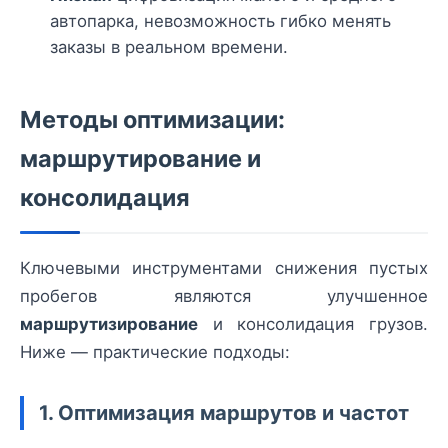
автопарка, невозможность гибко менять
заказы в реальном времени.
Методы оптимизации:
маршрутирование и
консолидация
Ключевыми инструментами снижения пустых
пробегов являются улучшенное
маршрутизирование
и консолидация грузов.
Ниже — практические подходы:
1. Оптимизация маршрутов и частот