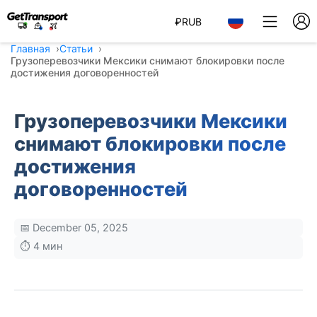
₽
RUB
Главная
Статьи
Грузоперевозчики Мексики снимают блокировки после
достижения договоренностей
Грузоперевозчики Мексики
снимают блокировки после
достижения
договоренностей
📅 December 05, 2025
⏱️ 4 мин