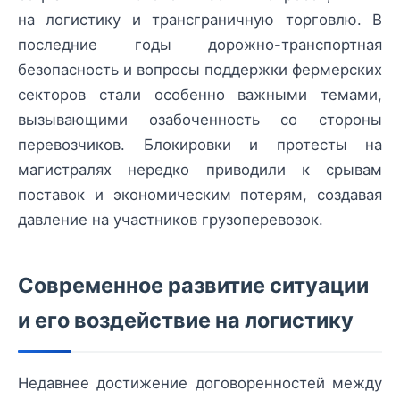
на логистику и трансграничную торговлю. В
последние годы дорожно-транспортная
безопасность и вопросы поддержки фермерских
секторов стали особенно важными темами,
вызывающими озабоченность со стороны
перевозчиков. Блокировки и протесты на
магистралях нередко приводили к срывам
поставок и экономическим потерям, создавая
давление на участников грузоперевозок.
Современное развитие ситуации
и его воздействие на логистику
Недавнее достижение договоренностей между