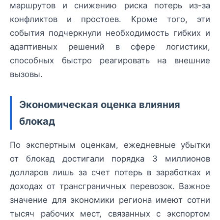
маршрутов и снижению риска потерь из-за
конфликтов и простоев. Кроме того, эти
события подчеркнули необходимость гибких и
адаптивных решений в сфере логистики,
способных быстро реагировать на внешние
вызовы.
Экономическая оценка влияния
блокад
По экспертным оценкам, ежедневные убытки
от блокад достигали порядка 3 миллионов
долларов лишь за счет потерь в заработках и
доходах от трансграничных перевозок. Важное
значение для экономики региона имеют сотни
тысяч рабочих мест, связанных с экспортом