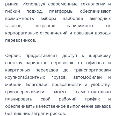
рынка. Используя современные технологии и
гибкий подход, платформы обеспечивают
возможность выбора наиболее выгодных
заказов, сокращая зависимость от
корпоративных ограничений и повышая доходы
перевозчиков.
Сервис предоставляет доступ к широкому
спектру вариантов перевозок: от офисных и
квартирных переездов до транспортировки
крупногабаритных грузов, автомобилей и
мебели. Благодаря прозрачности и удобству,
грузоперевозчики могут самостоятельно
планировать свой рабочий график и
обеспечивать качественное выполнение заказов
без лишних затрат и рисков.