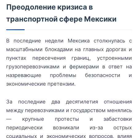
Преодоление кризиса в
транспортной сфере Мексики
В последние недели Мексика столкнулась с
масштабными блокадами на главных дорогах и
пунктах пересечения границ, устроенными
грузоперевозчиками и фермерами в ответ на
назревающие проблемы безопасности и
экономические претензии.
За последние два десятилетия отношения
между перевозчиками и государством менялись
— крупные протесты и забастовки
периодически возникали из-за острых
социальных и экономических вопросов, влияя