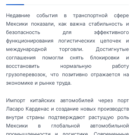
Недавние события в транспортной сфере
Мексики показали, как важна стабильность и
безопасность для эффективного
функционирования логистических цепочек и
международной торговли. Достигнутые
соглашения помогли снять блокировки и
восстановить нормальную работу
грузоперевозок, что позитивно отражается на
экономике и рынке труда.
Импорт китайских автомобилей через порт
Ласаро Карденас и создание новых производств
внутри страны подтверждают растущую роль
Мексики в глобальной автомобильной
промышленности и логистике. Современные