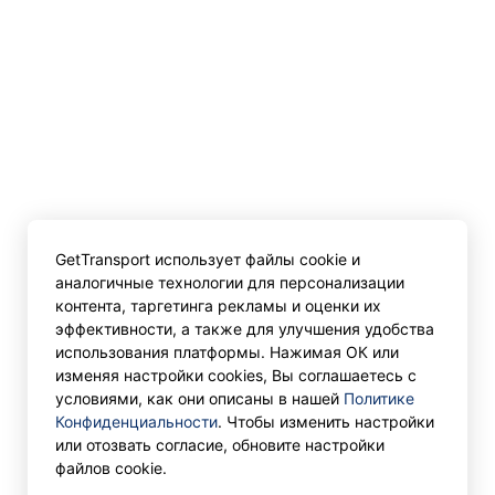
GetTransport использует файлы cookie и
аналогичные технологии для персонализации
контента, таргетинга рекламы и оценки их
эффективности, а также для улучшения удобства
использования платформы. Нажимая ОК или
изменяя настройки cookies, Вы соглашаетесь с
условиями, как они описаны в нашей
Политике
Конфиденциальности
. Чтобы изменить настройки
или отозвать согласие, обновите настройки
файлов cookie.