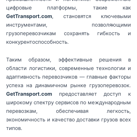
цифровые платформы, такие как
GetTransport.com
, становятся ключевыми
инструментами, позволяющими
грузоперевозчикам сохранять гибкость и
конкурентоспособность.
Таким образом, эффективные решения в
области логистики, современные технологии и
адаптивность перевозчиков — главные факторы
успеха на динамичном рынке грузоперевозок.
GetTransport.com
предоставляет доступ к
широкому спектру сервисов по международным
перевозкам, обеспечивая легкость,
экономичность и качество доставки грузов всех
типов.