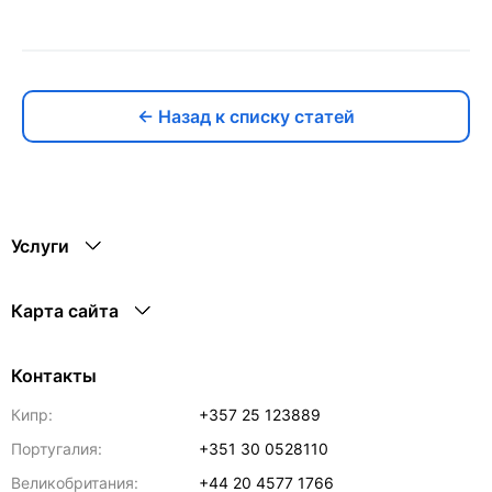
← Назад к списку статей
Услуги
Карта сайта
Контакты
Кипр:
+357 25 123889
Португалия:
+351 30 0528110
Великобритания:
+44 20 4577 1766