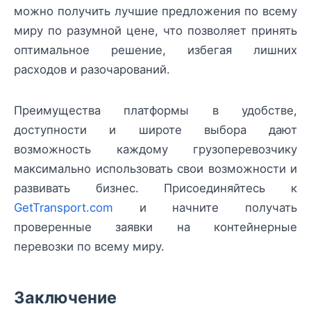
можно получить лучшие предложения по всему
миру по разумной цене, что позволяет принять
оптимальное решение, избегая лишних
расходов и разочарований.
Преимущества платформы в удобстве,
доступности и широте выбора дают
возможность каждому грузоперевозчику
максимально использовать свои возможности и
развивать бизнес. Присоединяйтесь к
GetTransport.com
и начните получать
проверенные заявки на контейнерные
перевозки по всему миру.
Заключение