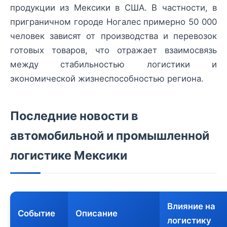
продукции из Мексики в США. В частности, в
приграничном городе Ногалес примерно 50 000
человек зависят от производства и перевозок
готовых товаров, что отражает взаимосвязь
между стабильностью логистики и
экономической жизнеспособностью региона.
Последние новости в
автомобильной и промышленной
логистике Мексики
Влияние на
Событие
Описание
логистику