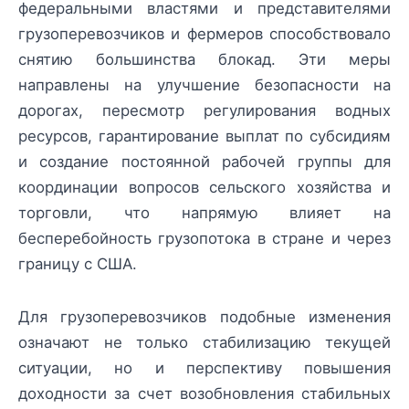
федеральными властями и представителями
грузоперевозчиков и фермеров способствовало
снятию большинства блокад. Эти меры
направлены на улучшение безопасности на
дорогах, пересмотр регулирования водных
ресурсов, гарантирование выплат по субсидиям
и создание постоянной рабочей группы для
координации вопросов сельского хозяйства и
торговли, что напрямую влияет на
бесперебойность грузопотока в стране и через
границу с США.
Для грузоперевозчиков подобные изменения
означают не только стабилизацию текущей
ситуации, но и перспективу повышения
доходности за счет возобновления стабильных