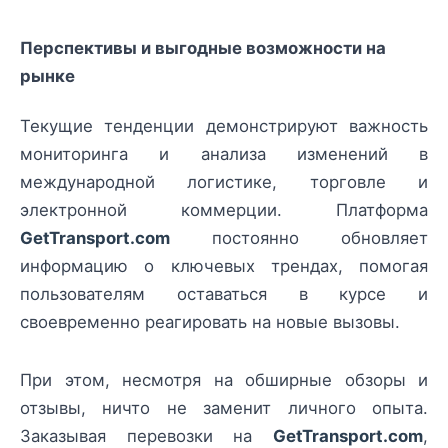
Перспективы и выгодные возможности на
рынке
Текущие тенденции демонстрируют важность
мониторинга и анализа изменений в
международной логистике, торговле и
электронной коммерции. Платформа
GetTransport.com
постоянно обновляет
информацию о ключевых трендах, помогая
пользователям оставаться в курсе и
своевременно реагировать на новые вызовы.
При этом, несмотря на обширные обзоры и
отзывы, ничто не заменит личного опыта.
Заказывая перевозки на
GetTransport.com
,