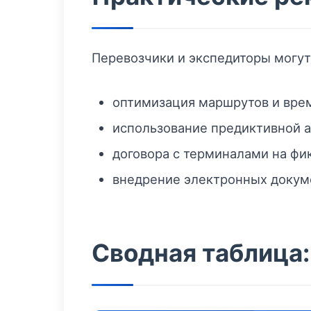
Перевозчики и экспедиторы могут
оптимизация маршрутов и врем
использование предиктивной 
договора с терминалами на фи
внедрение электронных докуме
Сводная таблица: