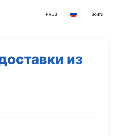
₽
RUB
Войти
доставки из