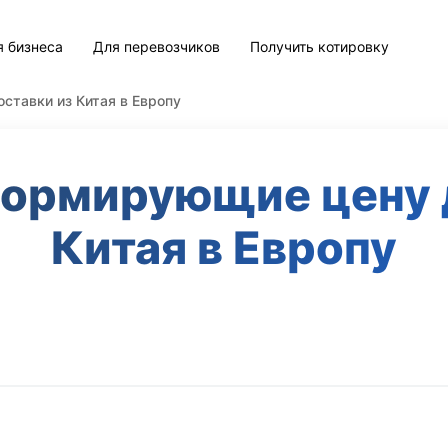
я бизнеса
Для перевозчиков
Получить котировку
ставки из Китая в Европу
ормирующие цену 
Китая в Европу