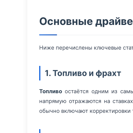
Основные драйве
Ниже перечислены ключевые стать
1. Топливо и фрахт
Топливо
остаётся одним из самы
напрямую отражаются на ставках
обычно включают корректировки т