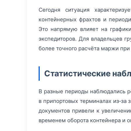
Сегодня ситуация характеризу
контейнерных фрахтов и периоди
Это напрямую влияет на графики
экспедиторов. Для владельцев гр
более точного расчёта маржи при 
Статистические наб
В разные периоды наблюдались р
в припортовых терминалах из‑за 
документов привели к увеличени
временем оборота контейнера и о