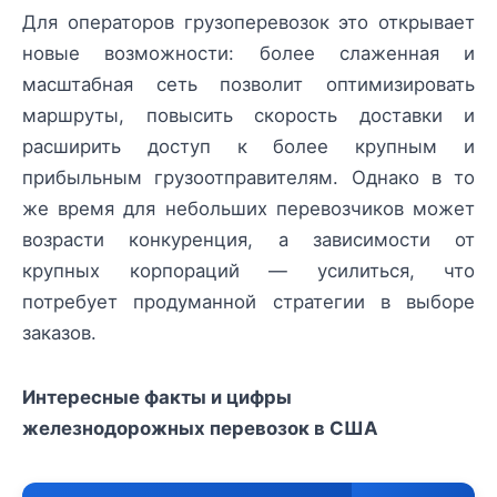
Для операторов грузоперевозок это открывает
новые возможности: более слаженная и
масштабная сеть позволит оптимизировать
маршруты, повысить скорость доставки и
расширить доступ к более крупным и
прибыльным грузоотправителям. Однако в то
же время для небольших перевозчиков может
возрасти конкуренция, а зависимости от
крупных корпораций — усилиться, что
потребует продуманной стратегии в выборе
заказов.
Интересные факты и цифры
железнодорожных перевозок в США