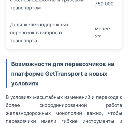
750 000
транспортом
Доля железнодорожных
менее
перевозок в выбросах
2%
транспорта
Возможности для перевозчиков на
платформе GetTransport в новых
условиях
В условиях масштабных изменений и перехода к
более скоординированной работе
железнодорожных монополий важно, чтобы
перевозчики имели гибкие инструменты и