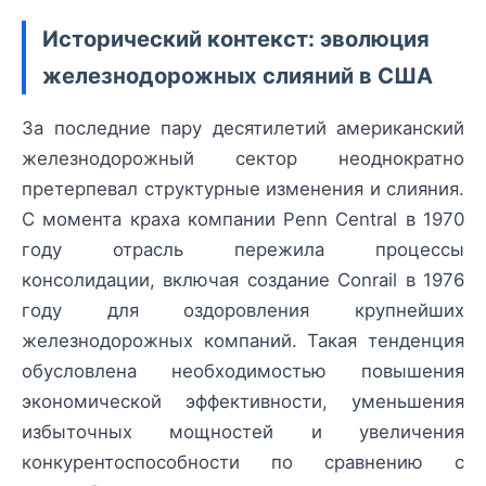
Исторический контекст: эволюция
железнодорожных слияний в США
За последние пару десятилетий американский
железнодорожный сектор неоднократно
претерпевал структурные изменения и слияния.
С момента краха компании Penn Central в 1970
году отрасль пережила процессы
консолидации, включая создание Conrail в 1976
году для оздоровления крупнейших
железнодорожных компаний. Такая тенденция
обусловлена необходимостью повышения
экономической эффективности, уменьшения
избыточных мощностей и увеличения
конкурентоспособности по сравнению с