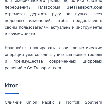
для американского рынка логистики сложно
переоценить. Платформа
GetTransport.com
стремится держать руку на пульсе всех
подобных изменений, чтобы предоставлять
своим пользователям актуальные инструменты
и возможности.
Начинайте планировать свои логистические
операции уже сегодня, учитывая новые тренды
и преимущества современных цифровых
решений с GetTransport.com.
Итог
Слияние Union Pacific и Norfolk Southern