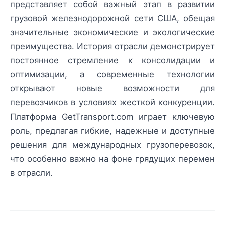
представляет собой важный этап в развитии
грузовой железнодорожной сети США, обещая
значительные экономические и экологические
преимущества. История отрасли демонстрирует
постоянное стремление к консолидации и
оптимизации, а современные технологии
открывают новые возможности для
перевозчиков в условиях жесткой конкуренции.
Платформа GetTransport.com играет ключевую
роль, предлагая гибкие, надежные и доступные
решения для международных грузоперевозок,
что особенно важно на фоне грядущих перемен
в отрасли.