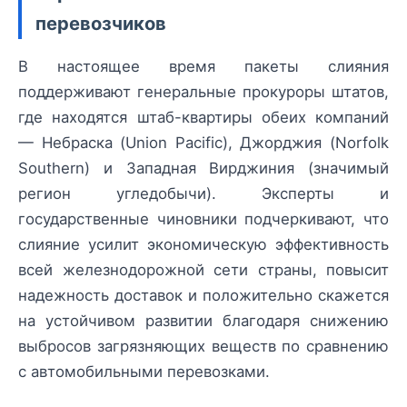
перевозчиков
В настоящее время пакеты слияния
поддерживают генеральные прокуроры штатов,
где находятся штаб-квартиры обеих компаний
— Небраска (Union Pacific), Джорджия (Norfolk
Southern) и Западная Вирджиния (значимый
регион угледобычи). Эксперты и
государственные чиновники подчеркивают, что
слияние усилит экономическую эффективность
всей железнодорожной сети страны, повысит
надежность доставок и положительно скажется
на устойчивом развитии благодаря снижению
выбросов загрязняющих веществ по сравнению
с автомобильными перевозками.