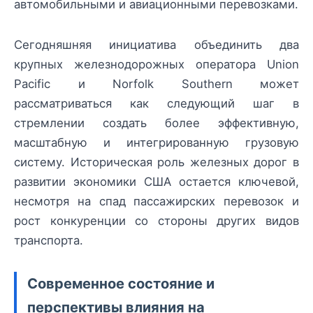
автомобильными и авиационными перевозками.
Сегодняшняя инициатива объединить два
крупных железнодорожных оператора Union
Pacific и Norfolk Southern может
рассматриваться как следующий шаг в
стремлении создать более эффективную,
масштабную и интегрированную грузовую
систему. Историческая роль железных дорог в
развитии экономики США остается ключевой,
несмотря на спад пассажирских перевозок и
рост конкуренции со стороны других видов
транспорта.
Современное состояние и
перспективы влияния на