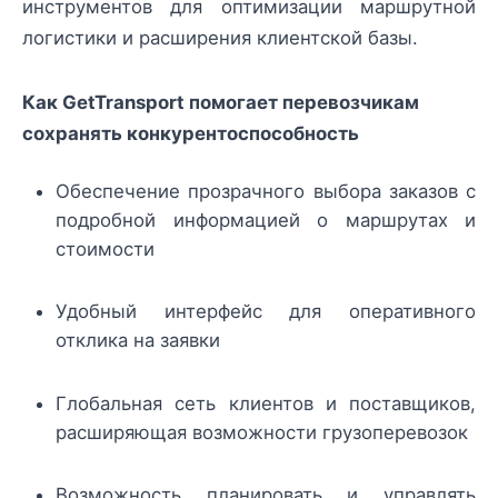
инструментов для оптимизации маршрутной
логистики и расширения клиентской базы.
Как GetTransport помогает перевозчикам
сохранять конкурентоспособность
Обеспечение прозрачного выбора заказов с
подробной информацией о маршрутах и
стоимости
Удобный интерфейс для оперативного
отклика на заявки
Глобальная сеть клиентов и поставщиков,
расширяющая возможности грузоперевозок
Возможность планировать и управлять