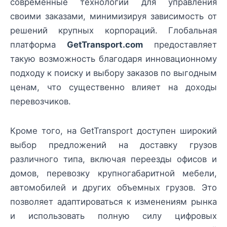
современные технологии для управления
своими заказами, минимизируя зависимость от
решений крупных корпораций. Глобальная
платформа
GetTransport.com
предоставляет
такую возможность благодаря инновационному
подходу к поиску и выбору заказов по выгодным
ценам, что существенно влияет на доходы
перевозчиков.
Кроме того, на GetTransport доступен широкий
выбор предложений на доставку грузов
различного типа, включая переезды офисов и
домов, перевозку крупногабаритной мебели,
автомобилей и других объемных грузов. Это
позволяет адаптироваться к изменениям рынка
и использовать полную силу цифровых