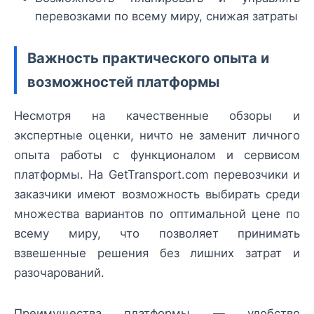
перевозками по всему миру, снижая затраты
Важность практического опыта и
возможностей платформы
Несмотря на качественные обзоры и
экспертные оценки, ничто не заменит личного
опыта работы с функционалом и сервисом
платформы. На GetTransport.com перевозчики и
заказчики имеют возможность выбирать среди
множества вариантов по оптимальной цене по
всему миру, что позволяет принимать
взвешенные решения без лишних затрат и
разочарований.
Преимущества платформы — удобство