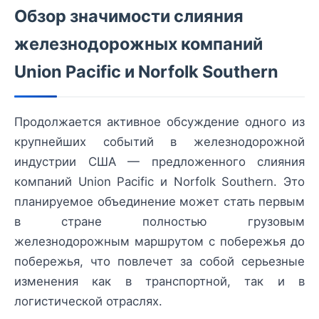
Обзор значимости слияния
железнодорожных компаний
Union Pacific и Norfolk Southern
Продолжается активное обсуждение одного из
крупнейших событий в железнодорожной
индустрии США — предложенного слияния
компаний Union Pacific и Norfolk Southern. Это
планируемое объединение может стать первым
в стране полностью грузовым
железнодорожным маршрутом с побережья до
побережья, что повлечет за собой серьезные
изменения как в транспортной, так и в
логистической отраслях.