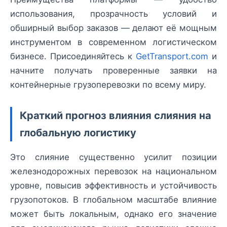
использования, прозрачность условий и
обширный выбор заказов — делают её мощным
инструментом в современном логистическом
бизнесе. Присоединяйтесь к
GetTransport.com
и
начните получать проверенные заявки на
контейнерные грузоперевозки по всему миру.
Краткий прогноз влияния слияния на
глобальную логистику
Это слияние существенно усилит позиции
железнодорожных перевозок на национальном
уровне, повысив эффективность и устойчивость
грузопотоков. В глобальном масштабе влияние
может быть локальным, однако его значение