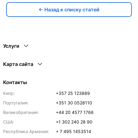
← Назад к списку статей
Услуги
Карта сайта
Контакты
Кипр:
+357 25 123889
Португалия:
+351 30 0528110
Великобритания:
+44 20 4577 1766
США:
+1 302 240 28 90
Республика Армения:
+ 7 495 1453514