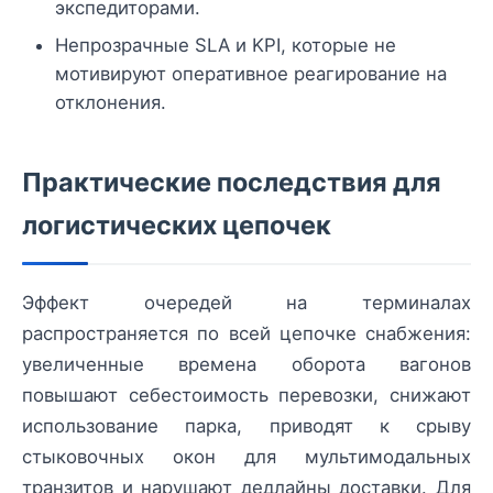
экспедиторами.
Непрозрачные SLA и KPI, которые не
мотивируют оперативное реагирование на
отклонения.
Практические последствия для
логистических цепочек
Эффект очередей на терминалах
распространяется по всей цепочке снабжения:
увеличенные времена оборота вагонов
повышают себестоимость перевозки, снижают
использование парка, приводят к срыву
стыковочных окон для мультимодальных
транзитов и нарушают дедлайны доставки. Для