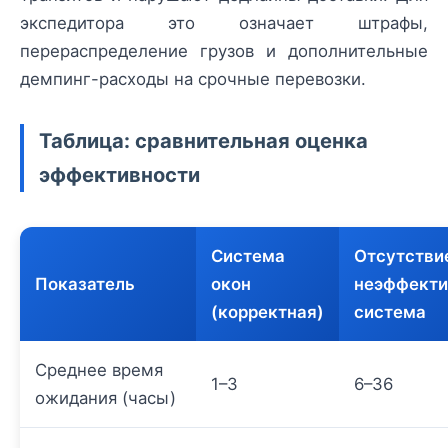
экспедитора это означает штрафы,
перераспределение грузов и дополнительные
демпинг-расходы на срочные перевозки.
Таблица: сравнительная оценка
эффективности
Система
Отсутстви
Показатель
окон
неэффекти
(корректная)
система
Среднее время
1–3
6–36
ожидания (часы)