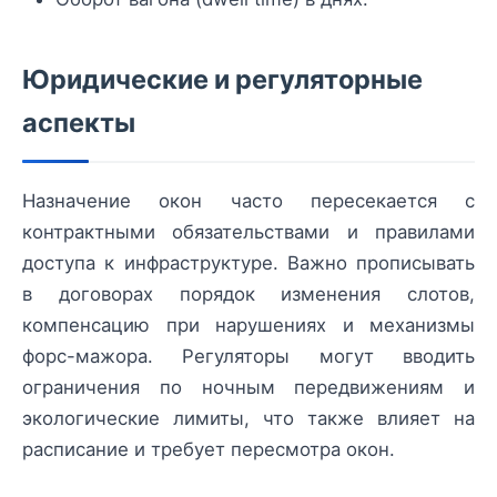
Юридические и регуляторные
аспекты
Назначение окон часто пересекается с
контрактными обязательствами и правилами
доступа к инфраструктуре. Важно прописывать
в договорах порядок изменения слотов,
компенсацию при нарушениях и механизмы
форс-мажора. Регуляторы могут вводить
ограничения по ночным передвижениям и
экологические лимиты, что также влияет на
расписание и требует пересмотра окон.