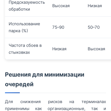
Предсказуемость
Высокая
Низкая
обработки
Использование
75–90
50–70
парка (%)
Частота сбоев в
Низкая
Высокая
стыковках
Решения для минимизации
очередей
Для снижения рисков на терминалах
применимы как организационные, так и