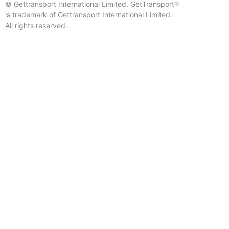
© Gettransport International Limited. GetTransport®
is trademark of Gettransport International Limited.
All rights reserved.