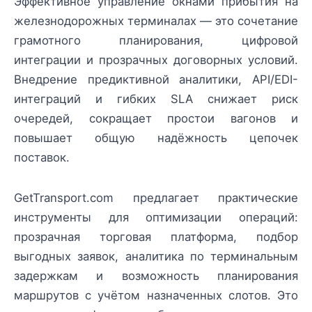
Эффективное управление окнами прибытия на
железнодорожных терминалах — это сочетание
грамотного планирования, цифровой
интеграции и прозрачных договорных условий.
Внедрение предиктивной аналитики, API/EDI-
интеграций и гибких SLA снижает риск
очередей, сокращает простои вагонов и
повышает общую надёжность цепочек
поставок.
GetTransport.com предлагает практические
инструменты для оптимизации операций:
прозрачная торговая платформа, подбор
выгодных заявок, аналитика по терминальным
задержкам и возможность планирования
маршрутов с учётом назначенных слотов. Это