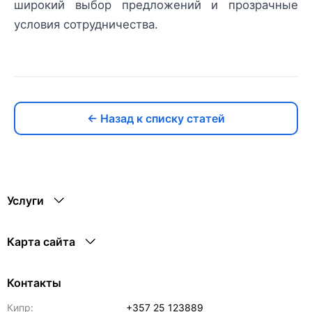
широкий выбор предложений и прозрачные
условия сотрудничества.
← Назад к списку статей
Услуги
Карта сайта
Контакты
Кипр:
+357 25 123889