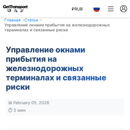
₽
RUB
Главная
Статьи
Управление окнами прибытия на железнодорожных
терминалах и связанные риски
Управление окнами
прибытия на
железнодорожных
терминалах и связанные
риски
📅 February 05, 2026
⏱️ 5 мин