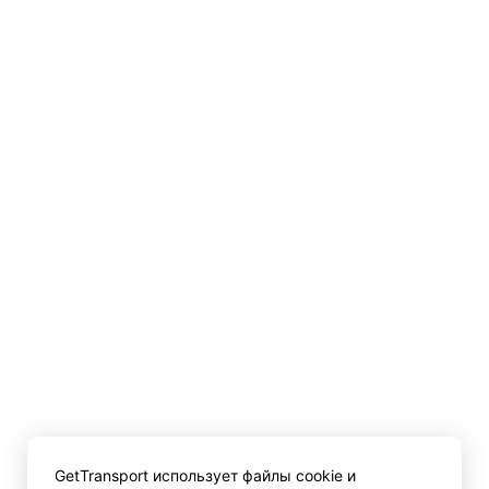
GetTransport использует файлы cookie и