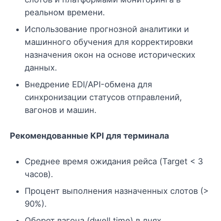
реальном времени.
Использование прогнозной аналитики и
машинного обучения для корректировки
назначения окон на основе исторических
данных.
Внедрение EDI/API-обмена для
синхронизации статусов отправлений,
вагонов и машин.
Рекомендованные KPI для терминала
Среднее время ожидания рейса (Target < 3
часов).
Процент выполнения назначенных слотов (>
90%).
Оборот вагона (dwell time) в днях.