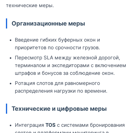
технические меры.
Организационные меры
Введение гибких буферных окон и
приоритетов по срочности грузов.
Пересмотр SLA между железной дорогой,
терминалом и экспедиторами с включением
штрафов и бонусов за соблюдение окон.
Ротация слотов для равномерного
распределения нагрузки по времени.
Технические и цифровые меры
Интеграция
TOS
с системами бронирования
слотов и платформами мониторинга в