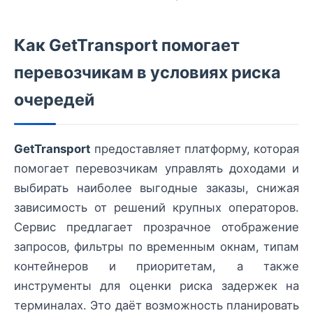
Как GetTransport помогает
перевозчикам в условиях риска
очередей
GetTransport
предоставляет платформу, которая
помогает перевозчикам управлять доходами и
выбирать наиболее выгодные заказы, снижая
зависимость от решений крупных операторов.
Сервис предлагает прозрачное отображение
запросов, фильтры по временным окнам, типам
контейнеров и приоритетам, а также
инструменты для оценки риска задержек на
терминалах. Это даёт возможность планировать