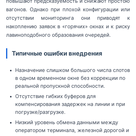
повышают предсказуемость и снижают простою
вагонов. Однако при плохой конфигурации или
отсутствии мониторинга они приводят к
накоплению заявок в «горячих» окнах и к риску
лавиноподобного образования очередей.
Типичные ошибки внедрения
Назначение слишком большого числа слотов
в одном временном окне без коррекции по
реальной пропускной способности.
Отсутствие гибких буферов для
компенсирования задержек на линии и при
погрузке/разгрузке.
Низкий уровень обмена данными между
оператором терминала, железной дорогой и