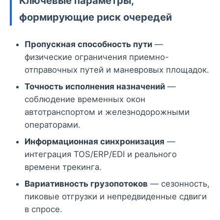
Ключевые параметры,
формирующие риск очередей
Пропускная способность пути
—
физические ограничения приемно-
отправочных путей и маневровых площадок.
Точность исполнения назначений
—
соблюдение временных окон
автотранспортом и железнодорожными
операторами.
Информационная синхронизация
—
интеграция TOS/ERP/EDI и реального
времени трекинга.
Вариативность грузопотоков
— сезонность,
пиковые отгрузки и непредвиденные сдвиги
в спросе.