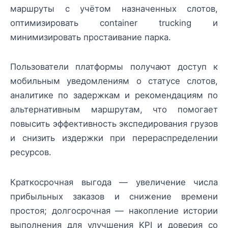
маршруты с учётом назначенных слотов,
оптимизировать container trucking и
минимизировать простаивание парка.
Пользователи платформы получают доступ к
мобильным уведомлениям о статусе слотов,
аналитике по задержкам и рекомендациям по
альтернативным маршрутам, что помогает
повысить эффективность экспедирования грузов
и снизить издержки при перераспределении
ресурсов.
Краткосрочная выгода — увеличение числа
прибыльных заказов и снижение времени
простоя; долгосрочная — накопление истории
выполнения для улучшения KPI и доверия со