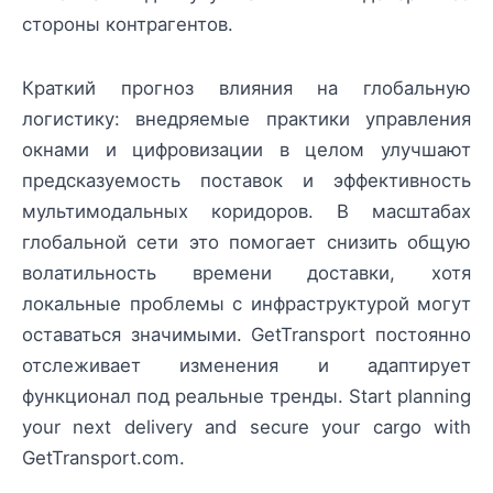
стороны контрагентов.
Краткий прогноз влияния на глобальную
логистику: внедряемые практики управления
окнами и цифровизации в целом улучшают
предсказуемость поставок и эффективность
мультимодальных коридоров. В масштабах
глобальной сети это помогает снизить общую
волатильность времени доставки, хотя
локальные проблемы с инфраструктурой могут
оставаться значимыми. GetTransport постоянно
отслеживает изменения и адаптирует
функционал под реальные тренды. Start planning
your next delivery and secure your cargo with
GetTransport.com.