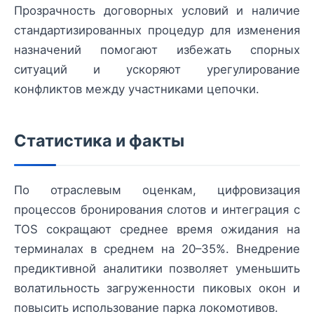
Прозрачность договорных условий и наличие
стандартизированных процедур для изменения
назначений помогают избежать спорных
ситуаций и ускоряют урегулирование
конфликтов между участниками цепочки.
Статистика и факты
По отраслевым оценкам, цифровизация
процессов бронирования слотов и интеграция с
TOS сокращают среднее время ожидания на
терминалах в среднем на 20–35%. Внедрение
предиктивной аналитики позволяет уменьшить
волатильность загруженности пиковых окон и
повысить использование парка локомотивов.