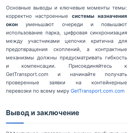
Основные выводы и ключевые моменты темы:
корректно настроенные
системы назначения
окон
уменьшают очереди и повышают
использование парка, цифровая синхронизация
между участниками цепочки критична для
предотвращения скоплений, а контрактные
механизмы должны предусматривать гибкость
и компенсации. Присоединяйтесь к
GetTransport.com и начинайте получать
проверенные заявки на контейнерные
перевозки по всему миру
GetTransport.com.com
Вывод и заключение