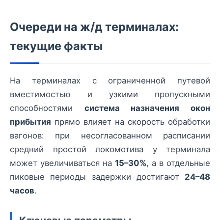
Очереди на ж/д терминалах:
текущие факты
На терминалах с ограниченной путевой
вместимостью и узкими пропускными
способностями
система назначения окон
прибытия
прямо влияет на скорость обработки
вагонов: при несогласованном расписании
средний простой локомотива у терминала
может увеличиваться на
15–30%
, а в отдельные
пиковые периоды задержки достигают
24–48
часов
.