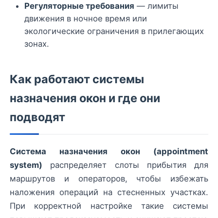
Регуляторные требования
— лимиты
движения в ночное время или
экологические ограничения в прилегающих
зонах.
Как работают системы
назначения окон и где они
подводят
Система назначения окон (appointment
system)
распределяет слоты прибытия для
маршрутов и операторов, чтобы избежать
наложения операций на стесненных участках.
При корректной настройке такие системы