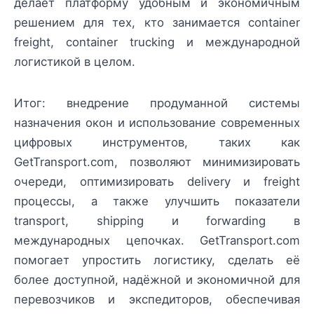
делает платформу удобным и экономичным
решением для тех, кто занимается container
freight, container trucking и международной
логистикой в целом.
Итог: внедрение продуманной системы
назначения окон и использование современных
цифровых инструментов, таких как
GetTransport.com, позволяют минимизировать
очереди, оптимизировать delivery и freight
процессы, а также улучшить показатели
transport, shipping и forwarding в
международных цепочках. GetTransport.com
помогает упростить логистику, сделать её
более доступной, надёжной и экономичной для
перевозчиков и экспедиторов, обеспечивая