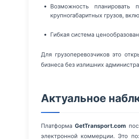
Возможность планировать 
крупногабаритных грузов, вкл
Гибкая система ценообразован
Для грузоперевозчиков это отк
бизнеса без излишних администра
Актуальное набл
Платформа
GetTransport.com
пос
электронной коммерции. Это по