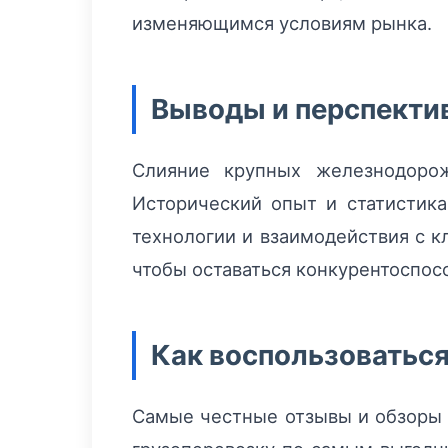
изменяющимся условиям рынка.
Выводы и перспекти
Слияние крупных железнодорож
Исторический опыт и статистика
технологии и взаимодействия с 
чтобы оставаться конкурентоспос
Как воспользоватьс
Самые честные отзывы и обзоры 