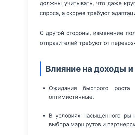
должны учитывать, что даже кру
спроса, а скорее требуют адапта
С другой стороны, изменение пол
отправителей требуют от перевоз
Влияние на доходы и
Ожидания быстрого роста 
оптимистичные.
В условиях насыщенного рын
выбора маршрутов и партнерс