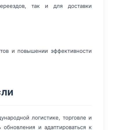
ереездов, так и для доставки
утов и повышении эффективности
сли
народной логистике, торговле и
 обновления и адаптироваться к