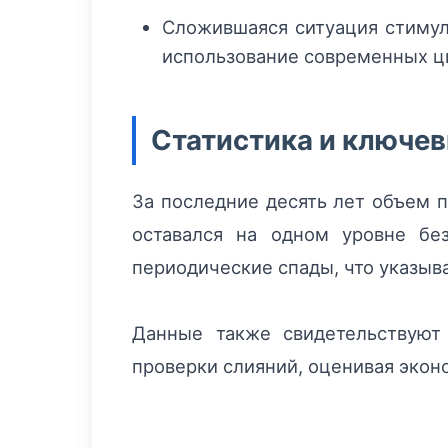
Сложившаяся ситуация стимул
использование современных ц
Статистика и ключе
За последние десять лет объем 
оставался на одном уровне бе
периодические спады, что указыв
Данные также свидетельствуют
проверки слияний, оценивая экон