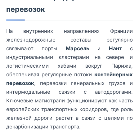
перевозок
На внутренних направлениях Франции
железнодорожные составы регулярно
связывают порты
Марсель
и
Нант
с
индустриальными кластерами на севере и
логистическими хабами вокруг Парижа,
обеспечивая регулярные потоки
контейнерных
перевозок
, перевозки генеральных грузов и
интермодальные связки с автодорогами.
Ключевые магистрали функционируют как часть
европейских транспортных коридоров, где роль
железной дороги растёт в связи с целями по
декарбонизации транспорта.