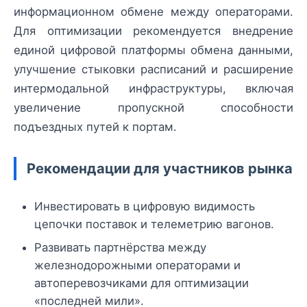
информационном обмене между операторами.
Для оптимизации рекомендуется внедрение
единой цифровой платформы обмена данными,
улучшение стыковки расписаний и расширение
интермодальной инфраструктуры, включая
увеличение пропускной способности
подъездных путей к портам.
Рекомендации для участников рынка
Инвестировать в цифровую видимость
цепочки поставок и телеметрию вагонов.
Развивать партнёрства между
железнодорожными операторами и
автоперевозчиками для оптимизации
«последней мили».