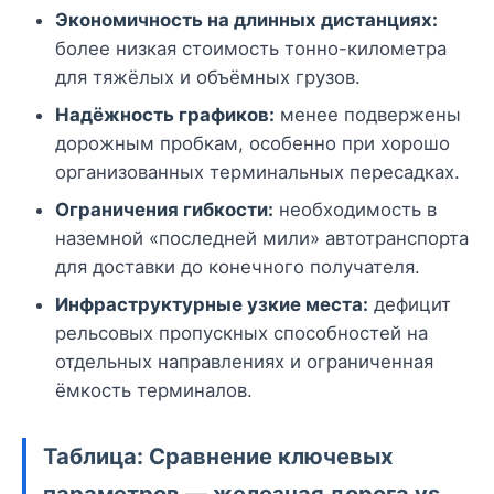
Экономичность на длинных дистанциях:
более низкая стоимость тонно-километра
для тяжёлых и объёмных грузов.
Надёжность графиков:
менее подвержены
дорожным пробкам, особенно при хорошо
организованных терминальных пересадках.
Ограничения гибкости:
необходимость в
наземной «последней мили» автотранспорта
для доставки до конечного получателя.
Инфраструктурные узкие места:
дефицит
рельсовых пропускных способностей на
отдельных направлениях и ограниченная
ёмкость терминалов.
Таблица: Сравнение ключевых
параметров — железная дорога vs