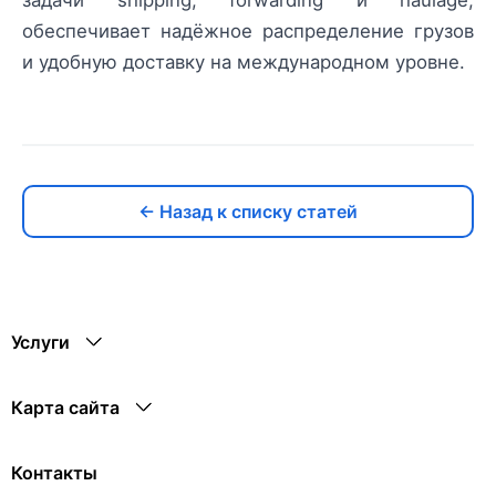
задачи shipping, forwarding и haulage,
обеспечивает надёжное распределение грузов
и удобную доставку на международном уровне.
← Назад к списку статей
Услуги
Карта сайта
Контакты