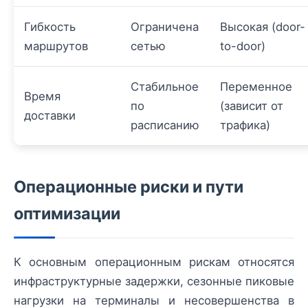
Гибкость
Ограничена
Высокая (door-
маршрутов
сетью
to-door)
Стабильное
Переменное
Время
по
(зависит от
доставки
расписанию
трафика)
Операционные риски и пути
оптимизации
К основным операционным рискам относятся
инфраструктурные задержки, сезонные пиковые
нагрузки на терминалы и несовершенства в