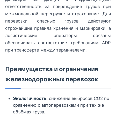
ответственность за повреждение грузов при
межмодальной перегрузке и страхование. Для
перевозки опасных грузов действуют
строжайшие правила хранения и маркировки, а
логистические операторы обязаны
обеспечивать соответствие требованиям ADR
при трансферте между терминалами.
Преимущества и ограничения
железнодорожных перевозок
Экологичность:
снижение выбросов CO2 по
сравнению с автоперевозками при тех же
объёмах груза.