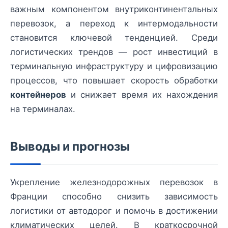
важным компонентом внутриконтинентальных
перевозок, а переход к интермодальности
становится ключевой тенденцией. Среди
логистических трендов — рост инвестиций в
терминальную инфраструктуру и цифровизацию
процессов, что повышает скорость обработки
контейнеров
и снижает время их нахождения
на терминалах.
Выводы и прогнозы
Укрепление железнодорожных перевозок в
Франции способно снизить зависимость
логистики от автодорог и помочь в достижении
климатических целей. В краткосрочной