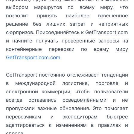
выбором маршрутов по всему миру, что
позволит принять наиболее взвешенное
решение без лишних затрат и неприятных
сюрпризов. Присоединяйтесь к GetTransport.com
и начните получать проверенные запросы на
контейнерные перевозки по всему миру
GetTransport.com.com
GetTransport постоянно отслеживает тенденции
в международной логистике, торговле и
электронной коммерции, чтобы пользователи
всегда оставались осведомлёнными и не
пропускали важные обновления. Это помогает
перевозчикам и экспедиторам быстрее
адаптироваться к изменениям в правилах и
спросе.