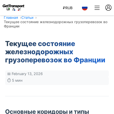
₽
RUB
Главная
Статьи
Текущее состояние железнодорожных грузоперевозок во
Франции
Текущее состояние
железнодорожных
грузоперевозок во Франции
📅 February 13, 2026
⏱️ 5 мин
Основные коридоры и типы