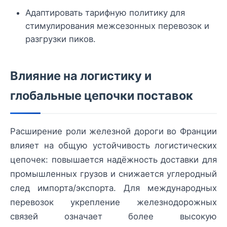
Адаптировать тарифную политику для
стимулирования межсезонных перевозок и
разгрузки пиков.
Влияние на логистику и
глобальные цепочки поставок
Расширение роли железной дороги во Франции
влияет на общую устойчивость логистических
цепочек: повышается надёжность доставки для
промышленных грузов и снижается углеродный
след импорта/экспорта. Для международных
перевозок укрепление железнодорожных
связей означает более высокую