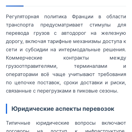
Регуляторная политика Франции в области
транспорта предусматривает стимулы для
перевода грузов с автодорог на железную
дорогу, включая тарифные механизмы доступа к
сети и субсидии на интермодальные решения.
Коммерческие контракты между
грузоотправителями, терминалами и
операторами всё чаще учитывают требования
по цепочке поставок, сроки доставки и риски,
связанные с перегрузками в пиковые сезоны.
Юридические аспекты перевозок
Типичные юридические вопросы включают
договоры на доступ к инфраструктуре,