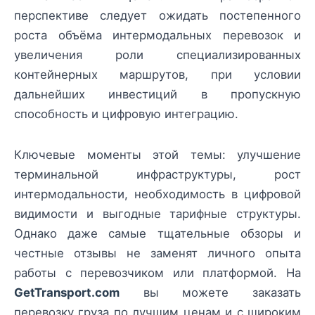
перспективе следует ожидать постепенного
роста объёма интермодальных перевозок и
увеличения роли специализированных
контейнерных маршрутов, при условии
дальнейших инвестиций в пропускную
способность и цифровую интеграцию.
Ключевые моменты этой темы: улучшение
терминальной инфраструктуры, рост
интермодальности, необходимость в цифровой
видимости и выгодные тарифные структуры.
Однако даже самые тщательные обзоры и
честные отзывы не заменят личного опыта
работы с перевозчиком или платформой. На
GetTransport.com
вы можете заказать
перевозку груза по лучшим ценам и с широким