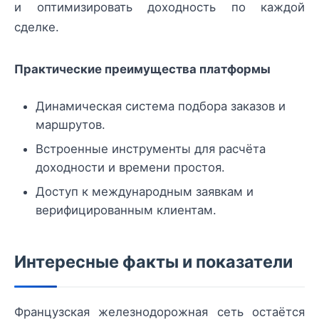
и оптимизировать доходность по каждой
сделке.
Практические преимущества платформы
Динамическая система подбора заказов и
маршрутов.
Встроенные инструменты для расчёта
доходности и времени простоя.
Доступ к международным заявкам и
верифицированным клиентам.
Интересные факты и показатели
Французская железнодорожная сеть остаётся