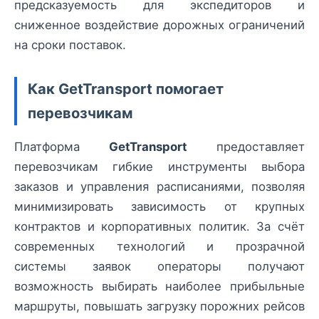
предсказуемость для экспедиторов и
сниженное воздействие дорожных ограничений
на сроки поставок.
Как GetTransport помогает
перевозчикам
Платформа
GetTransport
предоставляет
перевозчикам гибкие инструменты выбора
заказов и управления расписаниями, позволяя
минимизировать зависимость от крупных
контрактов и корпоративных политик. За счёт
современных технологий и прозрачной
системы заявок операторы получают
возможность выбирать наиболее прибыльные
маршруты, повышать загрузку порожних рейсов