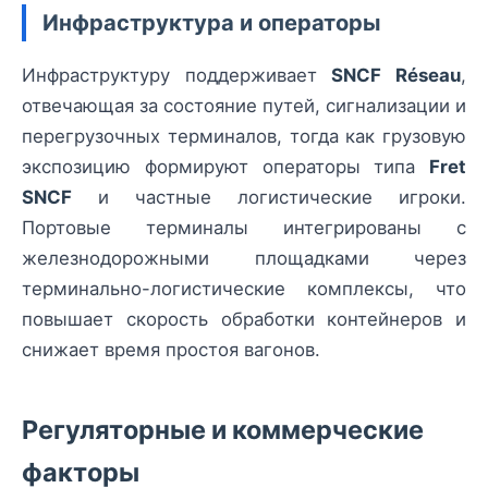
Инфраструктура и операторы
Инфраструктуру поддерживает
SNCF Réseau
,
отвечающая за состояние путей, сигнализации и
перегрузочных терминалов, тогда как грузовую
экспозицию формируют операторы типа
Fret
SNCF
и частные логистические игроки.
Портовые терминалы интегрированы с
железнодорожными площадками через
терминально-логистические комплексы, что
повышает скорость обработки контейнеров и
снижает время простоя вагонов.
Регуляторные и коммерческие
факторы