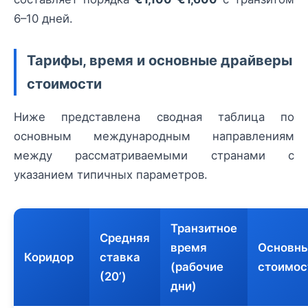
6–10 дней.
Тарифы, время и основные драйверы
стоимости
Ниже представлена сводная таблица по
основным международным направлениям
между рассматриваемыми странами с
указанием типичных параметров.
Транзитное
Средняя
время
Основны
Коридор
ставка
(рабочие
стоимос
(20’)
дни)