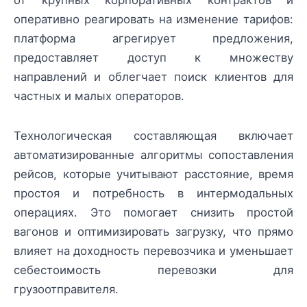
оперативно реагировать на изменение тарифов:
платформа агрегирует предложения,
предоставляет доступ к множеству
направлений и облегчает поиск клиентов для
частных и малых операторов.
Технологическая составляющая включает
автоматизированные алгоритмы сопоставления
рейсов, которые учитывают расстояние, время
простоя и потребность в интермодальных
операциях. Это помогает снизить простой
вагонов и оптимизировать загрузку, что прямо
влияет на доходность перевозчика и уменьшает
себестоимость перевозки для
грузоотправителя.