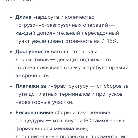
Длина
маршрута и количество
погрузочно‑разгрузочных операций —
каждый дополнительный пересадочный
пункт увеличивает стоимость на 7–15%.
Доступность
вагонного парка и
локомотивов — дефицит подвижного
состава повышает ставку и требует премий
за срочность.
Платежи
за инфраструктуру — от сборов за
пути до платных терминалов и пропусков
через горные участки.
Региональные
сборы и таможенные
процедуры — хотя внутри ЕС таможенные
формальности минимальны,
дополнительные проверки и документация