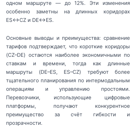
одном маршруте — до 12%. Эти изменения
особенно заметны на длинных коридорах
ES↔CZ и DE↔ES.
Основные выводы и преимущества: сравнение
тарифов подтверждает, что короткие коридоры
(CZ–DE) остаются наиболее экономичными по
ставкам и времени, тогда как длинные
маршруты (DE–ES, ES–CZ) требуют более
тщательного планирования по интермодальным
операциям и управлению простоями.
Перевозчики, использующие цифровые
платформы, получают конкурентное
преимущество за счёт гибкости и
прозрачности.