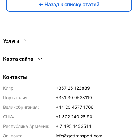
← Назад к списку статей
Услуги
Карта сайта
Контакты
Кипр:
+357 25 123889
Португалия:
+351 30 0528110
Великобритания:
+44 20 4577 1766
США:
+1 302 240 28 90
Республика Армения:
+ 7 495 1453514
Эл. почта:
info@gettransport.com