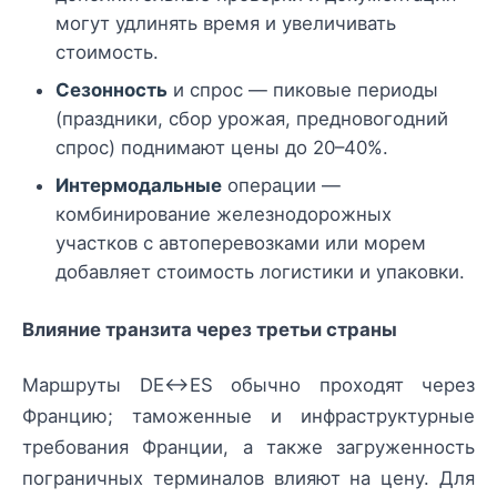
могут удлинять время и увеличивать
стоимость.
Сезонность
и спрос — пиковые периоды
(праздники, сбор урожая, предновогодний
спрос) поднимают цены до 20–40%.
Интермодальные
операции —
комбинирование железнодорожных
участков с автоперевозками или морем
добавляет стоимость логистики и упаковки.
Влияние транзита через третьи страны
Маршруты DE↔ES обычно проходят через
Францию; таможенные и инфраструктурные
требования Франции, а также загруженность
пограничных терминалов влияют на цену. Для