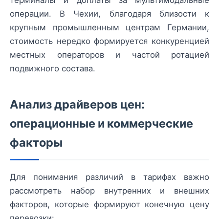
операции. В Чехии, благодаря близости к
крупным промышленным центрам Германии,
стоимость нередко формируется конкуренцией
местных операторов и частой ротацией
подвижного состава.
Анализ драйверов цен:
операционные и коммерческие
факторы
Для понимания различий в тарифах важно
рассмотреть набор внутренних и внешних
факторов, которые формируют конечную цену
перевозки: