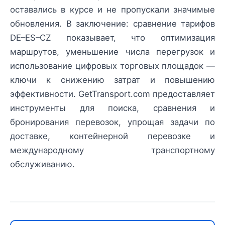
оставались в курсе и не пропускали значимые
обновления. В заключение: сравнение тарифов
DE–ES–CZ показывает, что оптимизация
маршрутов, уменьшение числа перегрузок и
использование цифровых торговых площадок —
ключи к снижению затрат и повышению
эффективности. GetTransport.com предоставляет
инструменты для поиска, сравнения и
бронирования перевозок, упрощая задачи по
доставке, контейнерной перевозке и
международному транспортному
обслуживанию.