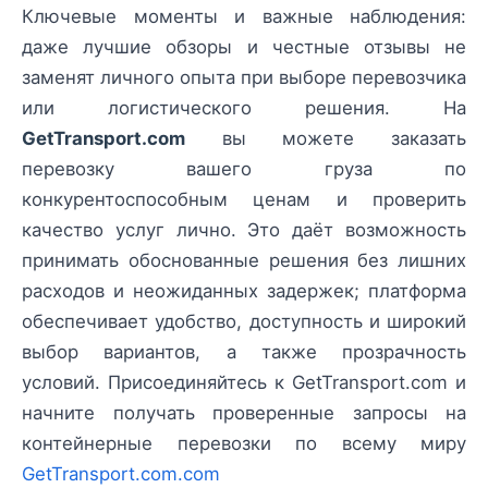
Ключевые моменты и важные наблюдения:
даже лучшие обзоры и честные отзывы не
заменят личного опыта при выборе перевозчика
или логистического решения. На
GetTransport.com
вы можете заказать
перевозку вашего груза по
конкурентоспособным ценам и проверить
качество услуг лично. Это даёт возможность
принимать обоснованные решения без лишних
расходов и неожиданных задержек; платформа
обеспечивает удобство, доступность и широкий
выбор вариантов, а также прозрачность
условий. Присоединяйтесь к GetTransport.com и
начните получать проверенные запросы на
контейнерные перевозки по всему миру
GetTransport.com.com