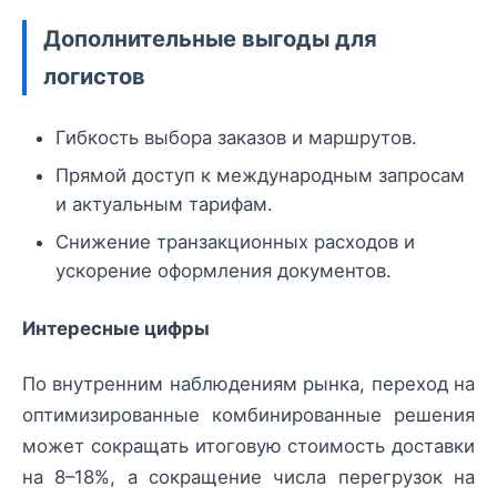
Дополнительные выгоды для
логистов
Гибкость выбора заказов и маршрутов.
Прямой доступ к международным запросам
и актуальным тарифам.
Снижение транзакционных расходов и
ускорение оформления документов.
Интересные цифры
По внутренним наблюдениям рынка, переход на
оптимизированные комбинированные решения
может сокращать итоговую стоимость доставки
на 8–18%, а сокращение числа перегрузок на