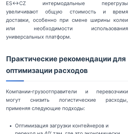
ES↔CZ интермодальные перегрузы
увеличивают общую стоимость и время
доставки, особенно при смене ширины колеи
или необходимости использования
универсальных платформ.
Практические рекомендации для
оптимизации расходов
Компании‑грузоотправители и перевозчики
могут снизить логистические расходы,
применяя следующие подходы:
Оптимизация загрузки контейнеров и
переход на 40’ там, где это экономически