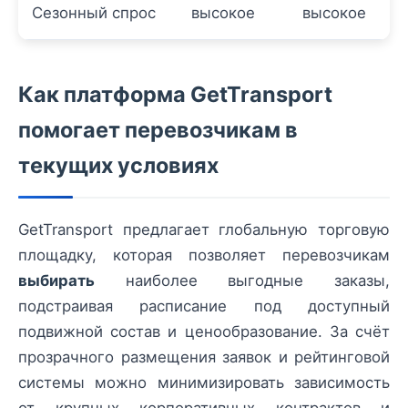
Сезонный спрос
высокое
высокое
Как платформа GetTransport
помогает перевозчикам в
текущих условиях
GetTransport предлагает глобальную торговую
площадку, которая позволяет перевозчикам
выбирать
наиболее выгодные заказы,
подстраивая расписание под доступный
подвижной состав и ценообразование. За счёт
прозрачного размещения заявок и рейтинговой
системы можно минимизировать зависимость
от крупных корпоративных контрактов и