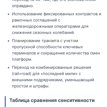
оправдано.
Использование фиксированных контрактов и
рамочных соглашений с
железнодорожными операторами для
снижения сезонных колебаний.
Планирование транзита с учетом
пропускной способности ключевых
терминалов и сокращение количества смен
платформ.
Переход на комбинированные решения
(rail+road) для «последней мили» с
внешними подрядчиками, уменьшающий
простои и штрафы.
Таблица сравнения сенситивности