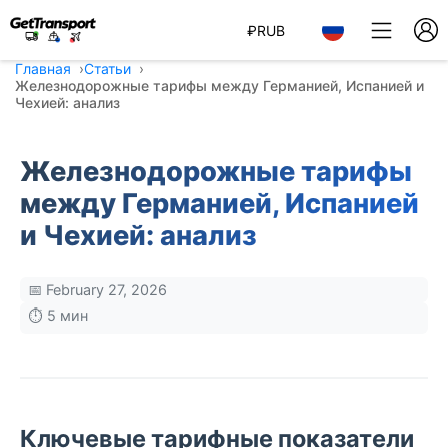
₽
RUB
Главная
Статьи
Железнодорожные тарифы между Германией, Испанией и
Чехией: анализ
Железнодорожные тарифы
между Германией, Испанией
и Чехией: анализ
📅 February 27, 2026
⏱️ 5 мин
Ключевые тарифные показатели