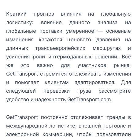
Краткий прогноз влияния на глобальную
логистику: влияние данного анализа на
глобальные поставки умеренное — основные
изменения касаются ценового давления на
длинных трансъевропейских маршрутах и
усиления роли интермодальных решений. Всё
же это важно для участников рынка:
GetTransport стремится отслеживать изменения
и помогает клиентам адаптироваться. Для
следующей перевозки груза рассмотрите
удобство и надежность GetTransport.com.
GetTransport постоянно отслеживает тренды в
международной логистике, внешней торговле и
электронной коммерции, чтобы пользователи