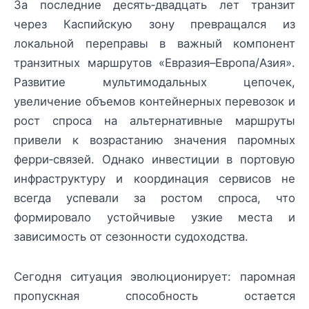
За последние десять‑двадцать лет транзит
через Каспийскую зону превращался из
локальной переправы в важный компонент
транзитных маршрутов «Евразия–Европа/Азия».
Развитие мультимодальных цепочек,
увеличение объемов контейнерных перевозок и
рост спроса на альтернативные маршруты
привели к возрастанию значения паромных
ферри‑связей. Однако инвестиции в портовую
инфраструктуру и координация сервисов не
всегда успевали за ростом спроса, что
формировало устойчивые узкие места и
зависимость от сезонности судоходства.
Сегодня ситуация эволюционирует: паромная
пропускная способность остается