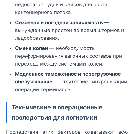
недостаток судов и рейсов для роста
контейнерного потока.
Сезонная и погодная зависимость
—
вынужденные простои во время штормов и
льдообразования.
Смена колеи
— необходимость
переформирования вагонных составов при
переходе между системами колеи.
Медленное таможенное и перегрузочное
обслуживание
— отсутствие синхронизации
операций терминалов.
Технические и операционные
последствия для логистики
Последствия этих факторов охватывают всю