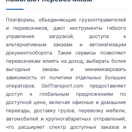
Платформы, объединяющие грузоотправителей
и перевозчиков, дают инструменты гибкого
управления загрузкой, доступа к
альтернативным заказам и автоматизации
документооборота. Такие сервисы позволяют
перевозчикам влиять на доход, выбирать более
выгодные заказы и минимизировать
зависимость от политики отдельных больших
операторов. GetTransport.com предоставляет
доступ к глобальным предложениям по
доступной цене, включая офисные и домашние
переезды, доставку грузов, перевозку мебели,
автомобилей и крупногабаритных отправлений,
что расширяет спектр доступных заказов и