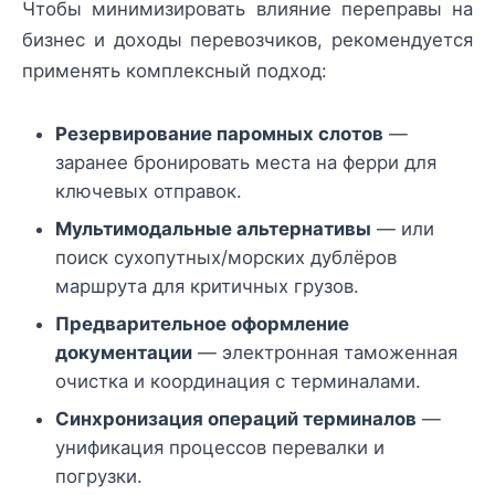
Чтобы минимизировать влияние переправы на
бизнес и доходы перевозчиков, рекомендуется
применять комплексный подход:
Резервирование паромных слотов
—
заранее бронировать места на ферри для
ключевых отправок.
Мультимодальные альтернативы
— или
поиск сухопутных/морских дублёров
маршрута для критичных грузов.
Предварительное оформление
документации
— электронная таможенная
очистка и координация с терминалами.
Синхронизация операций терминалов
—
унификация процессов перевалки и
погрузки.