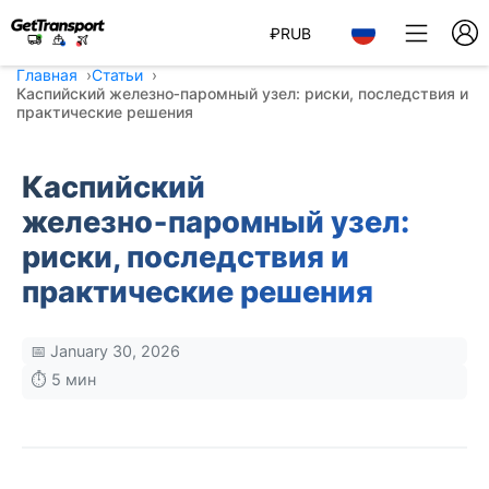
₽
RUB
Главная
Статьи
Каспийский железно‑паромный узел: риски, последствия и
практические решения
Каспийский
железно‑паромный узел:
риски, последствия и
практические решения
📅 January 30, 2026
⏱️ 5 мин