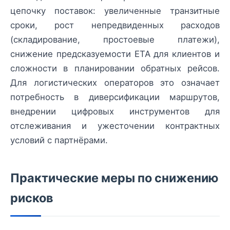
цепочку поставок: увеличенные транзитные
сроки, рост непредвиденных расходов
(складирование, простоевые платежи),
снижение предсказуемости ETA для клиентов и
сложности в планировании обратных рейсов.
Для логистических операторов это означает
потребность в диверсификации маршрутов,
внедрении цифровых инструментов для
отслеживания и ужесточении контрактных
условий с партнёрами.
Практические меры по снижению
рисков