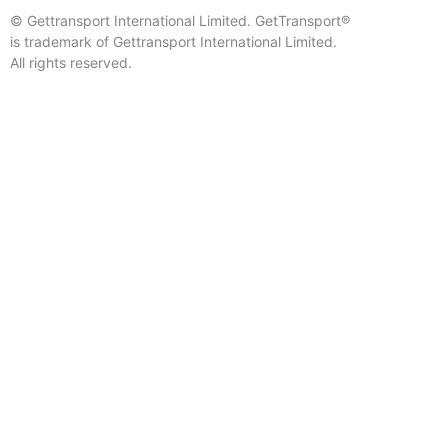
© Gettransport International Limited. GetTransport®
is trademark of Gettransport International Limited.
All rights reserved.