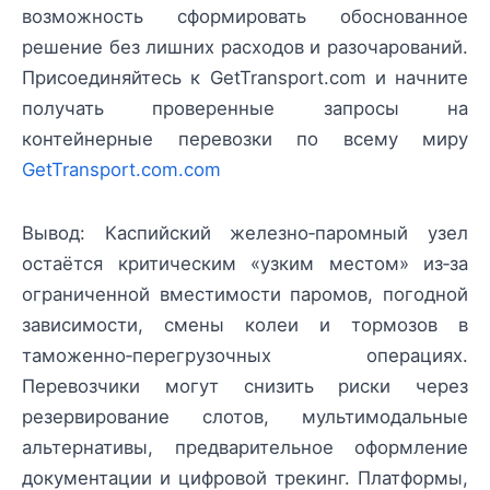
возможность сформировать обоснованное
решение без лишних расходов и разочарований.
Присоединяйтесь к GetTransport.com и начните
получать проверенные запросы на
контейнерные перевозки по всему миру
GetTransport.com.com
Вывод: Каспийский железно‑паромный узел
остаётся критическим «узким местом» из‑за
ограниченной вместимости паромов, погодной
зависимости, смены колеи и тормозов в
таможенно‑перегрузочных операциях.
Перевозчики могут снизить риски через
резервирование слотов, мультимодальные
альтернативы, предварительное оформление
документации и цифровой трекинг. Платформы,