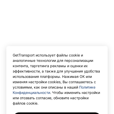
GetTransport использует файлы cookie и
аналогичные технологии для персонализации
контента, таргетинга рекламы и оценки их
эффективности, а также для улучшения удобства
использования платформы. Нажимая ОК или
изменяя настройки cookies, Вы соглашаетесь с
условиями, как они описаны в нашей
Политике
Конфиденциальности
. Чтобы изменить настройки
или отозвать согласие, обновите настройки
файлов cookie.