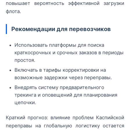
повышает вероятность эффективной загрузки
флота.
Рекомендации для перевозчиков
Использовать платформы для поиска
краткосрочных и срочных заказов в периоды
простоя.
Включать в тарифы корректировки на
возможные задержки через переправы.
Внедрять систему предварительного
трекинга и оповещений для планирования
цепочки.
Краткий прогноз: влияние проблем Каспийской
переправы на глобальную логистику остается