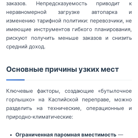
заказов. Непредсказуемость приводит к
неравномерной загрузке автопарка и
изменению тарифной политики: перевозчики, не
имеющие инструментов гибкого планирования,
рискуют получить меньше заказов и снизить
средний доход.
Основные причины узких мест
Ключевые факторы, создающие «бутылочное
горлышко» на Каспийской переправе, можно
разделить на технические, операционные и
природно‑климатические:
Ограниченная паромная вместимость
—