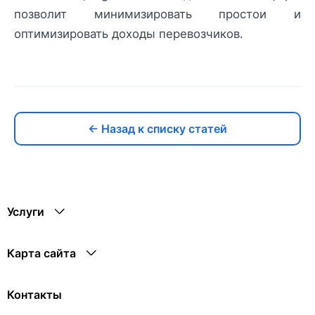
позволит минимизировать простои и
оптимизировать доходы перевозчиков.
← Назад к списку статей
Услуги
Карта сайта
Контакты