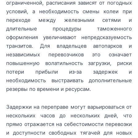
ограниченной, расписания зависят от погодных
условий, а необходимость смены колеи при
переходе между железными сетями и
длительные процедуры таможенного
оформления увеличивают непредсказуемость
транзитов. Для владельцев автопарков и
независимых перевозчиков это означает
повышенную волатильность загрузки, риски
потери прибыли из‑за задержек и
необходимость выстраивать дополнительные
резервы по времени и ресурсам.
Задержки на переправе могут варьироваться от
нескольких часов до нескольких дней, что
прямо отражается на себестоимости перевозки
и доступности свободных тягачей для новых