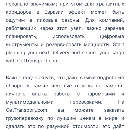
локально значимым; при этом для транзитных
коридоров в Евразии эффект может быть
ощутим в пиковые сезоны. Для компаний,
работающих через этот узел, важно заранее
планировать, использовать цифровые
инструменты и резервировать мощности. Start
planning your next delivery and secure your cargo
with GetTransport.com.
Важно подчеркнуть, что даже самые подробные
обзоры и самые честные отзывы не заменят
личного опыта работы с паромными и
мультимодальными перевозками. На
GetTransport.com вы можете заказать
грузоперевозку по лучшим ценам в мире и
сделать это по разумной стоимости; это даёт