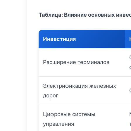
Таблица: Влияние основных инве
Инвестиция
Расширение терминалов
Электрификация железных
дорог
Цифровые системы
управления