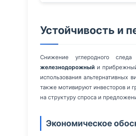
Устойчивость и п
Снижение углеродного следа
железнодорожный
и прибрежный 
использования альтернативных ви
также мотивируют инвесторов и г
на структуру спроса и предложени
Экономическое обос