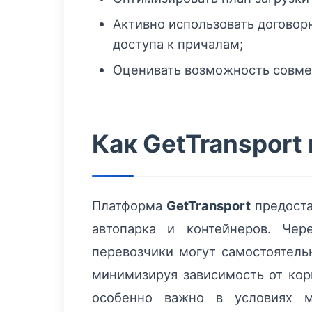
Активно использовать договор
доступа к причалам;
Оценивать возможность совме
Как GetTransport
Платформа
GetTransport
предоста
автопарка и контейнеров. Чер
перевозчики могут самостоятель
минимизируя зависимость от кор
особенно важно в условиях м