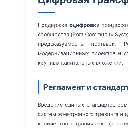
Поддержка
оцифровки
процессов
сообщества (Port Community Sys
предсказуемость поставок.
модернизационных проектов и с
крупных капитальных вложений.
Регламент и стандар
Введение единых стандартов обм
систем электронного трекинга и 
количество пограничных задерже