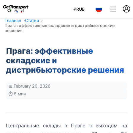
₽
RUB
Главная
Статьи
Прага: эффективные складские и дистрибьюторские
решения
Прага: эффективные
складские и
дистрибьюторские решения
📅 February 20, 2026
⏱️ 5 мин
Центральные склады в Праге с выходом на