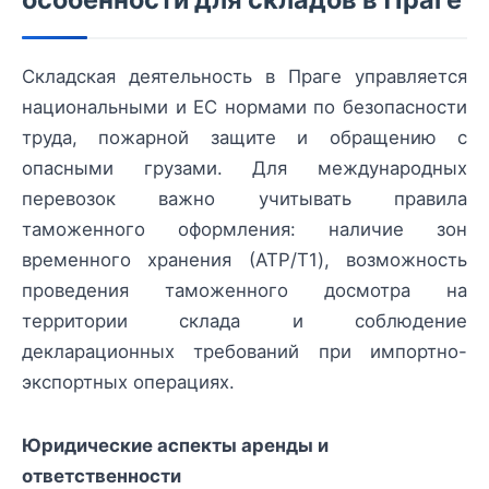
Складская деятельность в Праге управляeтся
национальными и ЕС нормами по безопасности
труда, пожарной защите и обращению с
опасными грузами. Для международных
перевозок важно учитывать правила
таможенного оформления: наличие зон
временного хранения (АТР/T1), возможность
проведения таможенного досмотра на
территории склада и соблюдение
декларационных требований при импортно-
экспортных операциях.
Юридические аспекты аренды и
ответственности