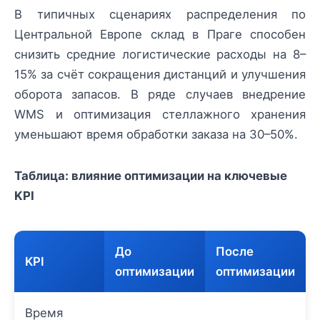
В типичных сценариях распределения по
Центральной Европе склад в Праге способен
снизить средние логистические расходы на 8–
15% за счёт сокращения дистанций и улучшения
оборота запасов. В ряде случаев внедрение
WMS и оптимизация стеллажного хранения
уменьшают время обработки заказа на 30–50%.
Таблица: влияние оптимизации на ключевые
KPI
До
После
KPI
оптимизации
оптимизации
Время