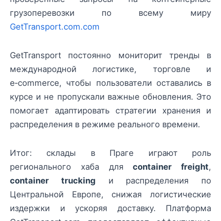
грузоперевозки по всему миру
GetTransport.com.com
GetTransport постоянно мониторит тренды в
международной логистике, торговле и
e‑commerce, чтобы пользователи оставались в
курсе и не пропускали важные обновления. Это
помогает адаптировать стратегии хранения и
распределения в режиме реального времени.
Итог: склады в Праге играют роль
регионального хаба для
container freight
,
container trucking
и распределения по
Центральной Европе, снижая логистические
издержки и ускоряя доставку. Платформа