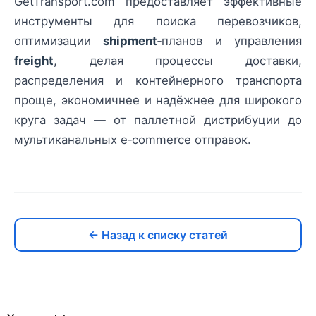
GetTransport.com предоставляет эффективные
инструменты для поиска перевозчиков,
оптимизации
shipment
‑планов и управления
freight
, делая процессы доставки,
распределения и контейнерного транспорта
проще, экономичнее и надёжнее для широкого
круга задач — от паллетной дистрибуции до
мультиканальных e‑commerce отправок.
← Назад к списку статей