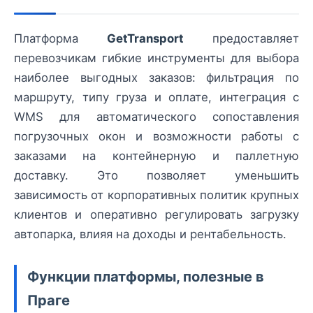
Платформа
GetTransport
предоставляет
перевозчикам гибкие инструменты для выбора
наиболее выгодных заказов: фильтрация по
маршруту, типу груза и оплате, интеграция с
WMS для автоматического сопоставления
погрузочных окон и возможности работы с
заказами на контейнерную и паллетную
доставку. Это позволяет уменьшить
зависимость от корпоративных политик крупных
клиентов и оперативно регулировать загрузку
автопарка, влияя на доходы и рентабельность.
Функции платформы, полезные в
Праге