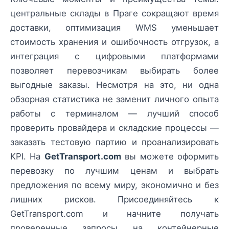
центральные склады в Праге сокращают время
доставки, оптимизация WMS уменьшает
стоимость хранения и ошибочность отгрузок, а
интеграция с цифровыми платформами
позволяет перевозчикам выбирать более
выгодные заказы. Несмотря на это, ни одна
обзорная статистика не заменит личного опыта
работы с терминалом — лучший способ
проверить провайдера и складские процессы —
заказать тестовую партию и проанализировать
KPI. На
GetTransport.com
вы можете оформить
перевозку по лучшим ценам и выбрать
предложения по всему миру, экономично и без
лишних рисков. Присоединяйтесь к
GetTransport.com и начните получать
проверенные запросы на контейнерные