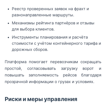
Реестр проверенных заявок на фрахт и
разнонаправленные маршруты.
Механизмы рейтинга партнёров и отзывы
для выбора клиентов.
Инструменты планирования и расчёта
стоимости с учётом контейнерного тарифа и
дорожных сборов.
Платформа помогает перевозчикам сокращать
простой, согласовывать загрузку ворот и
повышать заполняемость рейсов благодаря
прозрачной информации о грузах и условиях.
Риски и меры управления