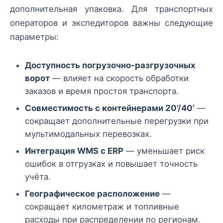
дополнительная упаковка. Для транспортных
операторов и экспедиторов важны следующие
параметры:
Доступность погрузочно-разгрузочных
ворот
— влияет на скорость обработки
заказов и время простоя транспорта.
Совместимость с контейнерами 20’/40’
—
сокращает дополнительные перегрузки при
мультимодальных перевозках.
Интеграция WMS с ERP
— уменьшает риск
ошибок в отгрузках и повышает точность
учёта.
Географическое расположение
—
сокращает километраж и топливные
расходы при распределении по регионам.