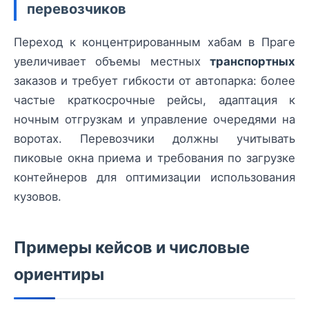
перевозчиков
Переход к концентрированным хабам в Праге
увеличивает объемы местных
транспортных
заказов и требует гибкости от автопарка: более
частые краткосрочные рейсы, адаптация к
ночным отгрузкам и управление очередями на
воротах. Перевозчики должны учитывать
пиковые окна приема и требования по загрузке
контейнеров для оптимизации использования
кузовов.
Примеры кейсов и числовые
ориентиры