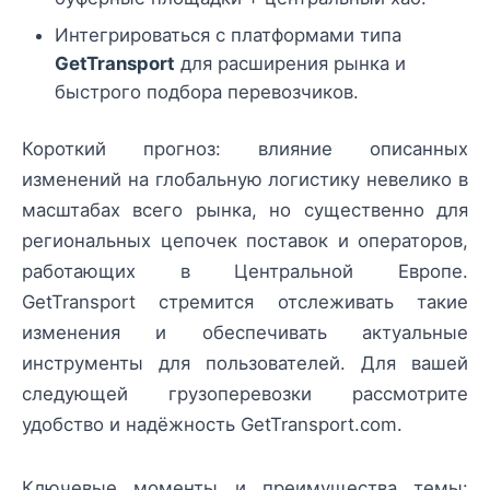
Интегрироваться с платформами типа
GetTransport
для расширения рынка и
быстрого подбора перевозчиков.
Короткий прогноз: влияние описанных
изменений на глобальную логистику невелико в
масштабах всего рынка, но существенно для
региональных цепочек поставок и операторов,
работающих в Центральной Европе.
GetTransport стремится отслеживать такие
изменения и обеспечивать актуальные
инструменты для пользователей. Для вашей
следующей грузоперевозки рассмотрите
удобство и надёжность GetTransport.com.
Ключевые моменты и преимущества темы: