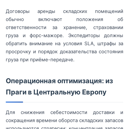
Договоры аренды складских помещений
обычно включают положения об
ответственности за хранение, страховании
груза и форс-мажоре. Экспедиторы должны
обратить внимание на условия SLA, штрафы за
просрочку и порядок доказательства состояния
груза при приёме-передаче.
Операционная оптимизация: из
Праги в Центральную Европу
Для снижения себестоимости доставки и
сокращения времени оборота складских запасов
используются стратегии: концентрация запасов