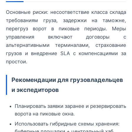
Основные риски: несоответствие класса склада
требованиям груза, задержки на таможне,
перегруз ворот в пиковые периоды. Меры
управления включают договоры с
альтернативными терминалами, страхование
грузов и внедрение SLA с компенсациями за
простои.
Рекомендации для грузовладельцев
и экспедиторов
Планировать заявки заранее и резервировать
ворота на пиковые окна.
Использовать гибридные схемы хранения:
буферные площадки + центральный хаб.