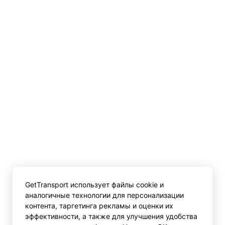
GetTransport использует файлы cookie и
аналогичные технологии для персонализации
контента, таргетинга рекламы и оценки их
эффективности, а также для улучшения удобства