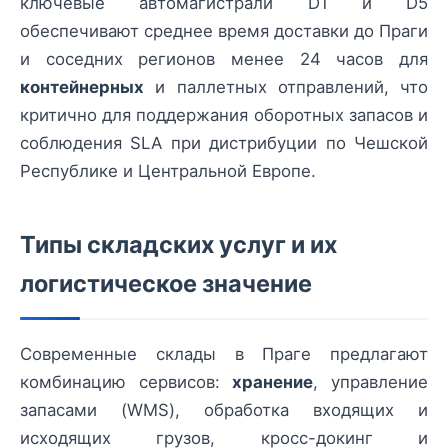
ключевые автомагистрали D1 и D5
обеспечивают среднее время доставки до Праги
и соседних регионов менее 24 часов для
контейнерных
и паллетных отправлений, что
критично для поддержания оборотных запасов и
соблюдения SLA при дистрибуции по Чешской
Республике и Центральной Европе.
Типы складских услуг и их
логистическое значение
Современные склады в Праге предлагают
комбинацию сервисов:
хранение
, управление
запасами (WMS), обработка входящих и
исходящих грузов, кросс-докинг и