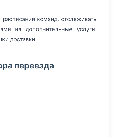
 расписания команд, отслеживать
ами на дополнительные услуги.
ки доставки.
ора переезда