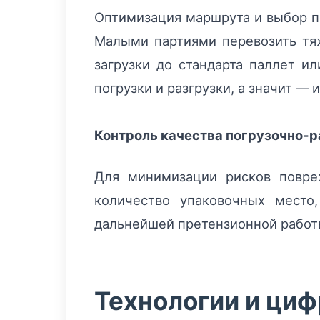
Оптимизация маршрута и выбор п
Малыми партиями перевозить тя
загрузки до стандарта паллет и
погрузки и разгрузки, а значит — 
Контроль качества погрузочно-р
Для минимизации рисков повре
количество упаковочных место
дальнейшей претензионной работы
Технологии и ци