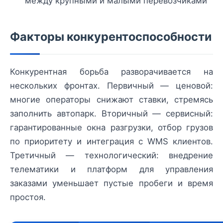
между крупными и малыми перевозчиками
Факторы конкурентоспособности
Конкурентная борьба разворачивается на
нескольких фронтах. Первичный — ценовой:
многие операторы снижают ставки, стремясь
заполнить автопарк. Вторичный — сервисный:
гарантированные окна разгрузки, отбор грузов
по приоритету и интеграция с WMS клиентов.
Третичный — технологический: внедрение
телематики и платформ для управления
заказами уменьшает пустые пробеги и время
простоя.