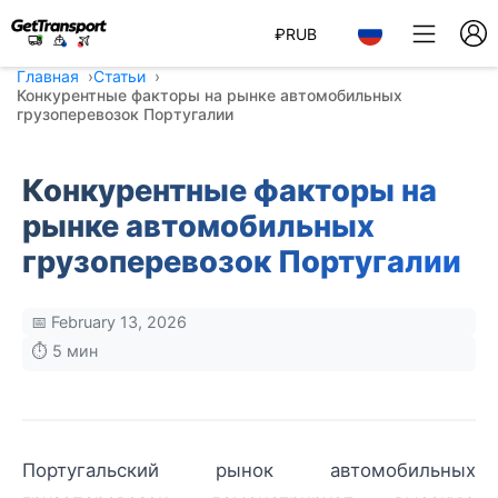
₽
RUB
Главная
Статьи
Конкурентные факторы на рынке автомобильных
грузоперевозок Португалии
Конкурентные факторы на
рынке автомобильных
грузоперевозок Португалии
📅 February 13, 2026
⏱️ 5 мин
Португальский рынок автомобильных