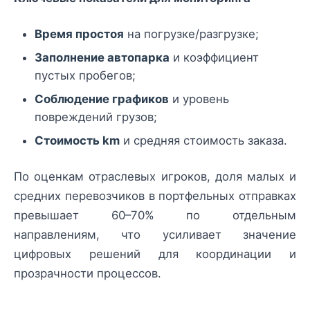
Время простоя
на погрузке/разгрузке;
Заполнение автопарка
и коэффициент
пустых пробегов;
Соблюдение графиков
и уровень
повреждений грузов;
Стоимость km
и средняя стоимость заказа.
По оценкам отраслевых игроков, доля малых и
средних перевозчиков в портфельных отправках
превышает 60–70% по отдельным
направлениям, что усиливает значение
цифровых решений для координации и
прозрачности процессов.