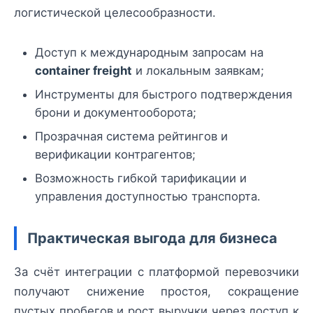
логистической целесообразности.
Доступ к международным запросам на
container freight
и локальным заявкам;
Инструменты для быстрого подтверждения
брони и документооборота;
Прозрачная система рейтингов и
верификации контрагентов;
Возможность гибкой тарификации и
управления доступностью транспорта.
Практическая выгода для бизнеса
За счёт интеграции с платформой перевозчики
получают снижение простоя, сокращение
пустых пробегов и рост выручки через доступ к