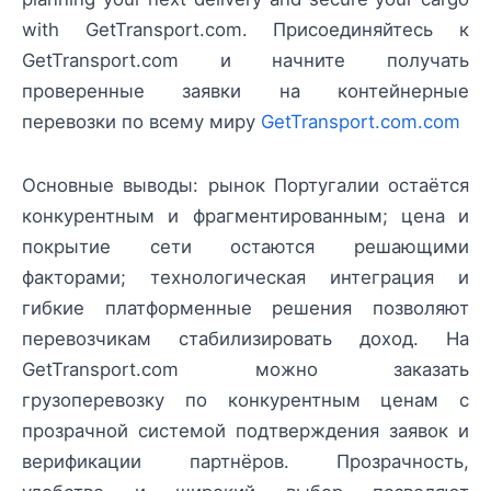
with GetTransport.com. Присоединяйтесь к
GetTransport.com и начните получать
проверенные заявки на контейнерные
перевозки по всему миру
GetTransport.com.com
Основные выводы: рынок Португалии остаётся
конкурентным и фрагментированным; цена и
покрытие сети остаются решающими
факторами; технологическая интеграция и
гибкие платформенные решения позволяют
перевозчикам стабилизировать доход. На
GetTransport.com можно заказать
грузоперевозку по конкурентным ценам с
прозрачной системой подтверждения заявок и
верификации партнёров. Прозрачность,