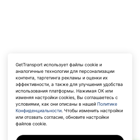
GetTransport использует файлы cookie и
аналогичные технологии для персонализации
контента, таргетинга рекламы и оценки их
эффективности, а также для улучшения удобства
использования платформы. Нажимая ОК или
изменяя настройки cookies, Вы соглашаетесь с
условиями, как они описаны в нашей
Политике
Конфиденциальности
. Чтобы изменить настройки
или отозвать согласие, обновите настройки
файлов cookie.