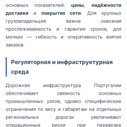
основных показателей:
цены
,
надёжности
доставки
и
покрытия сети
. Для крупных
грузовладельцев важна сквозная
прослеживаемость и гарантия сроков, для
мелких — гибкость и оперативность взятия
заказов.
Регуляторная и инфраструктурная
среда
Дорожная инфраструктура Португалии
обеспечивает связность основных
промышленных узлов, однако специфические
ограничения по весу и габаритам на отдельных
региональных дорогах увеличивают
операционные риски при перевозке