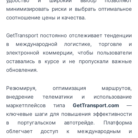
удобство и широкий выбор позволяют
минимизировать риски и выбрать оптимальное
соотношение цены и качества.
GetTransport постоянно отслеживает тенденции
в международной логистике, торговле и
электронной коммерции, чтобы пользователи
оставались в курсе и не пропускали важные
обновления.
Резюмируя, оптимизация маршрутов,
внедрение телематики и использование
маркетплейсов типа
GetTransport.com
—
ключевые шаги для повышения эффективности
в португальском автотрейде. Платформа
облегчает доступ к международным и