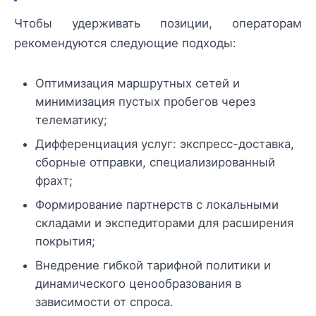
Чтобы удерживать позиции, операторам
рекомендуются следующие подходы:
Оптимизация маршрутных сетей и
минимизация пустых пробегов через
телематику;
Дифференциация услуг: экспресс-доставка,
сборные отправки, специализированный
фрахт;
Формирование партнерств с локальными
складами и экспедиторами для расширения
покрытия;
Внедрение гибкой тарифной политики и
динамического ценообразования в
зависимости от спроса.