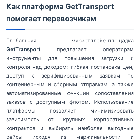
Как платформа GetTransport
помогает перевозчикам
Глобальная маркетплейс-площадка
GetTransport
предлагает операторам
инструменты для повышения загрузки и
контроля над доходом: гибкая постановка цен,
доступ к верифицированным заявкам по
контейнерным и сборным отправкам, а также
автоматизированные функции сопоставления
заказов с доступным флотом. Использование
платформы позволяет минимизировать
зависимость от крупных корпоративных
контрактов и выбирать наиболее выгодные
рейсы исходя из маржинальности и