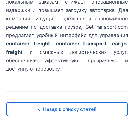
локальным заказам, снижает операционные
издержки и повышает загрузку автопарка. Для
компаний, ищущих надёжное и экономичное
решение по доставке грузов, GetTransport.com
предлагает удобный интерфейс для управления
container freight
,
container transport
,
cargo
,
freight
и смежных логистических услуг,
обеспечивая эффективную, прозрачную и
доступную перевозку.
← Назад к списку статей