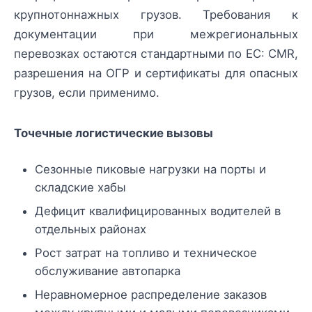
крупнотоннажных грузов. Требования к
документации при межрегиональных
перевозках остаются стандартными по ЕС: СMR,
разрешения на ОГР и сертификаты для опасных
грузов, если применимо.
Точечные логистические вызовы
Сезонные пиковые нагрузки на порты и
складские хабы
Дефицит квалифицированных водителей в
отдельных районах
Рост затрат на топливо и техническое
обслуживание автопарка
Неравномерное распределение заказов