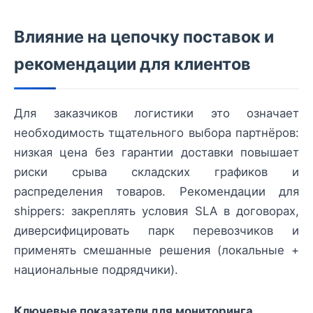
Влияние на цепочку поставок и
рекомендации для клиентов
Для заказчиков логистики это означает
необходимость тщательного выбора партнёров:
низкая цена без гарантии доставки повышает
риски срыва складских графиков и
распределения товаров. Рекомендации для
shippers: закреплять условия SLA в договорах,
диверсифицировать парк перевозчиков и
применять смешанные решения (локальные +
национальные подрядчики).
Ключевые показатели для мониторинга