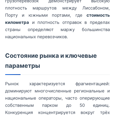
грузоперевозок демонстрирует высокую
плотность маршрутов между Лиссабоном,
Порту и южными портами, где
стоимость
километра
и плотность отправок в пределах
страны определяют маржу большинства
национальных перевозчиков.
Состояние рынка и ключевые
параметры
Рынок характеризуется фрагментацией:
доминируют многочисленные региональные и
национальные операторы, часто оперирующие
собственным парком до 50 единиц.
Конкуренция концентрируется вокруг трёх