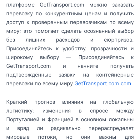
платформе GetTransport.com можно заказать
перевозку по конкурентным ценам и получить
доступ к проверенным перевозчикам по всему
миру; это помогает сделать осознанный выбор
без лишних расходов и сюрпризов.
Присоединяйтесь к удобству, прозрачности и
широкому выбору — Присоединяйтесь к
GetTransport.com и начните получать
подтверждённые заявки на контейнерные
перевозки по всему миру
GetTransport.com.com
.
Краткий прогноз влияния на глобальную
логистику: изменения в спросе между
Португалией и Францией в основном локальны
и вряд ли радикально перераспределят
мировые потоки, но они важны для