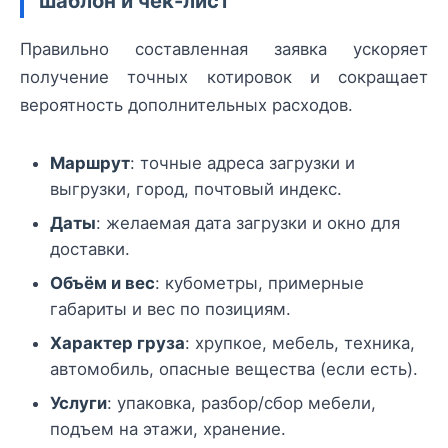
шаблон и чек-лист
Правильно составленная заявка ускоряет
получение точных котировок и сокращает
вероятность дополнительных расходов.
Маршрут
: точные адреса загрузки и
выгрузки, город, почтовый индекс.
Даты
: желаемая дата загрузки и окно для
доставки.
Объём и вес
: кубометры, примерные
габариты и вес по позициям.
Характер груза
: хрупкое, мебель, техника,
автомобиль, опасные вещества (если есть).
Услуги
: упаковка, разбор/сбор мебели,
подъем на этажи, хранение.