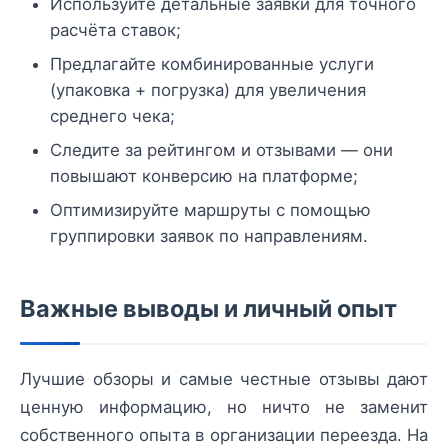
Используйте детальные заявки для точного
расчёта ставок;
Предлагайте комбинированные услуги
(упаковка + погрузка) для увеличения
среднего чека;
Следите за рейтингом и отзывами — они
повышают конверсию на платформе;
Оптимизируйте маршруты с помощью
группировки заявок по направлениям.
Важные выводы и личный опыт
Лучшие обзоры и самые честные отзывы дают
ценную информацию, но ничто не заменит
собственного опыта в организации переезда. На