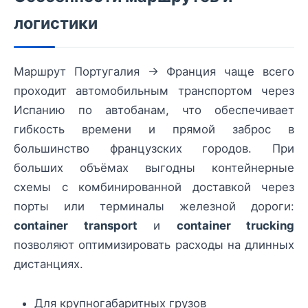
логистики
Маршрут Португалия → Франция чаще всего
проходит автомобильным транспортом через
Испанию по автобанам, что обеспечивает
гибкость времени и прямой заброс в
большинство французских городов. При
больших объёмах выгодны контейнерные
схемы с комбинированной доставкой через
порты или терминалы железной дороги:
container transport
и
container trucking
позволяют оптимизировать расходы на длинных
дистанциях.
Для крупногабаритных грузов