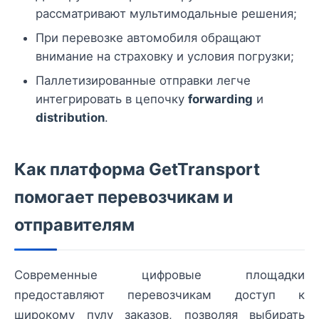
рассматривают мультимодальные решения;
При перевозке автомобиля обращают
внимание на страховку и условия погрузки;
Паллетизированные отправки легче
интегрировать в цепочку
forwarding
и
distribution
.
Как платформа GetTransport
помогает перевозчикам и
отправителям
Современные цифровые площадки
предоставляют перевозчикам доступ к
широкому пулу заказов, позволяя выбирать