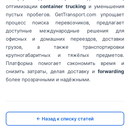
оптимизации
container trucking
и уменьшения
пустых пробегов. GetTransport.com упрощает
процесс поиска перевозчиков, предлагает
доступные международные решения для
офисных и домашних переездов, доставки
грузов, а также транспортировки
крупногабаритных и тяжёлых предметов.
Платформа помогает сэкономить время и
снизить затраты, делая доставку и
forwarding
более прозрачными и надёжными.
← Назад к списку статей