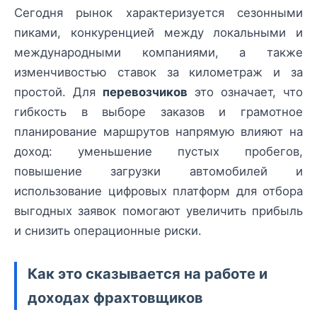
Сегодня рынок характеризуется сезонными
пиками, конкуренцией между локальными и
международными компаниями, а также
изменчивостью ставок за километраж и за
простой. Для
перевозчиков
это означает, что
гибкость в выборе заказов и грамотное
планирование маршрутов напрямую влияют на
доход: уменьшение пустых пробегов,
повышение загрузки автомобилей и
использование цифровых платформ для отбора
выгодных заявок помогают увеличить прибыль
и снизить операционные риски.
Как это сказывается на работе и
доходах фрахтовщиков