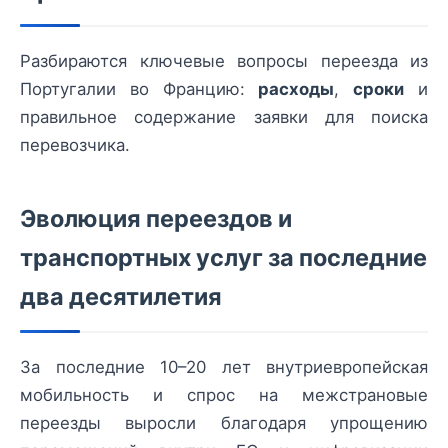
Разбираются ключевые вопросы переезда из
Португалии во Францию:
расходы
,
сроки
и
правильное содержание заявки для поиска
перевозчика.
Эволюция переездов и
транспортных услуг за последние
два десятилетия
За последние 10–20 лет внутриевропейская
мобильность и спрос на межстрановые
переезды выросли благодаря упрощению