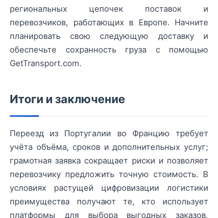
региональных цепочек поставок и
перевозчиков, работающих в Европе. Начните
планировать свою следующую доставку и
обеспечьте сохранность груза с помощью
GetTransport.com.
Итоги и заключение
Переезд из Португалии во Францию требует
учёта объёма, сроков и дополнительных услуг;
грамотная заявка сокращает риски и позволяет
перевозчику предложить точную стоимость. В
условиях растущей цифровизации логистики
преимущества получают те, кто использует
платформы для выбора выгодных заказов,