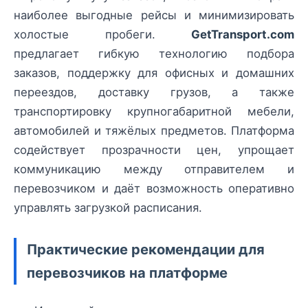
наиболее выгодные рейсы и минимизировать
холостые пробеги.
GetTransport.com
предлагает гибкую технологию подбора
заказов, поддержку для офисных и домашних
переездов, доставку грузов, а также
транспортировку крупногабаритной мебели,
автомобилей и тяжёлых предметов. Платформа
содействует прозрачности цен, упрощает
коммуникацию между отправителем и
перевозчиком и даёт возможность оперативно
управлять загрузкой расписания.
Практические рекомендации для
перевозчиков на платформе