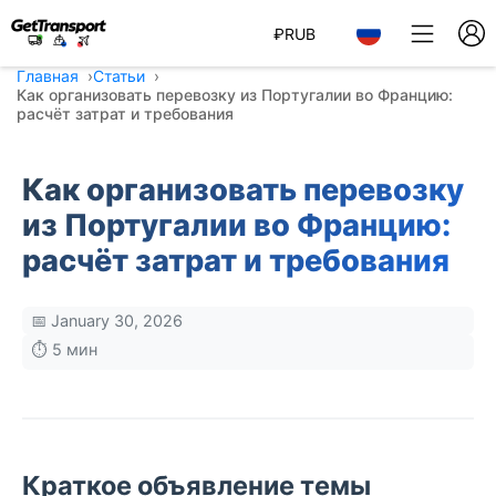
₽
RUB
Главная
Статьи
Как организовать перевозку из Португалии во Францию:
расчёт затрат и требования
Как организовать перевозку
из Португалии во Францию:
расчёт затрат и требования
📅 January 30, 2026
⏱️ 5 мин
Краткое объявление темы