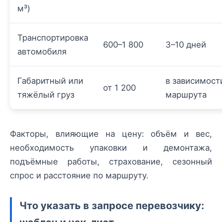
м³)
Транспортировка
600–1 800
3–10 дней
автомобиля
Габаритный или
в зависимост
от 1 200
тяжёлый груз
маршрута
Факторы, влияющие на цену: объём и вес,
необходимость упаковки и демонтажа,
подъёмные работы, страхование, сезонный
спрос и расстояние по маршруту.
Что указать в запросе перевозчику: