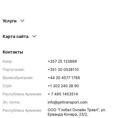
Услуги
Карта сайта
Контакты
Кипр:
+357 25 123889
Португалия:
+351 30 0528110
Великобритания:
+44 20 4577 1766
США:
+1 302 240 28 90
Республика Армения:
+ 7 495 1453514
Эл. почта:
info@gettransport.com
ООО “Глобал Онлайн Тревл”, ул.
Республика Армения:
Ерванда Кочара, 23/2,