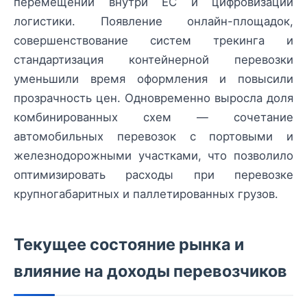
перемещений внутри ЕС и цифровизации
логистики. Появление онлайн-площадок,
совершенствование систем трекинга и
стандартизация контейнерной перевозки
уменьшили время оформления и повысили
прозрачность цен. Одновременно выросла доля
комбинированных схем — сочетание
автомобильных перевозок с портовыми и
железнодорожными участками, что позволило
оптимизировать расходы при перевозке
крупногабаритных и паллетированных грузов.
Текущее состояние рынка и
влияние на доходы перевозчиков