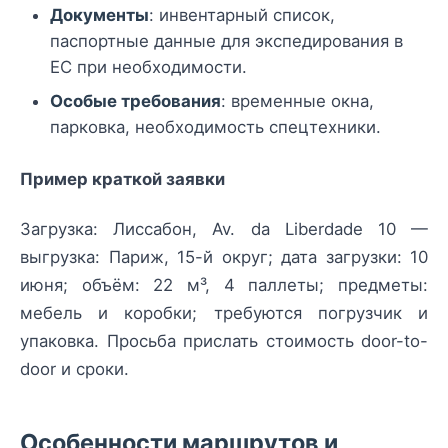
Документы
: инвентарный список,
паспортные данные для экспедирования в
ЕС при необходимости.
Особые требования
: временные окна,
парковка, необходимость спецтехники.
Пример краткой заявки
Загрузка: Лиссабон, Av. da Liberdade 10 —
выгрузка: Париж, 15-й округ; дата загрузки: 10
июня; объём: 22 м³, 4 паллеты; предметы:
мебель и коробки; требуются погрузчик и
упаковка. Просьба прислать стоимость door-to-
door и сроки.
Особенности маршрутов и