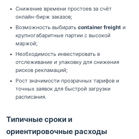
Снижение времени простоев за счёт
онлайн-бирж заказов;
Возможность выбирать
container freight
и
крупногабаритные партии с высокой
маржой;
Необходимость инвестировать в
отслеживание и упаковку для снижения
рисков рекламаций;
Рост значимости прозрачных тарифов и
точных заявок для быстрой загрузки
расписания.
Типичные сроки и
ориентировочные расходы