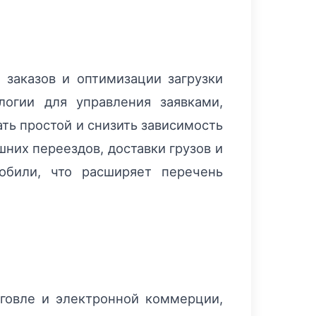
заказов и оптимизации загрузки
огии для управления заявками,
ть простой и снизить зависимость
них переездов, доставки грузов и
обили, что расширяет перечень
говле и электронной коммерции,