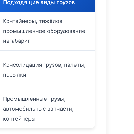
Подходящие виды грузов
Контейнеры, тяжёлое
промышленное оборудование,
негабарит
Консолидация грузов, палеты,
посылки
Промышленные грузы,
автомобильные запчасти,
контейнеры