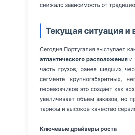
снижало зависимость от традици
Текущая ситуация и 
Сегодня Португалия выступает ка
атлантического расположения
и 
часть грузов, ранее шедших чер
сегменте крупногабаритных, н
перевозчиков это создает как воз
увеличивает объём заказов, но п
тарифы и высокое качество серви
Ключевые драйверы роста