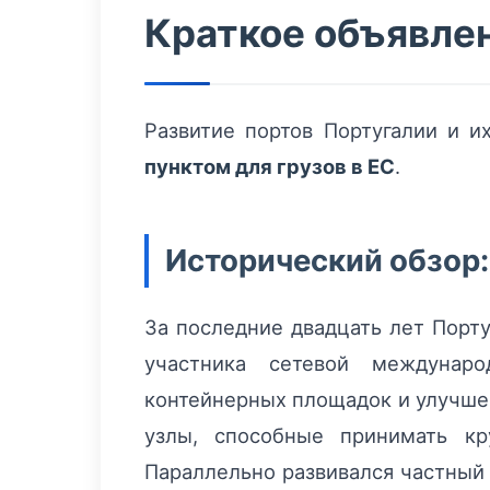
Краткое объявле
Развитие портов Португалии и 
пунктом для грузов в ЕС
.
Исторический обзор:
За последние двадцать лет Порту
участника сетевой междунаро
контейнерных площадок и улучше
узлы, способные принимать кр
Параллельно развивался частный