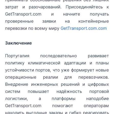
затрат и разочарований. Присоединяйтесь к
GetTransport.com и начните получать
проверенные заявки на контейнерные
перевозки по всему миру
GetTransport.com.com
Заключение
Португалия последовательно развивает
политику климатической адаптации и планы
устойчивости портов, что уже формирует новые
операционные реалии для перевозчиков.
Внедрение инженерных решений и цифровых
систем повышает надёжность портовой
логистики, а платформы наподобие
GetTransport.com помогают операторам
находить выгодные заказы и гибко реагировать