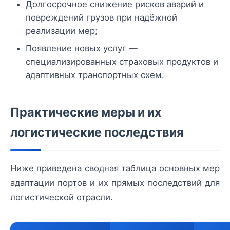
Долгосрочное снижение рисков аварий и
повреждений грузов при надёжной
реализации мер;
Появление новых услуг —
специализированных страховых продуктов и
адаптивных транспортных схем.
Практические меры и их
логистические последствия
Ниже приведена сводная таблица основных мер
адаптации портов и их прямых последствий для
логистической отрасли.