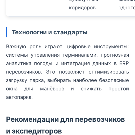
коридоров.
одного
Технологии и стандарты
Важную роль играют цифровые инструменты:
системы управления терминалами, прогнозная
аналитика погоды и интеграция данных в ERP
перевозчиков. Это позволяет оптимизировать
загрузку парка, выбирать наиболее безопасные
окна для манёвров и снижать простой
автопарка.
Рекомендации для перевозчиков
и экспедиторов