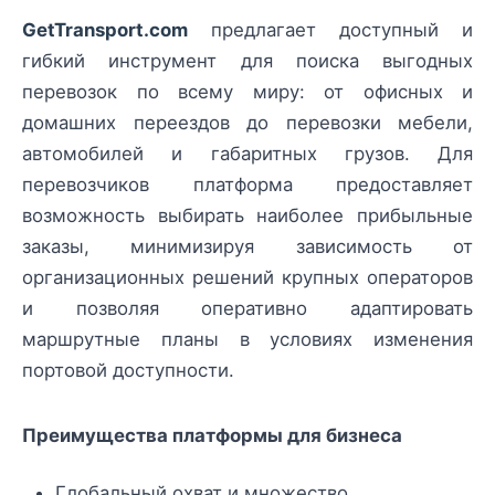
GetTransport.com
предлагает доступный и
гибкий инструмент для поиска выгодных
перевозок по всему миру: от офисных и
домашних переездов до перевозки мебели,
автомобилей и габаритных грузов. Для
перевозчиков платформа предоставляет
возможность выбирать наиболее прибыльные
заказы, минимизируя зависимость от
организационных решений крупных операторов
и позволяя оперативно адаптировать
маршрутные планы в условиях изменения
портовой доступности.
Преимущества платформы для бизнеса
Глобальный охват и множество