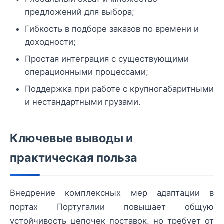
предложений для выбора;
Гибкость в подборе заказов по времени и
доходности;
Простая интеграция с существующими
операционными процессами;
Поддержка при работе с крупногабаритными
и нестандартными грузами.
Ключевые выводы и
практическая польза
Внедрение комплексных мер адаптации в
портах Португалии повышает общую
устойчивость цепочек поставок, но требует от