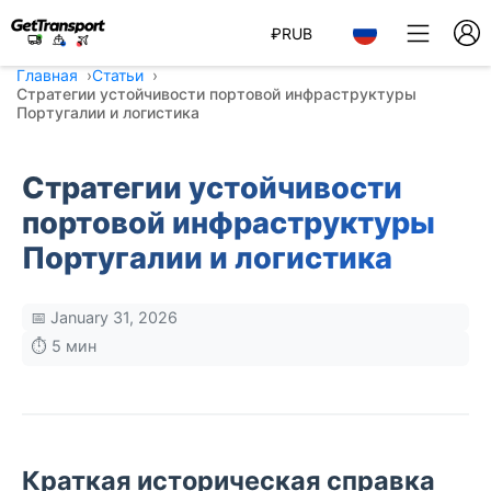
₽
RUB
Главная
Статьи
Стратегии устойчивости портовой инфраструктуры
Португалии и логистика
Стратегии устойчивости
портовой инфраструктуры
Португалии и логистика
📅 January 31, 2026
⏱️ 5 мин
Краткая историческая справка