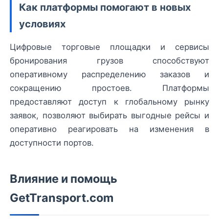
Как платформы помогают в новых
условиях
Цифровые торговые площадки и сервисы
бронирования грузов способствуют
оперативному распределению заказов и
сокращению простоев. Платформы
предоставляют доступ к глобальному рынку
заявок, позволяют выбирать выгодные рейсы и
оперативно реагировать на изменения в
доступности портов.
Влияние и помощь
GetTransport.com