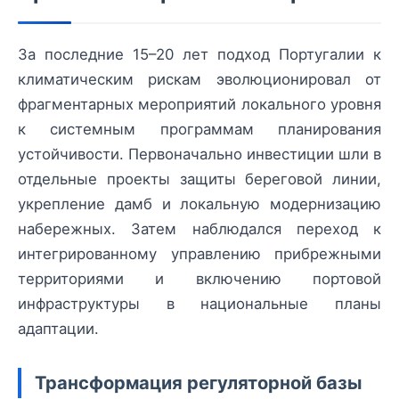
За последние 15–20 лет подход Португалии к
климатическим рискам эволюционировал от
фрагментарных мероприятий локального уровня
к системным программам планирования
устойчивости. Первоначально инвестиции шли в
отдельные проекты защиты береговой линии,
укрепление дамб и локальную модернизацию
набережных. Затем наблюдался переход к
интегрированному управлению прибрежными
территориями и включению портовой
инфраструктуры в национальные планы
адаптации.
Трансформация регуляторной базы