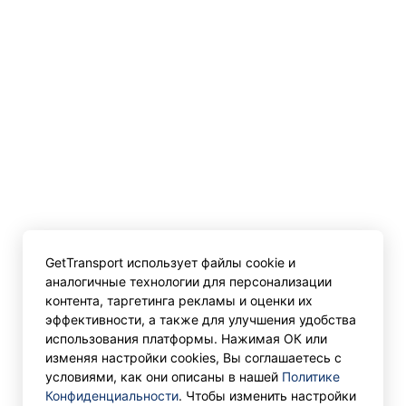
GetTransport использует файлы cookie и
аналогичные технологии для персонализации
контента, таргетинга рекламы и оценки их
эффективности, а также для улучшения удобства
использования платформы. Нажимая ОК или
изменяя настройки cookies, Вы соглашаетесь с
условиями, как они описаны в нашей
Политике
Конфиденциальности
. Чтобы изменить настройки