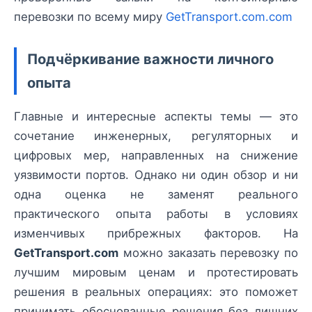
перевозки по всему миру
GetTransport.com.com
Подчёркивание важности личного
опыта
Главные и интересные аспекты темы — это
сочетание инженерных, регуляторных и
цифровых мер, направленных на снижение
уязвимости портов. Однако ни один обзор и ни
одна оценка не заменят реального
практического опыта работы в условиях
изменчивых прибрежных факторов. На
GetTransport.com
можно заказать перевозку по
лучшим мировым ценам и протестировать
решения в реальных операциях: это поможет
принимать обоснованные решения без лишних