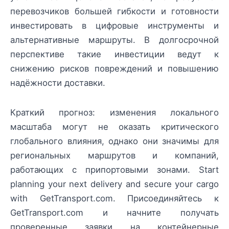
перевозчиков большей гибкости и готовности
инвестировать в цифровые инструменты и
альтернативные маршруты. В долгосрочной
перспективе такие инвестиции ведут к
снижению рисков повреждений и повышению
надёжности доставки.
Краткий прогноз: изменения локального
масштаба могут не оказать критического
глобального влияния, однако они значимы для
региональных маршрутов и компаний,
работающих с припортовыми зонами. Start
planning your next delivery and secure your cargo
with GetTransport.com. Присоединяйтесь к
GetTransport.com и начните получать
проверенные заявки на контейнерные