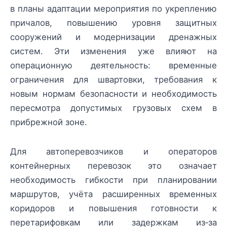
в планы адаптации мероприятия по укреплению
причалов, повышению уровня защитных
сооружений и модернизации дренажных
систем. Эти изменения уже влияют на
операционную деятельность: временные
ограничения для швартовки, требования к
новым нормам безопасности и необходимость
пересмотра допустимых грузовых схем в
прибрежной зоне.
Для автоперевозчиков и операторов
контейнерных перевозок это означает
необходимость гибкости при планировании
маршрутов, учёта расширенных временных
коридоров и повышения готовности к
перетарифовкам или задержкам из‑за