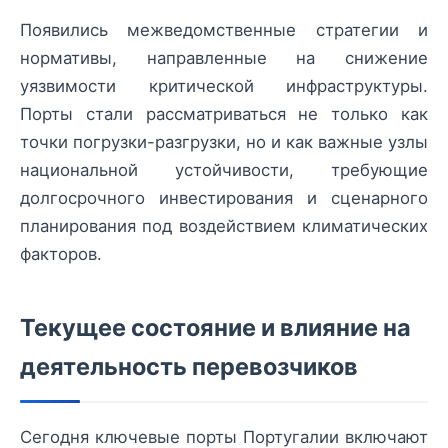
Появились межведомственные стратегии и
нормативы, направленные на снижение
уязвимости критической инфраструктуры.
Порты стали рассматриваться не только как
точки погрузки-разгрузки, но и как важные узлы
национальной устойчивости, требующие
долгосрочного инвестирования и сценарного
планирования под воздействием климатических
факторов.
Текущее состояние и влияние на
деятельность перевозчиков
Сегодня ключевые порты Португалии включают