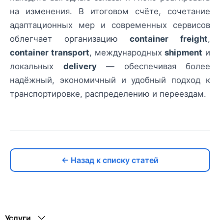
на изменения. В итоговом счёте, сочетание
адаптационных мер и современных сервисов
облегчает организацию
container freight
,
container transport
, международных
shipment
и
локальных
delivery
— обеспечивая более
надёжный, экономичный и удобный подход к
транспортировке, распределению и переездам.
← Назад к списку статей
Услуги