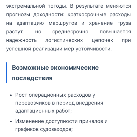
экстремальной погоды. В результате меняются
прогнозы доходности: краткосрочные расходы
на адаптацию маршрутов и хранение груза
растут, но среднесрочно повышается
надежность логистических цепочек при
успешной реализации мер устойчивости.
Возможные экономические
последствия
Рост операционных расходов у
перевозчиков в период внедрения
адаптационных работ;
Изменение доступности причалов и
графиков судозаходов;