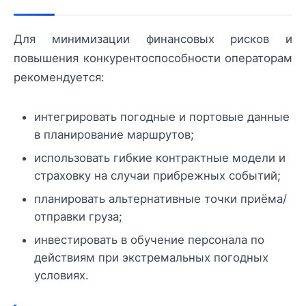
Для минимизации финансовых рисков и
повышения конкурентоспособности операторам
рекомендуется:
интегрировать погодные и портовые данные
в планирование маршрутов;
использовать гибкие контрактные модели и
страховку на случаи прибрежных событий;
планировать альтернативные точки приёма/
отправки груза;
инвестировать в обучение персонала по
действиям при экстремальных погодных
условиях.