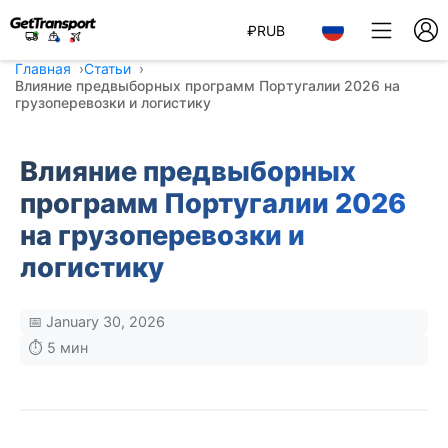
₽
RUB
Главная
Статьи
Влияние предвыборных программ Португалии 2026 на
грузоперевозки и логистику
Влияние предвыборных
программ Португалии 2026
на грузоперевозки и
логистику
📅 January 30, 2026
⏱️ 5 мин