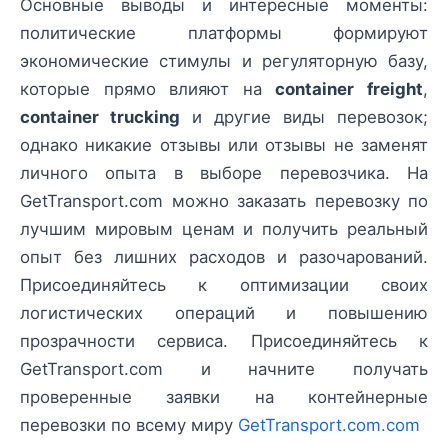
Основные выводы и интересные моменты:
политические платформы формируют
экономические стимулы и регуляторную базу,
которые прямо влияют на
container freight
,
container trucking
и другие виды перевозок;
однако никакие отзывы или отзывы не заменят
личного опыта в выборе перевозчика. На
GetTransport.com можно заказать перевозку по
лучшим мировым ценам и получить реальный
опыт без лишних расходов и разочарований.
Присоединяйтесь к оптимизации своих
логистических операций и повышению
прозрачности сервиса. Присоединяйтесь к
GetTransport.com и начните получать
проверенные заявки на контейнерные
перевозки по всему миру
GetTransport.com.com