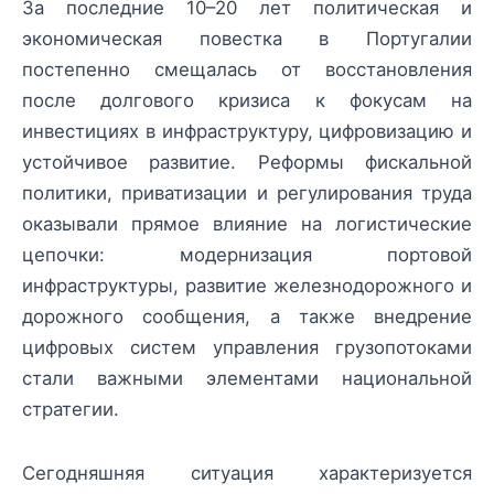
За последние 10–20 лет политическая и
экономическая повестка в Португалии
постепенно смещалась от восстановления
после долгового кризиса к фокусам на
инвестициях в инфраструктуру, цифровизацию и
устойчивое развитие. Реформы фискальной
политики, приватизации и регулирования труда
оказывали прямое влияние на логистические
цепочки: модернизация портовой
инфраструктуры, развитие железнодорожного и
дорожного сообщения, а также внедрение
цифровых систем управления грузопотоками
стали важными элементами национальной
стратегии.
Сегодняшняя ситуация характеризуется