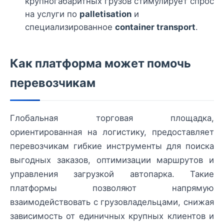
крупногабаритных грузов стимулирует спрос
на услуги по
palletisation
и
специализированное
container transport
.
Как платформа может помочь
перевозчикам
Глобальная торговая площадка,
ориентированная на логистику, предоставляет
перевозчикам гибкие инструменты для поиска
выгодных заказов, оптимизации маршрутов и
управления загрузкой автопарка. Такие
платформы позволяют напрямую
взаимодействовать с грузовладельцами, снижая
зависимость от единичных крупных клиентов и