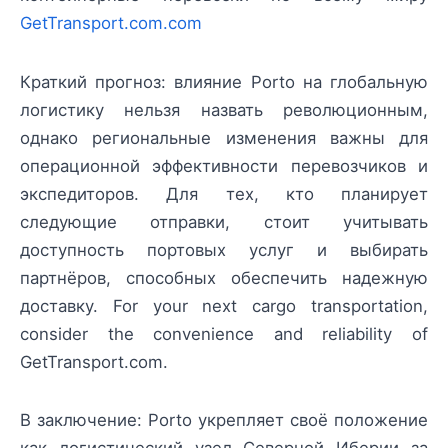
GetTransport.com.com
Краткий прогноз: влияние Porto на глобальную
логистику нельзя назвать революционным,
однако региональные изменения важны для
операционной эффективности перевозчиков и
экспедиторов. Для тех, кто планирует
следующие отправки, стоит учитывать
доступность портовых услуг и выбирать
партнёров, способных обеспечить надежную
доставку. For your next cargo transportation,
consider the convenience and reliability of
GetTransport.com.
В заключение: Porto укрепляет своё положение
как логистический узел Северной Иберии за