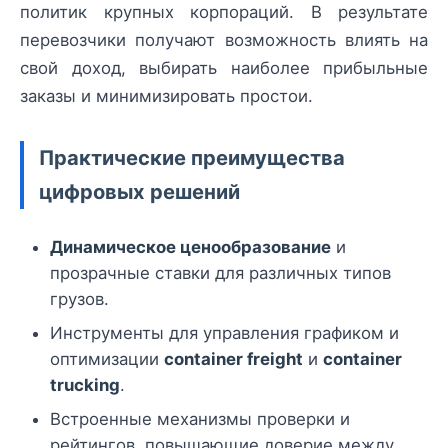
политик крупных корпораций. В результате
перевозчики получают возможность влиять на
свой доход, выбирать наиболее прибыльные
заказы и минимизировать простои.
Практические преимущества
цифровых решений
Динамическое ценообразование
и
прозрачные ставки для различных типов
грузов.
Инструменты для управления графиком и
оптимизации
container freight
и
container
trucking
.
Встроенные механизмы проверки и
рейтингов, повышающие доверие между