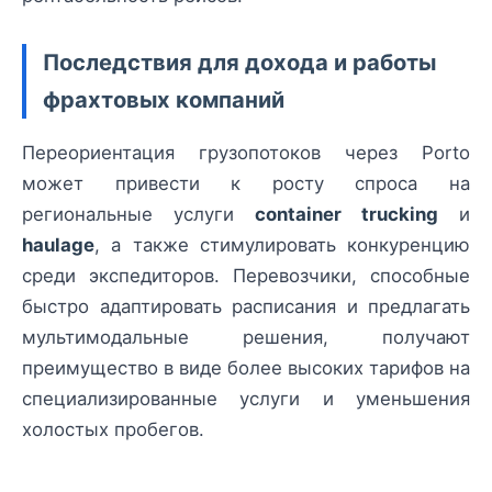
Последствия для дохода и работы
фрахтовых компаний
Переориентация грузопотоков через Porto
может привести к росту спроса на
региональные услуги
container trucking
и
haulage
, а также стимулировать конкуренцию
среди экспедиторов. Перевозчики, способные
быстро адаптировать расписания и предлагать
мультимодальные решения, получают
преимущество в виде более высоких тарифов на
специализированные услуги и уменьшения
холостых пробегов.