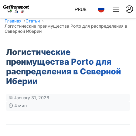
₽
RUB
Главная
Статьи
Логистические преимущества Porto для распределения в
Северной Иберии
Логистические
преимущества Porto для
распределения в Северной
Иберии
📅 January 31, 2026
⏱️ 4 мин