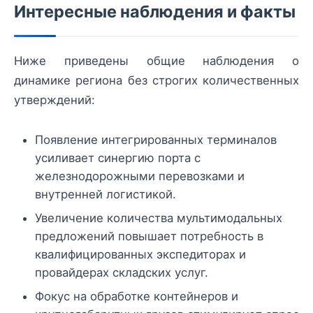
Интересные наблюдения и факты
Ниже приведены общие наблюдения о
динамике региона без строгих количественных
утверждений:
Появление интегрированных терминалов
усиливает синергию порта с
железнодорожными перевозками и
внутренней логистикой.
Увеличение количества мультимодальных
предложений повышает потребность в
квалифицированных экспедиторах и
провайдерах складских услуг.
Фокус на обработке контейнеров и