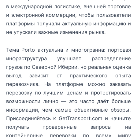
в международной логистике, внешней торговле
и электронной коммерции, чтобы пользователи
платформы получали актуальную информацию и
не упускали важные изменения рынка.
Тема Porto актуальна и многогранна: портовая
инфраструктура улучшает распределение
грузов по Северной Иберии, но реальная оценка
выгод зависит от практического опыта
перевозчика. На платформе можно заказать
перевозку по лучшим ценам и протестировать
возможности лично — это часто даёт больше
информации, чем самые объективные обзоры.
Присоединяйтесь к GetTransport.com и начните
получать проверенные запросы на
контейнерные перевозки по всему миру