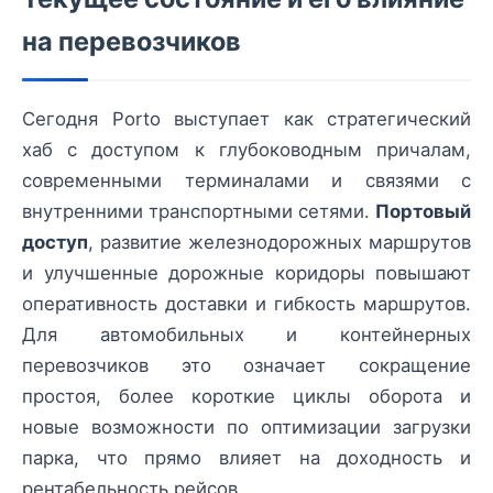
на перевозчиков
Сегодня Porto выступает как стратегический
хаб с доступом к глубоководным причалам,
современными терминалами и связями с
внутренними транспортными сетями.
Портовый
доступ
, развитие железнодорожных маршрутов
и улучшенные дорожные коридоры повышают
оперативность доставки и гибкость маршрутов.
Для автомобильных и контейнерных
перевозчиков это означает сокращение
простоя, более короткие циклы оборота и
новые возможности по оптимизации загрузки
парка, что прямо влияет на доходность и
рентабельность рейсов.