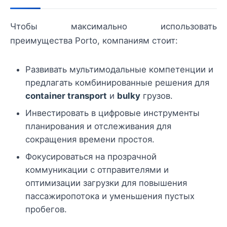
Чтобы максимально использовать
преимущества Porto, компаниям стоит:
Развивать мультимодальные компетенции и
предлагать комбинированные решения для
container transport
и
bulky
грузов.
Инвестировать в цифровые инструменты
планирования и отслеживания для
сокращения времени простоя.
Фокусироваться на прозрачной
коммуникации с отправителями и
оптимизации загрузки для повышения
пассажиропотока и уменьшения пустых
пробегов.