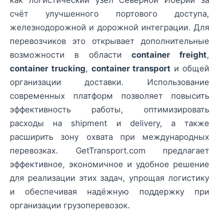
счёт улучшенного портового доступа,
железнодорожной и дорожной интеграции. Для
перевозчиков это открывает дополнительные
возможности в области
container freight
,
container trucking
,
container transport
и общей
организации доставки. Использование
современных платформ позволяет повысить
эффективность работы, оптимизировать
расходы на shipment и delivery, а также
расширить зону охвата при международных
перевозках. GetTransport.com предлагает
эффективное, экономичное и удобное решение
для реализации этих задач, упрощая логистику
и обеспечивая надёжную поддержку при
организации грузоперевозок.