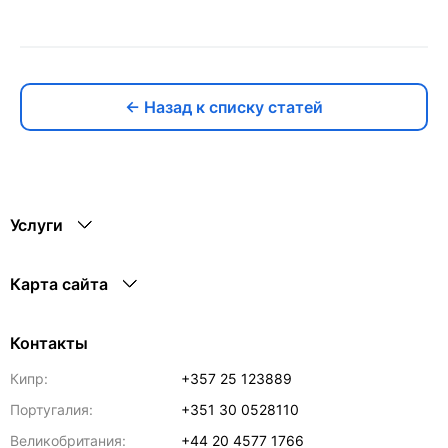
← Назад к списку статей
Услуги
Карта сайта
Контакты
Кипр:
+357 25 123889
Португалия:
+351 30 0528110
Великобритания:
+44 20 4577 1766