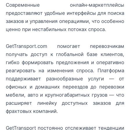
Современные онлайн‑маркетплейсы
предоставляют удобные интерфейсы для поиска
заказов и управления операциями, что особенно
ценно при нестабильных потоках спроса.
GetTransport.com помогает перевозчикам
получать доступ к глобальной базе клиентов,
гибко формировать предложения и оперативно
реагировать на изменения спроса. Платформа
поддерживает разнообразные услуги — от
офисных и домашних переездов до перевозки
мебели, авто и крупногабаритных грузов — что
расширяет линейку доступных заказов для
фрахтовых компаний.
GetTransport постоянно отслеживает тенденции