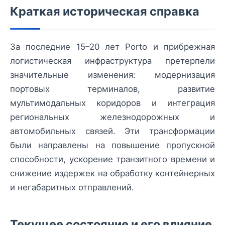
Краткая историческая справка
За последние 15–20 лет Porto и прибрежная
логистическая инфраструктура претерпели
значительные изменения: модернизация
портовых терминалов, развитие
мультимодальных коридоров и интеграция
региональных железнодорожных и
автомобильных связей. Эти трансформации
были направлены на повышение пропускной
способности, ускорение транзитного времени и
снижение издержек на обработку контейнерных
и негабаритных отправлений.
Текущее состояние и его влияние