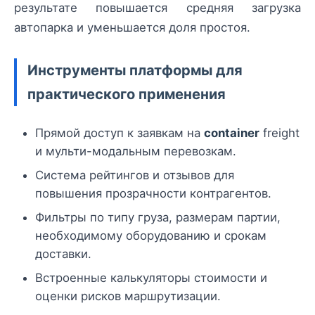
результате повышается средняя загрузка
автопарка и уменьшается доля простоя.
Инструменты платформы для
практического применения
Прямой доступ к заявкам на
container
freight
и мульти-модальным перевозкам.
Система рейтингов и отзывов для
повышения прозрачности контрагентов.
Фильтры по типу груза, размерам партии,
необходимому оборудованию и срокам
доставки.
Встроенные калькуляторы стоимости и
оценки рисков маршрутизации.