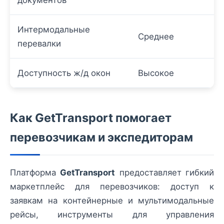
Интермодальные
Среднее
перевалки
Доступность ж/д окон
Высокое
Как GetTransport помогает
перевозчикам и экспедиторам
Платформа
GetTransport
предоставляет гибкий
маркетплейс для перевозчиков: доступ к
заявкам на контейнерные и мультимодальные
рейсы, инструменты для управления