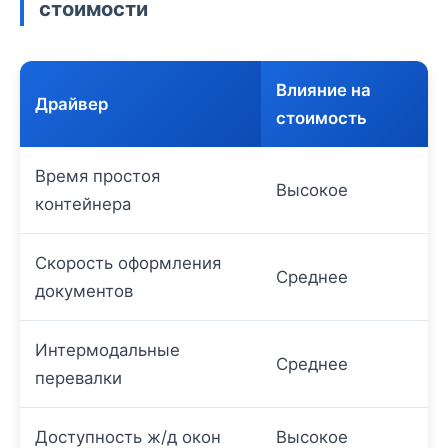
стоимости
Влияние на
Драйвер
стоимость
Время простоя
Высокое
контейнера
Скорость оформления
Среднее
документов
Интермодальные
Среднее
перевалки
Доступность ж/д окон
Высокое