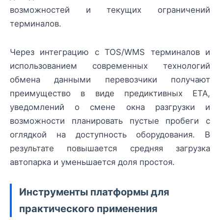
возможностей и текущих ограничений
терминалов.
Через интеграцию с TOS/WMS терминалов и
использованием современных технологий
обмена данными перевозчики получают
преимущество в виде предиктивных ETA,
уведомлений о смене окна разгрузки и
возможности планировать пустые пробеги с
оглядкой на доступность оборудования. В
результате повышается средняя загрузка
автопарка и уменьшается доля простоя.
Инструменты платформы для
практического применения