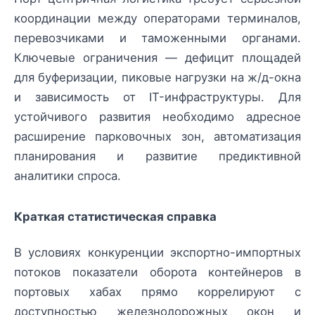
координации между операторами терминалов,
перевозчиками и таможенными органами.
Ключевые ограничения — дефицит площадей
для буферизации, пиковые нагрузки на ж/д-окна
и зависимость от IT-инфраструктуры. Для
устойчивого развития необходимо адресное
расширение парковочных зон, автоматизация
планирования и развитие предиктивной
аналитики спроса.
Краткая статистическая справка
В условиях конкуренции экспортно-импортных
потоков показатели оборота контейнеров в
портовых хабах прямо коррелируют с
доступностью железнодорожных окон и