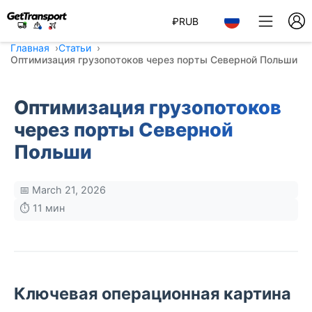
₽
RUB
Главная
Статьи
Оптимизация грузопотоков через порты Северной Польши
Оптимизация грузопотоков
через порты Северной
Польши
📅 March 21, 2026
⏱️ 11 мин
Ключевая операционная картина