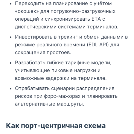
Переходить на планирование с учётом
«окошек» для погрузочно-разгрузочных
операций и синхронизировать ETA с
диспетчерскими системами терминалов.
Инвестировать в трекинг и обмен данными в
режиме реального времени (EDI, API) для
сокращения простоев.
Разработать гибкие тарифные модели,
учитывающие пиковые нагрузки и
возможные задержки на терминале.
Отрабатывать сценарии распределения
рисков при форс-мажорах и планировать
альтернативные маршруты.
Как порт-центричная схема