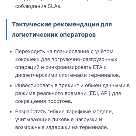
соблюдения SLAs.
Тактические рекомендации для
логистических операторов
Переходить на планирование с учётом
«окошек» для погрузочно-разгрузочных
операций и синхронизировать ETA с
диспетчерскими системами терминалов.
Инвестировать в трекинг и обмен данными в
режиме реального времени (EDI, API) для
сокращения простоев.
Разработать гибкие тарифные модели,
учитывающие пиковые нагрузки и
возможные задержки на терминале.