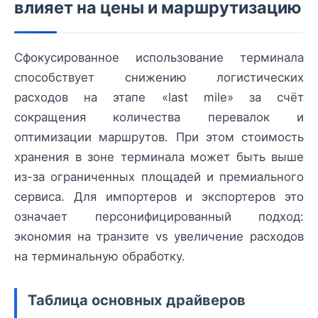
влияет на цены и маршрутизацию
Сфокусированное использование терминала
способствует снижению логистических
расходов на этапе «last mile» за счёт
сокращения количества перевалок и
оптимизации маршрутов. При этом стоимость
хранения в зоне терминала может быть выше
из-за ограниченных площадей и премиального
сервиса. Для импортеров и экспортеров это
означает персонифицированный подход:
экономия на транзите vs увеличение расходов
на терминальную обработку.
Таблица основных драйверов