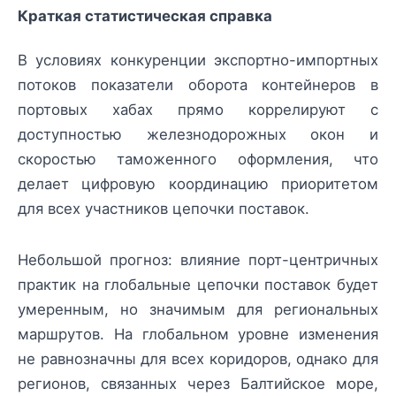
Краткая статистическая справка
В условиях конкуренции экспортно-импортных
потоков показатели оборота контейнеров в
портовых хабах прямо коррелируют с
доступностью железнодорожных окон и
скоростью таможенного оформления, что
делает цифровую координацию приоритетом
для всех участников цепочки поставок.
Небольшой прогноз: влияние порт-центричных
практик на глобальные цепочки поставок будет
умеренным, но значимым для региональных
маршрутов. На глобальном уровне изменения
не равнозначны для всех коридоров, однако для
регионов, связанных через Балтийское море,