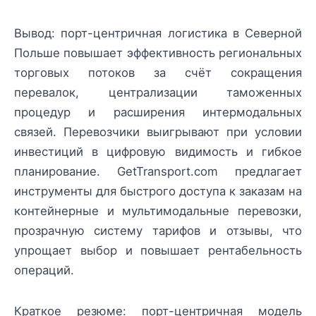
Вывод: порт-центричная логистика в Северной
Польше повышает эффективность региональных
торговых потоков за счёт сокращения
перевалок, централизации таможенных
процедур и расширения интермодальных
связей. Перевозчики выигрывают при условии
инвестиций в цифровую видимость и гибкое
планирование. GetTransport.com предлагает
инструменты для быстрого доступа к заказам на
контейнерные и мультимодальные перевозки,
прозрачную систему тарифов и отзывы, что
упрощает выбор и повышает рентабельность
операций.
Краткое резюме: порт-центричная модель