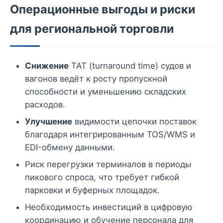
Операционные выгоды и риски
для региональной торговли
Снижение
TAT (turnaround time) судов и
вагонов ведёт к росту пропускной
способности и уменьшению складских
расходов.
Улучшение
видимости цепочки поставок
благодаря интегрированным TOS/WMS и
EDI-обмену данными.
Риск перегрузки терминалов в периоды
пикового спроса, что требует гибкой
парковки и буферных площадок.
Необходимость инвестиций в цифровую
координацию и обучение персонала для