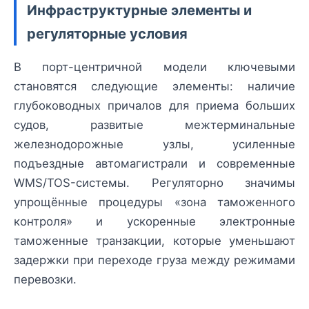
Инфраструктурные элементы и
регуляторные условия
В порт-центричной модели ключевыми
становятся следующие элементы: наличие
глубоководных причалов для приема больших
судов, развитые межтерминальные
железнодорожные узлы, усиленные
подъездные автомагистрали и современные
WMS/TOS-системы. Регуляторно значимы
упрощённые процедуры «зона таможенного
контроля» и ускоренные электронные
таможенные транзакции, которые уменьшают
задержки при переходе груза между режимами
перевозки.