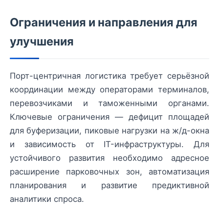
Ограничения и направления для
улучшения
Порт-центричная логистика требует серьёзной
координации между операторами терминалов,
перевозчиками и таможенными органами.
Ключевые ограничения — дефицит площадей
для буферизации, пиковые нагрузки на ж/д-окна
и зависимость от IT-инфраструктуры. Для
устойчивого развития необходимо адресное
расширение парковочных зон, автоматизация
планирования и развитие предиктивной
аналитики спроса.