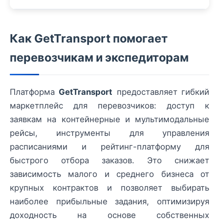
Как GetTransport помогает
перевозчикам и экспедиторам
Платформа
GetTransport
предоставляет гибкий
маркетплейс для перевозчиков: доступ к
заявкам на контейнерные и мультимодальные
рейсы, инструменты для управления
расписаниями и рейтинг-платформу для
быстрого отбора заказов. Это снижает
зависимость малого и среднего бизнеса от
крупных контрактов и позволяет выбирать
наиболее прибыльные задания, оптимизируя
доходность на основе собственных