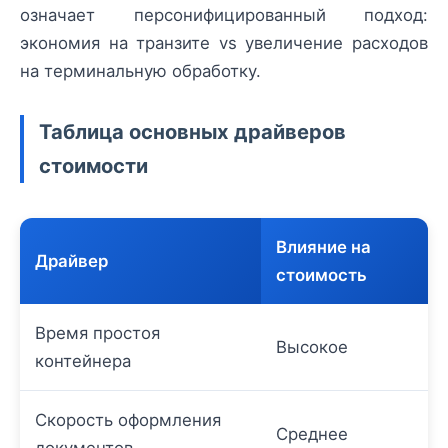
означает персонифицированный подход:
экономия на транзите vs увеличение расходов
на терминальную обработку.
Таблица основных драйверов
стоимости
Влияние на
Драйвер
стоимость
Время простоя
Высокое
контейнера
Скорость оформления
Среднее
документов