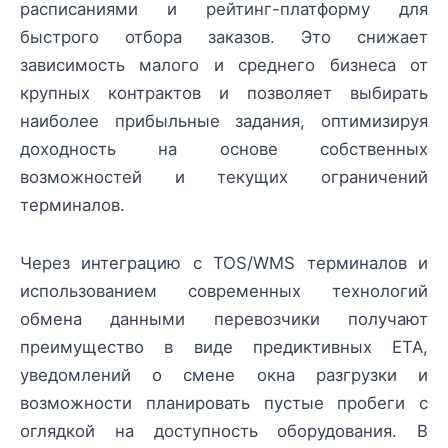
расписаниями и рейтинг-платформу для
быстрого отбора заказов. Это снижает
зависимость малого и среднего бизнеса от
крупных контрактов и позволяет выбирать
наиболее прибыльные задания, оптимизируя
доходность на основе собственных
возможностей и текущих ограничений
терминалов.
Через интеграцию с TOS/WMS терминалов и
использованием современных технологий
обмена данными перевозчики получают
преимущество в виде предиктивных ETA,
уведомлений о смене окна разгрузки и
возможности планировать пустые пробеги с
оглядкой на доступность оборудования. В