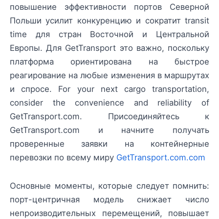
повышение эффективности портов Северной
Польши усилит конкуренцию и сократит transit
time для стран Восточной и Центральной
Европы. Для GetTransport это важно, поскольку
платформа ориентирована на быстрое
реагирование на любые изменения в маршрутах
и спросе. For your next cargo transportation,
consider the convenience and reliability of
GetTransport.com. Присоединяйтесь к
GetTransport.com и начните получать
проверенные заявки на контейнерные
перевозки по всему миру
GetTransport.com.com
Основные моменты, которые следует помнить:
порт-центричная модель снижает число
непроизводительных перемещений, повышает