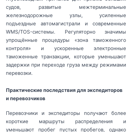
судов, развитые межтерминальные
железнодорожные узлы, усиленные
подъездные автомагистрали и современные
WMS/TOS-системы. Регуляторно значимы
упрощённые процедуры «зона таможенного
контроля» и ускоренные электронные
таможенные транзакции, которые уменьшают
задержки при переходе груза между режимами
перевозки.
Практические последствия для экспедиторов
и перевозчиков
Перевозчики и экспедиторы получают более
короткие маршруты распределения и
уменьшают пробег пустых пробегов, однако