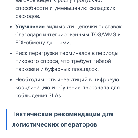
вагонов ведёт к росту пропускной
способности и уменьшению складских
расходов.
Улучшение
видимости цепочки поставок
благодаря интегрированным TOS/WMS и
EDI-обмену данными.
Риск перегрузки терминалов в периоды
пикового спроса, что требует гибкой
парковки и буферных площадок.
Необходимость инвестиций в цифровую
координацию и обучение персонала для
соблюдения SLAs.
Тактические рекомендации для
логистических операторов