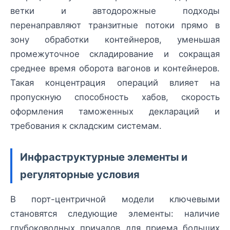
ветки и автодорожные подходы
перенаправляют транзитные потоки прямо в
зону обработки контейнеров, уменьшая
промежуточное складирование и сокращая
среднее время оборота вагонов и контейнеров.
Такая концентрация операций влияет на
пропускную способность хабов, скорость
оформления таможенных деклараций и
требования к складским системам.
Инфраструктурные элементы и
регуляторные условия
В порт-центричной модели ключевыми
становятся следующие элементы: наличие
глубоководных причалов для приема больших