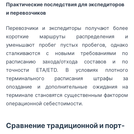
Практические последствия для экспедиторов
и перевозчиков
Перевозчики и экспедиторы получают более
короткие маршруты распределения и
уменьшают пробег пустых пробегов, однако
сталкиваются с новыми требованиями по
расписанию захода/отхода составов и по
точности ETA/ETD. В условиях плотного
терминального расписания штрафы за
опоздание и дополнительные ожидания на
терминале становятся существенным фактором
операционной себестоимости.
Сравнение традиционной и порт-