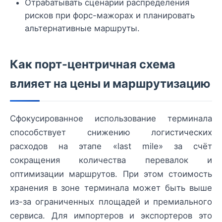
Отрабатывать сценарии распределения
рисков при форс-мажорах и планировать
альтернативные маршруты.
Как порт-центричная схема
влияет на цены и маршрутизацию
Сфокусированное использование терминала
способствует снижению логистических
расходов на этапе «last mile» за счёт
сокращения количества перевалок и
оптимизации маршрутов. При этом стоимость
хранения в зоне терминала может быть выше
из-за ограниченных площадей и премиального
сервиса. Для импортеров и экспортеров это