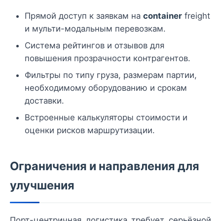
Прямой доступ к заявкам на
container
freight
и мульти-модальным перевозкам.
Система рейтингов и отзывов для
повышения прозрачности контрагентов.
Фильтры по типу груза, размерам партии,
необходимому оборудованию и срокам
доставки.
Встроенные калькуляторы стоимости и
оценки рисков маршрутизации.
Ограничения и направления для
улучшения
Порт-центричная логистика требует серьёзной