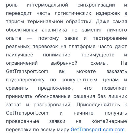
роль интермодальной синхронизации и
переводит часть логистических издержек в
тарифы терминальной обработки. Даже самая
объективная аналитика не заменит личного
опыта — поэтому заказ и тестирование
реальных перевозок на платформе часто дают
наилучшее понимание преимуществ и
ограничений выбранной схемы. На
GetTransport.com вы можете заказать
грузоперевозку по конкурентным ценам и
сравнить предложения, что позволяет
принимать обоснованные решения без лишних
затрат и разочарований. Присоединяйтесь к
GetTransport.com и начните получать
проверенные заявки на контейнерные
перевозки по всему миру
GetTransport.com.com