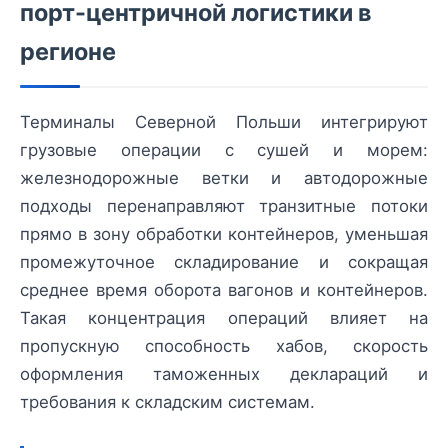
порт-центричной логистики в
регионе
Терминалы Северной Польши интегрируют
грузовые операции с сушей и морем:
железнодорожные ветки и автодорожные
подходы перенаправляют транзитные потоки
прямо в зону обработки контейнеров, уменьшая
промежуточное складирование и сокращая
среднее время оборота вагонов и контейнеров.
Такая концентрация операций влияет на
пропускную способность хабов, скорость
оформления таможенных деклараций и
требования к складским системам.