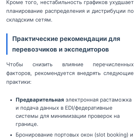
Кроме того, нестабильность графиков ухудшает
планирование распределения и дистрибуции по
складским сетям.
Практические рекомендации для
перевозчиков и экспедиторов
Чтобы снизить влияние перечисленных
факторов, рекомендуется внедрять следующие
практики:
Предварительная
электронная растаможка
и подача данных в EDI/федеративные
системы для минимизации проверок на
границе.
Бронирование портовых окон (slot booking) и