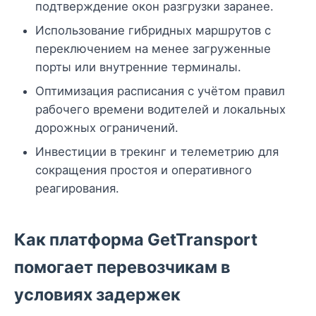
подтверждение окон разгрузки заранее.
Использование гибридных маршрутов с
переключением на менее загруженные
порты или внутренние терминалы.
Оптимизация расписания с учётом правил
рабочего времени водителей и локальных
дорожных ограничений.
Инвестиции в трекинг и телеметрию для
сокращения простоя и оперативного
реагирования.
Как платформа GetTransport
помогает перевозчикам в
условиях задержек