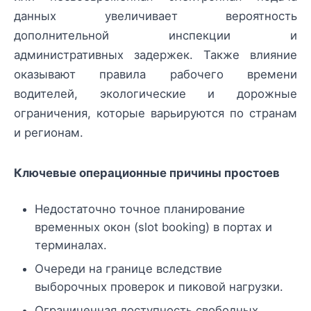
данных увеличивает вероятность
дополнительной инспекции и
административных задержек. Также влияние
оказывают правила рабочего времени
водителей, экологические и дорожные
ограничения, которые варьируются по странам
и регионам.
Ключевые операционные причины простоев
Недостаточно точное планирование
временных окон (slot booking) в портах и
терминалах.
Очереди на границе вследствие
выборочных проверок и пиковой нагрузки.
Ограниченная доступность свободных