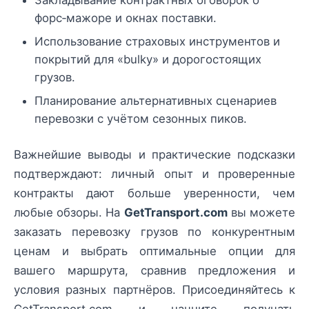
форс‑мажоре и окнах поставки.
Использование страховых инструментов и
покрытий для «bulky» и дорогостоящих
грузов.
Планирование альтернативных сценариев
перевозки с учётом сезонных пиков.
Важнейшие выводы и практические подсказки
подтверждают: личный опыт и проверенные
контракты дают больше уверенности, чем
любые обзоры. На
GetTransport.com
вы можете
заказать перевозку грузов по конкурентным
ценам и выбрать оптимальные опции для
вашего маршрута, сравнив предложения и
условия разных партнёров. Присоединяйтесь к
GetTransport.com и начните получать