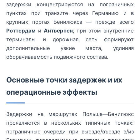
задержки концентрируются на пограничных
пунктах при транзите через Германию и в
крупных портах Бенилюкса — прежде всего
Роттердам
и
Антверпен
; при этом внутренние
терминалы и дорожная сеть формируют
дополнительные узкие места, удлиняя
оборачиваемость подвижного состава.
Основные точки задержек и их
операционные эффекты
Задержки на маршрутах Польша—Бенилюкс
проявляются в нескольких типичных точках:
пограничные очереди при выезде/въезде в/из