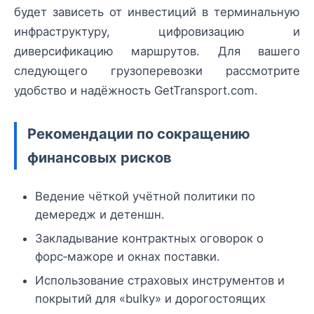
будет зависеть от инвестиций в терминальную
инфраструктуру, цифровизацию и
диверсификацию маршрутов. Для вашего
следующего грузоперевозки рассмотрите
удобство и надёжность GetTransport.com.
Рекомендации по сокращению
финансовых рисков
Ведение чёткой учётной политики по
демередж и детеншн.
Закладывание контрактных оговорок о
форс‑мажоре и окнах поставки.
Использование страховых инструментов и
покрытий для «bulky» и дорогостоящих