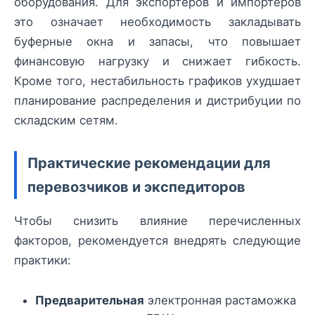
оборудования. Для экспортеров и импортеров
это означает необходимость закладывать
буферные окна и запасы, что повышает
финансовую нагрузку и снижает гибкость.
Кроме того, нестабильность графиков ухудшает
планирование распределения и дистрибуции по
складским сетям.
Практические рекомендации для
перевозчиков и экспедиторов
Чтобы снизить влияние перечисленных
факторов, рекомендуется внедрять следующие
практики:
Предварительная
электронная растаможка