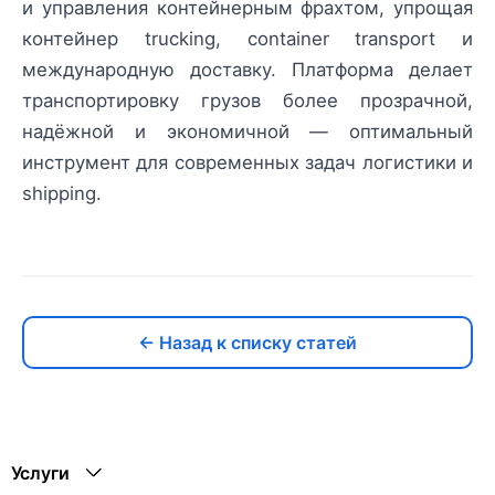
и управления контейнерным фрахтом, упрощая
контейнер trucking, container transport и
международную доставку. Платформа делает
транспортировку грузов более прозрачной,
надёжной и экономичной — оптимальный
инструмент для современных задач логистики и
shipping.
← Назад к списку статей
Услуги