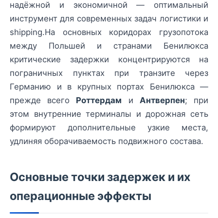
надёжной и экономичной — оптимальный
инструмент для современных задач логистики и
shipping.На основных коридорах грузопотока
между Польшей и странами Бенилюкса
критические задержки концентрируются на
пограничных пунктах при транзите через
Германию и в крупных портах Бенилюкса —
прежде всего
Роттердам
и
Антверпен
; при
этом внутренние терминалы и дорожная сеть
формируют дополнительные узкие места,
удлиняя оборачиваемость подвижного состава.
Основные точки задержек и их
операционные эффекты