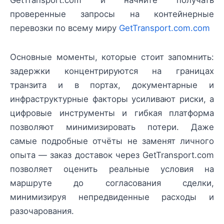
проверенные запросы на контейнерные
перевозки по всему миру
GetTransport.com.com
Основные моменты, которые стоит запомнить:
задержки концентрируются на границах
транзита и в портах, документарные и
инфраструктурные факторы усиливают риски, а
цифровые инструменты и гибкая платформа
позволяют минимизировать потери. Даже
самые подробные отчёты не заменят личного
опыта — заказ доставок через GetTransport.com
позволяет оценить реальные условия на
маршруте до согласования сделки,
минимизируя непредвиденные расходы и
разочарования.