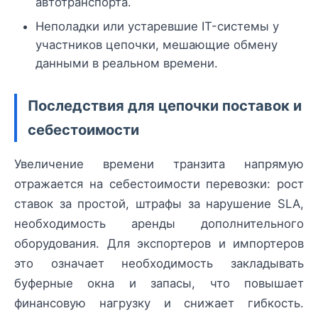
автотранспорта.
Неполадки или устаревшие IT-системы у
участников цепочки, мешающие обмену
данными в реальном времени.
Последствия для цепочки поставок и
себестоимости
Увеличение времени транзита напрямую
отражается на себестоимости перевозки: рост
ставок за простой, штрафы за нарушение SLA,
необходимость аренды дополнительного
оборудования. Для экспортеров и импортеров
это означает необходимость закладывать
буферные окна и запасы, что повышает
финансовую нагрузку и снижает гибкость.