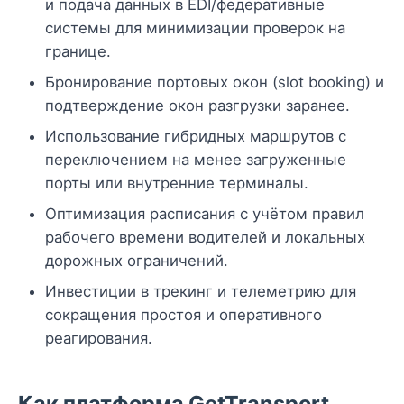
и подача данных в EDI/федеративные
системы для минимизации проверок на
границе.
Бронирование портовых окон (slot booking) и
подтверждение окон разгрузки заранее.
Использование гибридных маршрутов с
переключением на менее загруженные
порты или внутренние терминалы.
Оптимизация расписания с учётом правил
рабочего времени водителей и локальных
дорожных ограничений.
Инвестиции в трекинг и телеметрию для
сокращения простоя и оперативного
реагирования.
Как платформа GetTransport