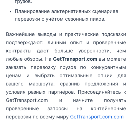
грузов.
Планирование альтернативных сценариев
перевозки с учётом сезонных пиков.
Важнейшие выводы и практические подсказки
подтверждают: личный опыт и проверенные
контракты дают больше уверенности, чем
любые обзоры. На
GetTransport.com
вы можете
заказать перевозку грузов по конкурентным
ценам и выбрать оптимальные опции для
вашего маршрута, сравнив предложения и
условия разных партнёров. Присоединяйтесь к
GetTransport.com и начните получать
проверенные запросы на контейнерные
перевозки по всему миру
GetTransport.com.com