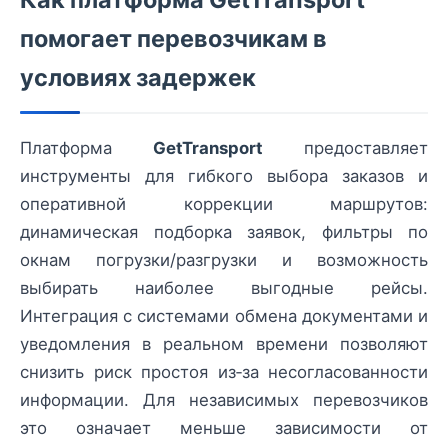
помогает перевозчикам в
условиях задержек
Платформа
GetTransport
предоставляет
инструменты для гибкого выбора заказов и
оперативной коррекции маршрутов:
динамическая подборка заявок, фильтры по
окнам погрузки/разгрузки и возможность
выбирать наиболее выгодные рейсы.
Интеграция с системами обмена документами и
уведомления в реальном времени позволяют
снизить риск простоя из‑за несогласованности
информации. Для независимых перевозчиков
это означает меньше зависимости от