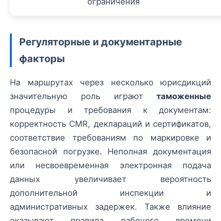
ограничения
Регуляторные и документарные
факторы
На маршрутах через несколько юрисдикций
значительную роль играют
таможенные
процедуры и требования к документам:
корректность CMR, деклараций и сертификатов,
соответствие требованиям по маркировке и
безопасной погрузке. Неполная документация
или несвоевременная электронная подача
данных увеличивает вероятность
дополнительной инспекции и
административных задержек. Также влияние
оказывают правила рабочего времени