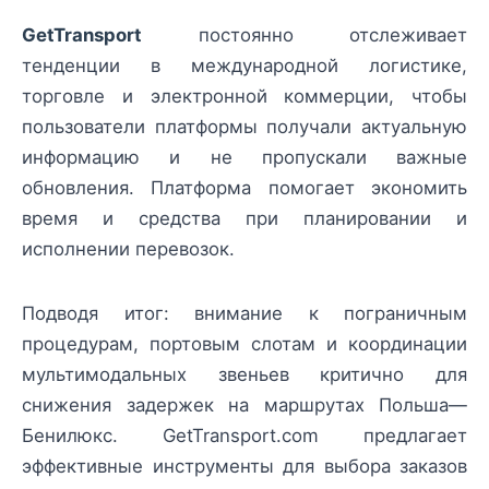
GetTransport
постоянно отслеживает
тенденции в международной логистике,
торговле и электронной коммерции, чтобы
пользователи платформы получали актуальную
информацию и не пропускали важные
обновления. Платформа помогает экономить
время и средства при планировании и
исполнении перевозок.
Подводя итог: внимание к пограничным
процедурам, портовым слотам и координации
мультимодальных звеньев критично для
снижения задержек на маршрутах Польша—
Бенилюкс. GetTransport.com предлагает
эффективные инструменты для выбора заказов