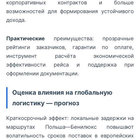
корпоративных контрактов и больше
возможностей для формирования устойчивого
дохода.
Практические
преимущества: прозрачные
рейтинги заказчиков, гарантии по оплате,
инструмент расчёта экономической
эффективности рейса и поддержка при
оформлении документации.
Оценка влияния на глобальную
логистику — прогноз
Краткосрочный эффект: локальные задержки на
маршрутах Польша—Бенилюкс повышают
волатильность сроков поставок в европейских