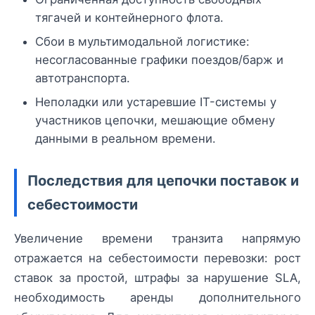
тягачей и контейнерного флота.
Сбои в мультимодальной логистике:
несогласованные графики поездов/барж и
автотранспорта.
Неполадки или устаревшие IT-системы у
участников цепочки, мешающие обмену
данными в реальном времени.
Последствия для цепочки поставок и
себестоимости
Увеличение времени транзита напрямую
отражается на себестоимости перевозки: рост
ставок за простой, штрафы за нарушение SLA,
необходимость аренды дополнительного