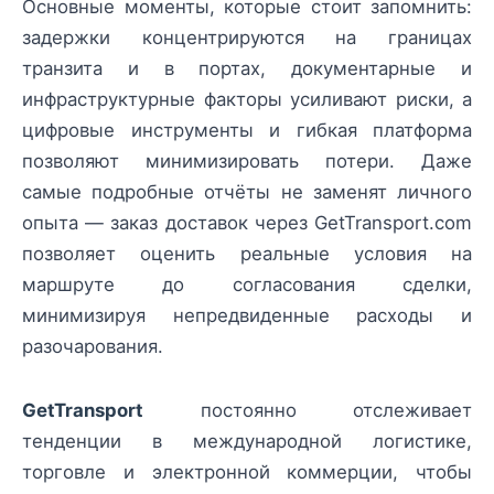
Основные моменты, которые стоит запомнить:
задержки концентрируются на границах
транзита и в портах, документарные и
инфраструктурные факторы усиливают риски, а
цифровые инструменты и гибкая платформа
позволяют минимизировать потери. Даже
самые подробные отчёты не заменят личного
опыта — заказ доставок через GetTransport.com
позволяет оценить реальные условия на
маршруте до согласования сделки,
минимизируя непредвиденные расходы и
разочарования.
GetTransport
постоянно отслеживает
тенденции в международной логистике,
торговле и электронной коммерции, чтобы