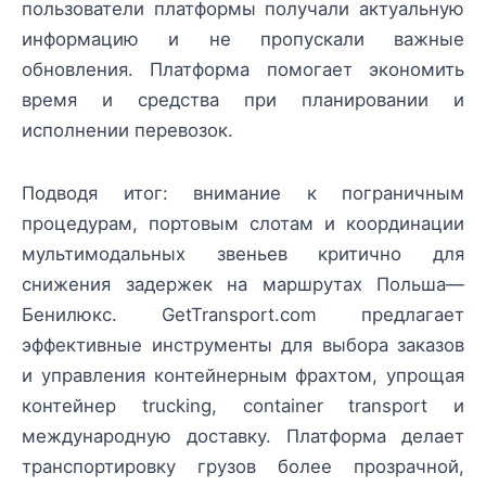
пользователи платформы получали актуальную
информацию и не пропускали важные
обновления. Платформа помогает экономить
время и средства при планировании и
исполнении перевозок.
Подводя итог: внимание к пограничным
процедурам, портовым слотам и координации
мультимодальных звеньев критично для
снижения задержек на маршрутах Польша—
Бенилюкс. GetTransport.com предлагает
эффективные инструменты для выбора заказов
и управления контейнерным фрахтом, упрощая
контейнер trucking, container transport и
международную доставку. Платформа делает
транспортировку грузов более прозрачной,