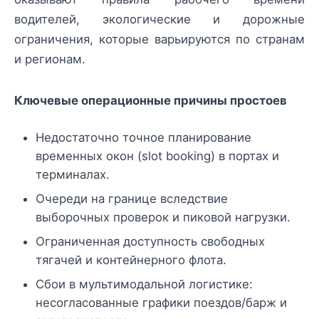
водителей, экологические и дорожные
ограничения, которые варьируются по странам
и регионам.
Ключевые операционные причины простоев
Недостаточно точное планирование
временных окон (slot booking) в портах и
терминалах.
Очереди на границе вследствие
выборочных проверок и пиковой нагрузки.
Ограниченная доступность свободных
тягачей и контейнерного флота.
Сбои в мультимодальной логистике:
несогласованные графики поездов/барж и