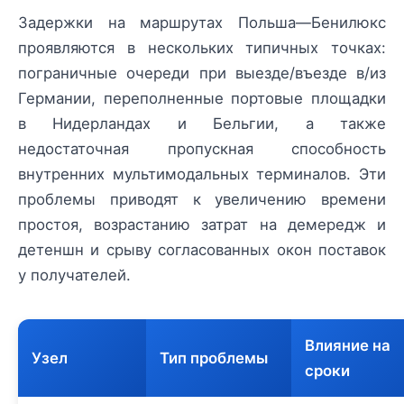
Задержки на маршрутах Польша—Бенилюкс
проявляются в нескольких типичных точках:
пограничные очереди при выезде/въезде в/из
Германии, переполненные портовые площадки
в Нидерландах и Бельгии, а также
недостаточная пропускная способность
внутренних мультимодальных терминалов. Эти
проблемы приводят к увеличению времени
простоя, возрастанию затрат на демередж и
детеншн и срыву согласованных окон поставок
у получателей.
Влияние на
Узел
Тип проблемы
сроки