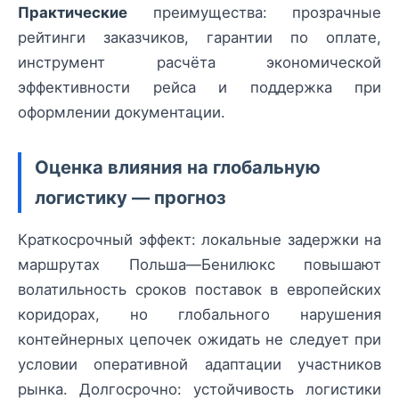
Практические
преимущества: прозрачные
рейтинги заказчиков, гарантии по оплате,
инструмент расчёта экономической
эффективности рейса и поддержка при
оформлении документации.
Оценка влияния на глобальную
логистику — прогноз
Краткосрочный эффект: локальные задержки на
маршрутах Польша—Бенилюкс повышают
волатильность сроков поставок в европейских
коридорах, но глобального нарушения
контейнерных цепочек ожидать не следует при
условии оперативной адаптации участников
рынка. Долгосрочно: устойчивость логистики