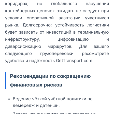
коридорах, но глобального нарушения
контейнерных цепочек ожидать не следует при
условии оперативной адаптации участников
рынка. Долгосрочно: устойчивость логистики
будет зависеть от инвестиций в терминальную
инфраструктуру, цифровизацию и
диверсификацию маршрутов. Для вашего
следующего грузоперевозки рассмотрите
удобство и надёжность GetTransport.com.
Рекомендации по сокращению
финансовых рисков
Ведение чёткой учётной политики по
демередж и детеншн.
Закладывание контрактных оговорок о