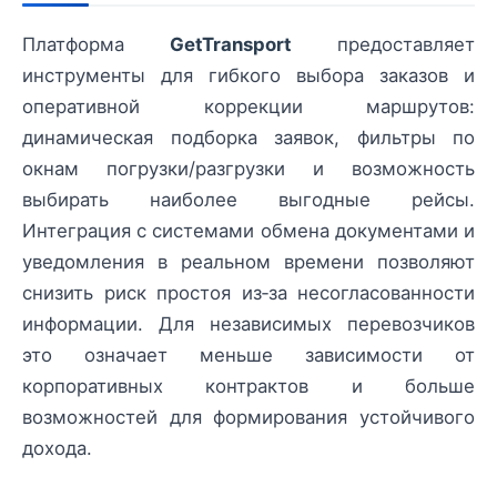
Платформа
GetTransport
предоставляет
инструменты для гибкого выбора заказов и
оперативной коррекции маршрутов:
динамическая подборка заявок, фильтры по
окнам погрузки/разгрузки и возможность
выбирать наиболее выгодные рейсы.
Интеграция с системами обмена документами и
уведомления в реальном времени позволяют
снизить риск простоя из‑за несогласованности
информации. Для независимых перевозчиков
это означает меньше зависимости от
корпоративных контрактов и больше
возможностей для формирования устойчивого
дохода.