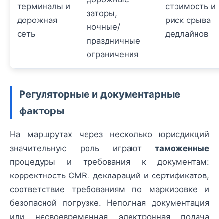
терминалы и
стоимость и
заторы,
дорожная
риск срыва
ночные/
сеть
дедлайнов
праздничные
ограничения
Регуляторные и документарные
факторы
На маршрутах через несколько юрисдикций
значительную роль играют
таможенные
процедуры и требования к документам:
корректность CMR, деклараций и сертификатов,
соответствие требованиям по маркировке и
безопасной погрузке. Неполная документация
или несвоевременная электронная подача