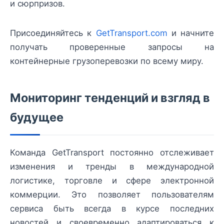
и сюрпризов.
Присоединяйтесь к
GetTransport.com
и начните
получать проверенные запросы на
контейнерные грузоперевозки по всему миру.
Мониторинг тенденций и взгляд в
будущее
Команда GetTransport постоянно отслеживает
изменения и тренды в международной
логистике, торговле и сфере электронной
коммерции. Это позволяет пользователям
сервиса быть всегда в курсе последних
новостей и своевременно адаптироваться к