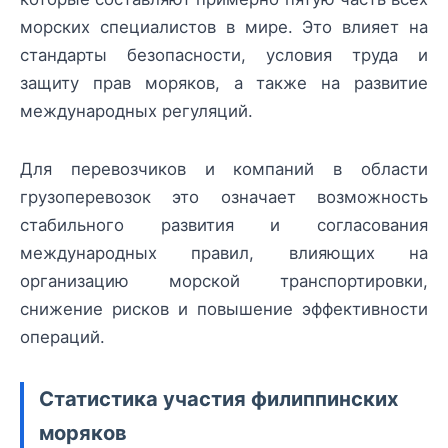
морских специалистов в мире. Это влияет на
стандарты безопасности, условия труда и
защиту прав моряков, а также на развитие
международных регуляций.
Для перевозчиков и компаний в области
грузоперевозок это означает возможность
стабильного развития и согласования
международных правил, влияющих на
организацию морской транспортировки,
снижение рисков и повышение эффективности
операций.
Статистика участия филиппинских
моряков