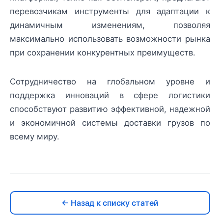
перевозчикам инструменты для адаптации к
динамичным изменениям, позволяя
максимально использовать возможности рынка
при сохранении конкурентных преимуществ.
Сотрудничество на глобальном уровне и
поддержка инноваций в сфере логистики
способствуют развитию эффективной, надежной
и экономичной системы доставки грузов по
всему миру.
← Назад к списку статей