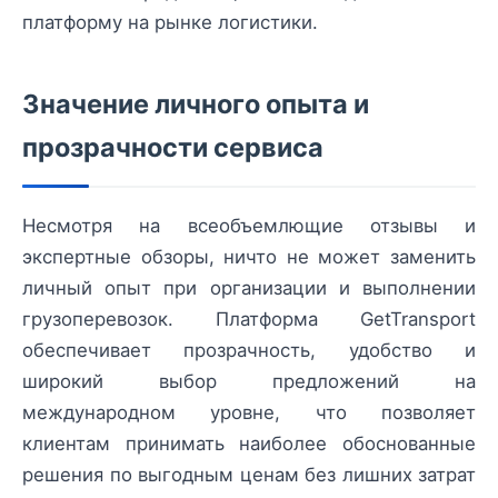
платформу на рынке логистики.
Значение личного опыта и
прозрачности сервиса
Несмотря на всеобъемлющие отзывы и
экспертные обзоры, ничто не может заменить
личный опыт при организации и выполнении
грузоперевозок. Платформа GetTransport
обеспечивает прозрачность, удобство и
широкий выбор предложений на
международном уровне, что позволяет
клиентам принимать наиболее обоснованные
решения по выгодным ценам без лишних затрат