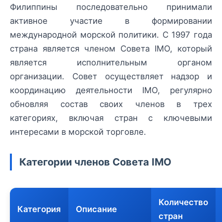
Филиппины последовательно принимали
активное участие в формировании
международной морской политики. С 1997 года
страна является членом Совета IMO, который
является исполнительным органом
организации. Совет осуществляет надзор и
координацию деятельности IMO, регулярно
обновляя состав своих членов в трех
категориях, включая стран с ключевыми
интересами в морской торговле.
Категории членов Совета IMO
Количество
Категория
Описание
стран