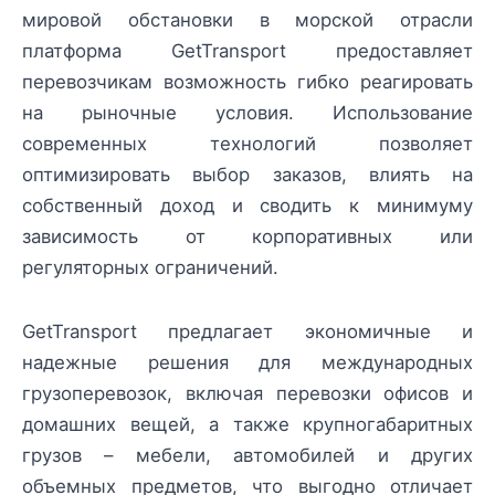
мировой обстановки в морской отрасли
платформа GetTransport предоставляет
перевозчикам возможность гибко реагировать
на рыночные условия. Использование
современных технологий позволяет
оптимизировать выбор заказов, влиять на
собственный доход и сводить к минимуму
зависимость от корпоративных или
регуляторных ограничений.
GetTransport предлагает экономичные и
надежные решения для международных
грузоперевозок, включая перевозки офисов и
домашних вещей, а также крупногабаритных
грузов – мебели, автомобилей и других
объемных предметов, что выгодно отличает