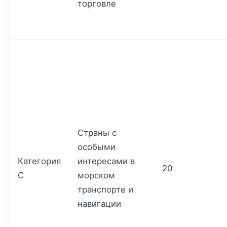
торговле
Страны с
особыми
Категория
интересами в
20
C
морском
транспорте и
навигации