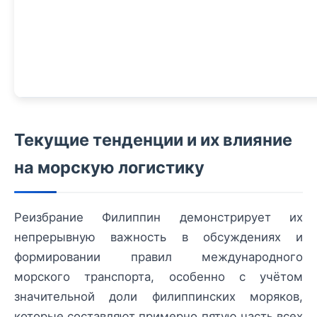
Текущие тенденции и их влияние
на морскую логистику
Реизбрание Филиппин демонстрирует их
непрерывную важность в обсуждениях и
формировании правил международного
морского транспорта, особенно с учётом
значительной доли филиппинских моряков,
которые составляют примерно пятую часть всех