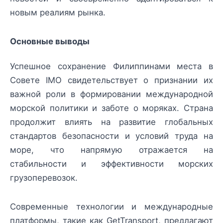
новым реалиям рынка.
Основные выводы
Успешное сохранение Филиппинами места в
Совете IMO свидетельствует о признании их
важной роли в формировании международной
морской политики и заботе о моряках. Страна
продолжит влиять на развитие глобальных
стандартов безопасности и условий труда на
море, что напрямую отражается на
стабильности и эффективности морских
грузоперевозок.
Современные технологии и международные
платформы, такие как GetTransport, предлагают