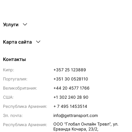
Услуги
Карта сайта
Контакты
Кипр:
+357 25 123889
Португалия:
+351 30 0528110
Великобритания:
+44 20 4577 1766
США:
+1 302 240 28 90
Республика Армения:
+ 7 495 1453514
Эл. почта:
info@gettransport.com
ООО “Глобал Онлайн Тревл”, ул.
Республика Армения:
Ерванда Кочара, 23/2,