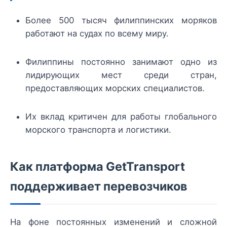
Более 500 тысяч филиппинских моряков
работают на судах по всему миру.
Филиппины постоянно занимают одно из
лидирующих мест среди стран,
предоставляющих морских специалистов.
Их вклад критичен для работы глобального
морского транспорта и логистики.
Как платформа GetTransport
поддерживает перевозчиков
На фоне постоянных изменений и сложной