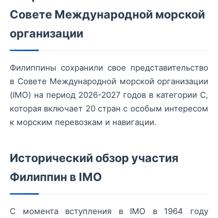
Совете Международной морской
организации
Филиппины сохранили свое представительство
в Совете Международной морской организации
(IMO) на период 2026-2027 годов в категории C,
которая включает 20 стран с особым интересом
к морским перевозкам и навигации.
Исторический обзор участия
Филиппин в IMO
С момента вступления в IMO в 1964 году