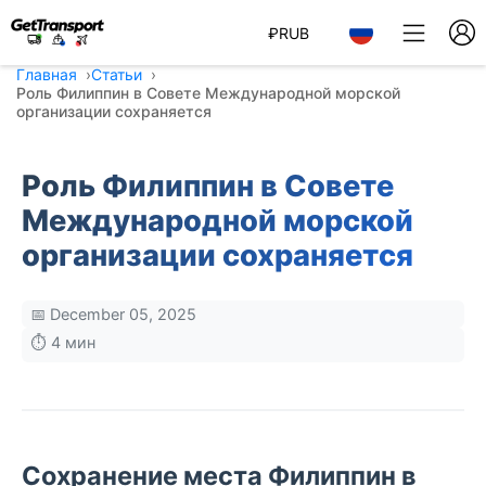
₽
RUB
Главная
Статьи
Роль Филиппин в Совете Международной морской
организации сохраняется
Роль Филиппин в Совете
Международной морской
организации сохраняется
📅 December 05, 2025
⏱️ 4 мин
Сохранение места Филиппин в