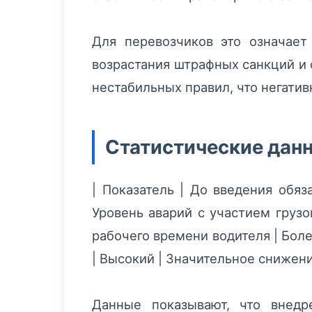
Для перевозчиков это означает
возрастания штрафных санкций и 
нестабильных правил, что негатив
Статистические данн
| Показатель | До введения обяз
Уровень аварий с участием грузо
рабочего времени водителя | Боле
| Высокий | Значительное снижени
Данные показывают, что внедр