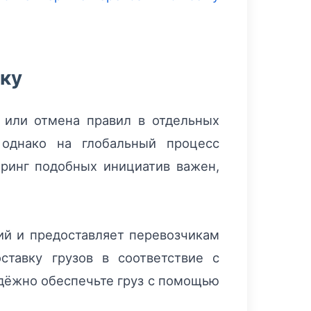
ику
е или отмена правил в отдельных
 однако на глобальный процесс
ринг подобных инициатив важен,
ций и предоставляет перевозчикам
ставку грузов в соответствие с
дёжно обеспечьте груз с помощью