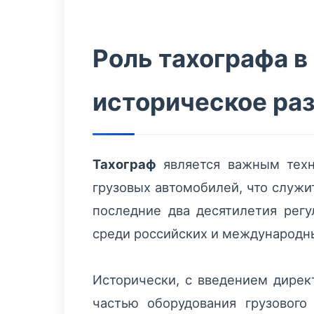
Роль тахографа в
историческое ра
Тахограф
является важным техн
грузовых автомобилей, что служи
последние два десятилетия регу
среди российских и международны
Исторически, с введением дирек
частью оборудования грузового