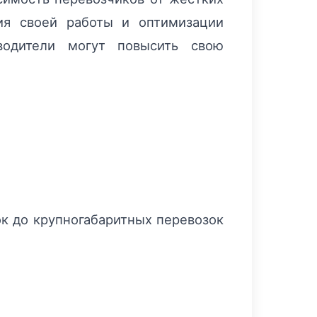
ния своей работы и оптимизации
водители могут повысить свою
к до крупногабаритных перевозок