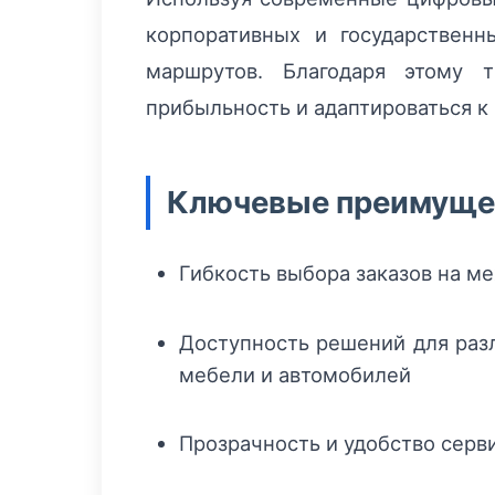
корпоративных и государственн
маршрутов. Благодаря этому 
прибыльность и адаптироваться к
Ключевые преимущес
Гибкость выбора заказов на 
Доступность решений для разл
мебели и автомобилей
Прозрачность и удобство серв