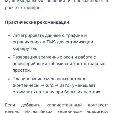
мультимодальных решений и прозрачность в
расчёте тарифов.
Практические рекомендации
Интегрировать данные о трафике и
ограничениях в TMS для оптимизации
маршрутов.
Резервация временных окон и работа с
периферийными хабами снижает штрафные
простои.
Планирование смешанных потоков
(контейнеры → ж/д → авто) уменьшает
стоимость на тонну при больших партиях.
Если добавить количественный контекст:
регион Ил-де-Франс генерирует значимую