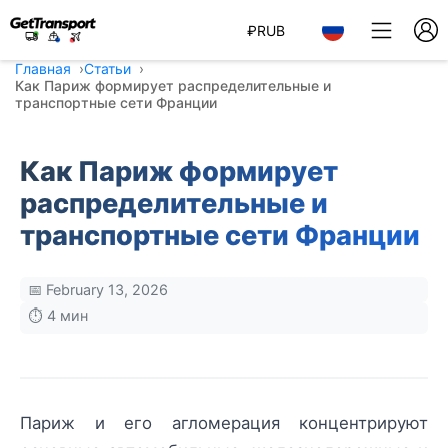
₽
RUB
Главная
Статьи
Как Париж формирует распределительные и
транспортные сети Франции
Как Париж формирует
распределительные и
транспортные сети Франции
📅 February 13, 2026
⏱️ 4 мин
Париж и его агломерация концентрируют