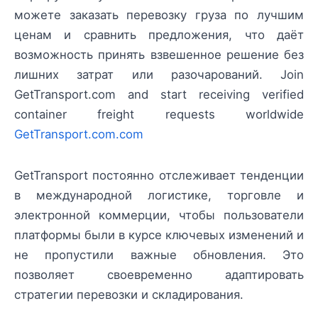
можете заказать перевозку груза по лучшим
ценам и сравнить предложения, что даёт
возможность принять взвешенное решение без
лишних затрат или разочарований. Join
GetTransport.com and start receiving verified
container freight requests worldwide
GetTransport.com.com
GetTransport постоянно отслеживает тенденции
в международной логистике, торговле и
электронной коммерции, чтобы пользователи
платформы были в курсе ключевых изменений и
не пропустили важные обновления. Это
позволяет своевременно адаптировать
стратегии перевозки и складирования.