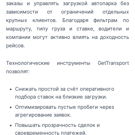
заказы и управлять загрузкой автопарка без
зависимости от ограничений отдельных
крупных клиентов. Благодаря фильтрам по
маршруту, типу груза и ставке, водители и
компании могут активно влиять на доходность
рейсов.
Технологические инструменты GetTransport
позволят:
Снижать простой за счёт оперативного
подбора ставок на близкие загрузки.
Оптимизировать пустые пробеги через
агрегирование заявок.
Повышать прозрачность сделок и
своевременность платежей.