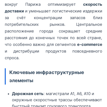
вокруг Парижа оптимизирует
скорость
доставки
и уменьшает логистические издержки
за счёт концентрации запасов близ
потребительских рынков. Центральное
расположение города сокращает средние
расстояния до конечных точек по всей стране,
что особенно важно для сегментов
e-commerce
и дистрибуции продуктов повседневного
спроса.
Ключевые инфраструктурные
элементы
Дорожная сеть
: магистрали A1, A6, A10 и
окружные скоростные трассы обеспечивают
быстрый транзит грузового транспорта.