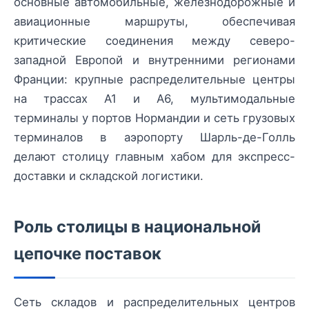
основные автомобильные, железнодорожные и
авиационные маршруты, обеспечивая
критические соединения между северо-
западной Европой и внутренними регионами
Франции: крупные распределительные центры
на трассах A1 и A6, мультимодальные
терминалы у портов Нормандии и сеть грузовых
терминалов в аэропорту Шарль-де-Голль
делают столицу главным хабом для экспресс-
доставки и складской логистики.
Роль столицы в национальной
цепочке поставок
Сеть складов и распределительных центров