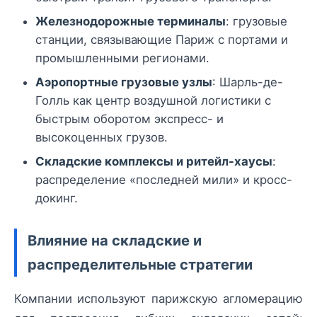
Железнодорожные терминалы
: грузовые
станции, связывающие Париж с портами и
промышленными регионами.
Аэропортные грузовые узлы
: Шарль-де-
Голль как центр воздушной логистики с
быстрым оборотом экспресс- и
высокоценных грузов.
Складские комплексы и ритейл-хаусы
:
распределение «последней мили» и кросс-
докинг.
Влияние на складские и
распределительные стратегии
Компании используют парижскую агломерацию