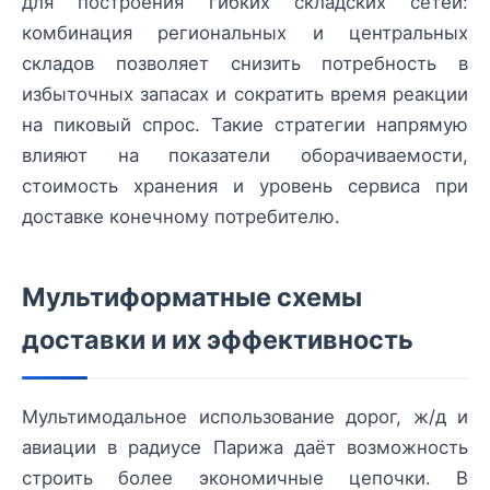
для построения гибких складских сетей:
комбинация региональных и центральных
складов позволяет снизить потребность в
избыточных запасах и сократить время реакции
на пиковый спрос. Такие стратегии напрямую
влияют на показатели оборачиваемости,
стоимость хранения и уровень сервиса при
доставке конечному потребителю.
Мультиформатные схемы
доставки и их эффективность
Мультимодальное использование дорог, ж/д и
авиации в радиусе Парижа даёт возможность
строить более экономичные цепочки. В