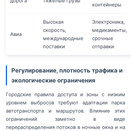
дорога
тяжёлые грузы
контейнеры
Высокая
Электроника,
скорость,
медикаменты,
Авиа
международные
срочные
поставки
отправки
Регулирование, плотность трафика и
экологические ограничения
Городские правила доступа и зоны с низким
уровнем выбросов требуют адаптации парка
автотранспорта и маршрутов. Влияние этих
ограничений заметно в виде
перераспределения потоков в ночные окна и на