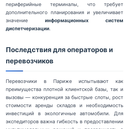
периферийные терминалы, что требует
дополнительного планирования и увеличивает
значение
информационных систем
диспетчеризации
.
Последствия для операторов и
перевозчиков
Перевозчики в Париже испытывают как
преимущества плотной клиентской базы, так и
вызовы — конкуренция за быстрые слоты, рост
стоимости аренды складов и необходимость
инвестиций в экологичные автомобили. Для
экспедиторов важна гибкость в предоставлении