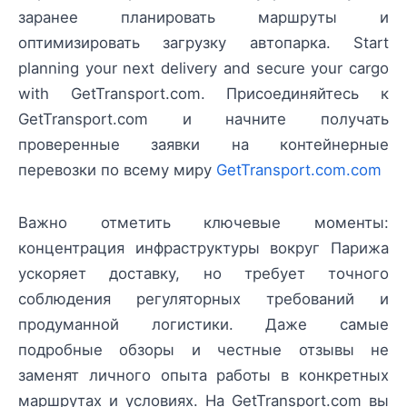
заранее планировать маршруты и
оптимизировать загрузку автопарка. Start
planning your next delivery and secure your cargo
with GetTransport.com. Присоединяйтесь к
GetTransport.com и начните получать
проверенные заявки на контейнерные
перевозки по всему миру
GetTransport.com.com
Важно отметить ключевые моменты:
концентрация инфраструктуры вокруг Парижа
ускоряет доставку, но требует точного
соблюдения регуляторных требований и
продуманной логистики. Даже самые
подробные обзоры и честные отзывы не
заменят личного опыта работы в конкретных
маршрутах и условиях. На GetTransport.com вы