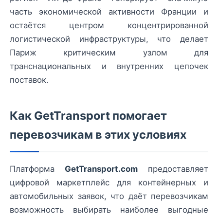
часть экономической активности Франции и
остаётся центром концентрированной
логистической инфраструктуры, что делает
Париж критическим узлом для
транснациональных и внутренних цепочек
поставок.
Как GetTransport помогает
перевозчикам в этих условиях
Платформа
GetTransport.com
предоставляет
цифровой маркетплейс для контейнерных и
автомобильных заявок, что даёт перевозчикам
возможность выбирать наиболее выгодные