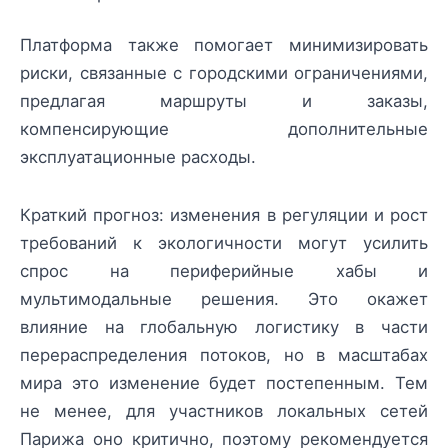
Платформа также помогает минимизировать
риски, связанные с городскими ограничениями,
предлагая маршруты и заказы,
компенсирующие дополнительные
эксплуатационные расходы.
Краткий прогноз: изменения в регуляции и рост
требований к экологичности могут усилить
спрос на периферийные хабы и
мультимодальные решения. Это окажет
влияние на глобальную логистику в части
перераспределения потоков, но в масштабах
мира это изменение будет постепенным. Тем
не менее, для участников локальных сетей
Парижа оно критично, поэтому рекомендуется