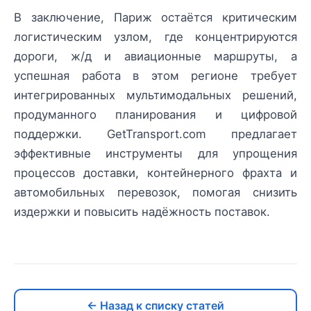
В заключение, Париж остаётся критическим
логистическим узлом, где концентрируются
дороги, ж/д и авиационные маршруты, а
успешная работа в этом регионе требует
интегрированных мультимодальных решений,
продуманного планирования и цифровой
поддержки. GetTransport.com предлагает
эффективные инструменты для упрощения
процессов доставки, контейнерного фрахта и
автомобильных перевозок, помогая снизить
издержки и повысить надёжность поставок.
← Назад к списку статей