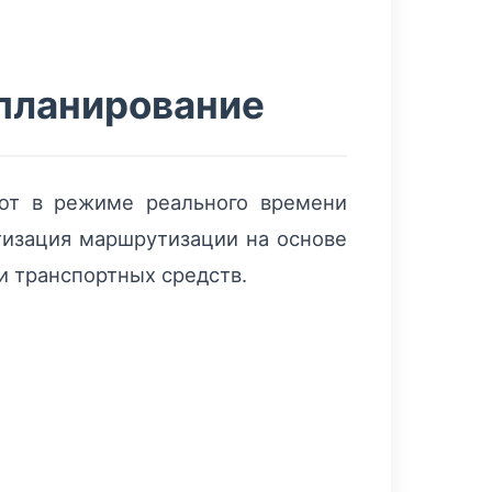
планирование
ют в режиме реального времени
тизация маршрутизации на основе
и транспортных средств.