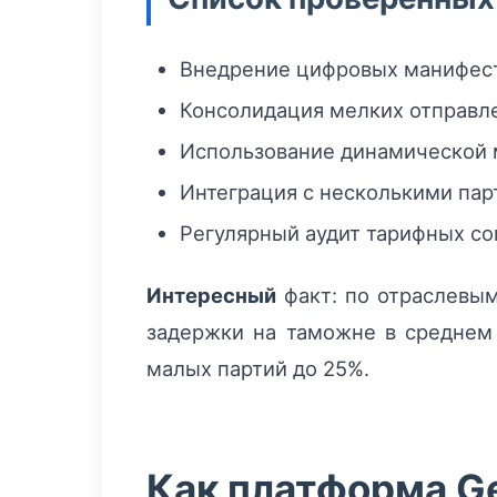
Внедрение цифровых манифест
Консолидация мелких отправле
Использование динамической 
Интеграция с несколькими парт
Регулярный аудит тарифных со
Интересный
факт: по отраслевым
задержки на таможне в среднем
малых партий до 25%.
Как платформа Ge