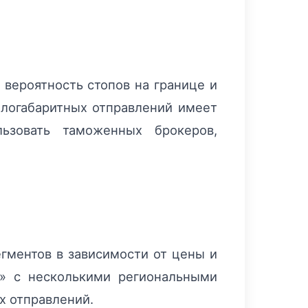
 вероятность стопов на границе и
алогабаритных отправлений имеет
ьзовать таможенных брокеров,
гментов в зависимости от цены и
e» с несколькими региональными
х отправлений.