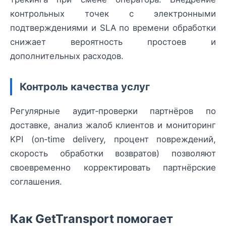
контрольных точек с электронными
подтверждениями и SLA по времени обработки
снижает вероятность простоев и
дополнительных расходов.
Контроль качества услуг
Регулярные аудит‑проверки партнёров по
доставке, анализ жалоб клиентов и мониторинг
KPI (on‑time delivery, процент повреждений,
скорость обработки возвратов) позволяют
своевременно корректировать партнёрские
соглашения.
Как GetTransport помогает