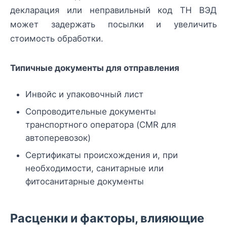
декларация или неправильный код ТН ВЭД
может задержать посылки и увеличить
стоимость обработки.
Типичные документы для отправления
Инвойс и упаковочный лист
Сопроводительные документы
транспортного оператора (CMR для
автоперевозок)
Сертификаты происхождения и, при
необходимости, санитарные или
фитосанитарные документы
Расценки и факторы, влияющие