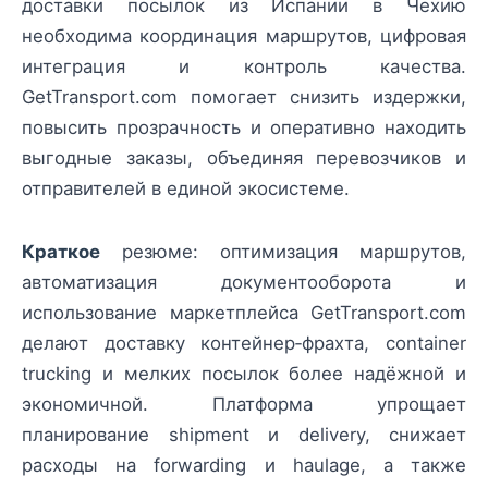
доставки посылок из Испании в Чехию
необходима координация маршрутов, цифровая
интеграция и контроль качества.
GetTransport.com помогает снизить издержки,
повысить прозрачность и оперативно находить
выгодные заказы, объединяя перевозчиков и
отправителей в единой экосистеме.
Краткое
резюме: оптимизация маршрутов,
автоматизация документооборота и
использование маркетплейса GetTransport.com
делают доставку контейнер‑фрахта, container
trucking и мелких посылок более надёжной и
экономичной. Платформа упрощает
планирование shipment и delivery, снижает
расходы на forwarding и haulage, а также