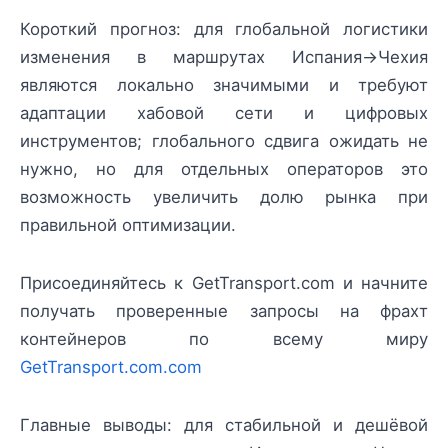
Короткий прогноз: для глобальной логистики
изменения в маршрутах Испания→Чехия
являются локально значимыми и требуют
адаптации хабовой сети и цифровых
инструментов; глобального сдвига ожидать не
нужно, но для отдельных операторов это
возможность увеличить долю рынка при
правильной оптимизации.
Присоединяйтесь к GetTransport.com и начните
получать проверенные запросы на фрахт
контейнеров по всему миру
GetTransport.com.com
Главные выводы: для стабильной и дешёвой