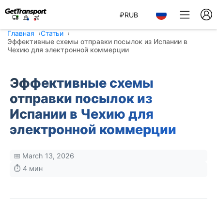
₽
RUB
Главная
Статьи
Эффективные схемы отправки посылок из Испании в
Чехию для электронной коммерции
Эффективные схемы
отправки посылок из
Испании в Чехию для
электронной коммерции
📅 March 13, 2026
⏱️ 4 мин