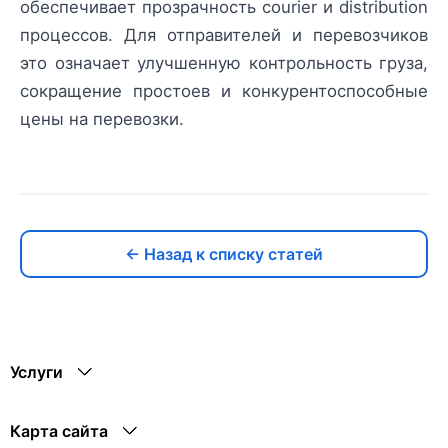
обеспечивает прозрачность courier и distribution
процессов. Для отправителей и перевозчиков
это означает улучшенную контрольность груза,
сокращение простоев и конкурентоспособные
цены на перевозки.
← Назад к списку статей
Услуги
Карта сайта