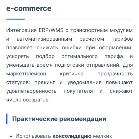
e‑commerce
Интеграция ERP/WMS с транспортным модулем
и автоматизированным расчётом тарифов
позволяет снижать ошибки при оформлении,
ускорять подбор оптимального тарифа и
уменьшать время подготовки отправлений. Для
маркетплейсов критична прозрачность
статусов: трекинг и уведомления повышают
удовлетворённость покупателя и снижают
число возвратов.
Практические рекомендации
Использовать
консолидацию
мелких