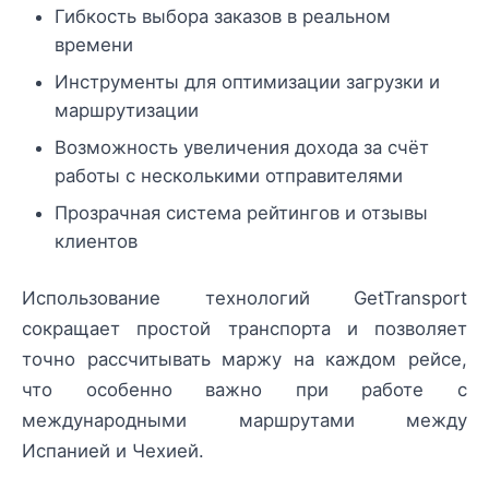
Гибкость выбора заказов в реальном
времени
Инструменты для оптимизации загрузки и
маршрутизации
Возможность увеличения дохода за счёт
работы с несколькими отправителями
Прозрачная система рейтингов и отзывы
клиентов
Использование технологий GetTransport
сокращает простой транспорта и позволяет
точно рассчитывать маржу на каждом рейсе,
что особенно важно при работе с
международными маршрутами между
Испанией и Чехией.