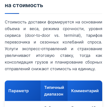
на стоимость
Стоимость доставки формируется на основании
объема и веса, режима срочности, уровня
сервиса (door‑to‑door vs. terminal), тарифов
перевозчика и сезонных колебаний спроса.
Услуги экспресс‑отправлений и страхование
увеличивают итоговую ставку, тогда как
консолидация грузов и планирование сборных
отправлений снижают стоимость на единицу.
Типичный
Параметр
Комментарий
диапазон