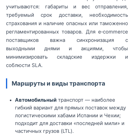
учитываются: габариты и вес отправления,
требуемый срок доставки, необходимость
страхования и наличие опасных или таможенно
регламентированных товаров. Для e‑commerce
поставщиков важна синхронизация с
выходными днями и акциями, чтобы
минимизировать складские издержки и
соблюсти SLA.
Маршруты и виды транспорта
Автомобильный
транспорт — наиболее
гибкий вариант для прямых поставок между
логистическими хабами Испании и Чехии;
подходит для доставки «последней мили» и
частичных грузов (LTL).