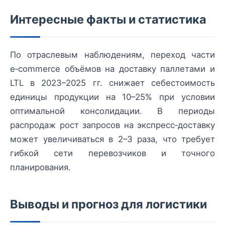
Интересные факты и статистика
По отраслевым наблюдениям, переход части
e‑commerce объёмов на доставку паллетами и
LTL в 2023–2025 гг. снижает себестоимость
единицы продукции на 10–25% при условии
оптимальной консолидации. В периоды
распродаж рост запросов на экспресс‑доставку
может увеличиваться в 2–3 раза, что требует
гибкой сети перевозчиков и точного
планирования.
Выводы и прогноз для логистики