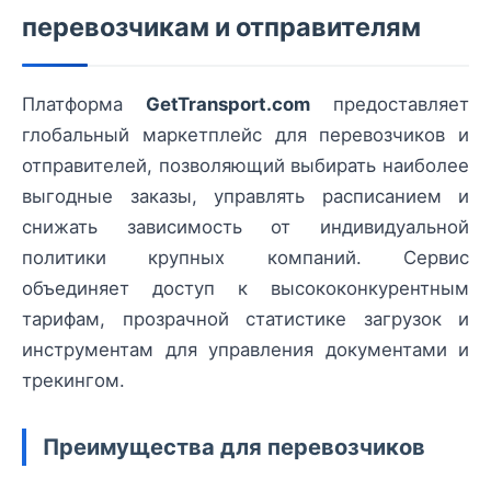
перевозчикам и отправителям
Платформа
GetTransport.com
предоставляет
глобальный маркетплейс для перевозчиков и
отправителей, позволяющий выбирать наиболее
выгодные заказы, управлять расписанием и
снижать зависимость от индивидуальной
политики крупных компаний. Сервис
объединяет доступ к высококонкурентным
тарифам, прозрачной статистике загрузок и
инструментам для управления документами и
трекингом.
Преимущества для перевозчиков