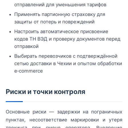
отправлений для уменьшения тарифов
Применять партионную страховку для
защиты от потерь и повреждений
Настроить автоматическое присвоение
кодов ТН ВЭД и проверку документов перед
отправкой
Выбирать перевозчиков с подтверждённой
сетью доставки в Чехии и опытом обработки
e‑commerce
Риски и точки контроля
Основные риски — задержки на пограничных
пунктах, несоответствие маркировки и утеря
трекинга при смене оператора. Внедрение