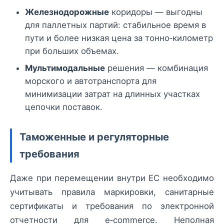
Железнодорожные
коридоры — выгодны
для паллетных партий: стабильное время в
пути и более низкая цена за тонно‑километр
при больших объемах.
Мультимодальные
решения — комбинация
морского и автотранспорта для
минимизации затрат на длинных участках
цепочки поставок.
Таможенные и регуляторные
требования
Даже при перемещении внутри ЕС необходимо
учитывать правила маркировки, санитарные
сертификаты и требования по электронной
отчетности для e‑commerce. Неполная