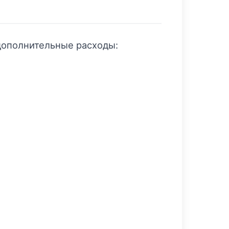
дополнительные расходы: