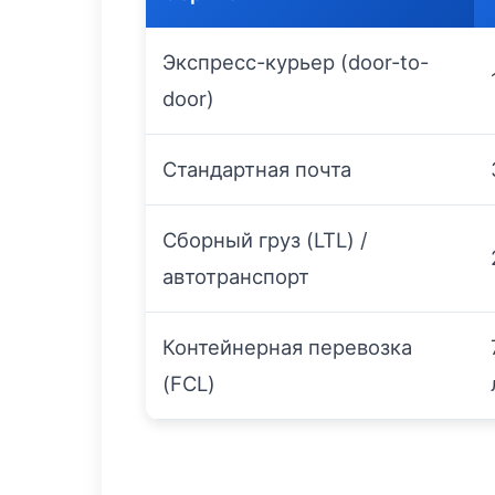
Экспресс-курьер (door-to-
door)
Стандартная почта
Сборный груз (LTL) /
автотранспорт
Контейнерная перевозка
(FCL)