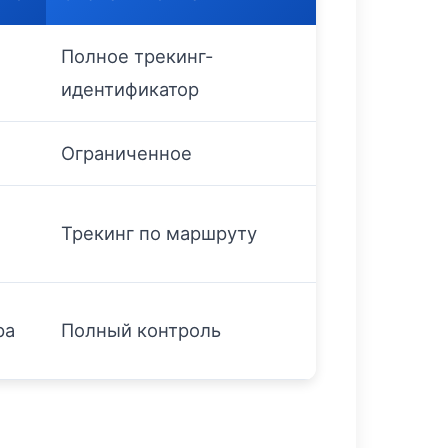
Полное трекинг-
идентификатор
Ограниченное
Трекинг по маршруту
ра
Полный контроль