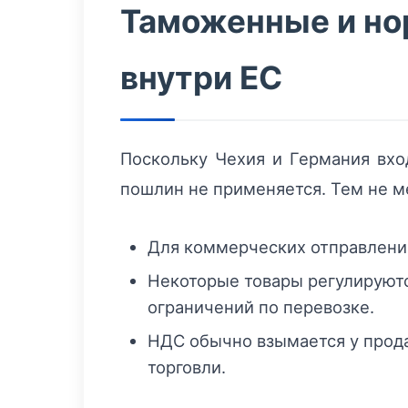
Таможенные и но
внутри ЕС
Поскольку Чехия и Германия вхо
пошлин не применяется. Тем не м
Для коммерческих отправлени
Некоторые товары регулируютс
ограничений по перевозке.
НДС обычно взымается у прод
торговли.