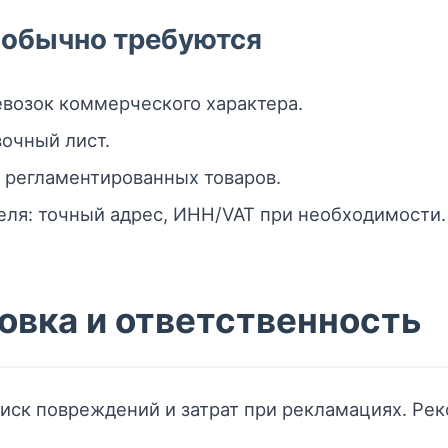
 обычно требуются
возок коммерческого характера.
очный лист.
 регламентированных товаров.
еля: точный адрес, ИНН/VAT при необходимости.
овка и ответственность
иск повреждений и затрат при рекламациях. Ре