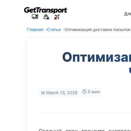
Дл
Главная
Статьи
Оптимизация доставки посылок
Оптимиза
⏱️ 5 мин
📅 March 13, 2026