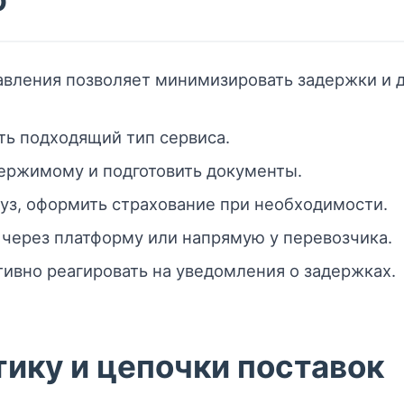
авления позволяет минимизировать задержки и 
ть подходящий тип сервиса.
ержимому и подготовить документы.
руз, оформить страхование при необходимости.
 через платформу или напрямую у перевозчика.
ивно реагировать на уведомления о задержках.
тику и цепочки поставок