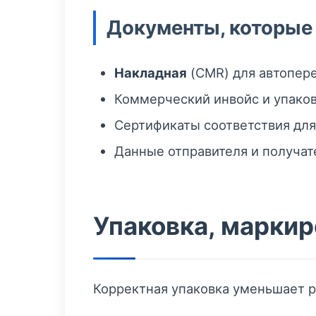
Документы, которые
Накладная
(CMR) для автопере
Коммерческий инвойс и упаков
Сертификаты соответствия для
Данные отправителя и получат
Упаковка, маркир
Корректная упаковка уменьшает р