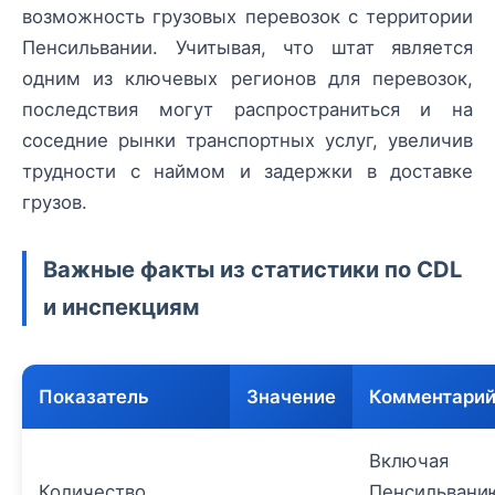
возможность грузовых перевозок с территории
Пенсильвании. Учитывая, что штат является
одним из ключевых регионов для перевозок,
последствия могут распространиться и на
соседние рынки транспортных услуг, увеличив
трудности с наймом и задержки в доставке
грузов.
Важные факты из статистики по CDL
и инспекциям
Показатель
Значение
Комментари
Включая
Количество
Пенсильвани