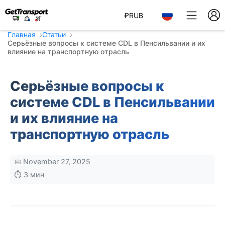
₽
RUB
Главная
Статьи
Серьёзные вопросы к системе CDL в Пенсильвании и их
влияние на транспортную отрасль
Серьёзные вопросы к
системе CDL в Пенсильвании
и их влияние на
транспортную отрасль
📅 November 27, 2025
⏱️ 3 мин