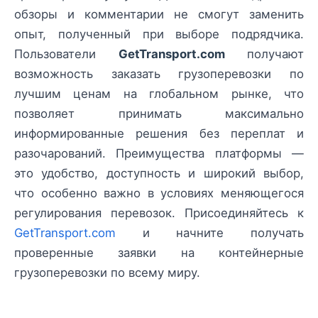
обзоры и комментарии не смогут заменить
опыт, полученный при выборе подрядчика.
Пользователи
GetTransport.com
получают
возможность заказать грузоперевозки по
лучшим ценам на глобальном рынке, что
позволяет принимать максимально
информированные решения без переплат и
разочарований. Преимущества платформы —
это удобство, доступность и широкий выбор,
что особенно важно в условиях меняющегося
регулирования перевозок. Присоединяйтесь к
GetTransport.com
и начните получать
проверенные заявки на контейнерные
грузоперевозки по всему миру.