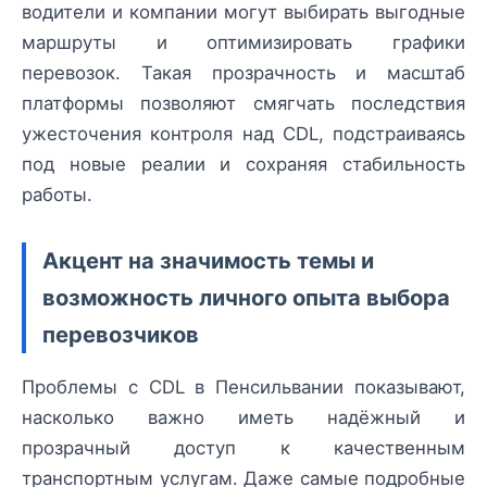
водители и компании могут выбирать выгодные
маршруты и оптимизировать графики
перевозок. Такая прозрачность и масштаб
платформы позволяют смягчать последствия
ужесточения контроля над CDL, подстраиваясь
под новые реалии и сохраняя стабильность
работы.
Акцент на значимость темы и
возможность личного опыта выбора
перевозчиков
Проблемы с CDL в Пенсильвании показывают,
насколько важно иметь надёжный и
прозрачный доступ к качественным
транспортным услугам. Даже самые подробные