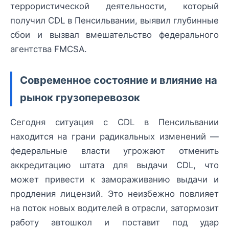
террористической деятельности, который
получил CDL в Пенсильвании, выявил глубинные
сбои и вызвал вмешательство федерального
агентства FMCSA.
Современное состояние и влияние на
рынок грузоперевозок
Сегодня ситуация с CDL в Пенсильвании
находится на грани радикальных изменений —
федеральные власти угрожают отменить
аккредитацию штата для выдачи CDL, что
может привести к замораживанию выдачи и
продления лицензий. Это неизбежно повлияет
на поток новых водителей в отрасли, затормозит
работу автошкол и поставит под удар