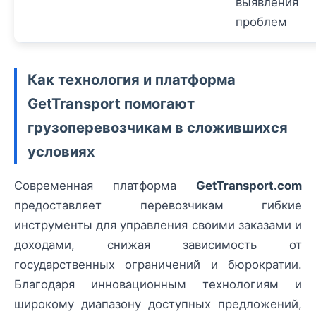
выявления
проблем
Как технология и платформа
GetTransport помогают
грузоперевозчикам в сложившихся
условиях
Современная платформа
GetTransport.com
предоставляет перевозчикам гибкие
инструменты для управления своими заказами и
доходами, снижая зависимость от
государственных ограничений и бюрократии.
Благодаря инновационным технологиям и
широкому диапазону доступных предложений,