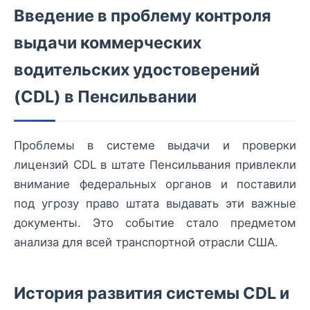
Введение в проблему контроля
выдачи коммерческих
водительских удостоверений
(CDL) в Пенсильвании
Проблемы в системе выдачи и проверки
лицензий CDL в штате Пенсильвания привлекли
внимание федеральных органов и поставили
под угрозу право штата выдавать эти важные
документы. Это событие стало предметом
анализа для всей транспортной отрасли США.
История развития системы CDL и