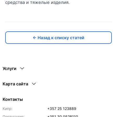
средства и тяжелые изделия.
← Назад к списку статей
Услуги
Карта сайта
Контакты
Кипр:
+357 25 123889
Португалия:
+351 30 0528110