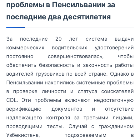
проблемы в Пенсильвании за
последние два десятилетия
За последние 20 лет система выдачи
коммерческих водительских удостоверений
постоянно совершенствовалась, чтобы
обеспечить безопасность и законность работы
водителей грузовиков по всей стране. Однако в
Пенсильвании накопились системные проблемы
в проверке личности и статуса соискателей
CDL. Эти проблемы включают недостаточную
верификацию документов и отсутствие
надлежащего контроля за третьими лицами,
проводящими тесты. Случай с гражданином
Узбекистана, подозреваемым в