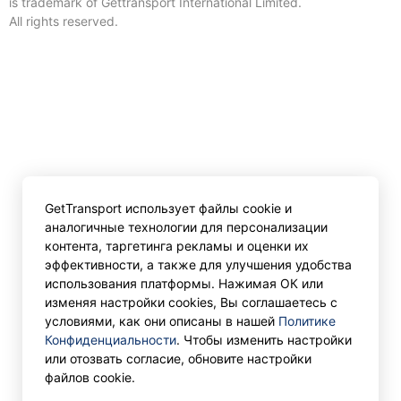
is trademark of Gettransport International Limited.
All rights reserved.
GetTransport использует файлы cookie и
аналогичные технологии для персонализации
контента, таргетинга рекламы и оценки их
эффективности, а также для улучшения удобства
использования платформы. Нажимая ОК или
изменяя настройки cookies, Вы соглашаетесь с
условиями, как они описаны в нашей
Политике
Конфиденциальности
. Чтобы изменить настройки
или отозвать согласие, обновите настройки
файлов cookie.