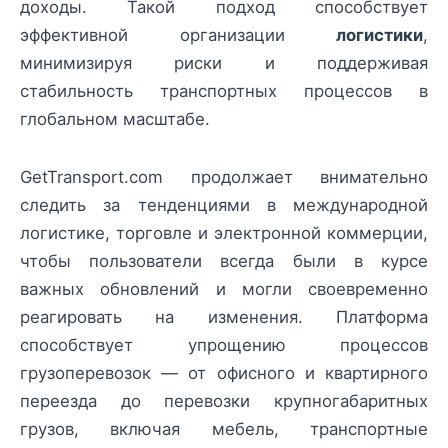
доходы. Такой подход способствует
эффективной организации
логистики
,
минимизируя риски и поддерживая
стабильность транспортных процессов в
глобальном масштабе.
GetTransport.com продолжает внимательно
следить за тенденциями в международной
логистике, торговле и электронной коммерции,
чтобы пользователи всегда были в курсе
важных обновлений и могли своевременно
реагировать на изменения. Платформа
способствует упрощению процессов
грузоперевозок — от офисного и квартирного
переезда до перевозки крупногабаритных
грузов, включая мебель, транспортные