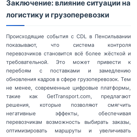
Заключение: влияние ситуации на
логистику и грузоперевозки
Происходящие события с CDL в Пенсильвании
показывают, что система контроля
перевозчиков становится всё более жёсткой и
требовательной. Это может привести к
перебоям с поставками и замедлению
обновления кадров в сфере грузоперевозок. Тем
не менее, современные цифровые платформы,
такие как GetTransport.com, предлагают
решения, которые позволяют смягчить
негативные эффекты, обеспечивая
перевозчикам возможность выбирать заказы,
оптимизировать маршруты и увеличивать