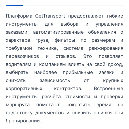
Платформа GetTransport предоставляет гибкие
инструменты для выбора и управления
заказами: автоматизированные объявления о
характере груза, фильтры по размерам и
требуемой технике, система ранжирования
перевозчиков и отзывов. Это позволяет
водителям и компаниям влиять на свой доход,
выбирать наиболее прибыльные заявки и
снижать зависимость от крупных
корпоративных контрактов. Встроенные
инструменты расчёта стоимости и проверки
маршрута помогают сократить время на
подготовку документов и снизить ошибки при
бронировании.