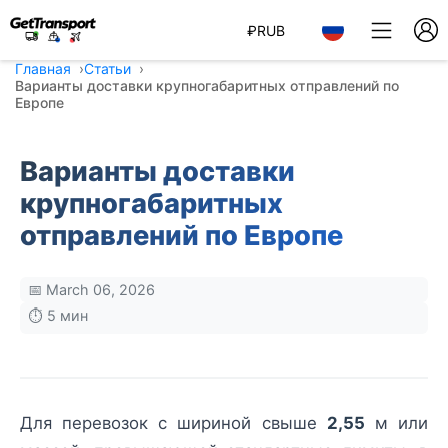
₽
RUB
Главная
Статьи
Варианты доставки крупногабаритных отправлений по
Европе
Варианты доставки
крупногабаритных
отправлений по Европе
📅 March 06, 2026
⏱️ 5 мин
Для перевозок с шириной свыше
2,55
м или