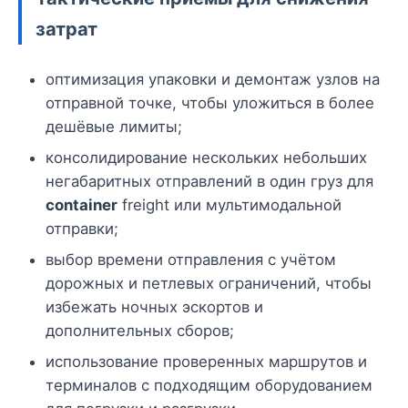
затрат
оптимизация упаковки и демонтаж узлов на
отправной точке, чтобы уложиться в более
дешёвые лимиты;
консолидирование нескольких небольших
негабаритных отправлений в один груз для
container
freight или мультимодальной
отправки;
выбор времени отправления с учётом
дорожных и петлевых ограничений, чтобы
избежать ночных эскортов и
дополнительных сборов;
использование проверенных маршрутов и
терминалов с подходящим оборудованием