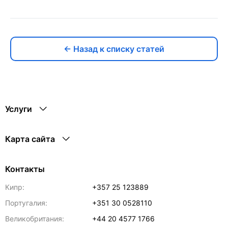
← Назад к списку статей
Услуги
Карта сайта
Контакты
Кипр:
+357 25 123889
Португалия:
+351 30 0528110
Великобритания:
+44 20 4577 1766