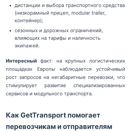
дистанции и выбора транспортного средства
(низкорамный прицеп, modular trailer,
контейнер);
сезонных и дорожных ограничений,
влияющих на тарифы и наличность
экипажей.
Интересный
факт: на крупных логистических
площадках Европы наблюдается устойчивый
рост запросов на негабаритные перевозки, что
стимулирует развитие специализированных
сервисов и модульного транспорта.
Как GetTransport помогает
перевозчикам и отправителям