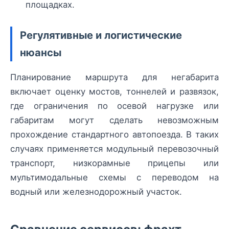
площадках.
Регулятивные и логистические
нюансы
Планирование маршрута для негабарита
включает оценку мостов, тоннелей и развязок,
где ограничения по осевой нагрузке или
габаритам могут сделать невозможным
прохождение стандартного автопоезда. В таких
случаях применяется модульный перевозочный
транспорт, низкорамные прицепы или
мультимодальные схемы с переводом на
водный или железнодорожный участок.