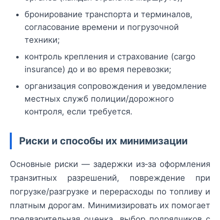
бронирование транспорта и терминалов,
согласование времени и погрузочной
техники;
контроль крепления и страхование (cargo
insurance) до и во время перевозки;
организация сопровождения и уведомление
местных служб полиции/дорожного
контроля, если требуется.
Риски и способы их минимизации
Основные риски — задержки из‑за оформления
транзитных разрешений, повреждение при
погрузке/разгрузке и перерасходы по топливу и
платным дорогам. Минимизировать их помогает
предварительная оценка, выбор подрядчиков с