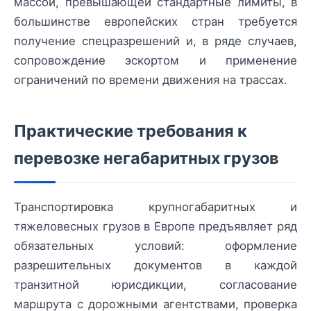
массой, превышающей стандартные лимиты, в
большинстве европейских стран требуется
получение спецразрешений и, в ряде случаев,
сопровождение эскортом и применение
ограничений по времени движения на трассах.
Практические требования к
перевозке негабаритных грузов
Транспортировка крупногабаритных и
тяжеловесных грузов в Европе предъявляет ряд
обязательных условий: оформление
разрешительных документов в каждой
транзитной юрисдикции, согласование
маршрута с дорожными агентствами, проверка