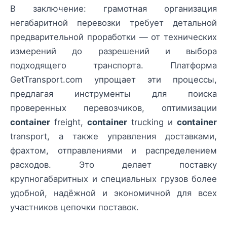
В заключение: грамотная организация
негабаритной перевозки требует детальной
предварительной проработки — от технических
измерений до разрешений и выбора
подходящего транспорта. Платформа
GetTransport.com упрощает эти процессы,
предлагая инструменты для поиска
проверенных перевозчиков, оптимизации
container
freight,
container
trucking и
container
transport, а также управления доставками,
фрахтом, отправлениями и распределением
расходов. Это делает поставку
крупногабаритных и специальных грузов более
удобной, надёжной и экономичной для всех
участников цепочки поставок.