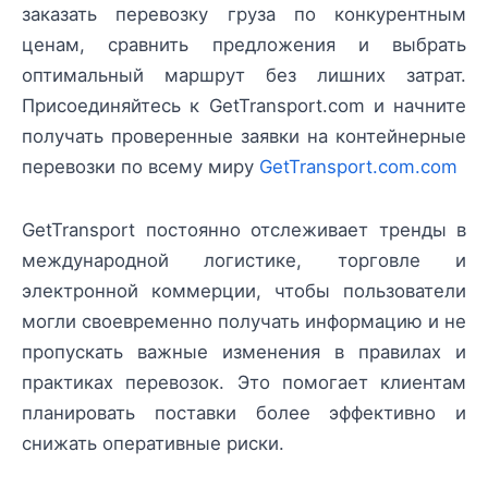
заказать перевозку груза по конкурентным
ценам, сравнить предложения и выбрать
оптимальный маршрут без лишних затрат.
Присоединяйтесь к GetTransport.com и начните
получать проверенные заявки на контейнерные
перевозки по всему миру
GetTransport.com.com
GetTransport постоянно отслеживает тренды в
международной логистике, торговле и
электронной коммерции, чтобы пользователи
могли своевременно получать информацию и не
пропускать важные изменения в правилах и
практиках перевозок. Это помогает клиентам
планировать поставки более эффективно и
снижать оперативные риски.