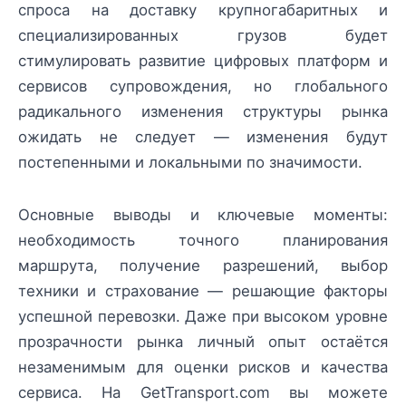
спроса на доставку крупногабаритных и
специализированных грузов будет
стимулировать развитие цифровых платформ и
сервисов супровождения, но глобального
радикального изменения структуры рынка
ожидать не следует — изменения будут
постепенными и локальными по значимости.
Основные выводы и ключевые моменты:
необходимость точного планирования
маршрута, получение разрешений, выбор
техники и страхование — решающие факторы
успешной перевозки. Даже при высоком уровне
прозрачности рынка личный опыт остаётся
незаменимым для оценки рисков и качества
сервиса. На GetTransport.com вы можете