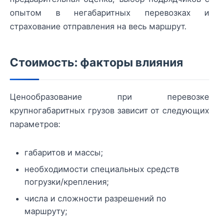
опытом в негабаритных перевозках и
страхование отправления на весь маршрут.
Стоимость: факторы влияния
Ценообразование при перевозке
крупногабаритных грузов зависит от следующих
параметров:
габаритов и массы;
необходимости специальных средств
погрузки/крепления;
числа и сложности разрешений по
маршруту;