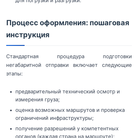
для погрузки и разгрузки.
Процесс оформления: пошаговая
инструкция
Стандартная процедура подготовки
негабаритной отправки включает следующие
этапы:
предварительный технический осмотр и
измерения груза;
оценка возможных маршрутов и проверка
ограничений инфраструктуры;
получение разрешений у компетентных
органов (каждая страна на маршруте);