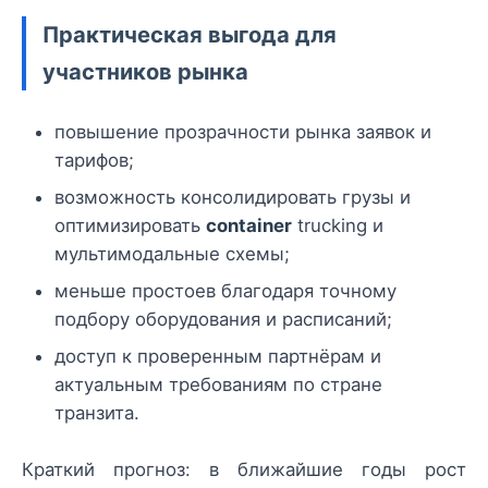
Практическая выгода для
участников рынка
повышение прозрачности рынка заявок и
тарифов;
возможность консолидировать грузы и
оптимизировать
container
trucking и
мультимодальные схемы;
меньше простоев благодаря точному
подбору оборудования и расписаний;
доступ к проверенным партнёрам и
актуальным требованиям по стране
транзита.
Краткий прогноз: в ближайшие годы рост